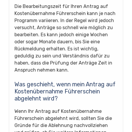
Die Bearbeitungszeit für Ihren Antrag auf
Kostenübernahme Führerschein kann je nach
Programm variieren. In der Regel wird jedoch
versucht, Anträge so schnell wie möglich zu
bearbeiten. Es kann jedoch einige Wochen
oder sogar Monate dauern, bis Sie eine
Rückmeldung erhalten. Es ist wichtig,
geduldig zu sein und Verständnis dafür zu
haben, dass die Prüfung der Anträge Zeit in
Anspruch nehmen kann.
Was geschieht, wenn mein Antrag auf
Kostenübernahme Führerschein
abgelehnt wird?
Wenn Ihr Antrag auf Kostenübernahme
Führerschein abgelehnt wird, sollten Sie die
Gründe für die Ablehnung nachvollziehen