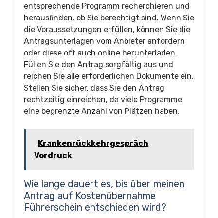
entsprechende Programm recherchieren und
herausfinden, ob Sie berechtigt sind. Wenn Sie
die Voraussetzungen erfüllen, können Sie die
Antragsunterlagen vom Anbieter anfordern
oder diese oft auch online herunterladen.
Füllen Sie den Antrag sorgfältig aus und
reichen Sie alle erforderlichen Dokumente ein.
Stellen Sie sicher, dass Sie den Antrag
rechtzeitig einreichen, da viele Programme
eine begrenzte Anzahl von Plätzen haben.
Krankenrückkehrgespräch
Vordruck
Wie lange dauert es, bis über meinen
Antrag auf Kostenübernahme
Führerschein entschieden wird?