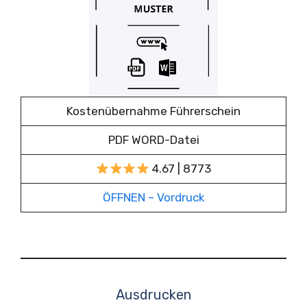
Kostenübernahme Führerschein
PDF WORD-Datei
4.67 | 8773
ÖFFNEN – Vordruck
Ausdrucken