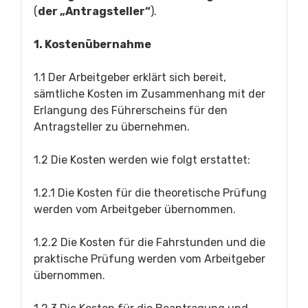
(
der „Antragsteller“
).
1. Kostenübernahme
1.1 Der Arbeitgeber erklärt sich bereit,
sämtliche Kosten im Zusammenhang mit der
Erlangung des Führerscheins für den
Antragsteller zu übernehmen.
1.2 Die Kosten werden wie folgt erstattet:
1.2.1 Die Kosten für die theoretische Prüfung
werden vom Arbeitgeber übernommen.
1.2.2 Die Kosten für die Fahrstunden und die
praktische Prüfung werden vom Arbeitgeber
übernommen.