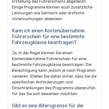
Erstellung des Führerscheins abgedeckt.
Einige Programme können auch zusätzliche
Leistungen wie Sehtests oder ärztliche
Untersuchungen abdecken.
Kann ich einen Kostenübernahme
Führerschein für eine bestimmte
Fahrzeugklasse beantragen?
Ja, in der Regel können Sie einen
Kostenübernahme Führerschein für eine
bestimmte Fahrzeugklasse beantragen. Die
Berechtigung kann jedoch je nach Programm
variieren. Stellen Sie daher sicher, dass Sie die
spezifischen Anforderungen und
Einschränkungen des Programms überprüfen,
für das Sie sich bewerben möchten.
Gibt es eine Altersgrenze für die