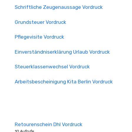
Schriftliche Zeugenaussage Vordruck
Grundsteuer Vordruck
Pflegevisite Vordruck
Einverständniserklärung Urlaub Vordruck
Steuerklassenwechsel Vordruck
Arbeitsbescheinigung Kita Berlin Vordruck
Retourenschein Dhl Vordruck
10 Aufrufe