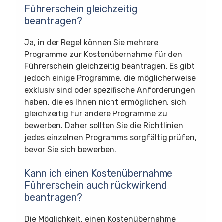
Führerschein gleichzeitig
beantragen?
Ja, in der Regel können Sie mehrere
Programme zur Kostenübernahme für den
Führerschein gleichzeitig beantragen. Es gibt
jedoch einige Programme, die möglicherweise
exklusiv sind oder spezifische Anforderungen
haben, die es Ihnen nicht ermöglichen, sich
gleichzeitig für andere Programme zu
bewerben. Daher sollten Sie die Richtlinien
jedes einzelnen Programms sorgfältig prüfen,
bevor Sie sich bewerben.
Kann ich einen Kostenübernahme
Führerschein auch rückwirkend
beantragen?
Die Möglichkeit, einen Kostenübernahme