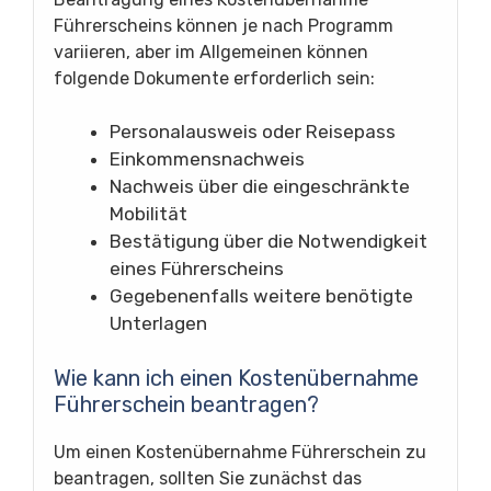
Führerscheins können je nach Programm
variieren, aber im Allgemeinen können
folgende Dokumente erforderlich sein:
Personalausweis oder Reisepass
Einkommensnachweis
Nachweis über die eingeschränkte
Mobilität
Bestätigung über die Notwendigkeit
eines Führerscheins
Gegebenenfalls weitere benötigte
Unterlagen
Wie kann ich einen Kostenübernahme
Führerschein beantragen?
Um einen Kostenübernahme Führerschein zu
beantragen, sollten Sie zunächst das