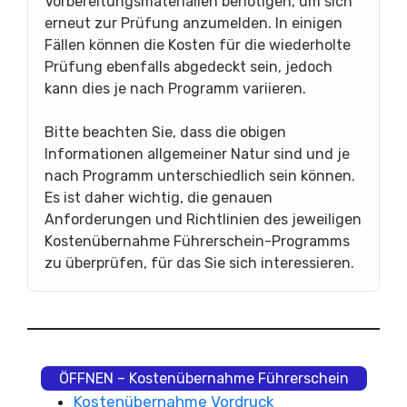
Vorbereitungsmaterialien benötigen, um sich
erneut zur Prüfung anzumelden. In einigen
Fällen können die Kosten für die wiederholte
Prüfung ebenfalls abgedeckt sein, jedoch
kann dies je nach Programm variieren.
Bitte beachten Sie, dass die obigen
Informationen allgemeiner Natur sind und je
nach Programm unterschiedlich sein können.
Es ist daher wichtig, die genauen
Anforderungen und Richtlinien des jeweiligen
Kostenübernahme Führerschein-Programms
zu überprüfen, für das Sie sich interessieren.
ÖFFNEN – Kostenübernahme Führerschein
Kostenübernahme Vordruck