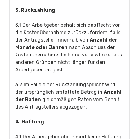
3. Rückzahlung
3.1 Der Arbeitgeber behält sich das Recht vor,
die Kostenübernahme zurückzufordern, falls
der Antragsteller innerhalb von
Anzahl der
Monate oder Jahren
nach Abschluss der
Kostenübernahme die Firma verlässt oder aus
anderen Gründen nicht länger für den
Arbeitgeber tätig ist.
3.2 Im Falle einer Rückzahlungspflicht wird
der ursprünglich erstattete Betrag in
Anzahl
der Raten
gleichmäßigen Raten vom Gehalt
des Antragstellers abgezogen.
4. Haftung
4.1 Der Arbeitgeber übernimmt keine Haftung