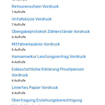
Retourenschein Vordruck
7 Aufrufe
Unfallskizze Vordruck
7 Aufrufe
Übergabeprotokoll Zählerstände Vordruck
6 Aufrufe
Mitfahrerlaubnis Vordruck
5 Aufrufe
Hansemerkur Leistungsantrag Vordruck
4 Aufrufe
Eidesstattliche Erklärung Privatperson
Vordruck
4 Aufrufe
Liniertes Papier Vordruck
4 Aufrufe
Übertragung Erziehungsberechtigung