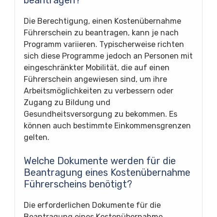
Die Berechtigung, einen Kostenübernahme
Führerschein zu beantragen, kann je nach
Programm variieren. Typischerweise richten
sich diese Programme jedoch an Personen mit
eingeschränkter Mobilität, die auf einen
Führerschein angewiesen sind, um ihre
Arbeitsmöglichkeiten zu verbessern oder
Zugang zu Bildung und
Gesundheitsversorgung zu bekommen. Es
können auch bestimmte Einkommensgrenzen
gelten.
Welche Dokumente werden für die
Beantragung eines Kostenübernahme
Führerscheins benötigt?
Die erforderlichen Dokumente für die
Beantragung eines Kostenübernahme