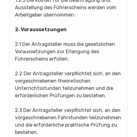
1.2.3 Die Kosten für die Beantragung und
Ausstellung des Führerscheins werden vom
Arbeitgeber übernommen.
2. Voraussetzungen
2.1 Der Antragsteller muss die gesetzlichen
Voraussetzungen zur Erlangung des
Führerscheins erfüllen.
2.2 Der Antragsteller verpflichtet sich, an den
vorgeschriebenen theoretischen
Unterrichtsstunden teilzunehmen und die
erforderlichen Prüfungen zu bestehen.
2.3 Der Antragsteller verpflichtet sich, an den
vorgeschriebenen Fahrstunden teilzunehmen
und die erforderliche praktische Prüfung zu
bestehen.