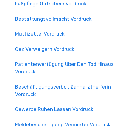
Fußpflege Gutschein Vordruck
Bestattungsvollmacht Vordruck
Muttizettel Vordruck
Gez Verweigern Vordruck
Patientenverfügung Über Den Tod Hinaus
Vordruck
Beschäftigungsverbot Zahnarzthelferin
Vordruck
Gewerbe Ruhen Lassen Vordruck
Meldebescheinigung Vermieter Vordruck