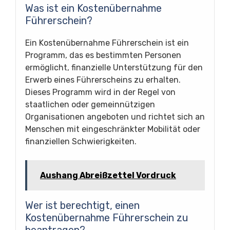
Was ist ein Kostenübernahme
Führerschein?
Ein Kostenübernahme Führerschein ist ein
Programm, das es bestimmten Personen
ermöglicht, finanzielle Unterstützung für den
Erwerb eines Führerscheins zu erhalten.
Dieses Programm wird in der Regel von
staatlichen oder gemeinnützigen
Organisationen angeboten und richtet sich an
Menschen mit eingeschränkter Mobilität oder
finanziellen Schwierigkeiten.
Aushang Abreißzettel Vordruck
Wer ist berechtigt, einen
Kostenübernahme Führerschein zu
beantragen?