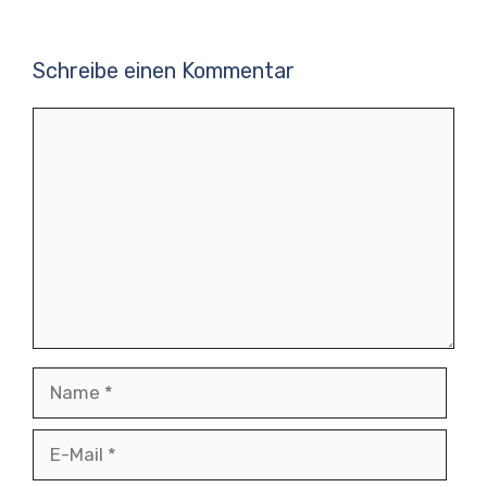
Schreibe einen Kommentar
Kommentar
Name
E-
Mail