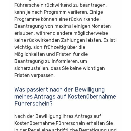
Führerschein rückwirkend zu beantragen,
kann je nach Programm variieren. Einige
Programme können eine rückwirkende
Beantragung von maximal einigen Monaten
erlauben, während andere möglicherweise
keine rückwirkenden Zahlungen leisten. Es ist
wichtig, sich frühzeitig über die
Möglichkeiten und Fristen für die
Beantragung zu informieren, um
sicherzustellen, dass Sie keine wichtigen
Fristen verpassen.
Was passiert nach der Bewilligung
meines Antrags auf Kostenübernahme
Führerschein?
Nach der Bewilligung Ihres Antrags auf
Kostenübernahme Führerschein erhalten Sie
in der Regel eine schriftliche Bestätigung und