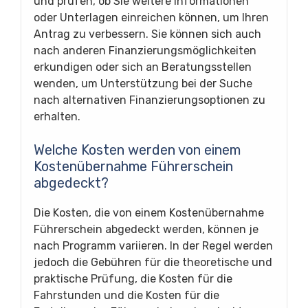
und prüfen, ob Sie weitere Informationen
oder Unterlagen einreichen können, um Ihren
Antrag zu verbessern. Sie können sich auch
nach anderen Finanzierungsmöglichkeiten
erkundigen oder sich an Beratungsstellen
wenden, um Unterstützung bei der Suche
nach alternativen Finanzierungsoptionen zu
erhalten.
Welche Kosten werden von einem
Kostenübernahme Führerschein
abgedeckt?
Die Kosten, die von einem Kostenübernahme
Führerschein abgedeckt werden, können je
nach Programm variieren. In der Regel werden
jedoch die Gebühren für die theoretische und
praktische Prüfung, die Kosten für die
Fahrstunden und die Kosten für die