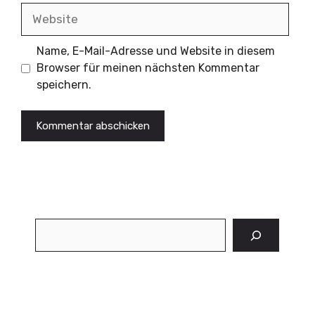
Website
Name, E-Mail-Adresse und Website in diesem
Browser für meinen nächsten Kommentar
speichern.
Suchen