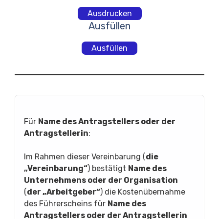
Ausdrucken
Ausfüllen
Ausfüllen
Für
Name des Antragstellers oder der
Antragstellerin
:
Im Rahmen dieser Vereinbarung (
die
„Vereinbarung“
) bestätigt
Name des
Unternehmens oder der Organisation
(
der „Arbeitgeber“
) die Kostenübernahme
des Führerscheins für
Name des
Antragstellers oder der Antragstellerin