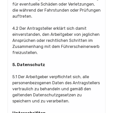
für eventuelle Schäden oder Verletzungen,
die während der Fahrstunden oder Prüfungen
auftreten.
4.2 Der Antragsteller erklärt sich damit
einverstanden, den Arbeitgeber von jeglichen
Ansprüchen oder rechtlichen Schritten im
Zusammenhang mit dem Führerscheinerwerb
freizustellen.
5. Datenschutz
5.1 Der Arbeitgeber verpflichtet sich, alle
personenbezogenen Daten des Antragstellers
vertraulich zu behandeln und gemäß den
geltenden Datenschutzgesetzen zu
speichern und zu verarbeiten.