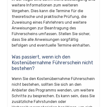
weitere Informationen zum weiteren
Vorgehen. Dies kann die Termine für die
theoretische und praktische Prüfung, die
Zuweisung eines Fahrlehrers und weitere
Anweisungen zur Beantragung des
Führerscheins umfassen. Stellen Sie sicher,
dass Sie alle Anweisungen sorgfältig
befolgen und eventuelle Termine einhalten.
Was passiert, wenn ich den
Kostenübernahme Führerschein nicht
bestehen?
Wenn Sie den Kostenübernahme Führerschein
nicht bestehen, sollten Sie sich an den
Anbieter des Programms wenden, um weitere
Schritte zu besprechen. Es kann sein, dass Sie
zusätzliche Fahrstunden oder