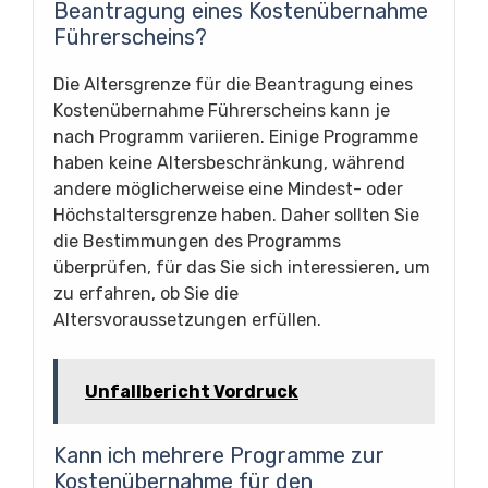
Beantragung eines Kostenübernahme
Führerscheins?
Die Altersgrenze für die Beantragung eines
Kostenübernahme Führerscheins kann je
nach Programm variieren. Einige Programme
haben keine Altersbeschränkung, während
andere möglicherweise eine Mindest- oder
Höchstaltersgrenze haben. Daher sollten Sie
die Bestimmungen des Programms
überprüfen, für das Sie sich interessieren, um
zu erfahren, ob Sie die
Altersvoraussetzungen erfüllen.
Unfallbericht Vordruck
Kann ich mehrere Programme zur
Kostenübernahme für den