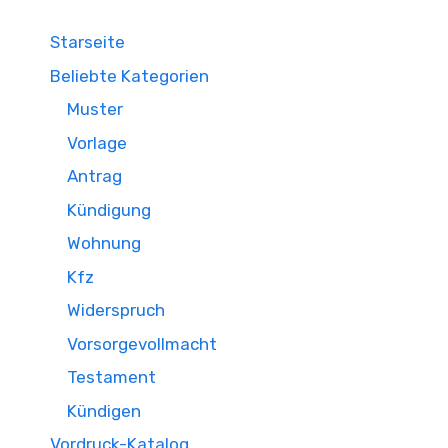
Starseite
Beliebte Kategorien
Muster
Vorlage
Antrag
Kündigung
Wohnung
Kfz
Widerspruch
Vorsorgevollmacht
Testament
Kündigen
Vordruck-Katalog