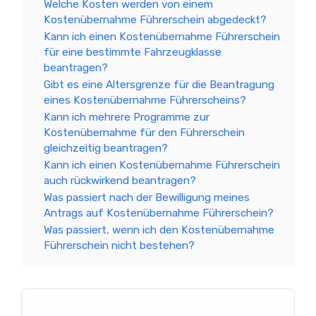
Welche Kosten werden von einem
Kostenübernahme Führerschein abgedeckt?
Kann ich einen Kostenübernahme Führerschein
für eine bestimmte Fahrzeugklasse
beantragen?
Gibt es eine Altersgrenze für die Beantragung
eines Kostenübernahme Führerscheins?
Kann ich mehrere Programme zur
Kostenübernahme für den Führerschein
gleichzeitig beantragen?
Kann ich einen Kostenübernahme Führerschein
auch rückwirkend beantragen?
Was passiert nach der Bewilligung meines
Antrags auf Kostenübernahme Führerschein?
Was passiert, wenn ich den Kostenübernahme
Führerschein nicht bestehen?