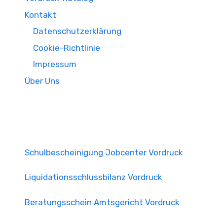
Kontakt
Datenschutzerklärung
Cookie-Richtlinie
Impressum
Über Uns
Schulbescheinigung Jobcenter Vordruck
Liquidationsschlussbilanz Vordruck
Beratungsschein Amtsgericht Vordruck