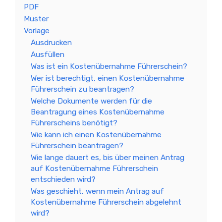
PDF
Muster
Vorlage
Ausdrucken
Ausfüllen
Was ist ein Kostenübernahme Führerschein?
Wer ist berechtigt, einen Kostenübernahme
Führerschein zu beantragen?
Welche Dokumente werden für die
Beantragung eines Kostenübernahme
Führerscheins benötigt?
Wie kann ich einen Kostenübernahme
Führerschein beantragen?
Wie lange dauert es, bis über meinen Antrag
auf Kostenübernahme Führerschein
entschieden wird?
Was geschieht, wenn mein Antrag auf
Kostenübernahme Führerschein abgelehnt
wird?