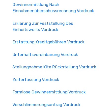
Gewinnermittlung Nach
Einnahmenüberschussrechnung Vordruck
Erklärung Zur Feststellung Des
Einheitswerts Vordruck
Erstattung Kreditgebühren Vordruck
Unterhaltsvereinbarung Vordruck
Stellungnahme Kita Rückstellung Vordruck
Zeiterfassung Vordruck
Formlose Gewinnermittlung Vordruck
Verschlimmerungsantrag Vordruck