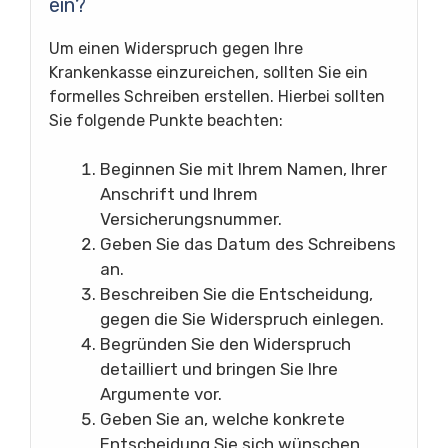
ein?
Um einen Widerspruch gegen Ihre
Krankenkasse einzureichen, sollten Sie ein
formelles Schreiben erstellen. Hierbei sollten
Sie folgende Punkte beachten:
Beginnen Sie mit Ihrem Namen, Ihrer
Anschrift und Ihrem
Versicherungsnummer.
Geben Sie das Datum des Schreibens
an.
Beschreiben Sie die Entscheidung,
gegen die Sie Widerspruch einlegen.
Begründen Sie den Widerspruch
detailliert und bringen Sie Ihre
Argumente vor.
Geben Sie an, welche konkrete
Entscheidung Sie sich wünschen.