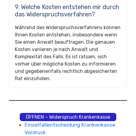
9. Welche Kosten entstehen mir durch
das Widerspruchsverfahren?
Während des Widerspruchsverfahrens können
Ihnen Kosten entstehen, insbesondere wenn
Sie einen Anwalt beauftragen. Die genauen
Kosten variieren je nach Anwalt und
Komplexität des Falls. Es ist ratsam, sich
vorher über mögliche Kosten zu informieren
und gegebenenfalls rechtlich abgesicherten
Rat einzuholen.
ÖFFNEN – Widerspruch Krankenkasse
Einzelfallentscheidung Krankenkasse
Vordruck