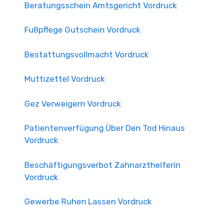
Beratungsschein Amtsgericht Vordruck
Fußpflege Gutschein Vordruck
Bestattungsvollmacht Vordruck
Muttizettel Vordruck
Gez Verweigern Vordruck
Patientenverfügung Über Den Tod Hinaus
Vordruck
Beschäftigungsverbot Zahnarzthelferin
Vordruck
Gewerbe Ruhen Lassen Vordruck