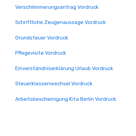
Verschlimmerungsantrag Vordruck
Schriftliche Zeugenaussage Vordruck
Grundsteuer Vordruck
Pflegevisite Vordruck
Einverständniserklärung Urlaub Vordruck
Steuerklassenwechsel Vordruck
Arbeitsbescheinigung Kita Berlin Vordruck