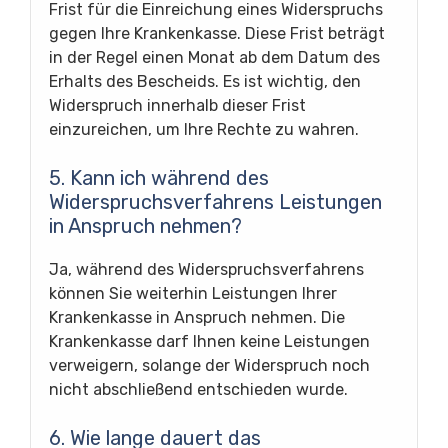
Frist für die Einreichung eines Widerspruchs
gegen Ihre Krankenkasse. Diese Frist beträgt
in der Regel einen Monat ab dem Datum des
Erhalts des Bescheids. Es ist wichtig, den
Widerspruch innerhalb dieser Frist
einzureichen, um Ihre Rechte zu wahren.
5. Kann ich während des
Widerspruchsverfahrens Leistungen
in Anspruch nehmen?
Ja, während des Widerspruchsverfahrens
können Sie weiterhin Leistungen Ihrer
Krankenkasse in Anspruch nehmen. Die
Krankenkasse darf Ihnen keine Leistungen
verweigern, solange der Widerspruch noch
nicht abschließend entschieden wurde.
6. Wie lange dauert das