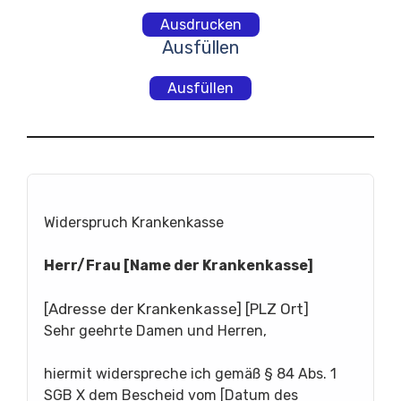
Ausdrucken
Ausfüllen
Ausfüllen
Widerspruch Krankenkasse
Herr/Frau [Name der Krankenkasse]
[Adresse der Krankenkasse] [PLZ Ort]
Sehr geehrte Damen und Herren,
hiermit widerspreche ich gemäß § 84 Abs. 1
SGB X dem Bescheid vom [Datum des