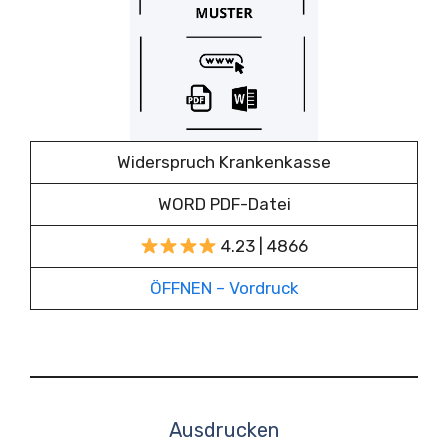
Widerspruch Krankenkasse
WORD PDF-Datei
4.23 | 4866
ÖFFNEN – Vordruck
Ausdrucken