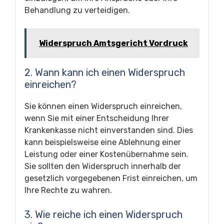
Behandlung zu verteidigen.
Widerspruch Amtsgericht Vordruck
2. Wann kann ich einen Widerspruch
einreichen?
Sie können einen Widerspruch einreichen,
wenn Sie mit einer Entscheidung Ihrer
Krankenkasse nicht einverstanden sind. Dies
kann beispielsweise eine Ablehnung einer
Leistung oder einer Kostenübernahme sein.
Sie sollten den Widerspruch innerhalb der
gesetzlich vorgegebenen Frist einreichen, um
Ihre Rechte zu wahren.
3. Wie reiche ich einen Widerspruch