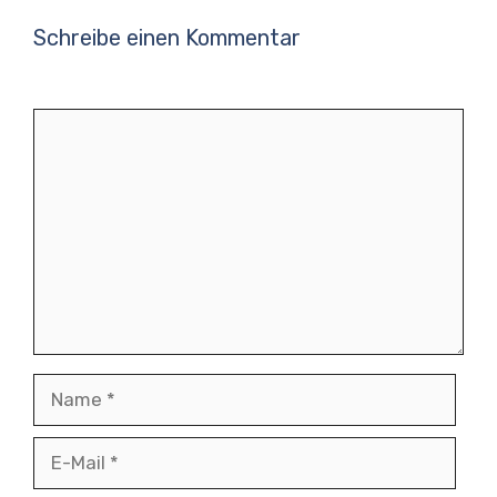
Schreibe einen Kommentar
Kommentar
Name
E-
Mail