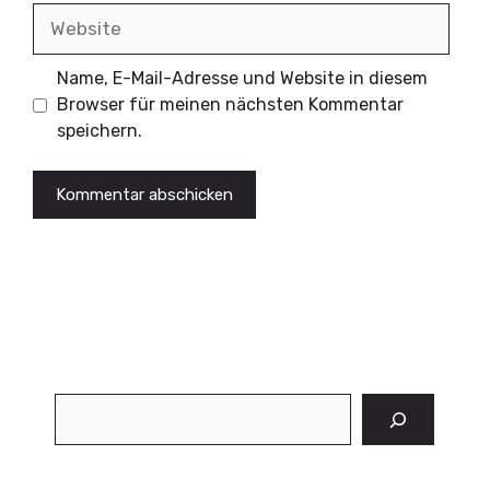
Website
Name, E-Mail-Adresse und Website in diesem
Browser für meinen nächsten Kommentar
speichern.
Suchen