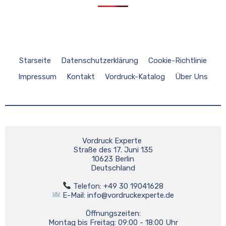
Starseite
Datenschutzerklärung
Cookie-Richtlinie
Impressum
Kontakt
Vordruck-Katalog
Über Uns
Vordruck Experte 

Straße des 17. Juni 135

10623 Berlin

Deutschland

 E-Mail: 
info@vordruckexperte.de
Öffnungszeiten:

Montag bis Freitag: 09:00 - 18:00 Uhr
