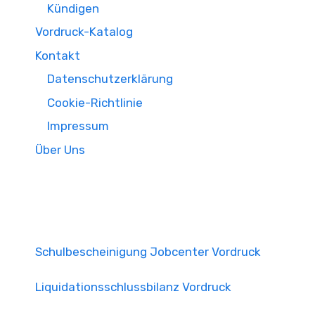
Kündigen
Vordruck-Katalog
Kontakt
Datenschutzerklärung
Cookie-Richtlinie
Impressum
Über Uns
Schulbescheinigung Jobcenter Vordruck
Liquidationsschlussbilanz Vordruck