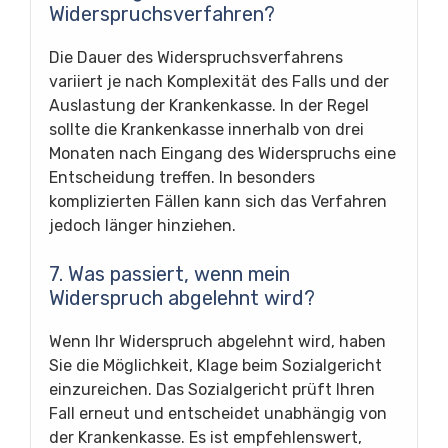
Widerspruchsverfahren?
Die Dauer des Widerspruchsverfahrens
variiert je nach Komplexität des Falls und der
Auslastung der Krankenkasse. In der Regel
sollte die Krankenkasse innerhalb von drei
Monaten nach Eingang des Widerspruchs eine
Entscheidung treffen. In besonders
komplizierten Fällen kann sich das Verfahren
jedoch länger hinziehen.
7. Was passiert, wenn mein
Widerspruch abgelehnt wird?
Wenn Ihr Widerspruch abgelehnt wird, haben
Sie die Möglichkeit, Klage beim Sozialgericht
einzureichen. Das Sozialgericht prüft Ihren
Fall erneut und entscheidet unabhängig von
der Krankenkasse. Es ist empfehlenswert,