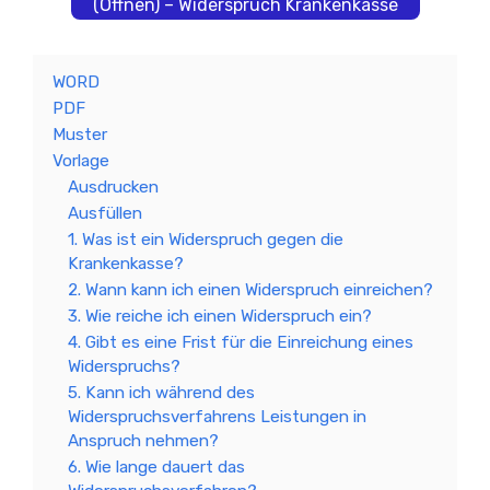
(Öffnen) – Widerspruch Krankenkasse
WORD
PDF
Muster
Vorlage
Ausdrucken
Ausfüllen
1. Was ist ein Widerspruch gegen die
Krankenkasse?
2. Wann kann ich einen Widerspruch einreichen?
3. Wie reiche ich einen Widerspruch ein?
4. Gibt es eine Frist für die Einreichung eines
Widerspruchs?
5. Kann ich während des
Widerspruchsverfahrens Leistungen in
Anspruch nehmen?
6. Wie lange dauert das