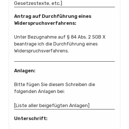
Gesetzestexte, etc.]
Antrag auf Durchführung eines
Widerspruchsverfahrens:
Unter Bezugnahme auf § 84 Abs. 2 SGB X
beantrage ich die Durchführung eines
Widerspruchsverfahrens.
Anlagen:
Bitte fügen Sie diesem Schreiben die
folgenden Anlagen bei:
[Liste aller beigefügten Anlagen]
Unterschrift: