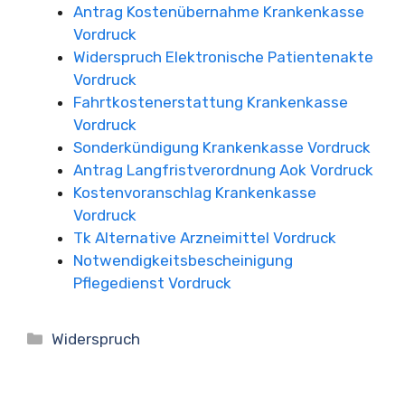
Antrag Kostenübernahme Krankenkasse
Vordruck
Widerspruch Elektronische Patientenakte
Vordruck
Fahrtkostenerstattung Krankenkasse
Vordruck
Sonderkündigung Krankenkasse Vordruck
Antrag Langfristverordnung Aok Vordruck
Kostenvoranschlag Krankenkasse
Vordruck
Tk Alternative Arzneimittel Vordruck
Notwendigkeitsbescheinigung
Pflegedienst Vordruck
Kategorien
Widerspruch