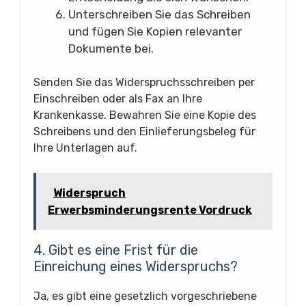
Unterschreiben Sie das Schreiben
und fügen Sie Kopien relevanter
Dokumente bei.
Senden Sie das Widerspruchsschreiben per
Einschreiben oder als Fax an Ihre
Krankenkasse. Bewahren Sie eine Kopie des
Schreibens und den Einlieferungsbeleg für
Ihre Unterlagen auf.
Widerspruch
Erwerbsminderungsrente Vordruck
4. Gibt es eine Frist für die
Einreichung eines Widerspruchs?
Ja, es gibt eine gesetzlich vorgeschriebene