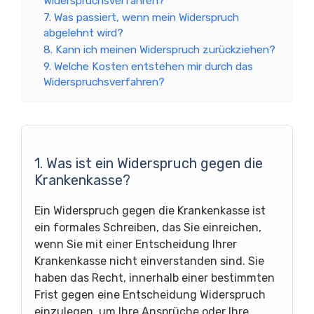
Widerspruchsverfahren?
7. Was passiert, wenn mein Widerspruch
abgelehnt wird?
8. Kann ich meinen Widerspruch zurückziehen?
9. Welche Kosten entstehen mir durch das
Widerspruchsverfahren?
1. Was ist ein Widerspruch gegen die
Krankenkasse?
Ein Widerspruch gegen die Krankenkasse ist
ein formales Schreiben, das Sie einreichen,
wenn Sie mit einer Entscheidung Ihrer
Krankenkasse nicht einverstanden sind. Sie
haben das Recht, innerhalb einer bestimmten
Frist gegen eine Entscheidung Widerspruch
einzulegen, um Ihre Ansprüche oder Ihre