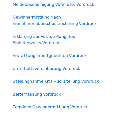
Meldebescheinigung Vermieter Vordruck
Gewinnermittlung Nach
Einnahmenüberschussrechnung Vordruck
Erklärung Zur Feststellung Des
Einheitswerts Vordruck
Erstattung Kreditgebühren Vordruck
Unterhaltsvereinbarung Vordruck
Stellungnahme Kita Rückstellung Vordruck
Zeiterfassung Vordruck
Formlose Gewinnermittlung Vordruck