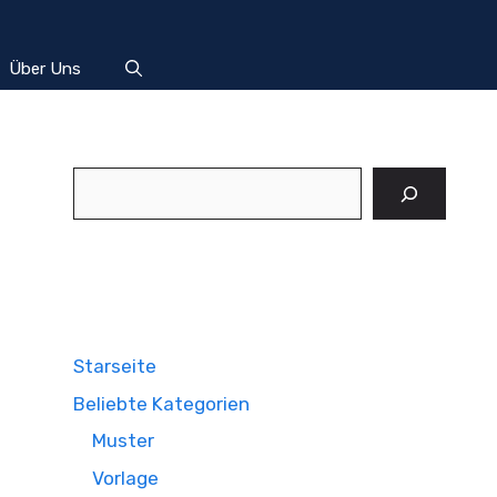
Über Uns
Suchen
Starseite
Beliebte Kategorien
Muster
Vorlage