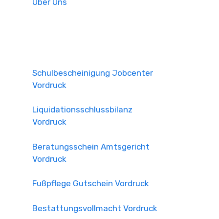
Über Uns
Schulbescheinigung Jobcenter
Vordruck
Liquidationsschlussbilanz
Vordruck
Beratungsschein Amtsgericht
Vordruck
Fußpflege Gutschein Vordruck
Bestattungsvollmacht Vordruck