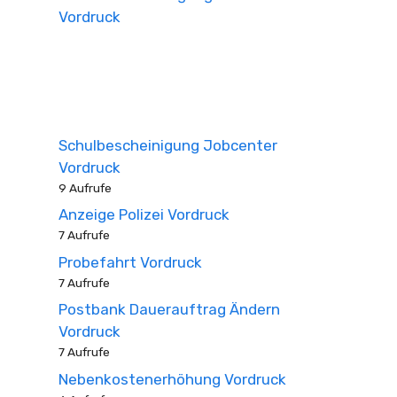
Vordruck
Schulbescheinigung Jobcenter
Vordruck
9 Aufrufe
Anzeige Polizei Vordruck
7 Aufrufe
Probefahrt Vordruck
7 Aufrufe
Postbank Dauerauftrag Ändern
Vordruck
7 Aufrufe
Nebenkostenerhöhung Vordruck