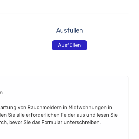
Ausfüllen
Ausfüllen
en
 Wartung von Rauchmeldern in Mietwohnungen in
n Sie alle erforderlichen Felder aus und lesen Sie
ch, bevor Sie das Formular unterschreiben.