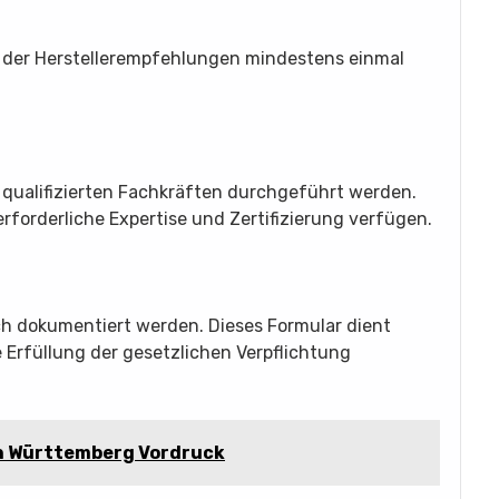
der Herstellerempfehlungen mindestens einmal
qualifizierten Fachkräften durchgeführt werden.
orderliche Expertise und Zertifizierung verfügen.
ch dokumentiert werden. Dieses Formular dient
e Erfüllung der gesetzlichen Verpflichtung
n Württemberg Vordruck