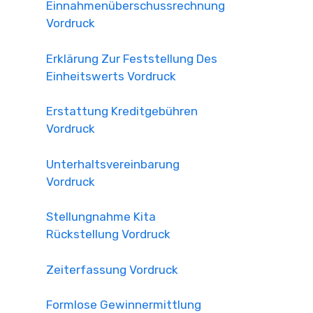
Einnahmenüberschussrechnung
Vordruck
Erklärung Zur Feststellung Des
Einheitswerts Vordruck
Erstattung Kreditgebühren
Vordruck
Unterhaltsvereinbarung
Vordruck
Stellungnahme Kita
Rückstellung Vordruck
Zeiterfassung Vordruck
Formlose Gewinnermittlung