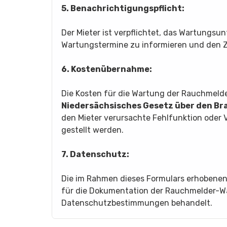
5. Benachrichtigungspflicht:
Der Mieter ist verpflichtet, das Wartungsu
Wartungstermine zu informieren und den 
6. Kostenübernahme:
Die Kosten für die Wartung der Rauchmeld
Niedersächsisches Gesetz über den B
den Mieter verursachte Fehlfunktion oder
gestellt werden.
7. Datenschutz:
Die im Rahmen dieses Formulars erhobene
für die Dokumentation der Rauchmelder-
Datenschutzbestimmungen behandelt.