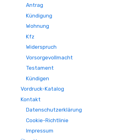
Antrag
Kündigung
Wohnung
Kfz
Widerspruch
Vorsorgevollmacht
Testament
Kündigen
Vordruck-Katalog
Kontakt
Datenschutzerklärung
Cookie-Richtlinie
Impressum