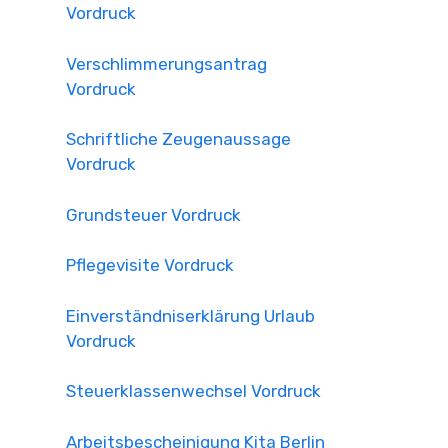
Vordruck
Verschlimmerungsantrag
Vordruck
Schriftliche Zeugenaussage
Vordruck
Grundsteuer Vordruck
Pflegevisite Vordruck
Einverständniserklärung Urlaub
Vordruck
Steuerklassenwechsel Vordruck
Arbeitsbescheinigung Kita Berlin