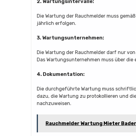
2. Wartungsintervalle:
Die Wartung der Rauchmelder muss gemäß 
jährlich erfolgen.
3. Wartungsunternehmen:
Die Wartung der Rauchmelder darf nur von 
Das Wartungsunternehmen muss über die erf
4. Dokumentation:
Die durchgeführte Wartung muss schriftli
dazu, die Wartung zu protokollieren und di
nachzuweisen.
Rauchmelder Wartung Mieter Bade