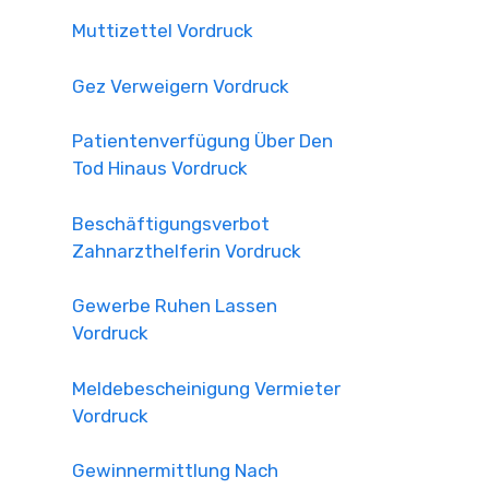
Muttizettel Vordruck
Gez Verweigern Vordruck
Patientenverfügung Über Den
Tod Hinaus Vordruck
Beschäftigungsverbot
Zahnarzthelferin Vordruck
Gewerbe Ruhen Lassen
Vordruck
Meldebescheinigung Vermieter
Vordruck
Gewinnermittlung Nach