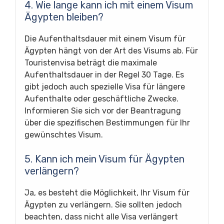
4. Wie lange kann ich mit einem Visum
Ägypten bleiben?
Die Aufenthaltsdauer mit einem Visum für
Ägypten hängt von der Art des Visums ab. Für
Touristenvisa beträgt die maximale
Aufenthaltsdauer in der Regel 30 Tage. Es
gibt jedoch auch spezielle Visa für längere
Aufenthalte oder geschäftliche Zwecke.
Informieren Sie sich vor der Beantragung
über die spezifischen Bestimmungen für Ihr
gewünschtes Visum.
5. Kann ich mein Visum für Ägypten
verlängern?
Ja, es besteht die Möglichkeit, Ihr Visum für
Ägypten zu verlängern. Sie sollten jedoch
beachten, dass nicht alle Visa verlängert