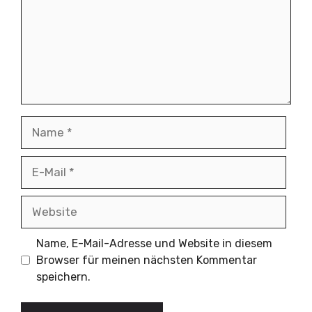
Name
E-
Mail
Website
Name, E-Mail-Adresse und Website in diesem
Browser für meinen nächsten Kommentar
speichern.