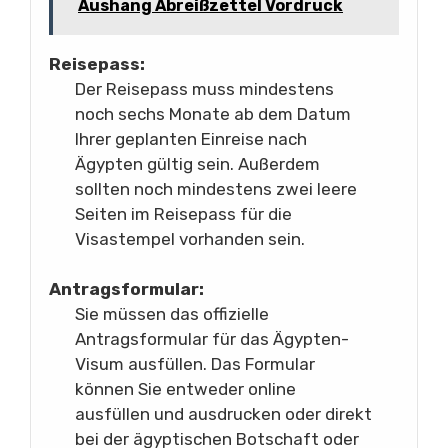
Aushang Abreißzettel Vordruck
Reisepass:
Der Reisepass muss mindestens
noch sechs Monate ab dem Datum
Ihrer geplanten Einreise nach
Ägypten gültig sein. Außerdem
sollten noch mindestens zwei leere
Seiten im Reisepass für die
Visastempel vorhanden sein.
Antragsformular:
Sie müssen das offizielle
Antragsformular für das Ägypten-
Visum ausfüllen. Das Formular
können Sie entweder online
ausfüllen und ausdrucken oder direkt
bei der ägyptischen Botschaft oder