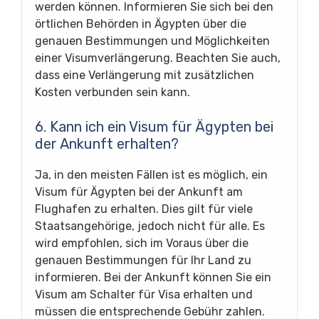
werden können. Informieren Sie sich bei den
örtlichen Behörden in Ägypten über die
genauen Bestimmungen und Möglichkeiten
einer Visumverlängerung. Beachten Sie auch,
dass eine Verlängerung mit zusätzlichen
Kosten verbunden sein kann.
6. Kann ich ein Visum für Ägypten bei
der Ankunft erhalten?
Ja, in den meisten Fällen ist es möglich, ein
Visum für Ägypten bei der Ankunft am
Flughafen zu erhalten. Dies gilt für viele
Staatsangehörige, jedoch nicht für alle. Es
wird empfohlen, sich im Voraus über die
genauen Bestimmungen für Ihr Land zu
informieren. Bei der Ankunft können Sie ein
Visum am Schalter für Visa erhalten und
müssen die entsprechende Gebühr zahlen.