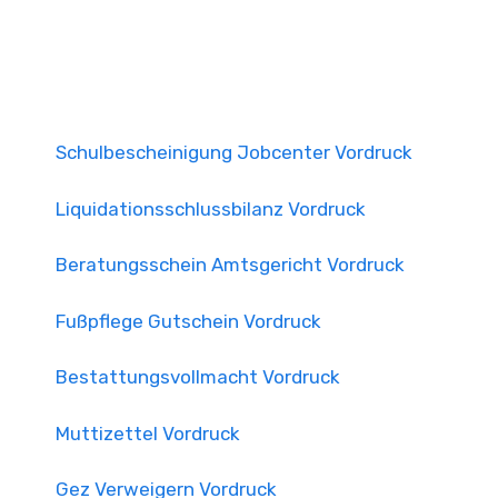
Schulbescheinigung Jobcenter Vordruck
Liquidationsschlussbilanz Vordruck
Beratungsschein Amtsgericht Vordruck
Fußpflege Gutschein Vordruck
Bestattungsvollmacht Vordruck
Muttizettel Vordruck
Gez Verweigern Vordruck