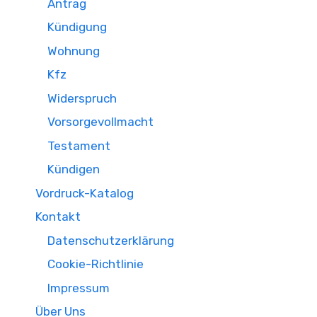
Antrag
Kündigung
Wohnung
Kfz
Widerspruch
Vorsorgevollmacht
Testament
Kündigen
Vordruck-Katalog
Kontakt
Datenschutzerklärung
Cookie-Richtlinie
Impressum
Über Uns