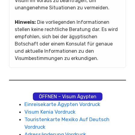
Visum im Voraus zu beantragen, um
unangenehme Situationen zu vermeiden.
Hinweis:
Die vorliegenden Informationen
stellen keine rechtliche Beratung dar. Es wird
empfohlen, sich bei der ägyptischen
Botschaft oder einem Konsulat für genaue
und aktuelle Informationen zu den
Visumbestimmungen zu erkundigen.
ÖFFNEN – Visum Ägypten
Einreisekarte Ägypten Vordruck
Visum Kenia Vordruck
Touristenkarte Mexiko Auf Deutsch
Vordruck
Adressänderung Vordruck