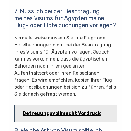
7. Muss ich bei der Beantragung
meines Visums für Ägypten meine
Flug- oder Hotelbuchungen vorlegen?
Normalerweise müssen Sie Ihre Flug- oder
Hotelbuchungen nicht bei der Beantragung
Ihres Visums für Ägypten vorlegen. Jedoch
kann es vorkommen, dass die ägyptischen
Behörden nach Ihrem geplanten
Aufenthaltsort oder Ihren Reiseplänen
fragen. Es wird empfohlen, Kopien Ihrer Flug-
oder Hotelbuchungen bei sich zu führen, falls
Sie danach gefragt werden.
Betreuungsvollmacht Vordruck
8. Welche Art von Visum sollte ich