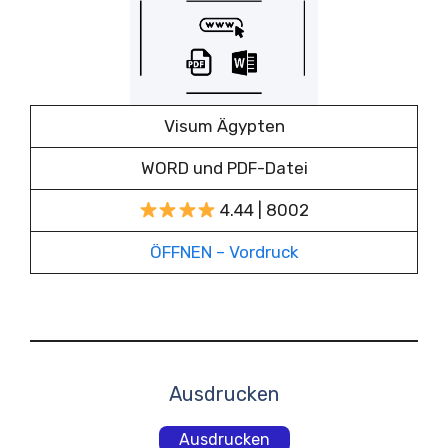
Visum Ägypten
WORD und PDF-Datei
4.44 | 8002
ÖFFNEN – Vordruck
Ausdrucken
Ausdrucken