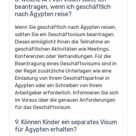
beantragen, wenn ich geschäftlich
nach Ägypten reise?
Wenn Sie geschäftlich nach Ägypten reisen,
sollten Sie ein Geschäftsvisum beantragen.
Dieses ermöglicht Ihnen die Teilnahme an
geschäftlichen Aktivitäten wie Meetings,
Konferenzen oder Verhandlungen. Für die
Beantragung eines Geschäftsvisums sind in
der Regel zusätzliche Unterlagen wie eine
Einladung von Ihrem Geschäftspartner in
Ägypten oder ein Schreiben von Ihrem
Arbeitgeber erforderlich. Informieren Sie sich
im Voraus über die genauen Anforderungen
für das Geschäftsvisum.
9. Können Kinder ein separates Visum
für Ägypten erhalten?