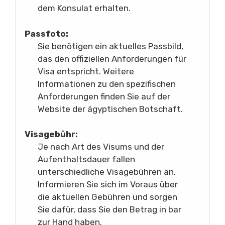
dem Konsulat erhalten.
Passfoto:
Sie benötigen ein aktuelles Passbild,
das den offiziellen Anforderungen für
Visa entspricht. Weitere
Informationen zu den spezifischen
Anforderungen finden Sie auf der
Website der ägyptischen Botschaft.
Visagebühr:
Je nach Art des Visums und der
Aufenthaltsdauer fallen
unterschiedliche Visagebühren an.
Informieren Sie sich im Voraus über
die aktuellen Gebühren und sorgen
Sie dafür, dass Sie den Betrag in bar
zur Hand haben.