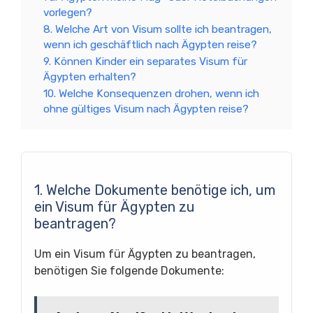
vorlegen?
8. Welche Art von Visum sollte ich beantragen,
wenn ich geschäftlich nach Ägypten reise?
9. Können Kinder ein separates Visum für
Ägypten erhalten?
10. Welche Konsequenzen drohen, wenn ich
ohne gültiges Visum nach Ägypten reise?
1. Welche Dokumente benötige ich, um
ein Visum für Ägypten zu
beantragen?
Um ein Visum für Ägypten zu beantragen,
benötigen Sie folgende Dokumente: