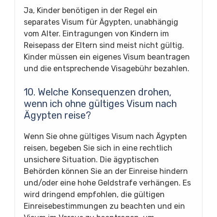
Ja, Kinder benötigen in der Regel ein
separates Visum für Ägypten, unabhängig
vom Alter. Eintragungen von Kindern im
Reisepass der Eltern sind meist nicht gültig.
Kinder müssen ein eigenes Visum beantragen
und die entsprechende Visagebühr bezahlen.
10. Welche Konsequenzen drohen,
wenn ich ohne gültiges Visum nach
Ägypten reise?
Wenn Sie ohne gültiges Visum nach Ägypten
reisen, begeben Sie sich in eine rechtlich
unsichere Situation. Die ägyptischen
Behörden können Sie an der Einreise hindern
und/oder eine hohe Geldstrafe verhängen. Es
wird dringend empfohlen, die gültigen
Einreisebestimmungen zu beachten und ein