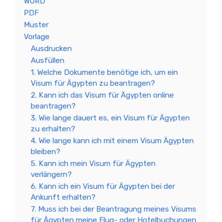
WORD
PDF
Muster
Vorlage
Ausdrucken
Ausfüllen
1. Welche Dokumente benötige ich, um ein
Visum für Ägypten zu beantragen?
2. Kann ich das Visum für Ägypten online
beantragen?
3. Wie lange dauert es, ein Visum für Ägypten
zu erhalten?
4. Wie lange kann ich mit einem Visum Ägypten
bleiben?
5. Kann ich mein Visum für Ägypten
verlängern?
6. Kann ich ein Visum für Ägypten bei der
Ankunft erhalten?
7. Muss ich bei der Beantragung meines Visums
für Ägypten meine Flug- oder Hotelbuchungen