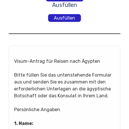
Ausfüllen
Ausfüllen
Visum-Antrag für Reisen nach Ägypten
Bitte füllen Sie das untenstehende Formular
aus und senden Sie es zusammen mit den
erforderlichen Unterlagen an die ägyptische
Botschaft oder das Konsulat in Ihrem Land.
Persönliche Angaben
1. Name: