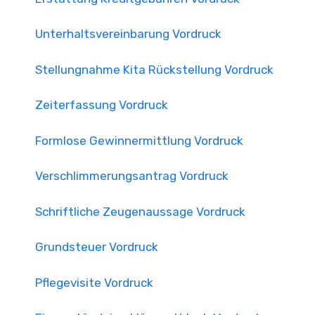
Unterhaltsvereinbarung Vordruck
Stellungnahme Kita Rückstellung Vordruck
Zeiterfassung Vordruck
Formlose Gewinnermittlung Vordruck
Verschlimmerungsantrag Vordruck
Schriftliche Zeugenaussage Vordruck
Grundsteuer Vordruck
Pflegevisite Vordruck