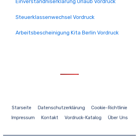
Einverständniserklärung Urlaub Vordruck
Steuerklassenwechsel Vordruck
Arbeitsbescheinigung Kita Berlin Vordruck
Starseite
Datenschutzerklärung
Cookie-Richtlinie
Impressum
Kontakt
Vordruck-Katalog
Über Uns