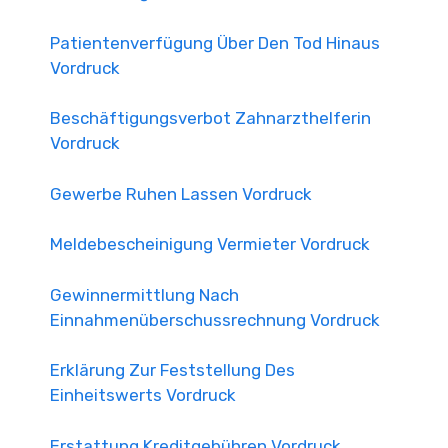
Patientenverfügung Über Den Tod Hinaus
Vordruck
Beschäftigungsverbot Zahnarzthelferin
Vordruck
Gewerbe Ruhen Lassen Vordruck
Meldebescheinigung Vermieter Vordruck
Gewinnermittlung Nach
Einnahmenüberschussrechnung Vordruck
Erklärung Zur Feststellung Des
Einheitswerts Vordruck
Erstattung Kreditgebühren Vordruck