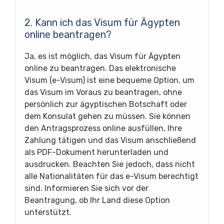
2. Kann ich das Visum für Ägypten
online beantragen?
Ja, es ist möglich, das Visum für Ägypten
online zu beantragen. Das elektronische
Visum (e-Visum) ist eine bequeme Option, um
das Visum im Voraus zu beantragen, ohne
persönlich zur ägyptischen Botschaft oder
dem Konsulat gehen zu müssen. Sie können
den Antragsprozess online ausfüllen, Ihre
Zahlung tätigen und das Visum anschließend
als PDF-Dokument herunterladen und
ausdrucken. Beachten Sie jedoch, dass nicht
alle Nationalitäten für das e-Visum berechtigt
sind. Informieren Sie sich vor der
Beantragung, ob Ihr Land diese Option
unterstützt.