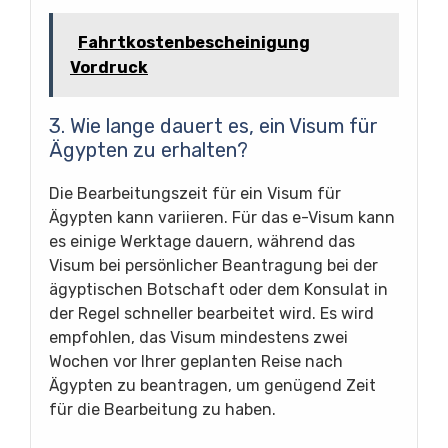
Fahrtkostenbescheinigung
Vordruck
3. Wie lange dauert es, ein Visum für
Ägypten zu erhalten?
Die Bearbeitungszeit für ein Visum für
Ägypten kann variieren. Für das e-Visum kann
es einige Werktage dauern, während das
Visum bei persönlicher Beantragung bei der
ägyptischen Botschaft oder dem Konsulat in
der Regel schneller bearbeitet wird. Es wird
empfohlen, das Visum mindestens zwei
Wochen vor Ihrer geplanten Reise nach
Ägypten zu beantragen, um genügend Zeit
für die Bearbeitung zu haben.