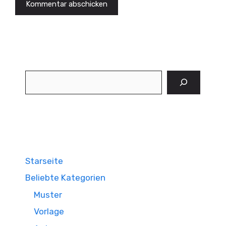
Suchen
Starseite
Beliebte Kategorien
Muster
Vorlage