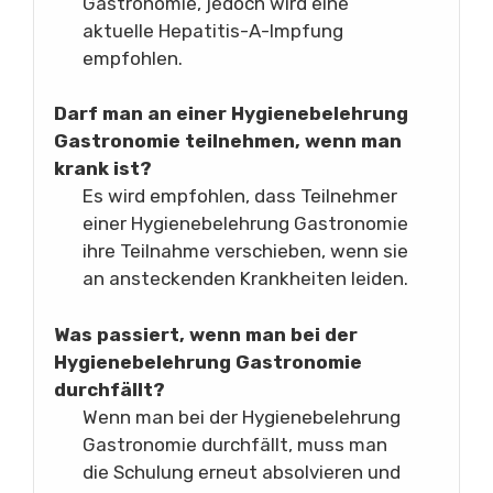
Gastronomie, jedoch wird eine
aktuelle Hepatitis-A-Impfung
empfohlen.
Darf man an einer Hygienebelehrung
Gastronomie teilnehmen, wenn man
krank ist?
Es wird empfohlen, dass Teilnehmer
einer Hygienebelehrung Gastronomie
ihre Teilnahme verschieben, wenn sie
an ansteckenden Krankheiten leiden.
Was passiert, wenn man bei der
Hygienebelehrung Gastronomie
durchfällt?
Wenn man bei der Hygienebelehrung
Gastronomie durchfällt, muss man
die Schulung erneut absolvieren und