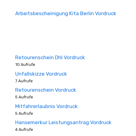
Arbeitsbescheinigung Kita Berlin Vordruck
Retourenschein Dhl Vordruck
10 Aufrufe
Unfallskizze Vordruck
7 Aufrufe
Retourenschein Vordruck
5 Aufrufe
Mitfahrerlaubnis Vordruck
5 Aufrufe
Hansemerkur Leistungsantrag Vordruck
4 Aufrufe