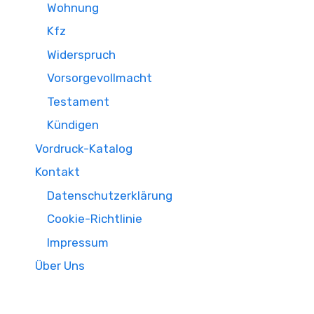
Wohnung
Kfz
Widerspruch
Vorsorgevollmacht
Testament
Kündigen
Vordruck-Katalog
Kontakt
Datenschutzerklärung
Cookie-Richtlinie
Impressum
Über Uns