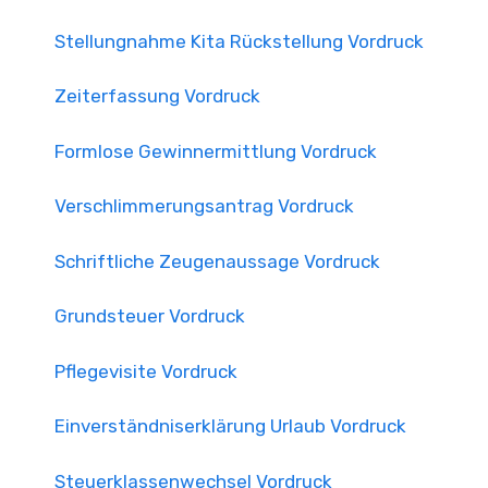
Stellungnahme Kita Rückstellung Vordruck
Zeiterfassung Vordruck
Formlose Gewinnermittlung Vordruck
Verschlimmerungsantrag Vordruck
Schriftliche Zeugenaussage Vordruck
Grundsteuer Vordruck
Pflegevisite Vordruck
Einverständniserklärung Urlaub Vordruck
Steuerklassenwechsel Vordruck