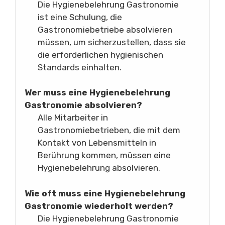
Die Hygienebelehrung Gastronomie
ist eine Schulung, die
Gastronomiebetriebe absolvieren
müssen, um sicherzustellen, dass sie
die erforderlichen hygienischen
Standards einhalten.
Wer muss eine Hygienebelehrung
Gastronomie absolvieren?
Alle Mitarbeiter in
Gastronomiebetrieben, die mit dem
Kontakt von Lebensmitteln in
Berührung kommen, müssen eine
Hygienebelehrung absolvieren.
Wie oft muss eine Hygienebelehrung
Gastronomie wiederholt werden?
Die Hygienebelehrung Gastronomie