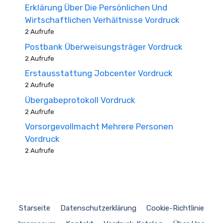
Erklärung Über Die Persönlichen Und
Wirtschaftlichen Verhältnisse Vordruck
2 Aufrufe
Postbank Überweisungsträger Vordruck
2 Aufrufe
Erstausstattung Jobcenter Vordruck
2 Aufrufe
Übergabeprotokoll Vordruck
2 Aufrufe
Vorsorgevollmacht Mehrere Personen
Vordruck
2 Aufrufe
Starseite
Datenschutzerklärung
Cookie-Richtlinie