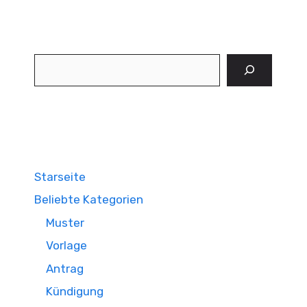
Suchen
Starseite
Beliebte Kategorien
Muster
Vorlage
Antrag
Kündigung