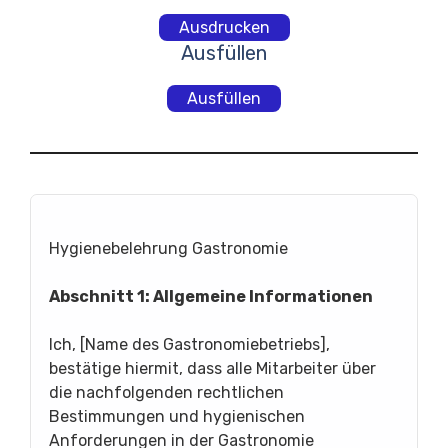
Ausdrucken
Ausfüllen
Ausfüllen
Hygienebelehrung Gastronomie
Abschnitt 1: Allgemeine Informationen
Ich, [Name des Gastronomiebetriebs],
bestätige hiermit, dass alle Mitarbeiter über
die nachfolgenden rechtlichen
Bestimmungen und hygienischen
Anforderungen in der Gastronomie