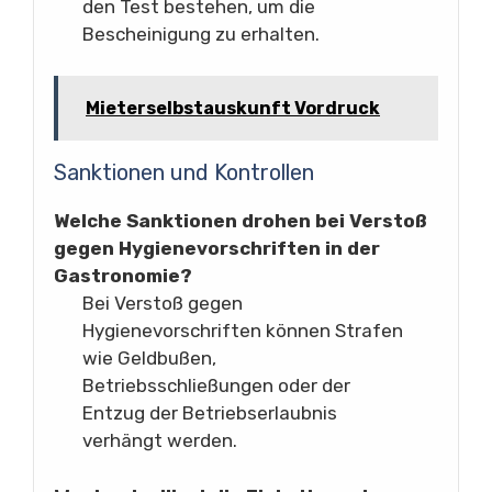
den Test bestehen, um die
Bescheinigung zu erhalten.
Mieterselbstauskunft Vordruck
Sanktionen und Kontrollen
Welche Sanktionen drohen bei Verstoß
gegen Hygienevorschriften in der
Gastronomie?
Bei Verstoß gegen
Hygienevorschriften können Strafen
wie Geldbußen,
Betriebsschließungen oder der
Entzug der Betriebserlaubnis
verhängt werden.