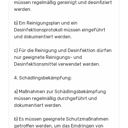
müssen regelmäßig gereinigt und desinfiziert
werden.
b) Ein Reinigungsplan und ein
Desinfektionsprotokoll müssen eingeführt
und dokumentiert werden.
c) Für die Reinigung und Desinfektion dürfen
nur geeignete Reinigungs- und
Desinfektionsmittel verwendet werden.
4. Schädlingsbekämpfung:
a) Maßnahmen zur Schädlingsbekämpfung
müssen regelmäßig durchgeführt und
dokumentiert werden.
b) Es müssen geeignete Schutzmaßnahmen
getroffen werden, um das Eindringen von