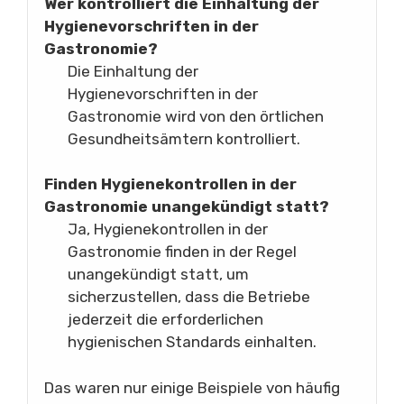
Wer kontrolliert die Einhaltung der
Hygienevorschriften in der
Gastronomie?
Die Einhaltung der
Hygienevorschriften in der
Gastronomie wird von den örtlichen
Gesundheitsämtern kontrolliert.
Finden Hygienekontrollen in der
Gastronomie unangekündigt statt?
Ja, Hygienekontrollen in der
Gastronomie finden in der Regel
unangekündigt statt, um
sicherzustellen, dass die Betriebe
jederzeit die erforderlichen
hygienischen Standards einhalten.
Das waren nur einige Beispiele von häufig