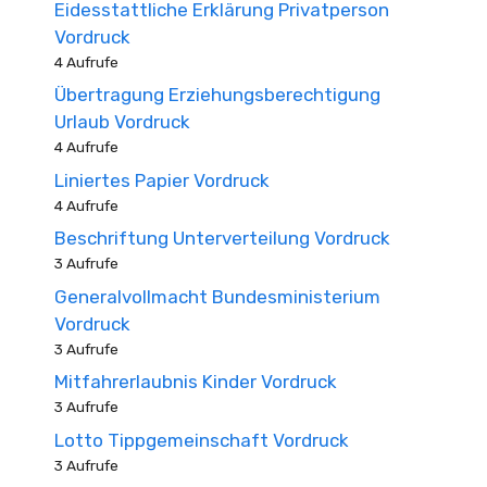
Eidesstattliche Erklärung Privatperson
Vordruck
4 Aufrufe
Übertragung Erziehungsberechtigung
Urlaub Vordruck
4 Aufrufe
Liniertes Papier Vordruck
4 Aufrufe
Beschriftung Unterverteilung Vordruck
3 Aufrufe
Generalvollmacht Bundesministerium
Vordruck
3 Aufrufe
Mitfahrerlaubnis Kinder Vordruck
3 Aufrufe
Lotto Tippgemeinschaft Vordruck
3 Aufrufe