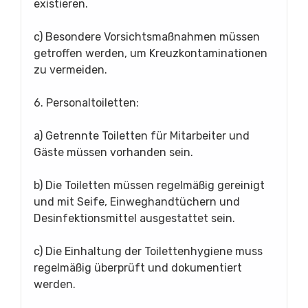
existieren.
c) Besondere Vorsichtsmaßnahmen müssen
getroffen werden, um Kreuzkontaminationen
zu vermeiden.
6. Personaltoiletten:
a) Getrennte Toiletten für Mitarbeiter und
Gäste müssen vorhanden sein.
b) Die Toiletten müssen regelmäßig gereinigt
und mit Seife, Einweghandtüchern und
Desinfektionsmittel ausgestattet sein.
c) Die Einhaltung der Toilettenhygiene muss
regelmäßig überprüft und dokumentiert
werden.