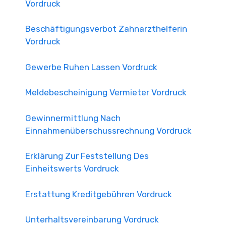
Vordruck
Beschäftigungsverbot Zahnarzthelferin
Vordruck
Gewerbe Ruhen Lassen Vordruck
Meldebescheinigung Vermieter Vordruck
Gewinnermittlung Nach
Einnahmenüberschussrechnung Vordruck
Erklärung Zur Feststellung Des
Einheitswerts Vordruck
Erstattung Kreditgebühren Vordruck
Unterhaltsvereinbarung Vordruck