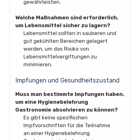
gewährleisten.
Welche Maßnahmen sind erforderlich,
um Lebensmittel sicher zu lagern?
Lebensmittel sollten in sauberen und
gut gekühlten Bereichen gelagert
werden, um das Risiko von
Lebensmittelvergiftungen zu
minimieren.
Impfungen und Gesundheitszustand
Muss man bestimmte Impfungen haben,
um eine Hygienebelehrung
Gastronomie absolvieren zu können?
Es gibt keine spezifischen
Impfvorschriften für die Teilnahme
an einer Hygienebelehrung