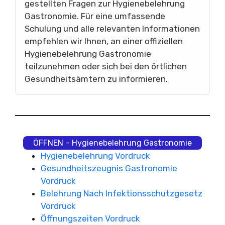
gestellten Fragen zur Hygienebelehrung
Gastronomie. Für eine umfassende
Schulung und alle relevanten Informationen
empfehlen wir Ihnen, an einer offiziellen
Hygienebelehrung Gastronomie
teilzunehmen oder sich bei den örtlichen
Gesundheitsämtern zu informieren.
ÖFFNEN – Hygienebelehrung Gastronomie
Hygienebelehrung Vordruck
Gesundheitszeugnis Gastronomie
Vordruck
Belehrung Nach Infektionsschutzgesetz
Vordruck
Öffnungszeiten Vordruck