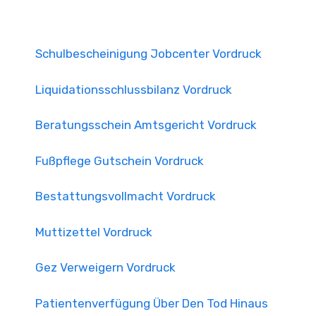
Schulbescheinigung Jobcenter Vordruck
Liquidationsschlussbilanz Vordruck
Beratungsschein Amtsgericht Vordruck
Fußpflege Gutschein Vordruck
Bestattungsvollmacht Vordruck
Muttizettel Vordruck
Gez Verweigern Vordruck
Patientenverfügung Über Den Tod Hinaus