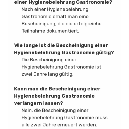
einer Hygienebelehrung Gastronomie?
Nach einer Hygienebelehrung
Gastronomie erhält man eine
Bescheinigung, die die erfolgreiche
Teilnahme dokumentiert.
Wie lange ist die Bescheinigung einer
Hygienebelehrung Gastronomie gültig?
Die Bescheinigung einer
Hygienebelehrung Gastronomie ist
zwei Jahre lang gültig.
Kann man die Bescheinigung einer
Hygienebelehrung Gastronomie
verlängern lassen?
Nein, die Bescheinigung einer
Hygienebelehrung Gastronomie muss
alle zwei Jahre erneuert werden.