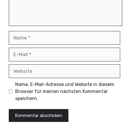
Name
E-
Mail
Website
Name, E-Mail-Adresse und Website in diesem
Browser für meinen nächsten Kommentar
speichern.