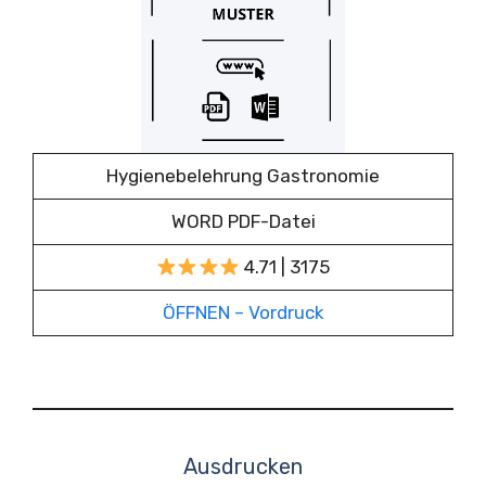
Hygienebelehrung Gastronomie
WORD PDF-Datei
4.71 | 3175
ÖFFNEN – Vordruck
Ausdrucken