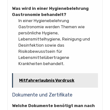
Was wird in einer Hygienebelehrung
Gastronomie behandelt?
In einer Hygienebelehrung
Gastronomie werden Themen wie
persönliche Hygiene,
Lebensmittelhygiene, Reinigung und
Desinfektion sowie das
Risikobewusstsein für
Lebensmittelübertragene
Krankheiten behandelt.
Mitfahrerlaubnis Vordruck
Dokumente und Zertifikate
Welche Dokumente benötigt man nach