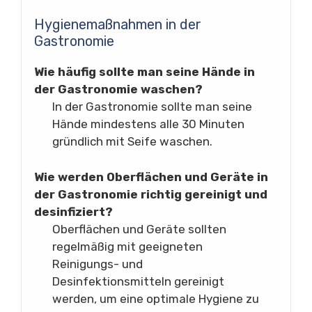
Hygienemaßnahmen in der
Gastronomie
Wie häufig sollte man seine Hände in
der Gastronomie waschen?
In der Gastronomie sollte man seine
Hände mindestens alle 30 Minuten
gründlich mit Seife waschen.
Wie werden Oberflächen und Geräte in
der Gastronomie richtig gereinigt und
desinfiziert?
Oberflächen und Geräte sollten
regelmäßig mit geeigneten
Reinigungs- und
Desinfektionsmitteln gereinigt
werden, um eine optimale Hygiene zu