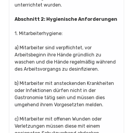
unterrichtet wurden.
Abschnitt 2: Hygienische Anforderungen
1. Mitarbeiterhygiene:
a) Mitarbeiter sind verpflichtet, vor
Arbeitsbeginn ihre Hände gründlich zu
waschen und die Hände regelmäßig während
des Arbeitsvorgangs zu desinfizieren.
b) Mitarbeiter mit ansteckenden Krankheiten
oder Infektionen dürfen nicht in der
Gastronomie tätig sein und müssen dies
umgehend ihrem Vorgesetzten melden.
c) Mitarbeiter mit offenen Wunden oder
Verletzungen müssen diese mit einem