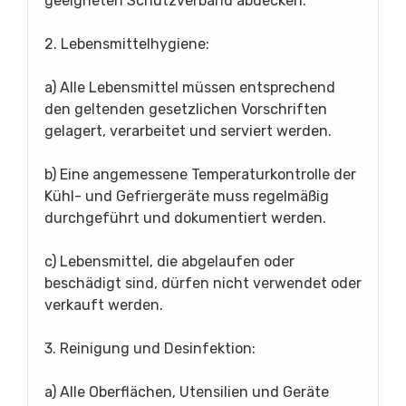
geeigneten Schutzverband abdecken.
2. Lebensmittelhygiene:
a) Alle Lebensmittel müssen entsprechend
den geltenden gesetzlichen Vorschriften
gelagert, verarbeitet und serviert werden.
b) Eine angemessene Temperaturkontrolle der
Kühl- und Gefriergeräte muss regelmäßig
durchgeführt und dokumentiert werden.
c) Lebensmittel, die abgelaufen oder
beschädigt sind, dürfen nicht verwendet oder
verkauft werden.
3. Reinigung und Desinfektion:
a) Alle Oberflächen, Utensilien und Geräte