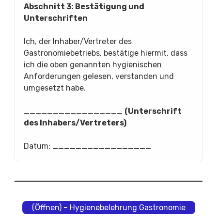
Abschnitt 3: Bestätigung und
Unterschriften
Ich, der Inhaber/Vertreter des
Gastronomiebetriebs, bestätige hiermit, dass
ich die oben genannten hygienischen
Anforderungen gelesen, verstanden und
umgesetzt habe.
_________________
(Unterschrift
des Inhabers/Vertreters)
Datum: _________________
(Öffnen) – Hygienebelehrung Gastronomie