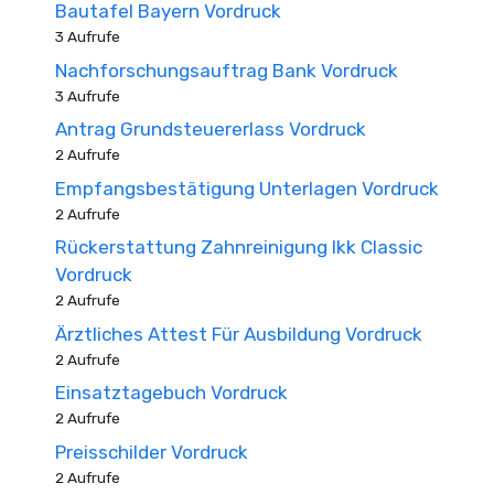
Bautafel Bayern Vordruck
3 Aufrufe
Nachforschungsauftrag Bank Vordruck
3 Aufrufe
Antrag Grundsteuererlass Vordruck
2 Aufrufe
Empfangsbestätigung Unterlagen Vordruck
2 Aufrufe
Rückerstattung Zahnreinigung Ikk Classic
Vordruck
2 Aufrufe
Ärztliches Attest Für Ausbildung Vordruck
2 Aufrufe
Einsatztagebuch Vordruck
2 Aufrufe
Preisschilder Vordruck
2 Aufrufe