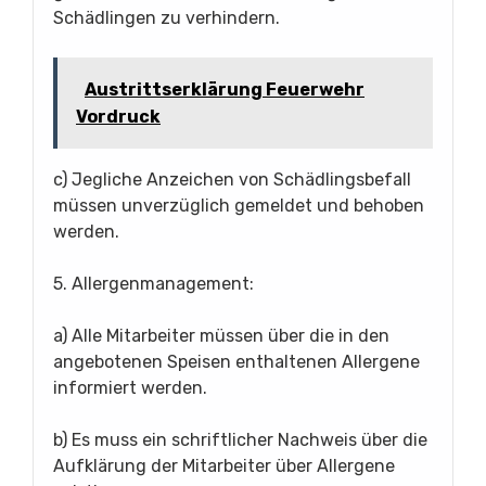
Schädlingen zu verhindern.
Austrittserklärung Feuerwehr
Vordruck
c) Jegliche Anzeichen von Schädlingsbefall
müssen unverzüglich gemeldet und behoben
werden.
5. Allergenmanagement:
a) Alle Mitarbeiter müssen über die in den
angebotenen Speisen enthaltenen Allergene
informiert werden.
b) Es muss ein schriftlicher Nachweis über die
Aufklärung der Mitarbeiter über Allergene