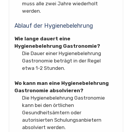
muss alle zwei Jahre wiederholt
werden.
Ablauf der Hygienebelehrung
Wie lange dauert eine
Hygienebelehrung Gastronomie?
Die Dauer einer Hygienebelehrung
Gastronomie beträgt in der Regel
etwa 1-2 Stunden.
Wo kann man eine Hygienebelehrung
Gastronomie absolvieren?
Die Hygienebelehrung Gastronomie
kann bei den örtlichen
Gesundheitsämtern oder
autorisierten Schulungsanbietern
absolviert werden.