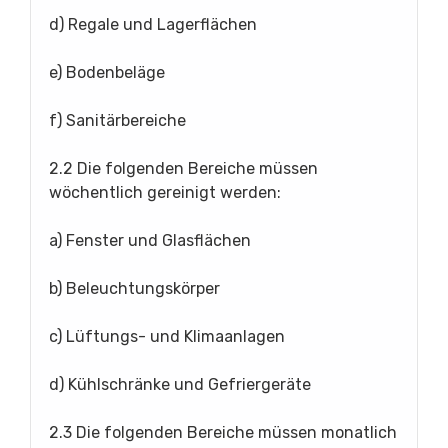
d) Regale und Lagerflächen
e) Bodenbeläge
f) Sanitärbereiche
2.2 Die folgenden Bereiche müssen
wöchentlich gereinigt werden:
a) Fenster und Glasflächen
b) Beleuchtungskörper
c) Lüftungs- und Klimaanlagen
d) Kühlschränke und Gefriergeräte
2.3 Die folgenden Bereiche müssen monatlich