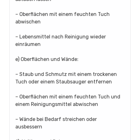
– Oberflächen mit einem feuchten Tuch
abwischen
– Lebensmittel nach Reinigung wieder
einräumen
e) Oberflächen und Wände:
– Staub und Schmutz mit einem trockenen
Tuch oder einem Staubsauger entfernen
– Oberflächen mit einem feuchten Tuch und
einem Reinigungsmittel abwischen
– Wände bei Bedarf streichen oder
ausbessern