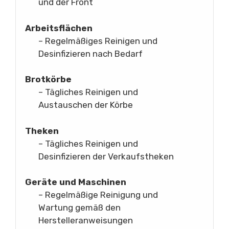
und der Front
Arbeitsflächen
– Regelmäßiges Reinigen und
Desinfizieren nach Bedarf
Brotkörbe
– Tägliches Reinigen und
Austauschen der Körbe
Theken
– Tägliches Reinigen und
Desinfizieren der Verkaufstheken
Geräte und Maschinen
– Regelmäßige Reinigung und
Wartung gemäß den
Herstelleranweisungen