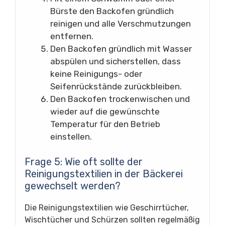
Bürste den Backofen gründlich
reinigen und alle Verschmutzungen
entfernen.
Den Backofen gründlich mit Wasser
abspülen und sicherstellen, dass
keine Reinigungs- oder
Seifenrückstände zurückbleiben.
Den Backofen trockenwischen und
wieder auf die gewünschte
Temperatur für den Betrieb
einstellen.
Frage 5: Wie oft sollte der
Reinigungstextilien in der Bäckerei
gewechselt werden?
Die Reinigungstextilien wie Geschirrtücher,
Wischtücher und Schürzen sollten regelmäßig