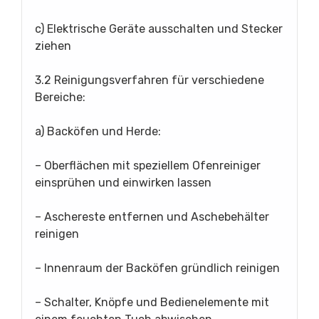
c) Elektrische Geräte ausschalten und Stecker
ziehen
3.2 Reinigungsverfahren für verschiedene
Bereiche:
a) Backöfen und Herde:
– Oberflächen mit speziellem Ofenreiniger
einsprühen und einwirken lassen
– Aschereste entfernen und Aschebehälter
reinigen
– Innenraum der Backöfen gründlich reinigen
– Schalter, Knöpfe und Bedienelemente mit