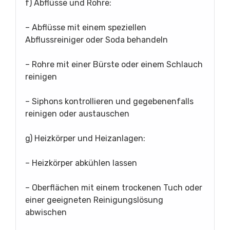
f) Abflüsse und Rohre:
– Abflüsse mit einem speziellen
Abflussreiniger oder Soda behandeln
– Rohre mit einer Bürste oder einem Schlauch
reinigen
– Siphons kontrollieren und gegebenenfalls
reinigen oder austauschen
g) Heizkörper und Heizanlagen:
– Heizkörper abkühlen lassen
– Oberflächen mit einem trockenen Tuch oder
einer geeigneten Reinigungslösung
abwischen