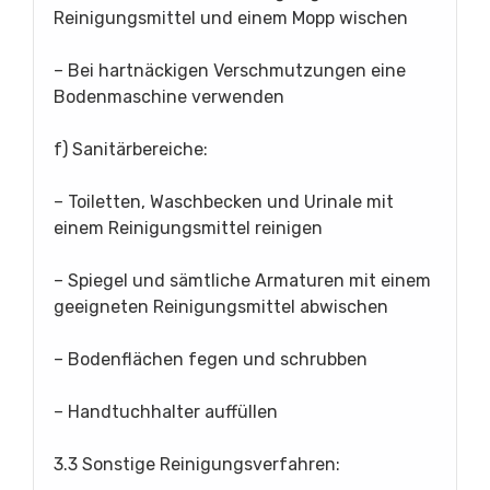
Reinigungsmittel und einem Mopp wischen
– Bei hartnäckigen Verschmutzungen eine
Bodenmaschine verwenden
f) Sanitärbereiche:
– Toiletten, Waschbecken und Urinale mit
einem Reinigungsmittel reinigen
– Spiegel und sämtliche Armaturen mit einem
geeigneten Reinigungsmittel abwischen
– Bodenflächen fegen und schrubben
– Handtuchhalter auffüllen
3.3 Sonstige Reinigungsverfahren: