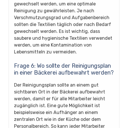
gewechselt werden, um eine optimale
Reinigung zu gewährleisten. Je nach
Verschmutzungsgrad und Aufgabenbereich
sollten die Textilien täglich oder nach Bedarf
gewechselt werden. Es ist wichtig, dass
saubere und hygienische Textilien verwendet
werden, um eine Kontamination von
Lebensmitteln zu vermeiden.
Frage 6: Wo sollte der Reinigungsplan
in einer Bäckerei aufbewahrt werden?
Der Reinigungsplan sollte an einem gut
sichtbaren Ort in der Bäckerei aufbewahrt
werden, damit er für alle Mitarbeiter leicht
zugänglich ist. Eine gute Möglichkeit ist
beispielsweise ein Aufhänger an einem
zentralen Ort wie in der Küche oder dem
Personalbereich. So kann jeder Mitarbeiter