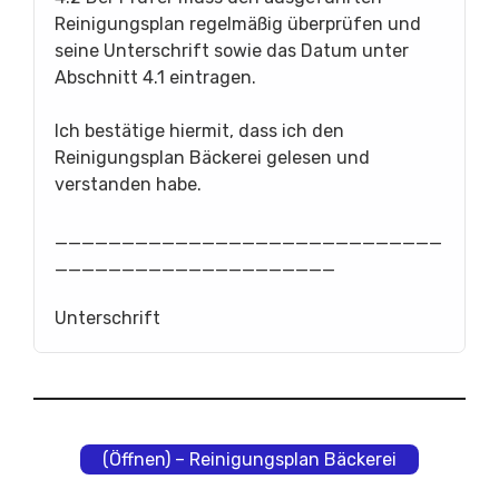
Reinigungsplan regelmäßig überprüfen und
seine Unterschrift sowie das Datum unter
Abschnitt 4.1 eintragen.
Ich bestätige hiermit, dass ich den
Reinigungsplan Bäckerei gelesen und
verstanden habe.
_____________________________
_____________________
Unterschrift
(Öffnen) – Reinigungsplan Bäckerei