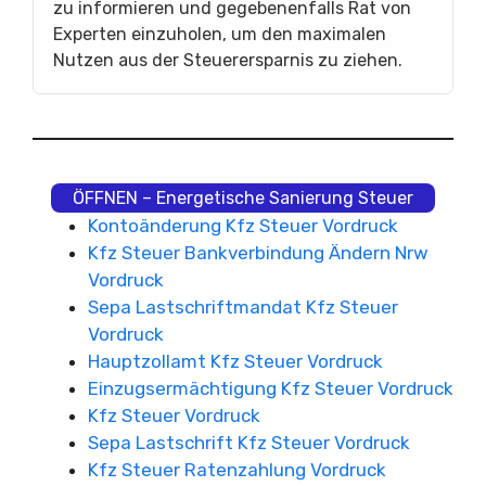
zu informieren und gegebenenfalls Rat von
Experten einzuholen, um den maximalen
Nutzen aus der Steuerersparnis zu ziehen.
ÖFFNEN – Energetische Sanierung Steuer
Kontoänderung Kfz Steuer Vordruck
Kfz Steuer Bankverbindung Ändern Nrw
Vordruck
Sepa Lastschriftmandat Kfz Steuer
Vordruck
Hauptzollamt Kfz Steuer Vordruck
Einzugsermächtigung Kfz Steuer Vordruck
Kfz Steuer Vordruck
Sepa Lastschrift Kfz Steuer Vordruck
Kfz Steuer Ratenzahlung Vordruck