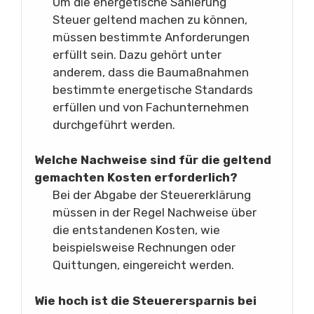
Um die energetische Sanierung
Steuer geltend machen zu können,
müssen bestimmte Anforderungen
erfüllt sein. Dazu gehört unter
anderem, dass die Baumaßnahmen
bestimmte energetische Standards
erfüllen und von Fachunternehmen
durchgeführt werden.
Welche Nachweise sind für die geltend
gemachten Kosten erforderlich?
Bei der Abgabe der Steuererklärung
müssen in der Regel Nachweise über
die entstandenen Kosten, wie
beispielsweise Rechnungen oder
Quittungen, eingereicht werden.
Wie hoch ist die Steuerersparnis bei