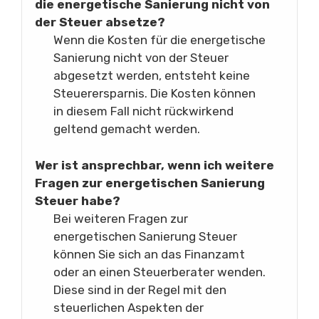
die energetische Sanierung nicht von
der Steuer absetze?
Wenn die Kosten für die energetische
Sanierung nicht von der Steuer
abgesetzt werden, entsteht keine
Steuerersparnis. Die Kosten können
in diesem Fall nicht rückwirkend
geltend gemacht werden.
Wer ist ansprechbar, wenn ich weitere
Fragen zur energetischen Sanierung
Steuer habe?
Bei weiteren Fragen zur
energetischen Sanierung Steuer
können Sie sich an das Finanzamt
oder an einen Steuerberater wenden.
Diese sind in der Regel mit den
steuerlichen Aspekten der