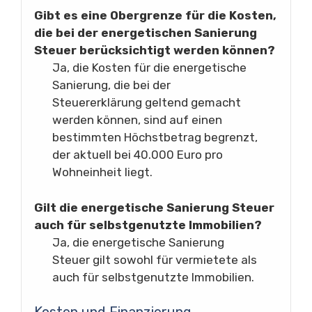
Gibt es eine Obergrenze für die Kosten,
die bei der energetischen Sanierung
Steuer berücksichtigt werden können?
Ja, die Kosten für die energetische
Sanierung, die bei der
Steuererklärung geltend gemacht
werden können, sind auf einen
bestimmten Höchstbetrag begrenzt,
der aktuell bei 40.000 Euro pro
Wohneinheit liegt.
Gilt die energetische Sanierung Steuer
auch für selbstgenutzte Immobilien?
Ja, die energetische Sanierung
Steuer gilt sowohl für vermietete als
auch für selbstgenutzte Immobilien.