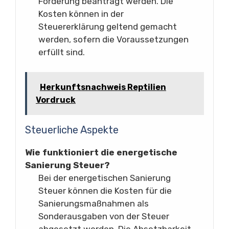
Förderung beantragt werden. Die
Kosten können in der
Steuererklärung geltend gemacht
werden, sofern die Voraussetzungen
erfüllt sind.
Herkunftsnachweis Reptilien
Vordruck
Steuerliche Aspekte
Wie funktioniert die energetische
Sanierung Steuer?
Bei der energetischen Sanierung
Steuer können die Kosten für die
Sanierungsmaßnahmen als
Sonderausgaben von der Steuer
abgesetzt werden. Die Absetzbarkeit