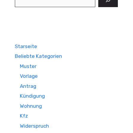
Starseite
Beliebte Kategorien
Muster
Vorlage
Antrag
Kündigung
Wohnung
Kfz
Widerspruch