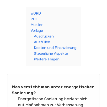
WORD
PDF
Muster
Vorlage
Ausdrucken
Ausfüllen
Kosten und Finanzierung
Steuerliche Aspekte
Weitere Fragen
Was versteht man unter energetischer
Sanierung?
Energetische Sanierung bezieht sich
auf Maßnahmen zur Verbesserung