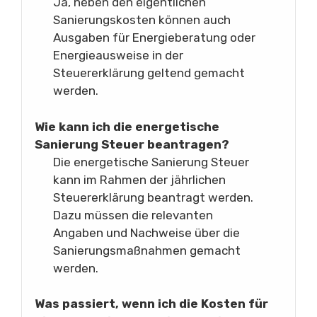
Ja, neben den eigentlichen
Sanierungskosten können auch
Ausgaben für Energieberatung oder
Energieausweise in der
Steuererklärung geltend gemacht
werden.
Wie kann ich die energetische
Sanierung Steuer beantragen?
Die energetische Sanierung Steuer
kann im Rahmen der jährlichen
Steuererklärung beantragt werden.
Dazu müssen die relevanten
Angaben und Nachweise über die
Sanierungsmaßnahmen gemacht
werden.
Was passiert, wenn ich die Kosten für