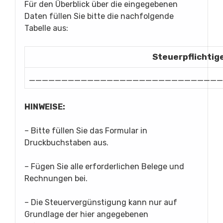
Für den Überblick über die eingegebenen
Daten füllen Sie bitte die nachfolgende
Tabelle aus:
Steuerpflichtig
______________________________
HINWEISE:
– Bitte füllen Sie das Formular in
Druckbuchstaben aus.
– Fügen Sie alle erforderlichen Belege und
Rechnungen bei.
– Die Steuervergünstigung kann nur auf
Grundlage der hier angegebenen