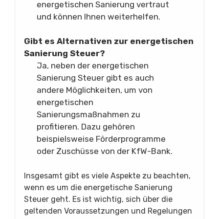
energetischen Sanierung vertraut
und können Ihnen weiterhelfen.
Gibt es Alternativen zur energetischen
Sanierung Steuer?
Ja, neben der energetischen
Sanierung Steuer gibt es auch
andere Möglichkeiten, um von
energetischen
Sanierungsmaßnahmen zu
profitieren. Dazu gehören
beispielsweise Förderprogramme
oder Zuschüsse von der KfW-Bank.
Insgesamt gibt es viele Aspekte zu beachten,
wenn es um die energetische Sanierung
Steuer geht. Es ist wichtig, sich über die
geltenden Voraussetzungen und Regelungen