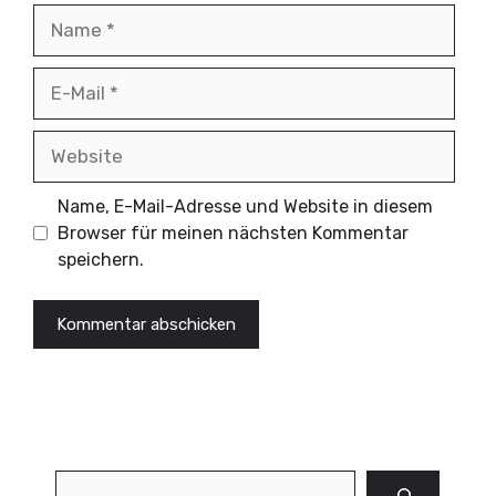
Name
E-
Mail
Website
Name, E-Mail-Adresse und Website in diesem
Browser für meinen nächsten Kommentar
speichern.
Suchen