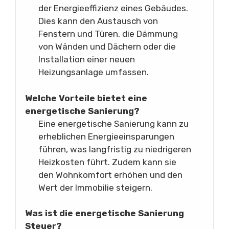
der Energieeffizienz eines Gebäudes.
Dies kann den Austausch von
Fenstern und Türen, die Dämmung
von Wänden und Dächern oder die
Installation einer neuen
Heizungsanlage umfassen.
Welche Vorteile bietet eine
energetische Sanierung?
Eine energetische Sanierung kann zu
erheblichen Energieeinsparungen
führen, was langfristig zu niedrigeren
Heizkosten führt. Zudem kann sie
den Wohnkomfort erhöhen und den
Wert der Immobilie steigern.
Was ist die energetische Sanierung
Steuer?