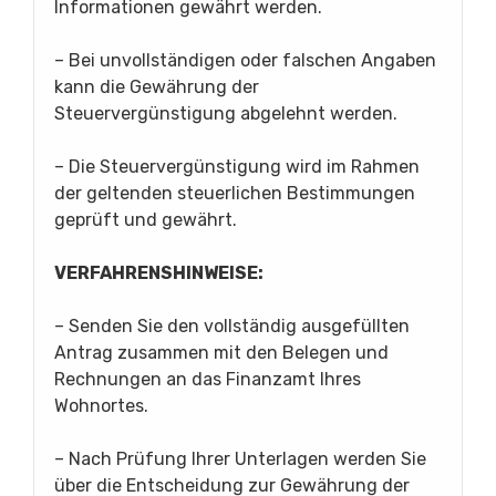
Informationen gewährt werden.
– Bei unvollständigen oder falschen Angaben
kann die Gewährung der
Steuervergünstigung abgelehnt werden.
– Die Steuervergünstigung wird im Rahmen
der geltenden steuerlichen Bestimmungen
geprüft und gewährt.
VERFAHRENSHINWEISE:
– Senden Sie den vollständig ausgefüllten
Antrag zusammen mit den Belegen und
Rechnungen an das Finanzamt Ihres
Wohnortes.
– Nach Prüfung Ihrer Unterlagen werden Sie
über die Entscheidung zur Gewährung der