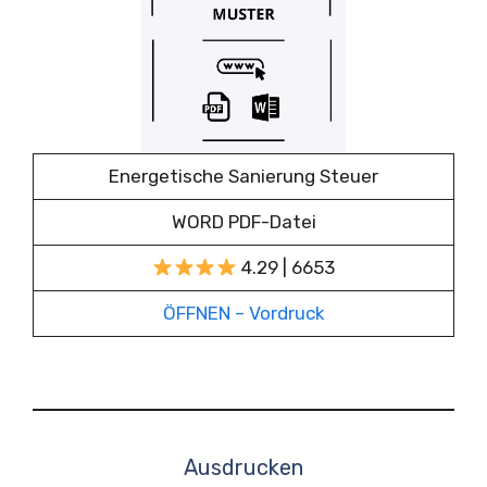
Energetische Sanierung Steuer
WORD PDF-Datei
4.29 | 6653
ÖFFNEN – Vordruck
Ausdrucken