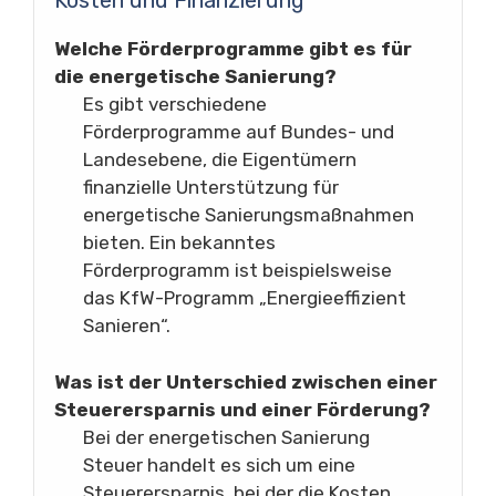
Kosten und Finanzierung
Welche Förderprogramme gibt es für
die energetische Sanierung?
Es gibt verschiedene
Förderprogramme auf Bundes- und
Landesebene, die Eigentümern
finanzielle Unterstützung für
energetische Sanierungsmaßnahmen
bieten. Ein bekanntes
Förderprogramm ist beispielsweise
das KfW-Programm „Energieeffizient
Sanieren“.
Was ist der Unterschied zwischen einer
Steuerersparnis und einer Förderung?
Bei der energetischen Sanierung
Steuer handelt es sich um eine
Steuerersparnis, bei der die Kosten