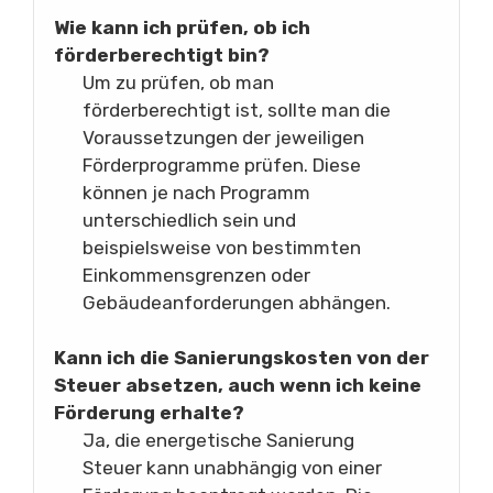
Wie kann ich prüfen, ob ich
förderberechtigt bin?
Um zu prüfen, ob man
förderberechtigt ist, sollte man die
Voraussetzungen der jeweiligen
Förderprogramme prüfen. Diese
können je nach Programm
unterschiedlich sein und
beispielsweise von bestimmten
Einkommensgrenzen oder
Gebäudeanforderungen abhängen.
Kann ich die Sanierungskosten von der
Steuer absetzen, auch wenn ich keine
Förderung erhalte?
Ja, die energetische Sanierung
Steuer kann unabhängig von einer