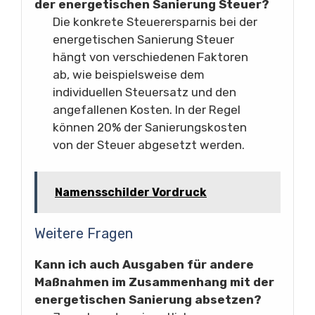
der energetischen Sanierung Steuer?
Die konkrete Steuerersparnis bei der
energetischen Sanierung Steuer
hängt von verschiedenen Faktoren
ab, wie beispielsweise dem
individuellen Steuersatz und den
angefallenen Kosten. In der Regel
können 20% der Sanierungskosten
von der Steuer abgesetzt werden.
Namensschilder Vordruck
Weitere Fragen
Kann ich auch Ausgaben für andere
Maßnahmen im Zusammenhang mit der
energetischen Sanierung absetzen?