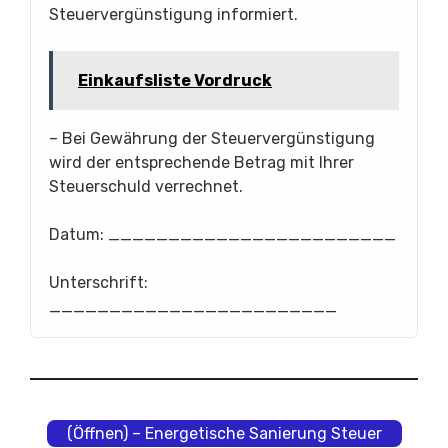
Steuervergünstigung informiert.
Einkaufsliste Vordruck
– Bei Gewährung der Steuervergünstigung
wird der entsprechende Betrag mit Ihrer
Steuerschuld verrechnet.
Datum: ________________________
Unterschrift:
________________________
(Öffnen) – Energetische Sanierung Steuer