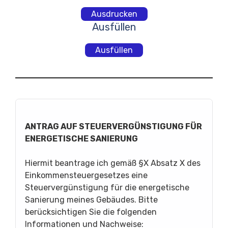
Ausdrucken
Ausfüllen
Ausfüllen
ANTRAG AUF STEUERVERGÜNSTIGUNG FÜR
ENERGETISCHE SANIERUNG
Hiermit beantrage ich gemäß §X Absatz X des
Einkommensteuergesetzes eine
Steuervergünstigung für die energetische
Sanierung meines Gebäudes. Bitte
berücksichtigen Sie die folgenden
Informationen und Nachweise: