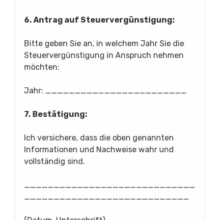
6. Antrag auf Steuervergünstigung:
Bitte geben Sie an, in welchem Jahr Sie die
Steuervergünstigung in Anspruch nehmen
möchten:
Jahr: ________________________
7. Bestätigung:
Ich versichere, dass die oben genannten
Informationen und Nachweise wahr und
vollständig sind.
_____________________________
____________________________