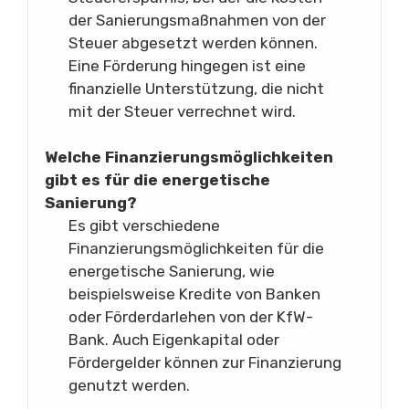
der Sanierungsmaßnahmen von der
Steuer abgesetzt werden können.
Eine Förderung hingegen ist eine
finanzielle Unterstützung, die nicht
mit der Steuer verrechnet wird.
Welche Finanzierungsmöglichkeiten
gibt es für die energetische
Sanierung?
Es gibt verschiedene
Finanzierungsmöglichkeiten für die
energetische Sanierung, wie
beispielsweise Kredite von Banken
oder Förderdarlehen von der KfW-
Bank. Auch Eigenkapital oder
Fördergelder können zur Finanzierung
genutzt werden.