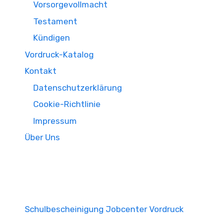
Vorsorgevollmacht
Testament
Kündigen
Vordruck-Katalog
Kontakt
Datenschutzerklärung
Cookie-Richtlinie
Impressum
Über Uns
Schulbescheinigung Jobcenter Vordruck