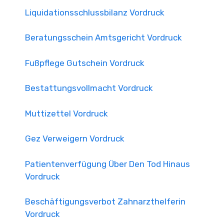
Liquidationsschlussbilanz Vordruck
Beratungsschein Amtsgericht Vordruck
Fußpflege Gutschein Vordruck
Bestattungsvollmacht Vordruck
Muttizettel Vordruck
Gez Verweigern Vordruck
Patientenverfügung Über Den Tod Hinaus
Vordruck
Beschäftigungsverbot Zahnarzthelferin
Vordruck