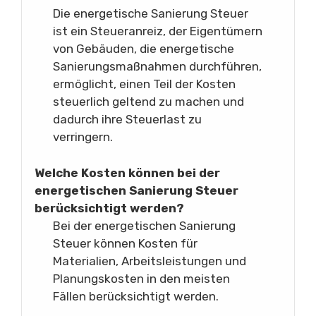
Die energetische Sanierung Steuer
ist ein Steueranreiz, der Eigentümern
von Gebäuden, die energetische
Sanierungsmaßnahmen durchführen,
ermöglicht, einen Teil der Kosten
steuerlich geltend zu machen und
dadurch ihre Steuerlast zu
verringern.
Welche Kosten können bei der
energetischen Sanierung Steuer
berücksichtigt werden?
Bei der energetischen Sanierung
Steuer können Kosten für
Materialien, Arbeitsleistungen und
Planungskosten in den meisten
Fällen berücksichtigt werden.