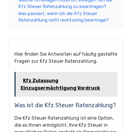
Kfz Steuer Ratenzahlung zu beantragen?
Was passiert, wenn ich die Kfz Steuer
Ratenzahlung nicht rechtzeitig beantrage?
Hier finden Sie Antworten auf häufig gestellte
Fragen zur Kfz Steuer Ratenzahlung.
Kfz Zulassung
Einzugsermächtigung Vordruck
Was ist die Kfz Steuer Ratenzahlung?
Die Kfz Steuer Ratenzahlung ist eine Option,
die es Ihnen ermöglicht, Ihre Kfz Steuer in