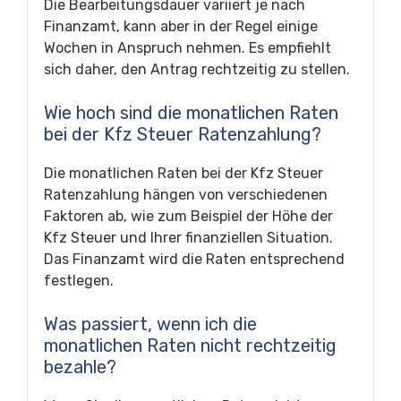
Die Bearbeitungsdauer variiert je nach
Finanzamt, kann aber in der Regel einige
Wochen in Anspruch nehmen. Es empfiehlt
sich daher, den Antrag rechtzeitig zu stellen.
Wie hoch sind die monatlichen Raten
bei der Kfz Steuer Ratenzahlung?
Die monatlichen Raten bei der Kfz Steuer
Ratenzahlung hängen von verschiedenen
Faktoren ab, wie zum Beispiel der Höhe der
Kfz Steuer und Ihrer finanziellen Situation.
Das Finanzamt wird die Raten entsprechend
festlegen.
Was passiert, wenn ich die
monatlichen Raten nicht rechtzeitig
bezahle?