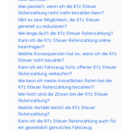
Was passiert, wenn ich die Kfz Steuer
Ratenzahlung nicht mehr bezahlen kann?
Gibt es eine Möglichkeit, die Kfz Steuer
generell zu reduzieren?
Wie lange läuft die Kfz Steuer Ratenzahlung?
Kann ich die Kfz Steuer Ratenzahlung online
beantragen?
Welche Konsequenzen hat es, wenn ich die Kfz
Steuer nicht bezahle?
Kann ich ein Fahrzeug trotz offener Kfz Steuer
Ratenzahlung verkaufen?
Wie kann ich meine monatlichen Raten bei der
Kfz Steuer Ratenzahlung bezahlen?
Wie hoch sind die Zinsen bei der Kfz Steuer
Ratenzahlung?
Welche Vorteile bietet die Kfz Steuer
Ratenzahlung?
Kann ich die Kfz Steuer Ratenzahlung auch für
ein gewerblich genutztes Fahrzeug