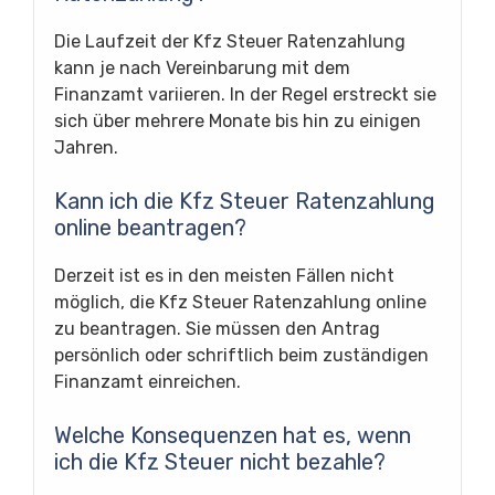
Die Laufzeit der Kfz Steuer Ratenzahlung
kann je nach Vereinbarung mit dem
Finanzamt variieren. In der Regel erstreckt sie
sich über mehrere Monate bis hin zu einigen
Jahren.
Kann ich die Kfz Steuer Ratenzahlung
online beantragen?
Derzeit ist es in den meisten Fällen nicht
möglich, die Kfz Steuer Ratenzahlung online
zu beantragen. Sie müssen den Antrag
persönlich oder schriftlich beim zuständigen
Finanzamt einreichen.
Welche Konsequenzen hat es, wenn
ich die Kfz Steuer nicht bezahle?