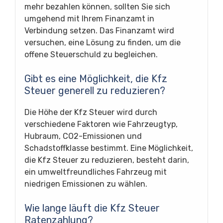
mehr bezahlen können, sollten Sie sich
umgehend mit Ihrem Finanzamt in
Verbindung setzen. Das Finanzamt wird
versuchen, eine Lösung zu finden, um die
offene Steuerschuld zu begleichen.
Gibt es eine Möglichkeit, die Kfz
Steuer generell zu reduzieren?
Die Höhe der Kfz Steuer wird durch
verschiedene Faktoren wie Fahrzeugtyp,
Hubraum, CO2-Emissionen und
Schadstoffklasse bestimmt. Eine Möglichkeit,
die Kfz Steuer zu reduzieren, besteht darin,
ein umweltfreundliches Fahrzeug mit
niedrigen Emissionen zu wählen.
Wie lange läuft die Kfz Steuer
Ratenzahlung?