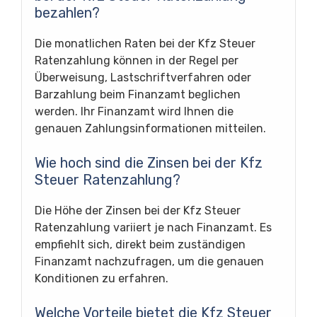
bezahlen?
Die monatlichen Raten bei der Kfz Steuer
Ratenzahlung können in der Regel per
Überweisung, Lastschriftverfahren oder
Barzahlung beim Finanzamt beglichen
werden. Ihr Finanzamt wird Ihnen die
genauen Zahlungsinformationen mitteilen.
Wie hoch sind die Zinsen bei der Kfz
Steuer Ratenzahlung?
Die Höhe der Zinsen bei der Kfz Steuer
Ratenzahlung variiert je nach Finanzamt. Es
empfiehlt sich, direkt beim zuständigen
Finanzamt nachzufragen, um die genauen
Konditionen zu erfahren.
Welche Vorteile bietet die Kfz Steuer