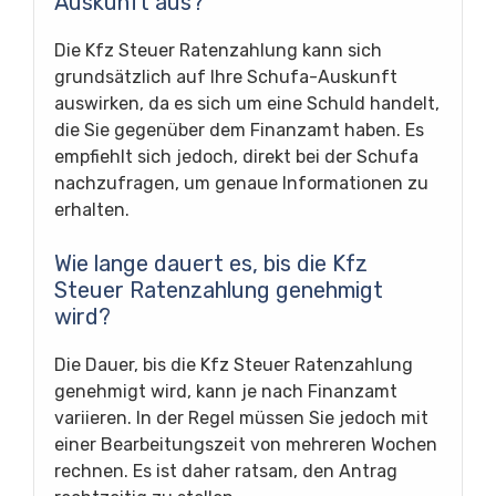
Auskunft aus?
Die Kfz Steuer Ratenzahlung kann sich
grundsätzlich auf Ihre Schufa-Auskunft
auswirken, da es sich um eine Schuld handelt,
die Sie gegenüber dem Finanzamt haben. Es
empfiehlt sich jedoch, direkt bei der Schufa
nachzufragen, um genaue Informationen zu
erhalten.
Wie lange dauert es, bis die Kfz
Steuer Ratenzahlung genehmigt
wird?
Die Dauer, bis die Kfz Steuer Ratenzahlung
genehmigt wird, kann je nach Finanzamt
variieren. In der Regel müssen Sie jedoch mit
einer Bearbeitungszeit von mehreren Wochen
rechnen. Es ist daher ratsam, den Antrag