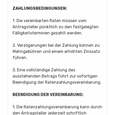
ZAHLUNGSBEDINGUNGEN:
1. Die vereinbarten Raten müssen vom
Antragsteller pünktlich zu den festgelegten
Fälligkeitsterminen gezahlt werden.
2. Verzögerungen bei der Zahlung können zu
Mahngebühren und einem erhöhten Zinssatz
führen.
3. Eine vollständige Zahlung des
ausstehenden Betrags führt zur sofortigen
Beendigung der Ratenzahlungsvereinbarung.
BEENDIGUNG DER VEREINBARUNG:
1. Die Ratenzahlungsvereinbarung kann durch
den Antragsteller jederzeit schriftlich