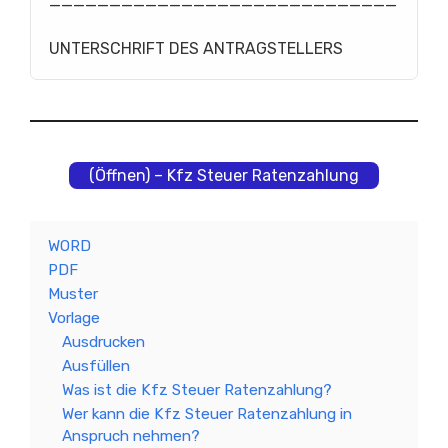
_____________________________
UNTERSCHRIFT DES ANTRAGSTELLERS
(Öffnen) – Kfz Steuer Ratenzahlung
WORD
PDF
Muster
Vorlage
Ausdrucken
Ausfüllen
Was ist die Kfz Steuer Ratenzahlung?
Wer kann die Kfz Steuer Ratenzahlung in
Anspruch nehmen?