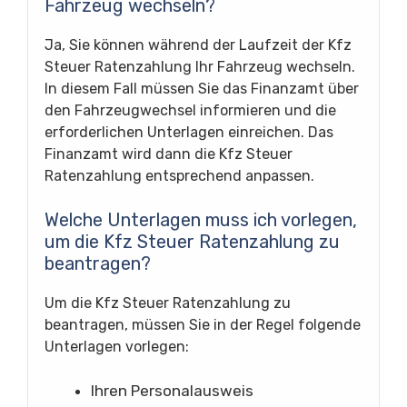
Fahrzeug wechseln?
Ja, Sie können während der Laufzeit der Kfz
Steuer Ratenzahlung Ihr Fahrzeug wechseln.
In diesem Fall müssen Sie das Finanzamt über
den Fahrzeugwechsel informieren und die
erforderlichen Unterlagen einreichen. Das
Finanzamt wird dann die Kfz Steuer
Ratenzahlung entsprechend anpassen.
Welche Unterlagen muss ich vorlegen,
um die Kfz Steuer Ratenzahlung zu
beantragen?
Um die Kfz Steuer Ratenzahlung zu
beantragen, müssen Sie in der Regel folgende
Unterlagen vorlegen:
Ihren Personalausweis