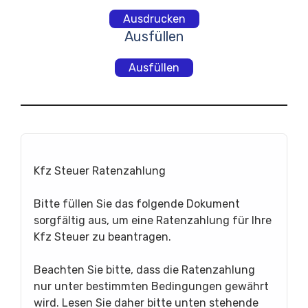
Ausdrucken
Ausfüllen
Ausfüllen
Kfz Steuer Ratenzahlung
Bitte füllen Sie das folgende Dokument
sorgfältig aus, um eine Ratenzahlung für Ihre
Kfz Steuer zu beantragen.
Beachten Sie bitte, dass die Ratenzahlung
nur unter bestimmten Bedingungen gewährt
wird. Lesen Sie daher bitte unten stehende