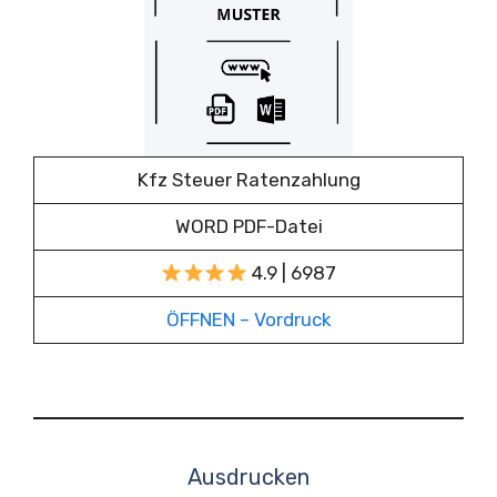
Kfz Steuer Ratenzahlung
WORD PDF-Datei
4.9 | 6987
ÖFFNEN – Vordruck
Ausdrucken