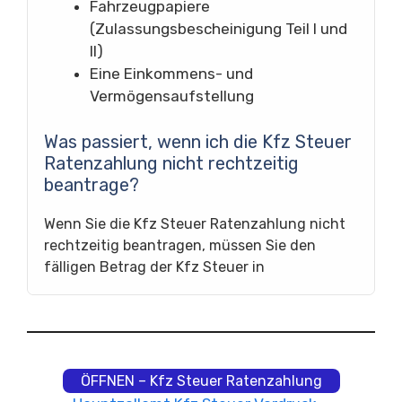
Fahrzeugpapiere
(Zulassungsbescheinigung Teil I und
II)
Eine Einkommens- und
Vermögensaufstellung
Was passiert, wenn ich die Kfz Steuer
Ratenzahlung nicht rechtzeitig
beantrage?
Wenn Sie die Kfz Steuer Ratenzahlung nicht
rechtzeitig beantragen, müssen Sie den
fälligen Betrag der Kfz Steuer in
ÖFFNEN – Kfz Steuer Ratenzahlung