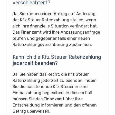
verschlechtert?
Ja, Sie können einen Antrag auf Änderung
der Kfz Steuer Ratenzahlung stellen, wenn
sich Ihre finanzielle Situation verändert hat.
Das Finanzamt wird Ihre Anpassungsanfrage
prüfen und gegebenenfalls einer neuen
Ratenzahlungsvereinbarung zustimmen.
Kann ich die Kfz Steuer Ratenzahlung
jederzeit beenden?
Ja, Sie haben das Recht, die Kfz Steuer
Ratenzahlung jederzeit zu beenden, indem
Sie die ausstehende Kfz Steuer in einer
Einmalzahlung begleichen. In diesem Fall
müssen Sie das Finanzamt über Ihre
Entscheidung informieren und den offenen
Betrag überweisen.