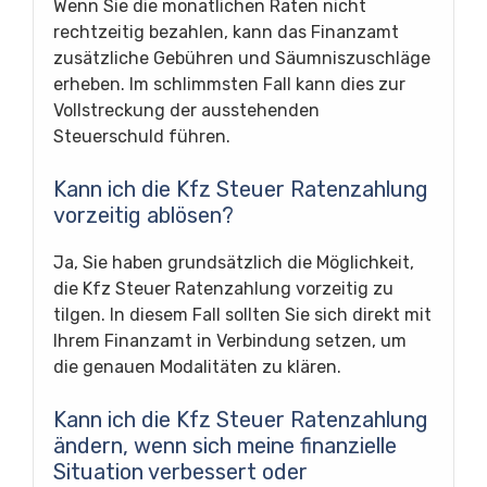
Wenn Sie die monatlichen Raten nicht
rechtzeitig bezahlen, kann das Finanzamt
zusätzliche Gebühren und Säumniszuschläge
erheben. Im schlimmsten Fall kann dies zur
Vollstreckung der ausstehenden
Steuerschuld führen.
Kann ich die Kfz Steuer Ratenzahlung
vorzeitig ablösen?
Ja, Sie haben grundsätzlich die Möglichkeit,
die Kfz Steuer Ratenzahlung vorzeitig zu
tilgen. In diesem Fall sollten Sie sich direkt mit
Ihrem Finanzamt in Verbindung setzen, um
die genauen Modalitäten zu klären.
Kann ich die Kfz Steuer Ratenzahlung
ändern, wenn sich meine finanzielle
Situation verbessert oder