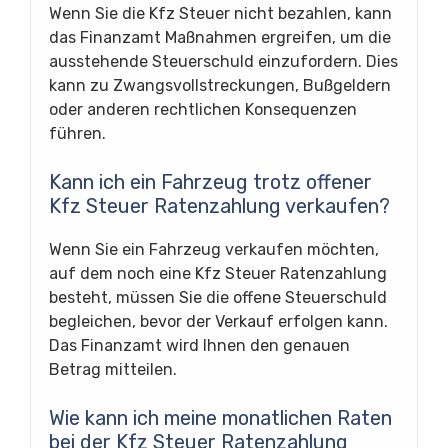
Wenn Sie die Kfz Steuer nicht bezahlen, kann
das Finanzamt Maßnahmen ergreifen, um die
ausstehende Steuerschuld einzufordern. Dies
kann zu Zwangsvollstreckungen, Bußgeldern
oder anderen rechtlichen Konsequenzen
führen.
Kann ich ein Fahrzeug trotz offener
Kfz Steuer Ratenzahlung verkaufen?
Wenn Sie ein Fahrzeug verkaufen möchten,
auf dem noch eine Kfz Steuer Ratenzahlung
besteht, müssen Sie die offene Steuerschuld
begleichen, bevor der Verkauf erfolgen kann.
Das Finanzamt wird Ihnen den genauen
Betrag mitteilen.
Wie kann ich meine monatlichen Raten
bei der Kfz Steuer Ratenzahlung