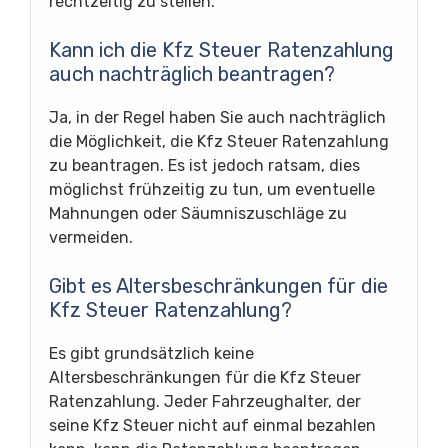
rechtzeitig zu stellen.
Kann ich die Kfz Steuer Ratenzahlung
auch nachträglich beantragen?
Ja, in der Regel haben Sie auch nachträglich
die Möglichkeit, die Kfz Steuer Ratenzahlung
zu beantragen. Es ist jedoch ratsam, dies
möglichst frühzeitig zu tun, um eventuelle
Mahnungen oder Säumniszuschläge zu
vermeiden.
Gibt es Altersbeschränkungen für die
Kfz Steuer Ratenzahlung?
Es gibt grundsätzlich keine
Altersbeschränkungen für die Kfz Steuer
Ratenzahlung. Jeder Fahrzeughalter, der
seine Kfz Steuer nicht auf einmal bezahlen