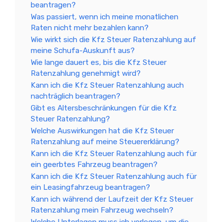
beantragen?
Was passiert, wenn ich meine monatlichen
Raten nicht mehr bezahlen kann?
Wie wirkt sich die Kfz Steuer Ratenzahlung auf
meine Schufa-Auskunft aus?
Wie lange dauert es, bis die Kfz Steuer
Ratenzahlung genehmigt wird?
Kann ich die Kfz Steuer Ratenzahlung auch
nachträglich beantragen?
Gibt es Altersbeschränkungen für die Kfz
Steuer Ratenzahlung?
Welche Auswirkungen hat die Kfz Steuer
Ratenzahlung auf meine Steuererklärung?
Kann ich die Kfz Steuer Ratenzahlung auch für
ein geerbtes Fahrzeug beantragen?
Kann ich die Kfz Steuer Ratenzahlung auch für
ein Leasingfahrzeug beantragen?
Kann ich während der Laufzeit der Kfz Steuer
Ratenzahlung mein Fahrzeug wechseln?
Welche Unterlagen muss ich vorlegen, um die