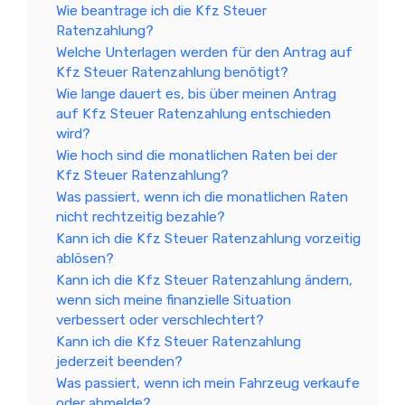
Wie beantrage ich die Kfz Steuer
Ratenzahlung?
Welche Unterlagen werden für den Antrag auf
Kfz Steuer Ratenzahlung benötigt?
Wie lange dauert es, bis über meinen Antrag
auf Kfz Steuer Ratenzahlung entschieden
wird?
Wie hoch sind die monatlichen Raten bei der
Kfz Steuer Ratenzahlung?
Was passiert, wenn ich die monatlichen Raten
nicht rechtzeitig bezahle?
Kann ich die Kfz Steuer Ratenzahlung vorzeitig
ablösen?
Kann ich die Kfz Steuer Ratenzahlung ändern,
wenn sich meine finanzielle Situation
verbessert oder verschlechtert?
Kann ich die Kfz Steuer Ratenzahlung
jederzeit beenden?
Was passiert, wenn ich mein Fahrzeug verkaufe
oder abmelde?