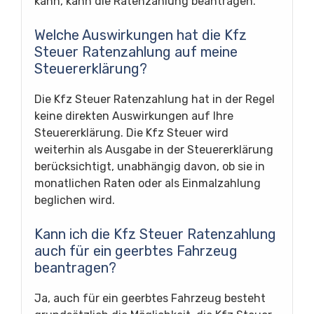
kann, kann die Ratenzahlung beantragen.
Welche Auswirkungen hat die Kfz
Steuer Ratenzahlung auf meine
Steuererklärung?
Die Kfz Steuer Ratenzahlung hat in der Regel
keine direkten Auswirkungen auf Ihre
Steuererklärung. Die Kfz Steuer wird
weiterhin als Ausgabe in der Steuererklärung
berücksichtigt, unabhängig davon, ob sie in
monatlichen Raten oder als Einmalzahlung
beglichen wird.
Kann ich die Kfz Steuer Ratenzahlung
auch für ein geerbtes Fahrzeug
beantragen?
Ja, auch für ein geerbtes Fahrzeug besteht