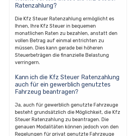
Ratenzahlung?
Die Kfz Steuer Ratenzahlung ermöglicht es
Ihnen, Ihre Kfz Steuer in bequemen
monatlichen Raten zu bezahlen, anstatt den
vollen Betrag auf einmal entrichten zu
müssen. Dies kann gerade bei höheren
Steuerbeträgen die finanzielle Belastung
verringern.
Kann ich die Kfz Steuer Ratenzahlung
auch für ein gewerblich genutztes
Fahrzeug beantragen?
Ja, auch für gewerblich genutzte Fahrzeuge
besteht grundsätzlich die Möglichkeit, die Kfz
Steuer Ratenzahlung zu beantragen. Die
genauen Modalitäten können jedoch von den
Regelungen für privat genutzte Fahrzeuge