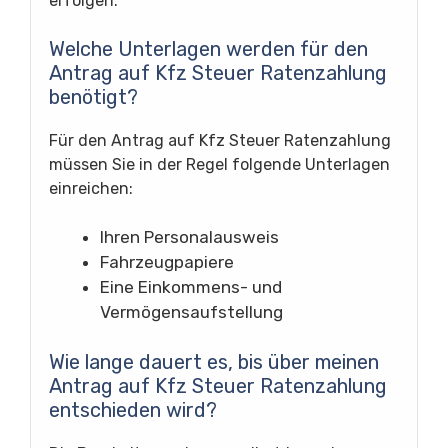
erfolgen.
Welche Unterlagen werden für den
Antrag auf Kfz Steuer Ratenzahlung
benötigt?
Für den Antrag auf Kfz Steuer Ratenzahlung
müssen Sie in der Regel folgende Unterlagen
einreichen:
Ihren Personalausweis
Fahrzeugpapiere
Eine Einkommens- und
Vermögensaufstellung
Wie lange dauert es, bis über meinen
Antrag auf Kfz Steuer Ratenzahlung
entschieden wird?