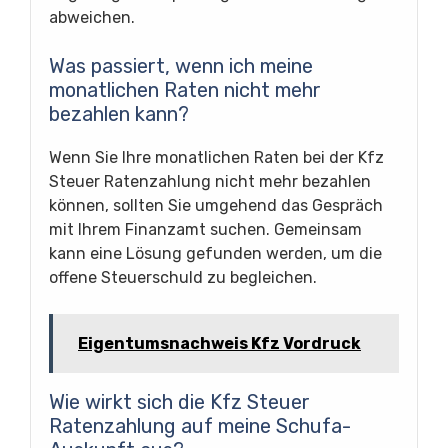
abweichen.
Was passiert, wenn ich meine
monatlichen Raten nicht mehr
bezahlen kann?
Wenn Sie Ihre monatlichen Raten bei der Kfz
Steuer Ratenzahlung nicht mehr bezahlen
können, sollten Sie umgehend das Gespräch
mit Ihrem Finanzamt suchen. Gemeinsam
kann eine Lösung gefunden werden, um die
offene Steuerschuld zu begleichen.
Eigentumsnachweis Kfz Vordruck
Wie wirkt sich die Kfz Steuer
Ratenzahlung auf meine Schufa-