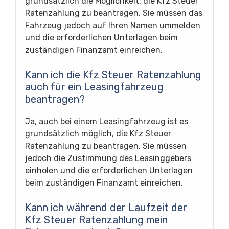
grundsätzlich die Möglichkeit, die Kfz Steuer
Ratenzahlung zu beantragen. Sie müssen das
Fahrzeug jedoch auf Ihren Namen ummelden
und die erforderlichen Unterlagen beim
zuständigen Finanzamt einreichen.
Kann ich die Kfz Steuer Ratenzahlung
auch für ein Leasingfahrzeug
beantragen?
Ja, auch bei einem Leasingfahrzeug ist es
grundsätzlich möglich, die Kfz Steuer
Ratenzahlung zu beantragen. Sie müssen
jedoch die Zustimmung des Leasinggebers
einholen und die erforderlichen Unterlagen
beim zuständigen Finanzamt einreichen.
Kann ich während der Laufzeit der
Kfz Steuer Ratenzahlung mein