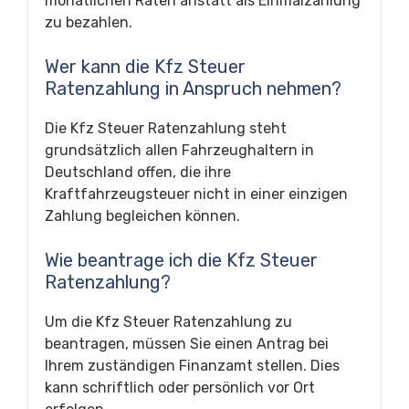
monatlichen Raten anstatt als Einmalzahlung
zu bezahlen.
Wer kann die Kfz Steuer
Ratenzahlung in Anspruch nehmen?
Die Kfz Steuer Ratenzahlung steht
grundsätzlich allen Fahrzeughaltern in
Deutschland offen, die ihre
Kraftfahrzeugsteuer nicht in einer einzigen
Zahlung begleichen können.
Wie beantrage ich die Kfz Steuer
Ratenzahlung?
Um die Kfz Steuer Ratenzahlung zu
beantragen, müssen Sie einen Antrag bei
Ihrem zuständigen Finanzamt stellen. Dies
kann schriftlich oder persönlich vor Ort