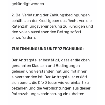
gekündigt werden.
2. Bei Verletzung der Zahlungsbedingungen
behält sich der Kreditgeber das Recht vor, die
Ratenzahlungsvereinbarung zu kündigen und
den vollen ausstehenden Betrag sofort
einzufordern.
ZUSTIMMUNG UND UNTERZEICHNUNG:
Der Antragsteller bestätigt, dass er die oben
genannten Klauseln und Bedingungen
gelesen und verstanden hat und mit ihnen
einverstanden ist. Der Antragsteller erklärt
sich bereit, die Kfz Steuer wie vereinbart zu
bezahlen und die Verpflichtungen aus dieser
Ratenzahlungsvereinbarung einzuhalten.