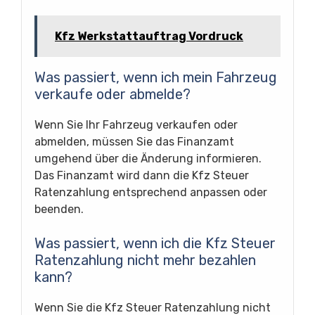
Kfz Werkstattauftrag Vordruck
Was passiert, wenn ich mein Fahrzeug
verkaufe oder abmelde?
Wenn Sie Ihr Fahrzeug verkaufen oder
abmelden, müssen Sie das Finanzamt
umgehend über die Änderung informieren.
Das Finanzamt wird dann die Kfz Steuer
Ratenzahlung entsprechend anpassen oder
beenden.
Was passiert, wenn ich die Kfz Steuer
Ratenzahlung nicht mehr bezahlen
kann?
Wenn Sie die Kfz Steuer Ratenzahlung nicht