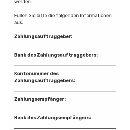
werden.
Füllen Sie bitte die folgenden Informationen
aus:
Zahlungsauftraggeber:
Bank des Zahlungsauftraggebers:
Kontonummer des
Zahlungsauftraggebers:
Zahlungsempfänger:
Bank des Zahlungsempfängers: