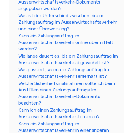
Aussenwirtschaftsverkehr-Dokuments
angegeben werden?
Was ist der Unterschied zwischen einem
Zahlungsauftrag Im Aussenwirtschaftsverkehr
und einer Überweisung?
Kann ein Zahlungsauftrag Im
Aussenwirtschaftsverkehr online übermittelt
werden?
Wie lange dauert es, bis ein Zahlungsauftrag Im
Aussenwirtschaftsverkehr abgewickelt ist?
Was passiert, wenn ein Zahlungsauftrag Im
Aussenwirtschaftsverkehr fehlerhaft ist?
Welche Sicherheitsmaßnahmen sollte ich beim
Ausfüllen eines Zahlungsauftrags Im
Aussenwirtschaftsverkehr-Dokuments
beachten?
Kann ich einen Zahlungsauftrag Im
Aussenwirtschaftsverkehr stornieren?
Kann ein Zahlungsauftrag Im
Aussenwirtschaftsverkehr in einer anderen