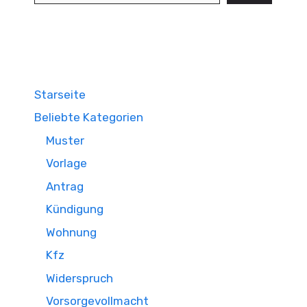
Starseite
Beliebte Kategorien
Muster
Vorlage
Antrag
Kündigung
Wohnung
Kfz
Widerspruch
Vorsorgevollmacht