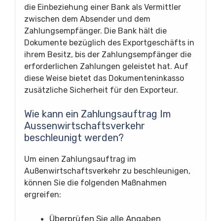
die Einbeziehung einer Bank als Vermittler
zwischen dem Absender und dem
Zahlungsempfänger. Die Bank hält die
Dokumente bezüglich des Exportgeschäfts in
ihrem Besitz, bis der Zahlungsempfänger die
erforderlichen Zahlungen geleistet hat. Auf
diese Weise bietet das Dokumenteninkasso
zusätzliche Sicherheit für den Exporteur.
Wie kann ein Zahlungsauftrag Im
Aussenwirtschaftsverkehr
beschleunigt werden?
Um einen Zahlungsauftrag im
Außenwirtschaftsverkehr zu beschleunigen,
können Sie die folgenden Maßnahmen
ergreifen:
Überprüfen Sie alle Angaben