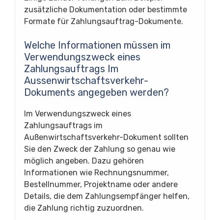
zusätzliche Dokumentation oder bestimmte
Formate für Zahlungsauftrag-Dokumente.
Welche Informationen müssen im
Verwendungszweck eines
Zahlungsauftrags Im
Aussenwirtschaftsverkehr-
Dokuments angegeben werden?
Im Verwendungszweck eines
Zahlungsauftrags im
Außenwirtschaftsverkehr-Dokument sollten
Sie den Zweck der Zahlung so genau wie
möglich angeben. Dazu gehören
Informationen wie Rechnungsnummer,
Bestellnummer, Projektname oder andere
Details, die dem Zahlungsempfänger helfen,
die Zahlung richtig zuzuordnen.