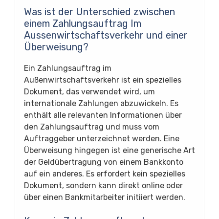
Was ist der Unterschied zwischen
einem Zahlungsauftrag Im
Aussenwirtschaftsverkehr und einer
Überweisung?
Ein Zahlungsauftrag im
Außenwirtschaftsverkehr ist ein spezielles
Dokument, das verwendet wird, um
internationale Zahlungen abzuwickeln. Es
enthält alle relevanten Informationen über
den Zahlungsauftrag und muss vom
Auftraggeber unterzeichnet werden. Eine
Überweisung hingegen ist eine generische Art
der Geldübertragung von einem Bankkonto
auf ein anderes. Es erfordert kein spezielles
Dokument, sondern kann direkt online oder
über einen Bankmitarbeiter initiiert werden.