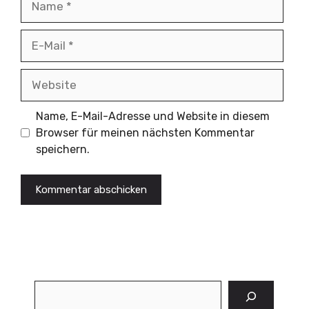
E-
Mail
Website
Name, E-Mail-Adresse und Website in diesem
Browser für meinen nächsten Kommentar
speichern.
Suchen