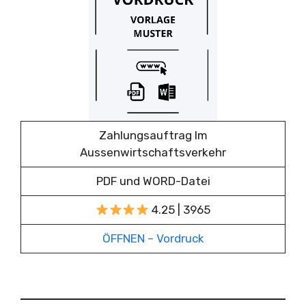
Zahlungsauftrag Im
Aussenwirtschaftsverkehr
PDF und WORD-Datei
4.25 | 3965
ÖFFNEN – Vordruck