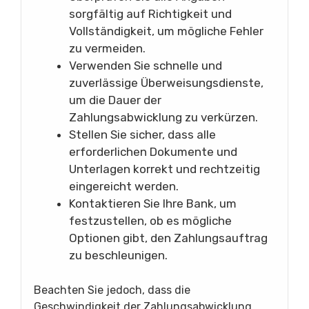
sorgfältig auf Richtigkeit und
Vollständigkeit, um mögliche Fehler
zu vermeiden.
Verwenden Sie schnelle und
zuverlässige Überweisungsdienste,
um die Dauer der
Zahlungsabwicklung zu verkürzen.
Stellen Sie sicher, dass alle
erforderlichen Dokumente und
Unterlagen korrekt und rechtzeitig
eingereicht werden.
Kontaktieren Sie Ihre Bank, um
festzustellen, ob es mögliche
Optionen gibt, den Zahlungsauftrag
zu beschleunigen.
Beachten Sie jedoch, dass die
Geschwindigkeit der Zahlungsabwicklung