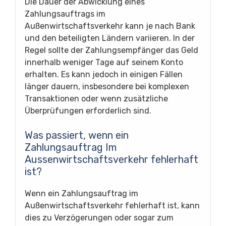
Die Dauer der Abwicklung eines
Zahlungsauftrags im
Außenwirtschaftsverkehr kann je nach Bank
und den beteiligten Ländern variieren. In der
Regel sollte der Zahlungsempfänger das Geld
innerhalb weniger Tage auf seinem Konto
erhalten. Es kann jedoch in einigen Fällen
länger dauern, insbesondere bei komplexen
Transaktionen oder wenn zusätzliche
Überprüfungen erforderlich sind.
Was passiert, wenn ein
Zahlungsauftrag Im
Aussenwirtschaftsverkehr fehlerhaft
ist?
Wenn ein Zahlungsauftrag im
Außenwirtschaftsverkehr fehlerhaft ist, kann
dies zu Verzögerungen oder sogar zum