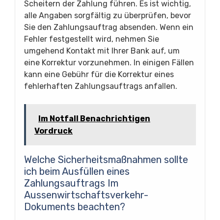
Scheitern der Zahlung führen. Es ist wichtig,
alle Angaben sorgfältig zu überprüfen, bevor
Sie den Zahlungsauftrag absenden. Wenn ein
Fehler festgestellt wird, nehmen Sie
umgehend Kontakt mit Ihrer Bank auf, um
eine Korrektur vorzunehmen. In einigen Fällen
kann eine Gebühr für die Korrektur eines
fehlerhaften Zahlungsauftrags anfallen.
Im Notfall Benachrichtigen
Vordruck
Welche Sicherheitsmaßnahmen sollte
ich beim Ausfüllen eines
Zahlungsauftrags Im
Aussenwirtschaftsverkehr-
Dokuments beachten?