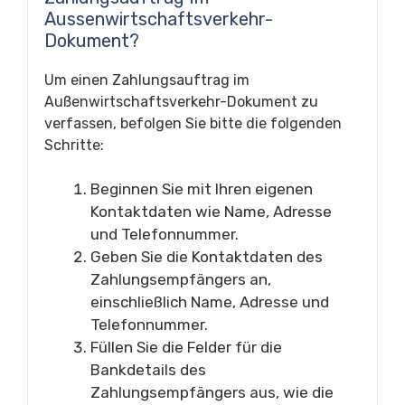
Aussenwirtschaftsverkehr-
Dokument?
Um einen Zahlungsauftrag im
Außenwirtschaftsverkehr-Dokument zu
verfassen, befolgen Sie bitte die folgenden
Schritte:
Beginnen Sie mit Ihren eigenen
Kontaktdaten wie Name, Adresse
und Telefonnummer.
Geben Sie die Kontaktdaten des
Zahlungsempfängers an,
einschließlich Name, Adresse und
Telefonnummer.
Füllen Sie die Felder für die
Bankdetails des
Zahlungsempfängers aus, wie die