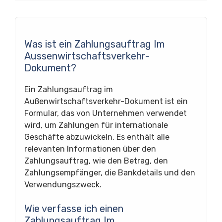
Was ist ein Zahlungsauftrag Im
Aussenwirtschaftsverkehr-
Dokument?
Ein Zahlungsauftrag im
Außenwirtschaftsverkehr-Dokument ist ein
Formular, das von Unternehmen verwendet
wird, um Zahlungen für internationale
Geschäfte abzuwickeln. Es enthält alle
relevanten Informationen über den
Zahlungsauftrag, wie den Betrag, den
Zahlungsempfänger, die Bankdetails und den
Verwendungszweck.
Wie verfasse ich einen
Zahlungsauftrag Im