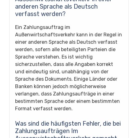
anderen Sprache als Deutsch
verfasst werden?
Ein Zahlungsauftrag im
Außenwirtschaftsverkehr kann in der Regel in
einer anderen Sprache als Deutsch verfasst
werden, sofern alle beteiligten Parteien die
Sprache verstehen. Es ist wichtig
sicherzustellen, dass alle Angaben korrekt
und eindeutig sind, unabhängig von der
Sprache des Dokuments. Einige Länder oder
Banken können jedoch möglicherweise
verlangen, dass Zahlungsaufträge in einer
bestimmten Sprache oder einem bestimmten
Format verfasst werden.
Was sind die häufigsten Fehler, die bei
Zahlungsaufträgen Im