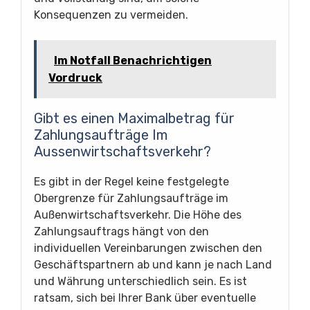
Konsequenzen zu vermeiden.
Im Notfall Benachrichtigen
Vordruck
Gibt es einen Maximalbetrag für
Zahlungsaufträge Im
Aussenwirtschaftsverkehr?
Es gibt in der Regel keine festgelegte
Obergrenze für Zahlungsaufträge im
Außenwirtschaftsverkehr. Die Höhe des
Zahlungsauftrags hängt von den
individuellen Vereinbarungen zwischen den
Geschäftspartnern ab und kann je nach Land
und Währung unterschiedlich sein. Es ist
ratsam, sich bei Ihrer Bank über eventuelle