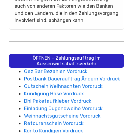
auch von anderen Faktoren wie den Banken
und den Ländern, die in den Zahlungsvorgang
involviert sind, abhängen kann.
ÖFFNEN – Zahlungsauftrag Im
Aussenwirtschaftsverkehr
Gez Bar Bezahlen Vordruck
Postbank Dauerauftrag Ändern Vordruck
Gutschein Weihnachten Vordruck
Kündigung Base Vordruck
Dhl Paketaufkleber Vordruck
Einladung Jugendweihe Vordruck
Weihnachtsgutscheine Vordruck
Retourenschein Vordruck
Konto Kündigen Vordruck