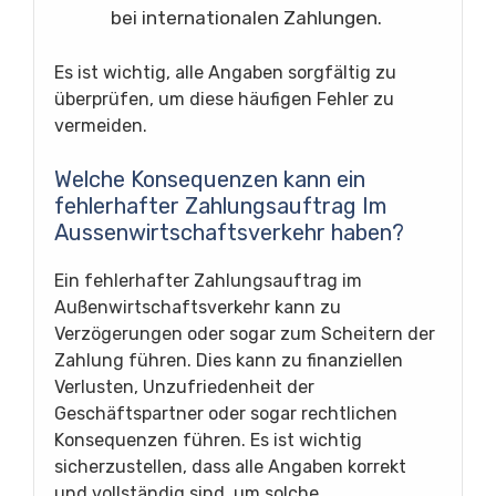
bei internationalen Zahlungen.
Es ist wichtig, alle Angaben sorgfältig zu
überprüfen, um diese häufigen Fehler zu
vermeiden.
Welche Konsequenzen kann ein
fehlerhafter Zahlungsauftrag Im
Aussenwirtschaftsverkehr haben?
Ein fehlerhafter Zahlungsauftrag im
Außenwirtschaftsverkehr kann zu
Verzögerungen oder sogar zum Scheitern der
Zahlung führen. Dies kann zu finanziellen
Verlusten, Unzufriedenheit der
Geschäftspartner oder sogar rechtlichen
Konsequenzen führen. Es ist wichtig
sicherzustellen, dass alle Angaben korrekt
und vollständig sind, um solche