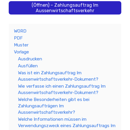
(Öffnen) – Zahlungsauftrag Im
Aussenwirtschaftsverkehr
WORD
PDF
Muster
Vorlage
Ausdrucken
Ausfüllen
Was ist ein Zahlungsauftrag Im
Aussenwirtschaftsverkehr-Dokument?
Wie verfasse ich einen Zahlungsauftrag Im
Aussenwirtschaftsverkehr-Dokument?
Welche Besonderheiten gibt es bei
Zahlungsaufträgen Im
Aussenwirtschaftsverkehr?
Welche Informationen müssen im
Verwendungszweck eines Zahlungsauftrags Im