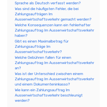
Sprache als Deutsch verfasst werden?
Was sind die häufigsten Fehler, die bei
Zahlungsaufträgen Im
Aussenwirtschaftsverkehr gemacht werden?
Welche Konsequenzen kann ein fehlerhafter
Zahlungsauftrag Im Aussenwirtschaftsverkehr
haben?
Gibt es einen Maximalbetrag für
Zahlungsaufträge Im
Aussenwirtschaftsverkehr?
Welche Gebühren fallen für einen
Zahlungsauftrag Im Aussenwirtschaftsverkehr
an?
Was ist der Unterschied zwischen einem
Zahlungsauftrag Im Aussenwirtschaftsverkehr
und einem Dokumenteninkasso?
Wie kann ein Zahlungsauftrag Im
Aussenwirtschaftsverkehr beschleunigt
werden?