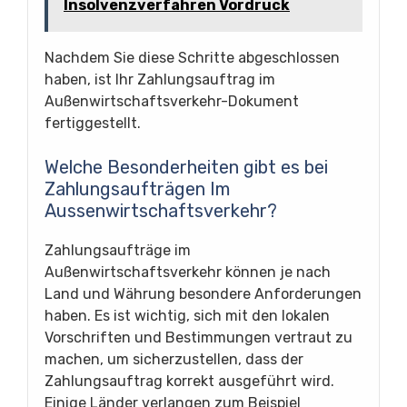
Insolvenzverfahren Vordruck
Nachdem Sie diese Schritte abgeschlossen
haben, ist Ihr Zahlungsauftrag im
Außenwirtschaftsverkehr-Dokument
fertiggestellt.
Welche Besonderheiten gibt es bei
Zahlungsaufträgen Im
Aussenwirtschaftsverkehr?
Zahlungsaufträge im
Außenwirtschaftsverkehr können je nach
Land und Währung besondere Anforderungen
haben. Es ist wichtig, sich mit den lokalen
Vorschriften und Bestimmungen vertraut zu
machen, um sicherzustellen, dass der
Zahlungsauftrag korrekt ausgeführt wird.
Einige Länder verlangen zum Beispiel