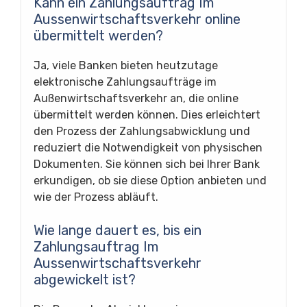
Kann ein Zahlungsauftrag Im
Aussenwirtschaftsverkehr online
übermittelt werden?
Ja, viele Banken bieten heutzutage
elektronische Zahlungsaufträge im
Außenwirtschaftsverkehr an, die online
übermittelt werden können. Dies erleichtert
den Prozess der Zahlungsabwicklung und
reduziert die Notwendigkeit von physischen
Dokumenten. Sie können sich bei Ihrer Bank
erkundigen, ob sie diese Option anbieten und
wie der Prozess abläuft.
Wie lange dauert es, bis ein
Zahlungsauftrag Im
Aussenwirtschaftsverkehr
abgewickelt ist?