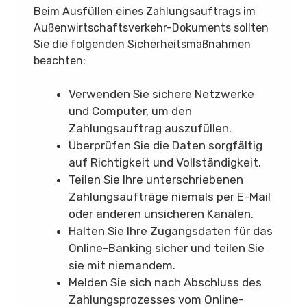
Beim Ausfüllen eines Zahlungsauftrags im
Außenwirtschaftsverkehr-Dokuments sollten
Sie die folgenden Sicherheitsmaßnahmen
beachten:
Verwenden Sie sichere Netzwerke
und Computer, um den
Zahlungsauftrag auszufüllen.
Überprüfen Sie die Daten sorgfältig
auf Richtigkeit und Vollständigkeit.
Teilen Sie Ihre unterschriebenen
Zahlungsaufträge niemals per E-Mail
oder anderen unsicheren Kanälen.
Halten Sie Ihre Zugangsdaten für das
Online-Banking sicher und teilen Sie
sie mit niemandem.
Melden Sie sich nach Abschluss des
Zahlungsprozesses vom Online-