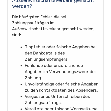
Aussenwirtschaftsverkehr gemacht
werden?
Die häufigsten Fehler, die bei
Zahlungsaufträgen im
Außenwirtschaftsverkehr gemacht werden,
sind:
Tippfehler oder falsche Angaben bei
den Bankdetails des
Zahlungsempfängers.
Fehlende oder unzureichende
Angaben im Verwendungszweck der
Zahlung.
Unvollständige oder falsche Angaben
zu den Kontaktdaten des Absenders.
Vergessenes Unterschreiben des
Zahlungsauftrags.
Veraltete oder falsche Wechselkurse