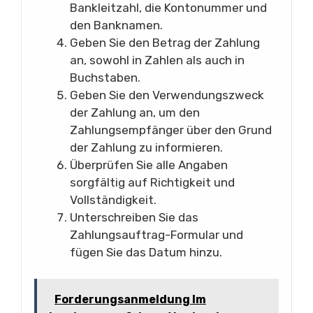
Bankleitzahl, die Kontonummer und
den Banknamen.
Geben Sie den Betrag der Zahlung
an, sowohl in Zahlen als auch in
Buchstaben.
Geben Sie den Verwendungszweck
der Zahlung an, um den
Zahlungsempfänger über den Grund
der Zahlung zu informieren.
Überprüfen Sie alle Angaben
sorgfältig auf Richtigkeit und
Vollständigkeit.
Unterschreiben Sie das
Zahlungsauftrag-Formular und
fügen Sie das Datum hinzu.
Forderungsanmeldung Im