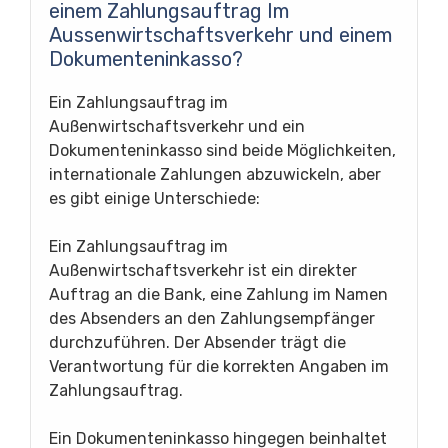
einem Zahlungsauftrag Im
Aussenwirtschaftsverkehr und einem
Dokumenteninkasso?
Ein Zahlungsauftrag im
Außenwirtschaftsverkehr und ein
Dokumenteninkasso sind beide Möglichkeiten,
internationale Zahlungen abzuwickeln, aber
es gibt einige Unterschiede:
Ein Zahlungsauftrag im
Außenwirtschaftsverkehr ist ein direkter
Auftrag an die Bank, eine Zahlung im Namen
des Absenders an den Zahlungsempfänger
durchzuführen. Der Absender trägt die
Verantwortung für die korrekten Angaben im
Zahlungsauftrag.
Ein Dokumenteninkasso hingegen beinhaltet