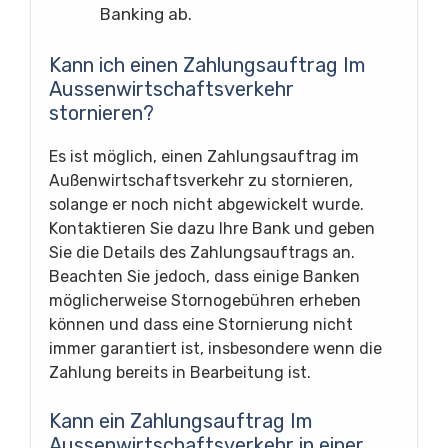
Banking ab.
Kann ich einen Zahlungsauftrag Im
Aussenwirtschaftsverkehr
stornieren?
Es ist möglich, einen Zahlungsauftrag im
Außenwirtschaftsverkehr zu stornieren,
solange er noch nicht abgewickelt wurde.
Kontaktieren Sie dazu Ihre Bank und geben
Sie die Details des Zahlungsauftrags an.
Beachten Sie jedoch, dass einige Banken
möglicherweise Stornogebühren erheben
können und dass eine Stornierung nicht
immer garantiert ist, insbesondere wenn die
Zahlung bereits in Bearbeitung ist.
Kann ein Zahlungsauftrag Im
Aussenwirtschaftsverkehr in einer