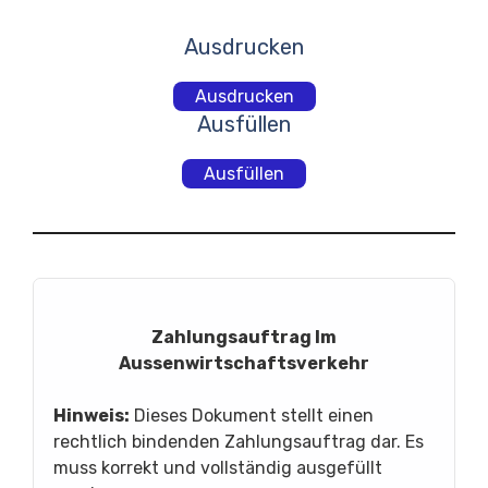
Ausdrucken
Ausdrucken
Ausfüllen
Ausfüllen
Zahlungsauftrag Im
Aussenwirtschaftsverkehr
Hinweis:
Dieses Dokument stellt einen
rechtlich bindenden Zahlungsauftrag dar. Es
muss korrekt und vollständig ausgefüllt