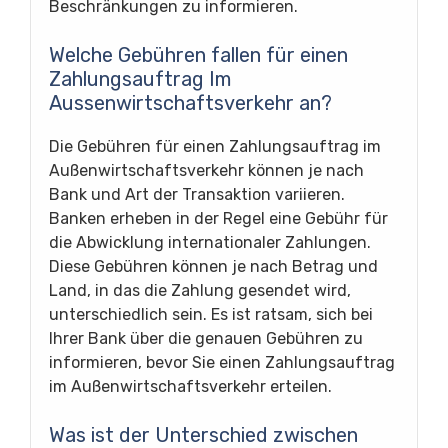
Beschränkungen zu informieren.
Welche Gebühren fallen für einen
Zahlungsauftrag Im
Aussenwirtschaftsverkehr an?
Die Gebühren für einen Zahlungsauftrag im
Außenwirtschaftsverkehr können je nach
Bank und Art der Transaktion variieren.
Banken erheben in der Regel eine Gebühr für
die Abwicklung internationaler Zahlungen.
Diese Gebühren können je nach Betrag und
Land, in das die Zahlung gesendet wird,
unterschiedlich sein. Es ist ratsam, sich bei
Ihrer Bank über die genauen Gebühren zu
informieren, bevor Sie einen Zahlungsauftrag
im Außenwirtschaftsverkehr erteilen.
Was ist der Unterschied zwischen