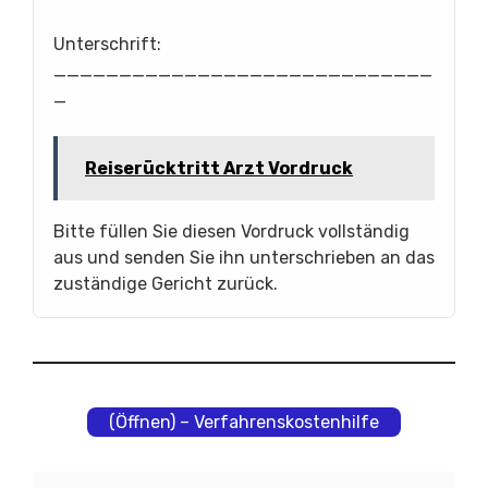
Unterschrift:
_____________________________
_
Reiserücktritt Arzt Vordruck
Bitte füllen Sie diesen Vordruck vollständig
aus und senden Sie ihn unterschrieben an das
zuständige Gericht zurück.
(Öffnen) – Verfahrenskostenhilfe