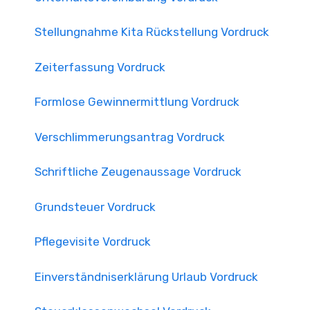
Stellungnahme Kita Rückstellung Vordruck
Zeiterfassung Vordruck
Formlose Gewinnermittlung Vordruck
Verschlimmerungsantrag Vordruck
Schriftliche Zeugenaussage Vordruck
Grundsteuer Vordruck
Pflegevisite Vordruck
Einverständniserklärung Urlaub Vordruck