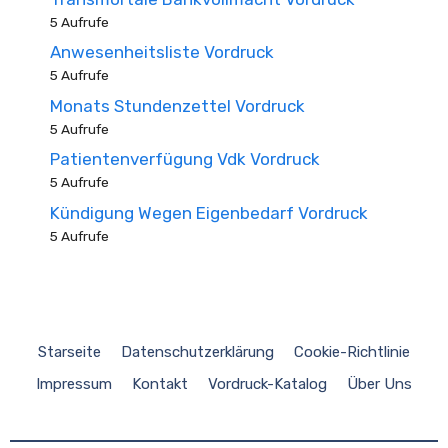
5 Aufrufe
Anwesenheitsliste Vordruck
5 Aufrufe
Monats Stundenzettel Vordruck
5 Aufrufe
Patientenverfügung Vdk Vordruck
5 Aufrufe
Kündigung Wegen Eigenbedarf Vordruck
5 Aufrufe
Starseite
Datenschutzerklärung
Cookie-Richtlinie
Impressum
Kontakt
Vordruck-Katalog
Über Uns