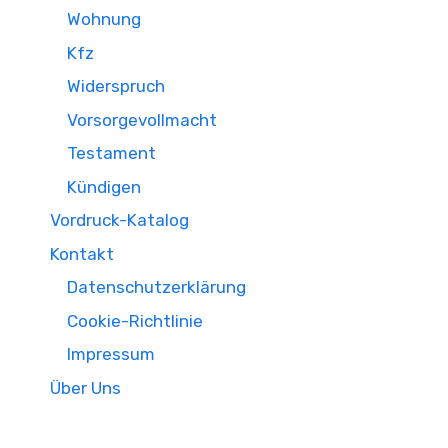
Wohnung
Kfz
Widerspruch
Vorsorgevollmacht
Testament
Kündigen
Vordruck-Katalog
Kontakt
Datenschutzerklärung
Cookie-Richtlinie
Impressum
Über Uns