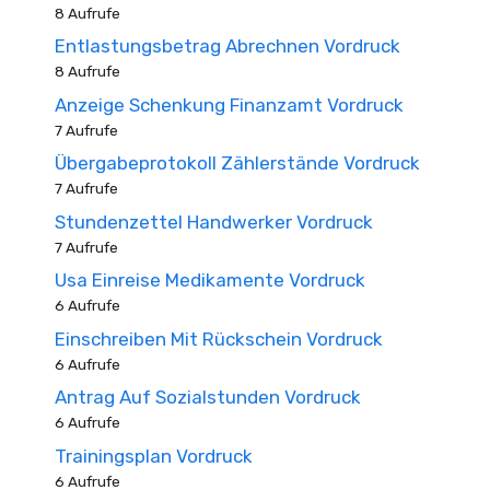
8 Aufrufe
Entlastungsbetrag Abrechnen Vordruck
8 Aufrufe
Anzeige Schenkung Finanzamt Vordruck
7 Aufrufe
Übergabeprotokoll Zählerstände Vordruck
7 Aufrufe
Stundenzettel Handwerker Vordruck
7 Aufrufe
Usa Einreise Medikamente Vordruck
6 Aufrufe
Einschreiben Mit Rückschein Vordruck
6 Aufrufe
Antrag Auf Sozialstunden Vordruck
6 Aufrufe
Trainingsplan Vordruck
6 Aufrufe