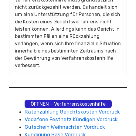
nicht zurückgezahlt werden. Es handelt sich
um eine Unterstützung für Personen, die sich
die Kosten eines Gerichtsverfahrens nicht
leisten können. Allerdings kann das Gericht in
bestimmten Fällen eine Rückzahlung
verlangen, wenn sich Ihre finanzielle Situation
innerhalb eines bestimmten Zeitraums nach
der Gewährung von Verfahrenskostenhilfe
verbessert.
ÖFFNEN – Verfahrenskostenhilfe
Ratenzahlung Gerichtskosten Vordruck
Vodafone Festnetz Kündigen Vordruck
Gutschein Weihnachten Vordruck
Kündigung Base Vordruck