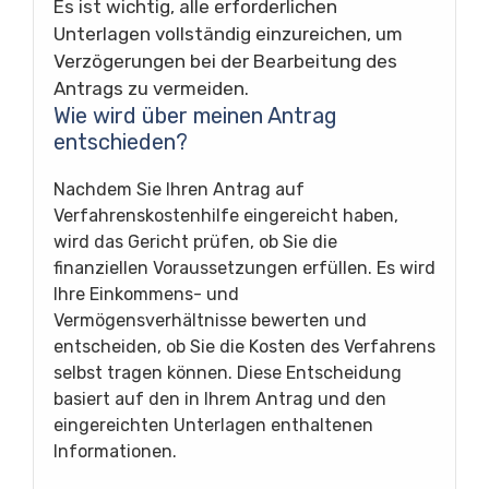
Es ist wichtig, alle erforderlichen
Unterlagen vollständig einzureichen, um
Verzögerungen bei der Bearbeitung des
Antrags zu vermeiden.
Wie wird über meinen Antrag
entschieden?
Nachdem Sie Ihren Antrag auf
Verfahrenskostenhilfe eingereicht haben,
wird das Gericht prüfen, ob Sie die
finanziellen Voraussetzungen erfüllen. Es wird
Ihre Einkommens- und
Vermögensverhältnisse bewerten und
entscheiden, ob Sie die Kosten des Verfahrens
selbst tragen können. Diese Entscheidung
basiert auf den in Ihrem Antrag und den
eingereichten Unterlagen enthaltenen
Informationen.