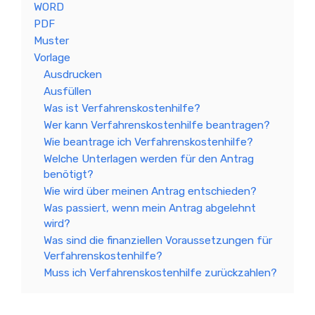
WORD
PDF
Muster
Vorlage
Ausdrucken
Ausfüllen
Was ist Verfahrenskostenhilfe?
Wer kann Verfahrenskostenhilfe beantragen?
Wie beantrage ich Verfahrenskostenhilfe?
Welche Unterlagen werden für den Antrag
benötigt?
Wie wird über meinen Antrag entschieden?
Was passiert, wenn mein Antrag abgelehnt
wird?
Was sind die finanziellen Voraussetzungen für
Verfahrenskostenhilfe?
Muss ich Verfahrenskostenhilfe zurückzahlen?