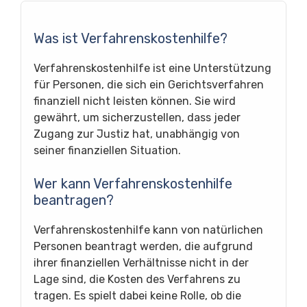
Was ist Verfahrenskostenhilfe?
Verfahrenskostenhilfe ist eine Unterstützung
für Personen, die sich ein Gerichtsverfahren
finanziell nicht leisten können. Sie wird
gewährt, um sicherzustellen, dass jeder
Zugang zur Justiz hat, unabhängig von
seiner finanziellen Situation.
Wer kann Verfahrenskostenhilfe
beantragen?
Verfahrenskostenhilfe kann von natürlichen
Personen beantragt werden, die aufgrund
ihrer finanziellen Verhältnisse nicht in der
Lage sind, die Kosten des Verfahrens zu
tragen. Es spielt dabei keine Rolle, ob die