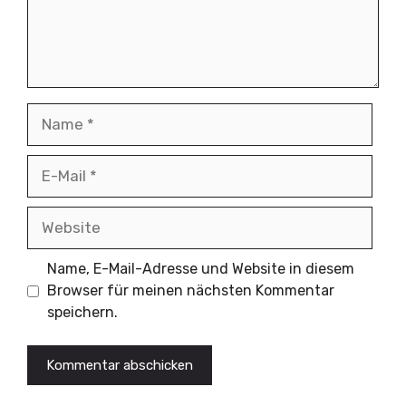
Name
E-
Mail
Website
Name, E-Mail-Adresse und Website in diesem
Browser für meinen nächsten Kommentar
speichern.