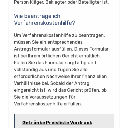
Person Kläger, Beklagter oder Beteiligter ist.
Wie beantrage ich
Verfahrenskostenhilfe?
Um Verfahrenskostenhilfe zu beantragen,
müssen Sie ein entsprechendes
Antragsformular ausfüllen. Dieses Formular
ist bei Ihrem örtlichen Gericht erhältlich.
Füllen Sie das Formular sorgfältig und
vollständig aus und fügen Sie alle
erforderlichen Nachweise Ihrer finanziellen
Verhältnisse bei. Sobald der Antrag
eingereicht ist, wird das Gericht prüfen, ob
Sie die Voraussetzungen für
Verfahrenskostenhilfe erfüllen.
Getränke Preisliste Vordruck