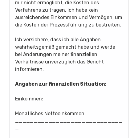
mir nicht ermöglicht, die Kosten des
Verfahrens zu tragen. Ich habe kein
ausreichendes Einkommen und Vermögen, um
die Kosten der Prozessführung zu bestreiten.
Ich versichere, dass ich alle Angaben
wahrheitsgemäß gemacht habe und werde
bei Änderungen meiner finanziellen
Verhältnisse unverzüglich das Gericht
informieren.
Angaben zur finanziellen Situation:
Einkommen:
Monatliches Nettoeinkommen:
_____________________________
_