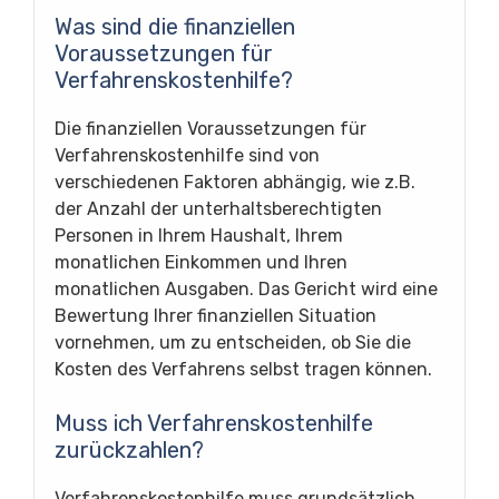
Was sind die finanziellen
Voraussetzungen für
Verfahrenskostenhilfe?
Die finanziellen Voraussetzungen für
Verfahrenskostenhilfe sind von
verschiedenen Faktoren abhängig, wie z.B.
der Anzahl der unterhaltsberechtigten
Personen in Ihrem Haushalt, Ihrem
monatlichen Einkommen und Ihren
monatlichen Ausgaben. Das Gericht wird eine
Bewertung Ihrer finanziellen Situation
vornehmen, um zu entscheiden, ob Sie die
Kosten des Verfahrens selbst tragen können.
Muss ich Verfahrenskostenhilfe
zurückzahlen?
Verfahrenskostenhilfe muss grundsätzlich