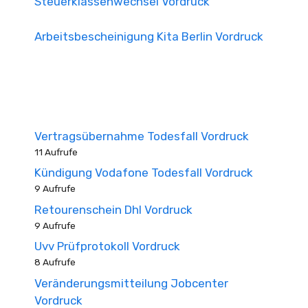
Steuerklassenwechsel Vordruck
Arbeitsbescheinigung Kita Berlin Vordruck
Vertragsübernahme Todesfall Vordruck
11 Aufrufe
Kündigung Vodafone Todesfall Vordruck
9 Aufrufe
Retourenschein Dhl Vordruck
9 Aufrufe
Uvv Prüfprotokoll Vordruck
8 Aufrufe
Veränderungsmitteilung Jobcenter
Vordruck