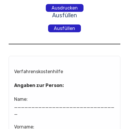
Ausdrucken
Ausfüllen
Ausfüllen
Verfahrenskostenhilfe
Angaben zur Person:
Name:
_____________________________
_
Vorname: