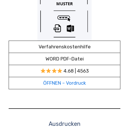
Verfahrenskostenhilfe
WORD PDF-Datei
4.68 | 4563
ÖFFNEN – Vordruck
Ausdrucken