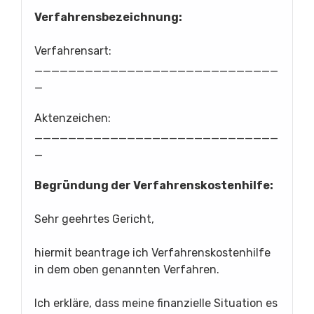
Verfahrensbezeichnung:
Verfahrensart:
_____________________________
_
Aktenzeichen:
_____________________________
_
Begründung der Verfahrenskostenhilfe:
Sehr geehrtes Gericht,
hiermit beantrage ich Verfahrenskostenhilfe
in dem oben genannten Verfahren.
Ich erkläre, dass meine finanzielle Situation es