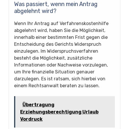
Was passiert, wenn mein Antrag
abgelehnt wird?
Wenn Ihr Antrag auf Verfahrenskostenhilfe
abgelehnt wird, haben Sie die Möglichkeit,
innerhalb einer bestimmten Frist gegen die
Entscheidung des Gerichts Widerspruch
einzulegen. Im Widerspruchsverfahren
besteht die Möglichkeit, zusätzliche
Informationen oder Nachweise vorzulegen,
um Ihre finanzielle Situation genauer
darzulegen. Es ist ratsam, sich hierbei von
einem Rechtsanwalt beraten zu lassen.
Übertragung
Erziehungsberechtigung Urlaub
Vordruck