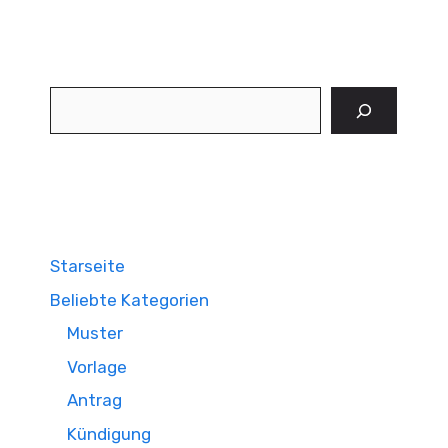
Suchen
Starseite
Beliebte Kategorien
Muster
Vorlage
Antrag
Kündigung