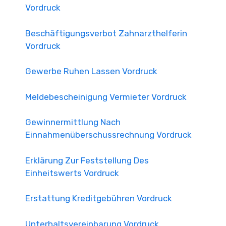
Vordruck
Beschäftigungsverbot Zahnarzthelferin
Vordruck
Gewerbe Ruhen Lassen Vordruck
Meldebescheinigung Vermieter Vordruck
Gewinnermittlung Nach
Einnahmenüberschussrechnung Vordruck
Erklärung Zur Feststellung Des
Einheitswerts Vordruck
Erstattung Kreditgebühren Vordruck
Unterhaltsvereinbarung Vordruck