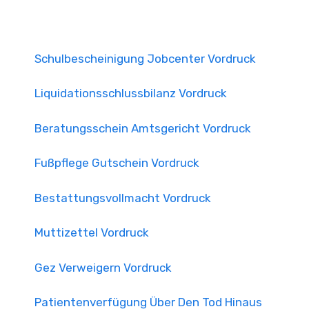
Schulbescheinigung Jobcenter Vordruck
Liquidationsschlussbilanz Vordruck
Beratungsschein Amtsgericht Vordruck
Fußpflege Gutschein Vordruck
Bestattungsvollmacht Vordruck
Muttizettel Vordruck
Gez Verweigern Vordruck
Patientenverfügung Über Den Tod Hinaus