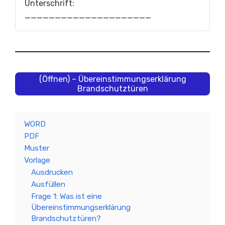
Unterschrift:
_____________________
(Öffnen) – Übereinstimmungserklärung
Brandschutztüren
WORD
PDF
Muster
Vorlage
Ausdrucken
Ausfüllen
Frage 1: Was ist eine
Übereinstimmungserklärung
Brandschutztüren?