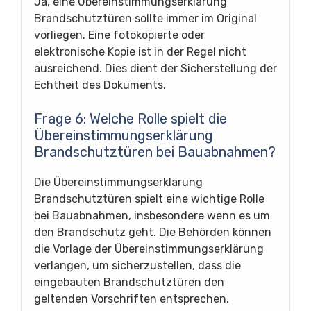
Ja, eine Übereinstimmungserklärung
Brandschutztüren sollte immer im Original
vorliegen. Eine fotokopierte oder
elektronische Kopie ist in der Regel nicht
ausreichend. Dies dient der Sicherstellung der
Echtheit des Dokuments.
Frage 6: Welche Rolle spielt die
Übereinstimmungserklärung
Brandschutztüren bei Bauabnahmen?
Die Übereinstimmungserklärung
Brandschutztüren spielt eine wichtige Rolle
bei Bauabnahmen, insbesondere wenn es um
den Brandschutz geht. Die Behörden können
die Vorlage der Übereinstimmungserklärung
verlangen, um sicherzustellen, dass die
eingebauten Brandschutztüren den
geltenden Vorschriften entsprechen.