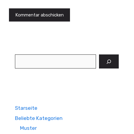
Suchen
Starseite
Beliebte Kategorien
Muster