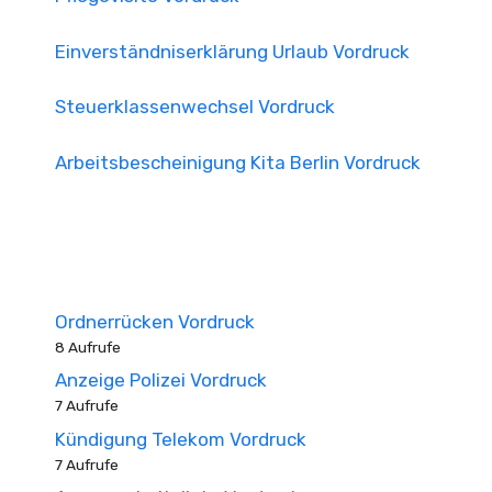
Einverständniserklärung Urlaub Vordruck
Steuerklassenwechsel Vordruck
Arbeitsbescheinigung Kita Berlin Vordruck
Ordnerrücken Vordruck
8 Aufrufe
Anzeige Polizei Vordruck
7 Aufrufe
Kündigung Telekom Vordruck
7 Aufrufe