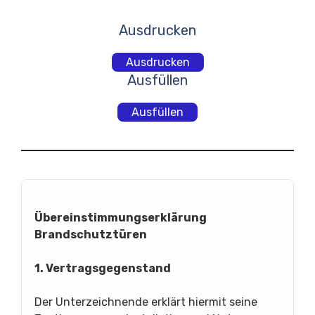
Ausdrucken
Ausdrucken
Ausfüllen
Ausfüllen
Übereinstimmungserklärung
Brandschutztüren
1. Vertragsgegenstand
Der Unterzeichnende erklärt hiermit seine