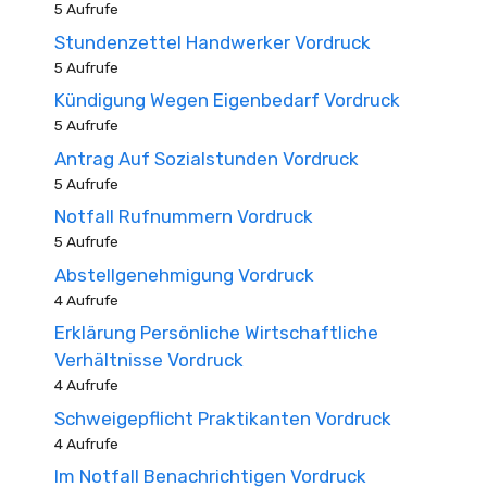
5 Aufrufe
Stundenzettel Handwerker Vordruck
5 Aufrufe
Kündigung Wegen Eigenbedarf Vordruck
5 Aufrufe
Antrag Auf Sozialstunden Vordruck
5 Aufrufe
Notfall Rufnummern Vordruck
5 Aufrufe
Abstellgenehmigung Vordruck
4 Aufrufe
Erklärung Persönliche Wirtschaftliche
Verhältnisse Vordruck
4 Aufrufe
Schweigepflicht Praktikanten Vordruck
4 Aufrufe
Im Notfall Benachrichtigen Vordruck