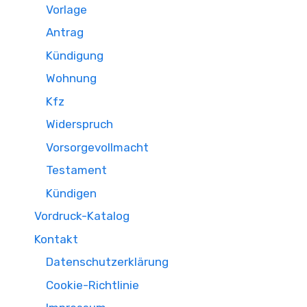
Vorlage
Antrag
Kündigung
Wohnung
Kfz
Widerspruch
Vorsorgevollmacht
Testament
Kündigen
Vordruck-Katalog
Kontakt
Datenschutzerklärung
Cookie-Richtlinie