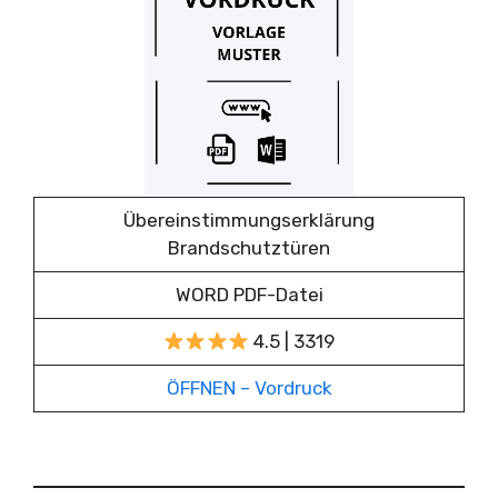
Übereinstimmungserklärung
Brandschutztüren
WORD PDF-Datei
4.5 | 3319
ÖFFNEN – Vordruck