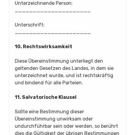
Unterzeichnende Person:
_____________________
Unterschrift:
_____________________
10. Rechtswirksamkeit
Diese Übereinstimmung unterliegt den
geltenden Gesetzen des Landes, in dem sie
unterzeichnet wurde, und ist rechtskräftig
und bindend für alle Parteien.
11. Salvatorische Klausel
Sollte eine Bestimmung dieser
Übereinstimmung unwirksam oder
undurchführbar sein oder werden, so berührt
dies die Gültigkeit der übrigen Bestimmungen