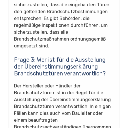
sicherzustellen, dass die eingebauten Türen
den geltenden Brandschutzbestimmungen
entsprechen. Es gibt Behörden, die
regelmäßige Inspektionen durchführen, um
sicherzustellen, dass alle
Brandschutzmaßnahmen ordnungsgemäß
umgesetzt sind.
Frage 3: Wer ist für die Ausstellung
der Übereinstimmungserklärung
Brandschutztüren verantwortlich?
Der Hersteller oder Händler der
Brandschutztüren ist in der Regel für die
Ausstellung der Übereinstimmungserklärung
Brandschutztüren verantwortlich. In einigen
Fällen kann dies auch vom Bauleiter oder
einem beauftragten
Brandschutzsachverständigen übernommen