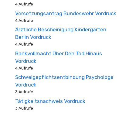
4 Aufrufe
Versetzungsantrag Bundeswehr Vordruck
4 Aufrufe
Ärztliche Bescheinigung Kindergarten
Berlin Vordruck
4 Aufrufe
Bankvollmacht Über Den Tod Hinaus
Vordruck
4 Aufrufe
Schweigepflichtsentbindung Psychologe
Vordruck
3 Aufrufe
Tätigkeitsnachweis Vordruck
3 Aufrufe