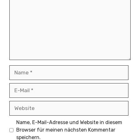
Name
E-
Mail
Website
Name, E-Mail-Adresse und Website in diesem
Browser für meinen nächsten Kommentar
speichern.