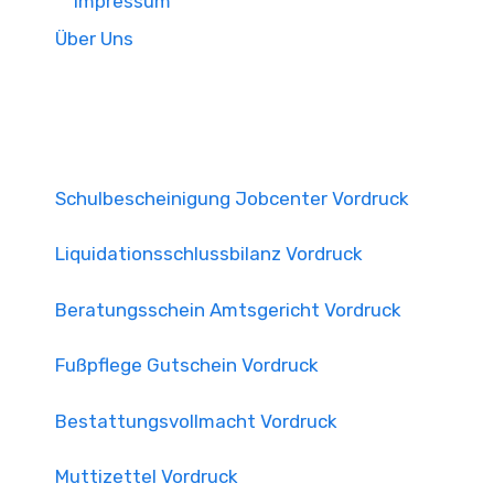
Impressum
Über Uns
Schulbescheinigung Jobcenter Vordruck
Liquidationsschlussbilanz Vordruck
Beratungsschein Amtsgericht Vordruck
Fußpflege Gutschein Vordruck
Bestattungsvollmacht Vordruck
Muttizettel Vordruck