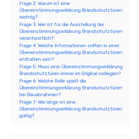
Frage 2: Warum ist eine
Übereinstimmungserklärung Brandschutztüren
wichtig?
Frage 3: Wer ist für die Ausstellung der
Übereinstimmungserklärung Brandschutztüren
verantwortlich?
Frage 4: Welche Informationen sollten in einer
Übereinstimmungserklärung Brandschutztüren
enthalten sein?
Frage 5: Muss eine Übereinstimmungserklärung
Brandschutztüren immer im Original vorliegen?
Frage 6: Welche Rolle spielt die
Übereinstimmungserklärung Brandschutztüren
bei Bauabnahmen?
Frage 7: Wie lange ist eine
Übereinstimmungserklärung Brandschutztüren
gültig?