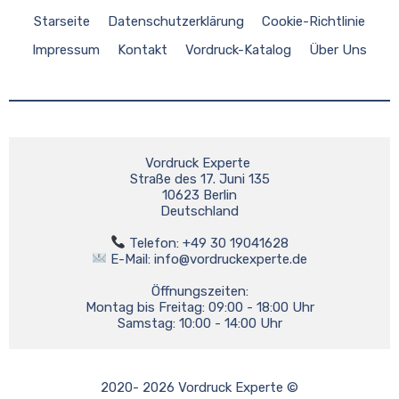
Starseite
Datenschutzerklärung
Cookie-Richtlinie
Impressum
Kontakt
Vordruck-Katalog
Über Uns
Vordruck Experte 

Straße des 17. Juni 135

10623 Berlin

Deutschland

 E-Mail: 
info@vordruckexperte.de
Öffnungszeiten:

Montag bis Freitag: 09:00 - 18:00 Uhr

2020- 2026 Vordruck Experte ©