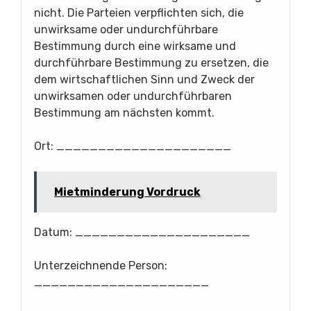
nicht. Die Parteien verpflichten sich, die
unwirksame oder undurchführbare
Bestimmung durch eine wirksame und
durchführbare Bestimmung zu ersetzen, die
dem wirtschaftlichen Sinn und Zweck der
unwirksamen oder undurchführbaren
Bestimmung am nächsten kommt.
Ort: _____________________
Mietminderung Vordruck
Datum: _____________________
Unterzeichnende Person:
_____________________