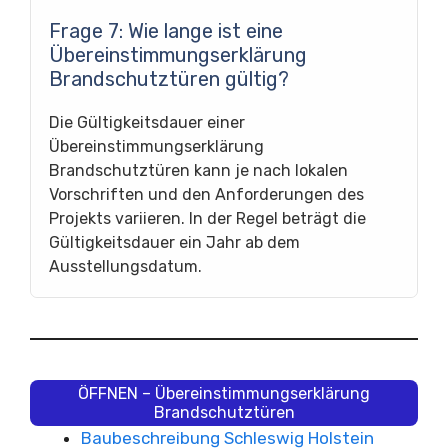
Frage 7: Wie lange ist eine
Übereinstimmungserklärung
Brandschutztüren gültig?
Die Gültigkeitsdauer einer
Übereinstimmungserklärung
Brandschutztüren kann je nach lokalen
Vorschriften und den Anforderungen des
Projekts variieren. In der Regel beträgt die
Gültigkeitsdauer ein Jahr ab dem
Ausstellungsdatum.
ÖFFNEN – Übereinstimmungserklärung
Brandschutztüren
Baubeschreibung Schleswig Holstein