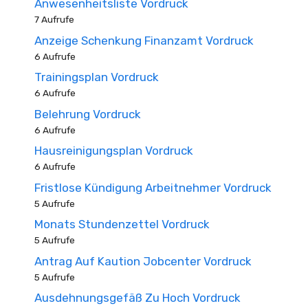
Anwesenheitsliste Vordruck
7 Aufrufe
Anzeige Schenkung Finanzamt Vordruck
6 Aufrufe
Trainingsplan Vordruck
6 Aufrufe
Belehrung Vordruck
6 Aufrufe
Hausreinigungsplan Vordruck
6 Aufrufe
Fristlose Kündigung Arbeitnehmer Vordruck
5 Aufrufe
Monats Stundenzettel Vordruck
5 Aufrufe
Antrag Auf Kaution Jobcenter Vordruck
5 Aufrufe
Ausdehnungsgefäß Zu Hoch Vordruck