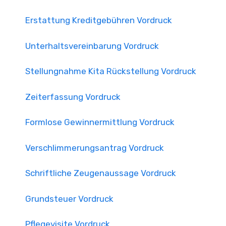
Erstattung Kreditgebühren Vordruck
Unterhaltsvereinbarung Vordruck
Stellungnahme Kita Rückstellung Vordruck
Zeiterfassung Vordruck
Formlose Gewinnermittlung Vordruck
Verschlimmerungsantrag Vordruck
Schriftliche Zeugenaussage Vordruck
Grundsteuer Vordruck
Pflegevisite Vordruck