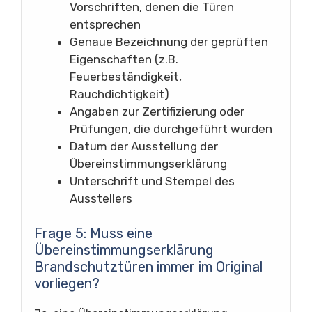
Vorschriften, denen die Türen
entsprechen
Genaue Bezeichnung der geprüften
Eigenschaften (z.B.
Feuerbeständigkeit,
Rauchdichtigkeit)
Angaben zur Zertifizierung oder
Prüfungen, die durchgeführt wurden
Datum der Ausstellung der
Übereinstimmungserklärung
Unterschrift und Stempel des
Ausstellers
Frage 5: Muss eine
Übereinstimmungserklärung
Brandschutztüren immer im Original
vorliegen?