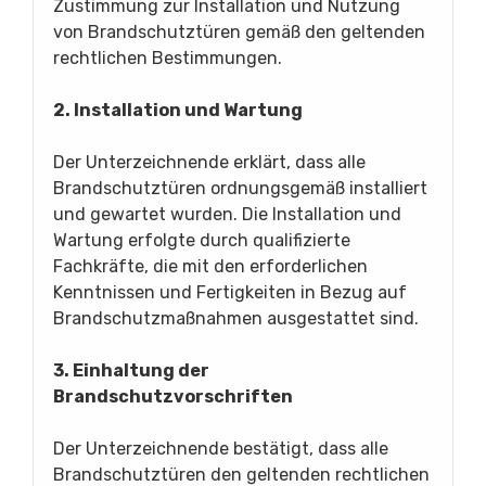
Zustimmung zur Installation und Nutzung
von Brandschutztüren gemäß den geltenden
rechtlichen Bestimmungen.
2. Installation und Wartung
Der Unterzeichnende erklärt, dass alle
Brandschutztüren ordnungsgemäß installiert
und gewartet wurden. Die Installation und
Wartung erfolgte durch qualifizierte
Fachkräfte, die mit den erforderlichen
Kenntnissen und Fertigkeiten in Bezug auf
Brandschutzmaßnahmen ausgestattet sind.
3. Einhaltung der
Brandschutzvorschriften
Der Unterzeichnende bestätigt, dass alle
Brandschutztüren den geltenden rechtlichen