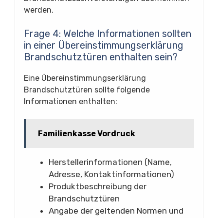
werden.
Frage 4: Welche Informationen sollten
in einer Übereinstimmungserklärung
Brandschutztüren enthalten sein?
Eine Übereinstimmungserklärung
Brandschutztüren sollte folgende
Informationen enthalten:
Familienkasse Vordruck
Herstellerinformationen (Name,
Adresse, Kontaktinformationen)
Produktbeschreibung der
Brandschutztüren
Angabe der geltenden Normen und