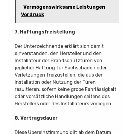
Vermögenswirksame Leistungen
Vordruck
7. Haftungsfreistellung
Der Unterzeichnende erklärt sich damit
einverstanden, den Hersteller und den
Installateur der Brandschutztüren von
jeglicher Haftung für Sachschäden oder
Verletzungen freizustellen, die aus der
Installation oder Nutzung der Türen
resultieren, sofern keine grobe Fahrlässigkeit
oder vorsätzliche Handlungen seitens des
Herstellers oder des Installateurs vorliegen.
8. Vertragsdauer
Diese Übereinstimmung gilt ab dem Datum