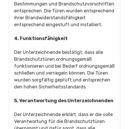
Bestimmungen und Brandschutzvorschriften
entsprechen. Die Türen wurden entsprechend
ihrer Brandwiderstandsfähigkeit
entsprechend eingestuft und installiert.
4. Funktionsfähigkeit
Der Unterzeichnende bestätigt, dass alle
Brandschutztüren ordnungsgemäß
funktionieren und bei Bedarf ordnungsgemäß
schließen und verriegeln können. Die Türen
wurden sorgfältig geprüft und entsprechen
den hohen Sicherheitsstandards.
5. Verantwortung des Unterzeichnenden
Der Unterzeichnende erklärt, dass er die volle
Verantwortung für die Brandschutztüren
übernimmt und dafür sorgt, dass alle