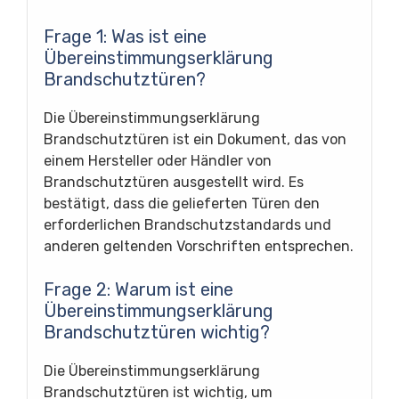
Frage 1: Was ist eine
Übereinstimmungserklärung
Brandschutztüren?
Die Übereinstimmungserklärung
Brandschutztüren ist ein Dokument, das von
einem Hersteller oder Händler von
Brandschutztüren ausgestellt wird. Es
bestätigt, dass die gelieferten Türen den
erforderlichen Brandschutzstandards und
anderen geltenden Vorschriften entsprechen.
Frage 2: Warum ist eine
Übereinstimmungserklärung
Brandschutztüren wichtig?
Die Übereinstimmungserklärung
Brandschutztüren ist wichtig, um