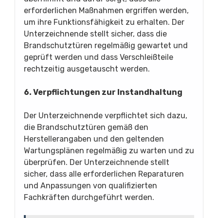
erforderlichen Maßnahmen ergriffen werden,
um ihre Funktionsfähigkeit zu erhalten. Der
Unterzeichnende stellt sicher, dass die
Brandschutztüren regelmäßig gewartet und
geprüft werden und dass Verschleißteile
rechtzeitig ausgetauscht werden.
6. Verpflichtungen zur Instandhaltung
Der Unterzeichnende verpflichtet sich dazu,
die Brandschutztüren gemäß den
Herstellerangaben und den geltenden
Wartungsplänen regelmäßig zu warten und zu
überprüfen. Der Unterzeichnende stellt
sicher, dass alle erforderlichen Reparaturen
und Anpassungen von qualifizierten
Fachkräften durchgeführt werden.