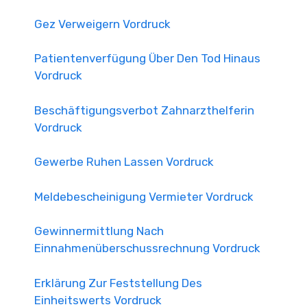
Gez Verweigern Vordruck
Patientenverfügung Über Den Tod Hinaus
Vordruck
Beschäftigungsverbot Zahnarzthelferin
Vordruck
Gewerbe Ruhen Lassen Vordruck
Meldebescheinigung Vermieter Vordruck
Gewinnermittlung Nach
Einnahmenüberschussrechnung Vordruck
Erklärung Zur Feststellung Des
Einheitswerts Vordruck