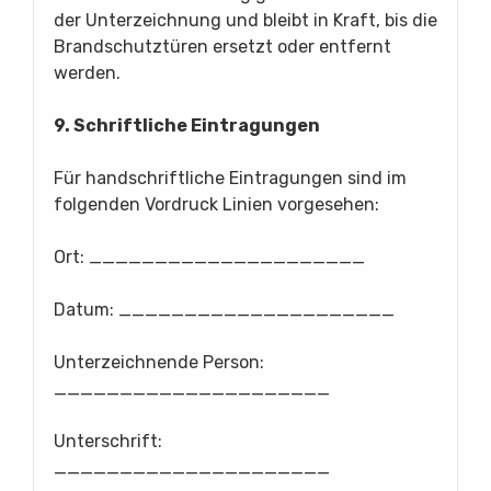
der Unterzeichnung und bleibt in Kraft, bis die
Brandschutztüren ersetzt oder entfernt
werden.
9. Schriftliche Eintragungen
Für handschriftliche Eintragungen sind im
folgenden Vordruck Linien vorgesehen:
Ort: _____________________
Datum: _____________________
Unterzeichnende Person:
_____________________
Unterschrift:
_____________________