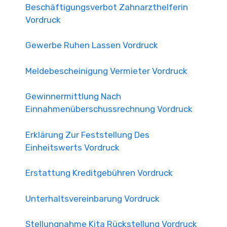
Beschäftigungsverbot Zahnarzthelferin
Vordruck
Gewerbe Ruhen Lassen Vordruck
Meldebescheinigung Vermieter Vordruck
Gewinnermittlung Nach
Einnahmenüberschussrechnung Vordruck
Erklärung Zur Feststellung Des
Einheitswerts Vordruck
Erstattung Kreditgebühren Vordruck
Unterhaltsvereinbarung Vordruck
Stellungnahme Kita Rückstellung Vordruck