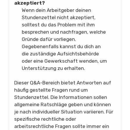
akzeptiert?
Wenn dein Arbeitgeber deinen
Stundenzettel nicht akzeptiert,
solltest du das Problem mit ihm
besprechen und nachfragen, welche
Gründe dafür vorliegen.
Gegebenenfalls kannst du dich an
die zuständige Aufsichtsbehörde
oder eine Gewerkschaft wenden, um
Unterstützung zu erhalten.
Dieser Q&A-Bereich bietet Antworten auf
häufig gestellte Fragen rund um
Stundenzettel. Die Informationen sollen
allgemeine Ratschläge geben und können
je nach individueller Situation variieren. Für
spezifische rechtliche oder
arbeitsrechtliche Fragen sollte immer ein