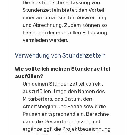
Die elektronische Erfassung von
Stundenzetteln bietet den Vorteil
einer automatisierten Auswertung
und Abrechnung. Zudem können so
Fehler bei der manuellen Erfassung
vermieden werden.
Verwendung von Stundenzetteln
Wie sollte ich meinen Stundenzettel
ausfüllen?
Um deinen Stundenzettel korrekt
auszufüllen, trage den Namen des
Mitarbeiters, das Datum, den
Arbeitsbeginn und -ende sowie die
Pausen entsprechend ein. Berechne
dann die Gesamtarbeitszeit und
ergänze ggf. die Projektbezeichnung