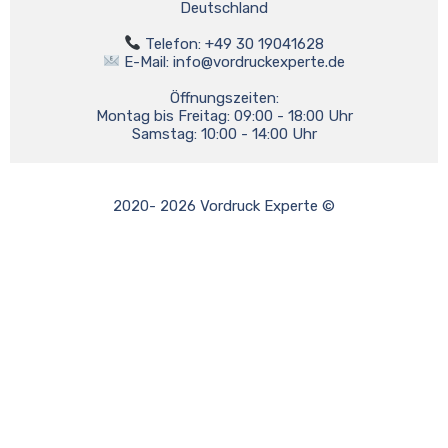
Deutschland

 E-Mail: 
info@vordruckexperte.de
Öffnungszeiten:

Montag bis Freitag: 09:00 - 18:00 Uhr

2020- 2026 Vordruck Experte ©