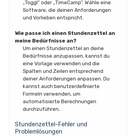
„Toggl“ oder „TimeCamp“. Wähle eine
Software, die deinen Anforderungen
und Vorlieben entspricht.
Wie passe ich einen Stundenzettel an
meine Bedürfnisse an?
Um einen Stundenzettel an deine
Bedürfnisse anzupassen, kannst du
eine Vorlage verwenden und die
Spalten und Zeilen entsprechend
deiner Anforderungen anpassen. Du
kannst auch benutzerdefinierte
Formeln verwenden, um
automatisierte Berechnungen
durchzuführen.
Stundenzettel-Fehler und
Problemlösungen