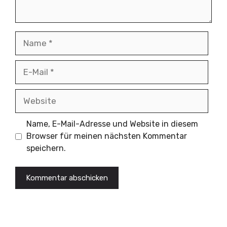
Name
E-
Mail
Website
Name, E-Mail-Adresse und Website in diesem
Browser für meinen nächsten Kommentar
speichern.