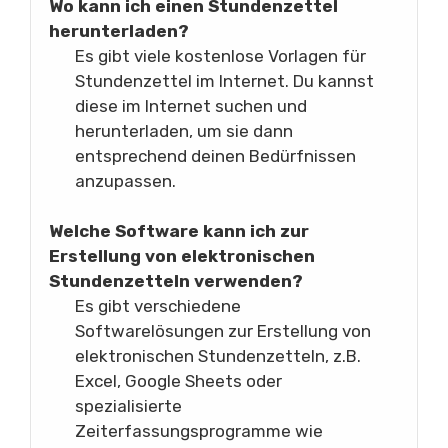
Wo kann ich einen Stundenzettel
herunterladen?
Es gibt viele kostenlose Vorlagen für
Stundenzettel im Internet. Du kannst
diese im Internet suchen und
herunterladen, um sie dann
entsprechend deinen Bedürfnissen
anzupassen.
Welche Software kann ich zur
Erstellung von elektronischen
Stundenzetteln verwenden?
Es gibt verschiedene
Softwarelösungen zur Erstellung von
elektronischen Stundenzetteln, z.B.
Excel, Google Sheets oder
spezialisierte
Zeiterfassungsprogramme wie