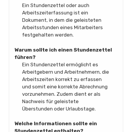
Ein Stundenzettel oder auch
Arbeitszeiterfassung ist ein
Dokument, in dem die geleisteten
Arbeitsstunden eines Mitarbeiters
festgehalten werden.
Warum sollte ich einen Stundenzettel
führen?
Ein Stundenzettel ermöglicht es
Arbeitgebern und Arbeitnehmern, die
Arbeitszeiten korrekt zu erfassen
und somit eine korrekte Abrechnung
vorzunehmen. Zudem dient er als
Nachweis für geleistete
Überstunden oder Urlaubstage.
Welche Informationen sollte ein
Stundenzettel enthalten?