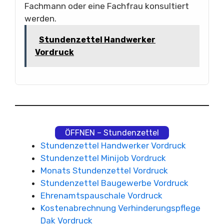
Fachmann oder eine Fachfrau konsultiert
werden.
Stundenzettel Handwerker
Vordruck
ÖFFNEN – Stundenzettel
Stundenzettel Handwerker Vordruck
Stundenzettel Minijob Vordruck
Monats Stundenzettel Vordruck
Stundenzettel Baugewerbe Vordruck
Ehrenamtspauschale Vordruck
Kostenabrechnung Verhinderungspflege
Dak Vordruck