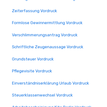
Zeiterfassung Vordruck
Formlose Gewinnermittlung Vordruck
Verschlimmerungsantrag Vordruck
Schriftliche Zeugenaussage Vordruck
Grundsteuer Vordruck
Pflegevisite Vordruck
Einverständniserklärung Urlaub Vordruck
Steuerklassenwechsel Vordruck