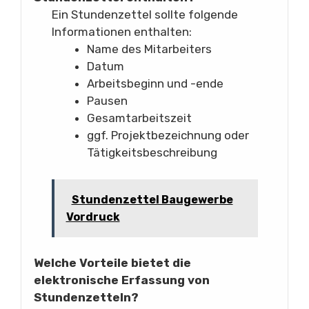
Ein Stundenzettel sollte folgende
Informationen enthalten:
Name des Mitarbeiters
Datum
Arbeitsbeginn und -ende
Pausen
Gesamtarbeitszeit
ggf. Projektbezeichnung oder
Tätigkeitsbeschreibung
Stundenzettel Baugewerbe
Vordruck
Welche Vorteile bietet die
elektronische Erfassung von
Stundenzetteln?