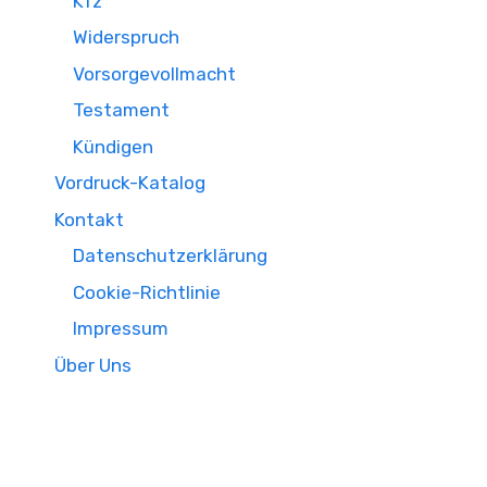
Kfz
Widerspruch
Vorsorgevollmacht
Testament
Kündigen
Vordruck-Katalog
Kontakt
Datenschutzerklärung
Cookie-Richtlinie
Impressum
Über Uns