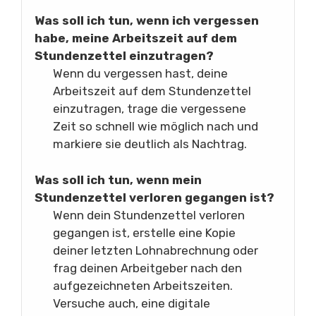
Was soll ich tun, wenn ich vergessen
habe, meine Arbeitszeit auf dem
Stundenzettel einzutragen?
Wenn du vergessen hast, deine
Arbeitszeit auf dem Stundenzettel
einzutragen, trage die vergessene
Zeit so schnell wie möglich nach und
markiere sie deutlich als Nachtrag.
Was soll ich tun, wenn mein
Stundenzettel verloren gegangen ist?
Wenn dein Stundenzettel verloren
gegangen ist, erstelle eine Kopie
deiner letzten Lohnabrechnung oder
frag deinen Arbeitgeber nach den
aufgezeichneten Arbeitszeiten.
Versuche auch, eine digitale