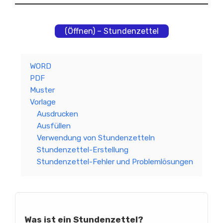
(Öffnen) – Stundenzettel
WORD
PDF
Muster
Vorlage
Ausdrucken
Ausfüllen
Verwendung von Stundenzetteln
Stundenzettel-Erstellung
Stundenzettel-Fehler und Problemlösungen
Was ist ein Stundenzettel?