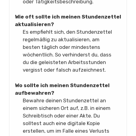
oder Tätigkeitsbeschreibung.
Wie oft sollte ich meinen Stundenzettel
aktualisieren?
Es empfiehlt sich, den Stundenzettel
regelmäßig zu aktualisieren, am
besten täglich oder mindestens
wöchentlich. So verhinderst du, dass
du die geleisteten Arbeitsstunden
vergisst oder falsch aufzeichnest.
Wo sollte ich meinen Stundenzettel
aufbewahren?
Bewahre deinen Stundenzettel an
einem sicheren Ort auf, z.B. in einem
Schreibtisch oder einer Akte. Du
solltest auch eine digitale Kopie
erstellen, um im Falle eines Verlusts