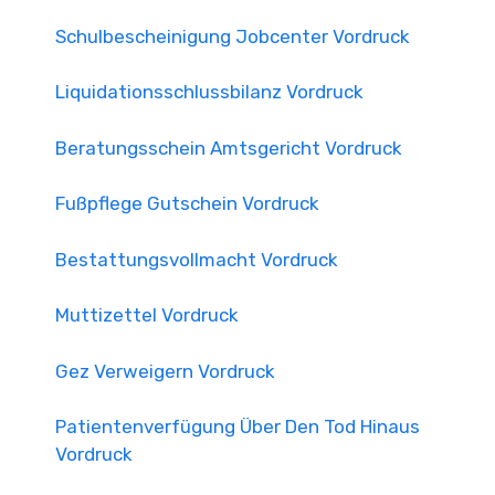
Schulbescheinigung Jobcenter Vordruck
Liquidationsschlussbilanz Vordruck
Beratungsschein Amtsgericht Vordruck
Fußpflege Gutschein Vordruck
Bestattungsvollmacht Vordruck
Muttizettel Vordruck
Gez Verweigern Vordruck
Patientenverfügung Über Den Tod Hinaus
Vordruck