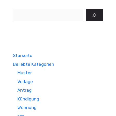
Suchen
Starseite
Beliebte Kategorien
Muster
Vorlage
Antrag
Kündigung
Wohnung