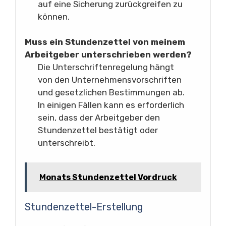
auf eine Sicherung zurückgreifen zu
können.
Muss ein Stundenzettel von meinem
Arbeitgeber unterschrieben werden?
Die Unterschriftenregelung hängt
von den Unternehmensvorschriften
und gesetzlichen Bestimmungen ab.
In einigen Fällen kann es erforderlich
sein, dass der Arbeitgeber den
Stundenzettel bestätigt oder
unterschreibt.
Monats Stundenzettel Vordruck
Stundenzettel-Erstellung