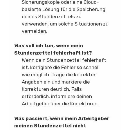
Sicherungskopie oder eine Cloud-
basierte Lösung für die Speicherung
deines Stundenzettels zu
verwenden, um solche Situationen zu
vermeiden.
Was soll ich tun, wenn mein
Stundenzettel fehlerhaft ist?
Wenn dein Stundenzettel fehlerhaft
ist, korrigiere die Fehler so schnell
wie möglich. Trage die korrekten
Angaben ein und markiere die
Korrekturen deutlich. Falls
erforderlich, informiere deinen
Arbeitgeber über die Korrekturen.
Was passiert, wenn mein Arbeitgeber
meinen Stundenzettel nicht