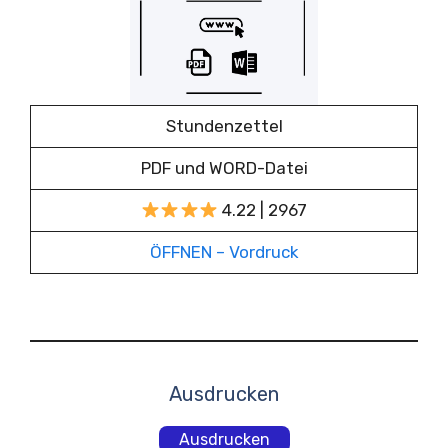
Stundenzettel
PDF und WORD-Datei
4.22 | 2967
ÖFFNEN – Vordruck
Ausdrucken
Ausdrucken