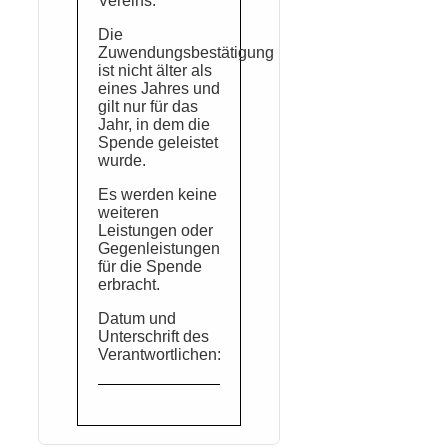
Vereins.
Die
Zuwendungsbestätigung
ist nicht älter als
eines Jahres und
gilt nur für das
Jahr, in dem die
Spende geleistet
wurde.
Es werden keine
weiteren
Leistungen oder
Gegenleistungen
für die Spende
erbracht.
Datum und
Unterschrift des
Verantwortlichen: