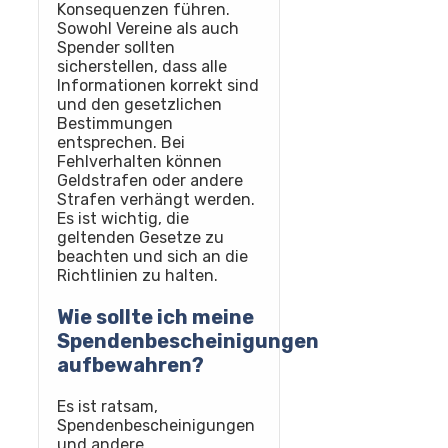
Konsequenzen führen.
Sowohl Vereine als auch
Spender sollten
sicherstellen, dass alle
Informationen korrekt sind
und den gesetzlichen
Bestimmungen
entsprechen. Bei
Fehlverhalten können
Geldstrafen oder andere
Strafen verhängt werden.
Es ist wichtig, die
geltenden Gesetze zu
beachten und sich an die
Richtlinien zu halten.
Wie sollte ich meine
Spendenbescheinigungen
aufbewahren?
Es ist ratsam,
Spendenbescheinigungen
und andere