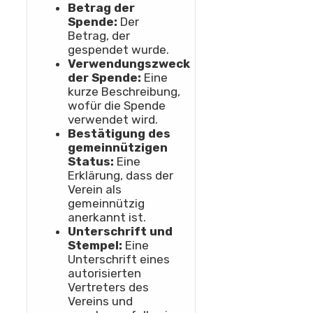
Betrag der
Spende:
Der
Betrag, der
gespendet wurde.
Verwendungszweck
der Spende:
Eine
kurze Beschreibung,
wofür die Spende
verwendet wird.
Bestätigung des
gemeinnützigen
Status:
Eine
Erklärung, dass der
Verein als
gemeinnützig
anerkannt ist.
Unterschrift und
Stempel:
Eine
Unterschrift eines
autorisierten
Vertreters des
Vereins und