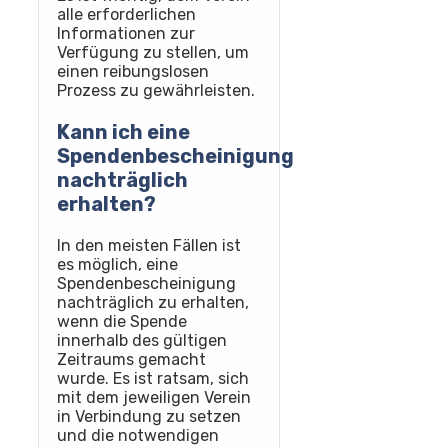
alle erforderlichen
Informationen zur
Verfügung zu stellen, um
einen reibungslosen
Prozess zu gewährleisten.
Kann ich eine
Spendenbescheinigung
nachträglich
erhalten?
In den meisten Fällen ist
es möglich, eine
Spendenbescheinigung
nachträglich zu erhalten,
wenn die Spende
innerhalb des gültigen
Zeitraums gemacht
wurde. Es ist ratsam, sich
mit dem jeweiligen Verein
in Verbindung zu setzen
und die notwendigen