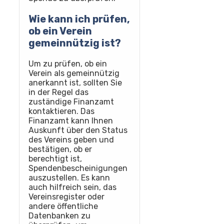
Wie kann ich prüfen,
ob ein Verein
gemeinnützig ist?
Um zu prüfen, ob ein
Verein als gemeinnützig
anerkannt ist, sollten Sie
in der Regel das
zuständige Finanzamt
kontaktieren. Das
Finanzamt kann Ihnen
Auskunft über den Status
des Vereins geben und
bestätigen, ob er
berechtigt ist,
Spendenbescheinigungen
auszustellen. Es kann
auch hilfreich sein, das
Vereinsregister oder
andere öffentliche
Datenbanken zu