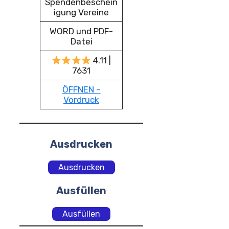
Spendenbeschein
igung Vereine
WORD und PDF-
Datei
4.11 |
7631
ÖFFNEN –
Vordruck
Ausdrucken
Ausdrucken
Ausfüllen
Ausfüllen