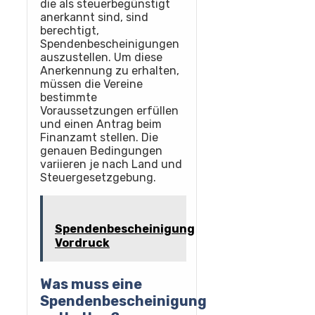
die als steuerbegünstigt
anerkannt sind, sind
berechtigt,
Spendenbescheinigungen
auszustellen. Um diese
Anerkennung zu erhalten,
müssen die Vereine
bestimmte
Voraussetzungen erfüllen
und einen Antrag beim
Finanzamt stellen. Die
genauen Bedingungen
variieren je nach Land und
Steuergesetzgebung.
Spendenbescheinigung
Vordruck
Was muss eine
Spendenbescheinigung