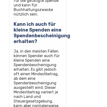
für die getätigte Spende
und kann für
Buchhaltungszwecke
nützlich sein.
Kann ich auch für
kleine Spenden eine
Spendenbescheinigung
erhalten?
Ja, in den meisten Fällen
können Spender auch für
kleine Spenden eine
Spendenbescheinigung
erhalten. Es gibt jedoch
oft einen Mindestbetrag,
ab dem eine
Spendenbescheinigung
ausgestellt wird. Dieser
Mindestbetrag variiert je
nach Land und
Steuergesetzgebung,
kann aber normalerweise