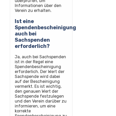
überprüfen, um
Informationen über den
Verein zu erhalten.
Ist eine
Spendenbescheinigung
auch bei
Sachspenden
erforderlich?
Ja, auch bei Sachspenden
ist in der Regel eine
Spendenbescheinigung
erforderlich. Der Wert der
Sachspende wird dabei
auf der Bescheinigung
vermerkt. Es ist wichtig,
den genauen Wert der
Sachspende festzulegen
und den Verein darüber zu
informieren, um eine
korrekte
Spendenbescheinigung zu