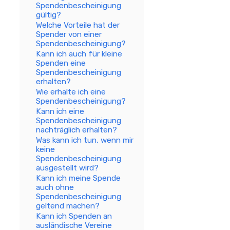
Spendenbescheinigung
gültig?
Welche Vorteile hat der
Spender von einer
Spendenbescheinigung?
Kann ich auch für kleine
Spenden eine
Spendenbescheinigung
erhalten?
Wie erhalte ich eine
Spendenbescheinigung?
Kann ich eine
Spendenbescheinigung
nachträglich erhalten?
Was kann ich tun, wenn mir
keine
Spendenbescheinigung
ausgestellt wird?
Kann ich meine Spende
auch ohne
Spendenbescheinigung
geltend machen?
Kann ich Spenden an
ausländische Vereine