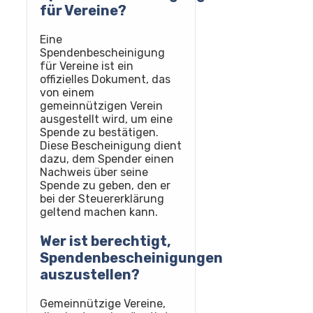
für Vereine?
Eine
Spendenbescheinigung
für Vereine ist ein
offizielles Dokument, das
von einem
gemeinnützigen Verein
ausgestellt wird, um eine
Spende zu bestätigen.
Diese Bescheinigung dient
dazu, dem Spender einen
Nachweis über seine
Spende zu geben, den er
bei der Steuererklärung
geltend machen kann.
Wer ist berechtigt,
Spendenbescheinigungen
auszustellen?
Gemeinnützige Vereine,