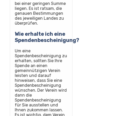
bei einer geringen Summe
liegen. Es ist ratsam, die
genauen Bestimmungen
des jeweiligen Landes zu
überprüfen.
Wie erhalte ich eine
Spendenbescheinigung?
Um eine
Spendenbescheinigung zu
erhalten, sollten Sie Ihre
Spende an einen
gemeinnützigen Verein
leisten und darauf
hinweisen, dass Sie eine
Spendenbescheinigung
wünschen. Der Verein wird
dann die
Spendenbescheinigung
für Sie ausstellen und
Ihnen zukommen lassen.
Es ist wichtig, dem Verein