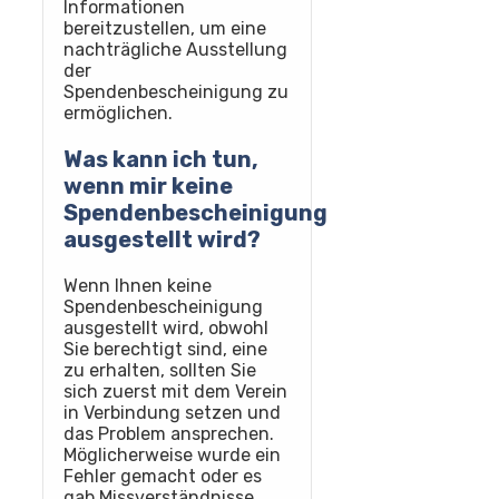
Informationen
bereitzustellen, um eine
nachträgliche Ausstellung
der
Spendenbescheinigung zu
ermöglichen.
Was kann ich tun,
wenn mir keine
Spendenbescheinigung
ausgestellt wird?
Wenn Ihnen keine
Spendenbescheinigung
ausgestellt wird, obwohl
Sie berechtigt sind, eine
zu erhalten, sollten Sie
sich zuerst mit dem Verein
in Verbindung setzen und
das Problem ansprechen.
Möglicherweise wurde ein
Fehler gemacht oder es
gab Missverständnisse.