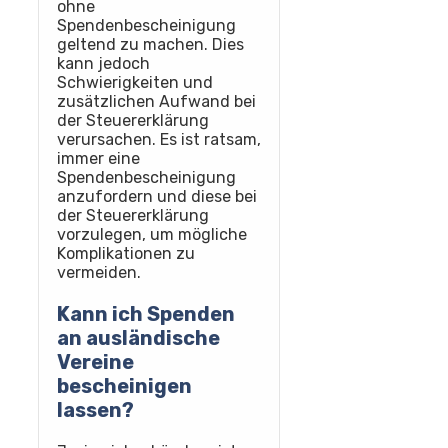
ohne
Spendenbescheinigung
geltend zu machen. Dies
kann jedoch
Schwierigkeiten und
zusätzlichen Aufwand bei
der Steuererklärung
verursachen. Es ist ratsam,
immer eine
Spendenbescheinigung
anzufordern und diese bei
der Steuererklärung
vorzulegen, um mögliche
Komplikationen zu
vermeiden.
Kann ich Spenden
an ausländische
Vereine
bescheinigen
lassen?