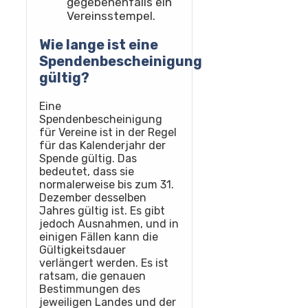
gegebenenfalls ein
Vereinsstempel.
Wie lange ist eine
Spendenbescheinigung
gültig?
Eine
Spendenbescheinigung
für Vereine ist in der Regel
für das Kalenderjahr der
Spende gültig. Das
bedeutet, dass sie
normalerweise bis zum 31.
Dezember desselben
Jahres gültig ist. Es gibt
jedoch Ausnahmen, und in
einigen Fällen kann die
Gültigkeitsdauer
verlängert werden. Es ist
ratsam, die genauen
Bestimmungen des
jeweiligen Landes und der