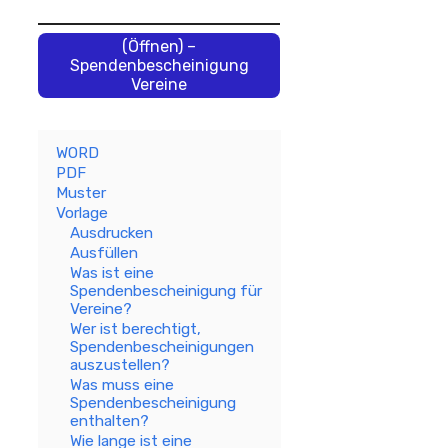
(Öffnen) –
Spendenbescheinigung
Vereine
WORD
PDF
Muster
Vorlage
Ausdrucken
Ausfüllen
Was ist eine
Spendenbescheinigung für
Vereine?
Wer ist berechtigt,
Spendenbescheinigungen
auszustellen?
Was muss eine
Spendenbescheinigung
enthalten?
Wie lange ist eine