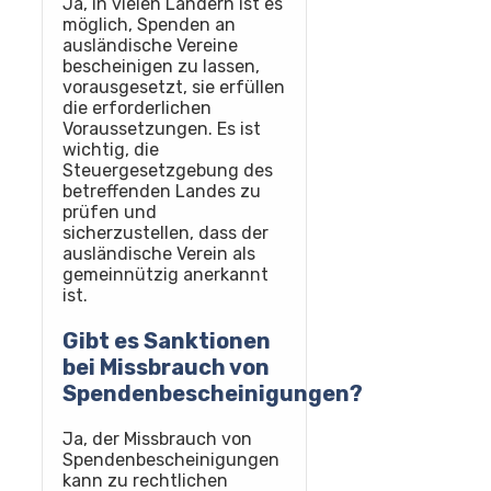
Ja, in vielen Ländern ist es
möglich, Spenden an
ausländische Vereine
bescheinigen zu lassen,
vorausgesetzt, sie erfüllen
die erforderlichen
Voraussetzungen. Es ist
wichtig, die
Steuergesetzgebung des
betreffenden Landes zu
prüfen und
sicherzustellen, dass der
ausländische Verein als
gemeinnützig anerkannt
ist.
Gibt es Sanktionen
bei Missbrauch von
Spendenbescheinigungen?
Ja, der Missbrauch von
Spendenbescheinigungen
kann zu rechtlichen