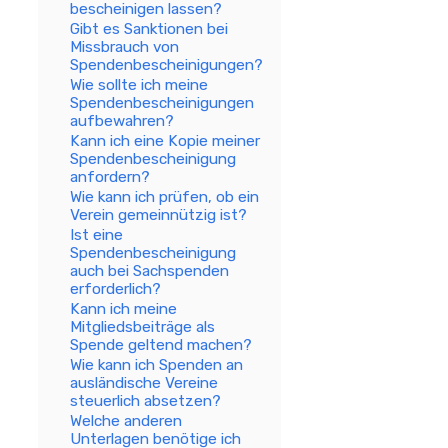
bescheinigen lassen?
Gibt es Sanktionen bei
Missbrauch von
Spendenbescheinigungen?
Wie sollte ich meine
Spendenbescheinigungen
aufbewahren?
Kann ich eine Kopie meiner
Spendenbescheinigung
anfordern?
Wie kann ich prüfen, ob ein
Verein gemeinnützig ist?
Ist eine
Spendenbescheinigung
auch bei Sachspenden
erforderlich?
Kann ich meine
Mitgliedsbeiträge als
Spende geltend machen?
Wie kann ich Spenden an
ausländische Vereine
steuerlich absetzen?
Welche anderen
Unterlagen benötige ich