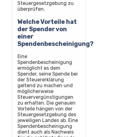
Steuergesetzgebung zu
überprüfen.
Welche Vorteile hat
der Spender von
einer
Spendenbescheinigung?
Eine
Spendenbescheinigung
ermöglicht es dem
Spender, seine Spende bei
der Steuererklärung
geltend zu machen und
möglicherweise
Steuervergünstigungen
zu erhalten. Die genauen
Vorteile hängen von der
Steuergesetzgebung des
jeweiligen Landes ab. Eine
Spendenbescheinigung
dient auch als Nachweis