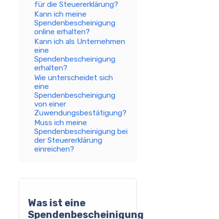
für die Steuererklärung?
Kann ich meine
Spendenbescheinigung
online erhalten?
Kann ich als Unternehmen
eine
Spendenbescheinigung
erhalten?
Wie unterscheidet sich
eine
Spendenbescheinigung
von einer
Zuwendungsbestätigung?
Muss ich meine
Spendenbescheinigung bei
der Steuererklärung
einreichen?
Was ist eine
Spendenbescheinigung