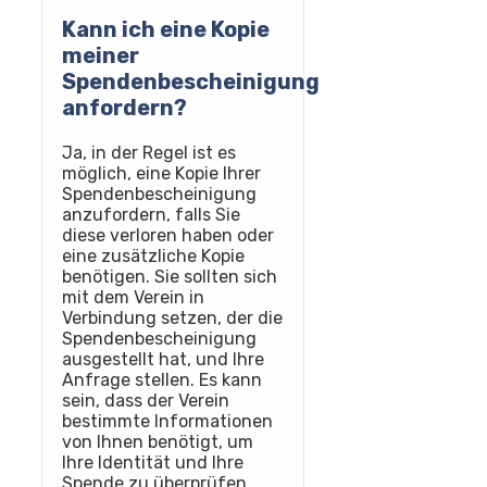
Kann ich eine Kopie
meiner
Spendenbescheinigung
anfordern?
Ja, in der Regel ist es
möglich, eine Kopie Ihrer
Spendenbescheinigung
anzufordern, falls Sie
diese verloren haben oder
eine zusätzliche Kopie
benötigen. Sie sollten sich
mit dem Verein in
Verbindung setzen, der die
Spendenbescheinigung
ausgestellt hat, und Ihre
Anfrage stellen. Es kann
sein, dass der Verein
bestimmte Informationen
von Ihnen benötigt, um
Ihre Identität und Ihre
Spende zu überprüfen.