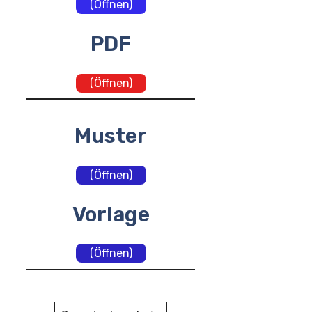
(Öffnen)
PDF
(Öffnen)
Muster
(Öffnen)
Vorlage
(Öffnen)