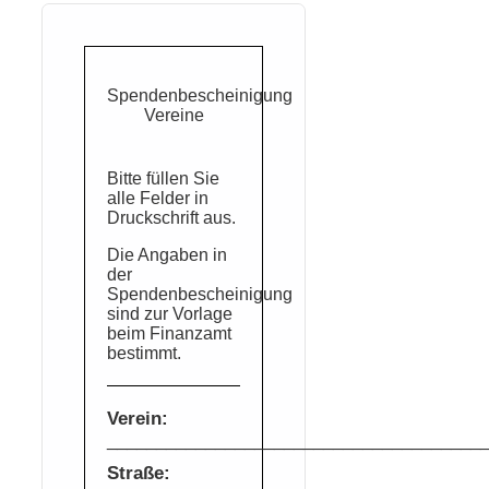
Spendenbescheinigung
Vereine
Bitte füllen Sie
alle Felder in
Druckschrift aus.
Die Angaben in
der
Spendenbescheinigung
sind zur Vorlage
beim Finanzamt
bestimmt.
Verein:
______________________________________
Straße: