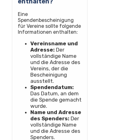
enthalten?
Eine
Spendenbescheinigung
für Vereine sollte folgende
Informationen enthalten:
Vereinsname und
Adresse:
Der
vollständige Name
und die Adresse des
Vereins, der die
Bescheinigung
ausstellt.
Spendendatum:
Das Datum, an dem
die Spende gemacht
wurde.
Name und Adresse
des Spenders:
Der
vollständige Name
und die Adresse des
Spenders.