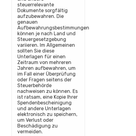
steuerrelevante
Dokumente sorgfältig
aufzubewahren. Die
genauen
Aufbewahrungsbestimmungen
können je nach Land und
Steuergesetzgebung
variieren. Im Allgemeinen
sollten Sie diese
Unterlagen für einen
Zeitraum von mehreren
Jahren aufbewahren, um
im Fall einer Überprüfung
oder Fragen seitens der
Steuerbehörde
nachweisen zu können. Es
ist ratsam, eine Kopie Ihrer
Spendenbescheinigung
und andere Unterlagen
elektronisch zu speichern,
um Verlust oder
Beschädigung zu
vermeiden.