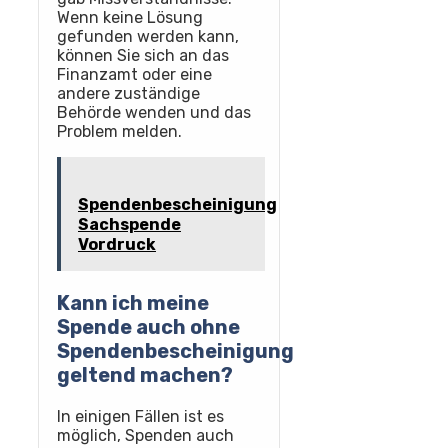
Wenn keine Lösung
gefunden werden kann,
können Sie sich an das
Finanzamt oder eine
andere zuständige
Behörde wenden und das
Problem melden.
Spendenbescheinigung
Sachspende
Vordruck
Kann ich meine
Spende auch ohne
Spendenbescheinigung
geltend machen?
In einigen Fällen ist es
möglich, Spenden auch