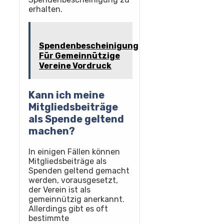
erhalten.
Spendenbescheinigung
Für Gemeinnützige
Vereine Vordruck
Kann ich meine
Mitgliedsbeiträge
als Spende geltend
machen?
In einigen Fällen können
Mitgliedsbeiträge als
Spenden geltend gemacht
werden, vorausgesetzt,
der Verein ist als
gemeinnützig anerkannt.
Allerdings gibt es oft
bestimmte