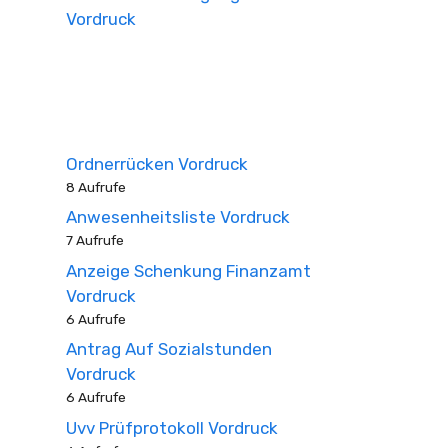
Vordruck
Ordnerrücken Vordruck
8 Aufrufe
Anwesenheitsliste Vordruck
7 Aufrufe
Anzeige Schenkung Finanzamt
Vordruck
6 Aufrufe
Antrag Auf Sozialstunden
Vordruck
6 Aufrufe
Uvv Prüfprotokoll Vordruck