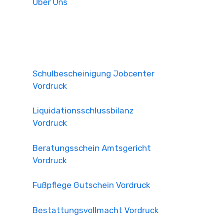
Über Uns
Schulbescheinigung Jobcenter
Vordruck
Liquidationsschlussbilanz
Vordruck
Beratungsschein Amtsgericht
Vordruck
Fußpflege Gutschein Vordruck
Bestattungsvollmacht Vordruck