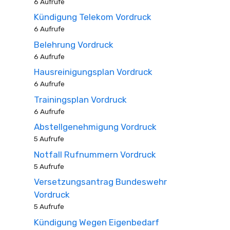
6 Aufrufe
Kündigung Telekom Vordruck
6 Aufrufe
Belehrung Vordruck
6 Aufrufe
Hausreinigungsplan Vordruck
6 Aufrufe
Trainingsplan Vordruck
6 Aufrufe
Abstellgenehmigung Vordruck
5 Aufrufe
Notfall Rufnummern Vordruck
5 Aufrufe
Versetzungsantrag Bundeswehr
Vordruck
5 Aufrufe
Kündigung Wegen Eigenbedarf