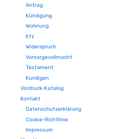
Antrag
Kündigung
Wohnung
Kfz
Widerspruch
Vorsorgevollmacht
Testament
Kündigen
Vordruck-Katalog
Kontakt
Datenschutzerklärung
Cookie-Richtlinie
Impressum