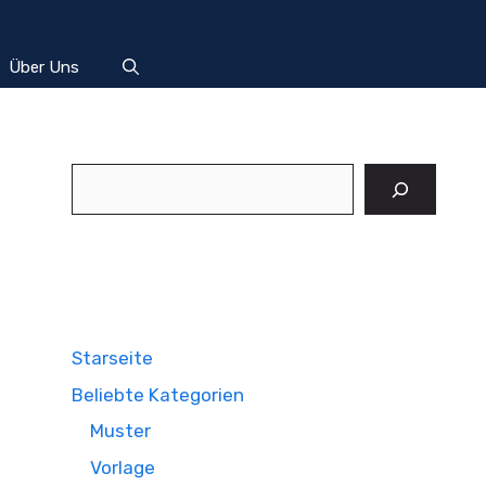
Über Uns
Suchen
Starseite
Beliebte Kategorien
Muster
Vorlage