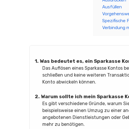
Ausdrucken
Ausfüllen
Vorgehenswe
Spezifische 
Verbindung 
1. Was bedeutet es, ein Sparkasse K
Das Auflösen eines Sparkasse Kontos bed
schließen und keine weiteren Transakti
Konto abwickeln können.
2. Warum sollte ich mein Sparkasse 
Es gibt verschiedene Gründe, warum Sie
beispielsweise einen Umzug zu einer a
angebotenen Dienstleistungen oder Geb
mehr zu benötigen.