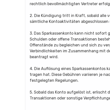
rechtlich bevollmächtigten Vertreter erfol
2. Die Kündigung tritt in Kraft, sobald al
sämtliche Kontoaktivitäten abgeschlossen 
3. Das Sparkassenkonto kann nicht sofort
Schulden oder offene Transaktionen bestehe
Offenstände zu begleichen und sich zu ver
Verbindlichkeiten im Zusammenhang mit de
beantragt wird.
4. Die Auflösung eines Sparkassenkontos k
tragen hat. Diese Gebühren variieren je n
festgelegten Regelungen.
5. Sobald das Konto aufgelöst ist, erlischt
Transaktionen oder sonstige Verpflichtu