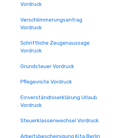
Vordruck
Verschlimmerungsantrag
Vordruck
Schriftliche Zeugenaussage
Vordruck
Grundsteuer Vordruck
Pflegevisite Vordruck
Einverständniserklärung Urlaub
Vordruck
Steuerklassenwechsel Vordruck
Arbeitsbescheinigung Kita Berlin