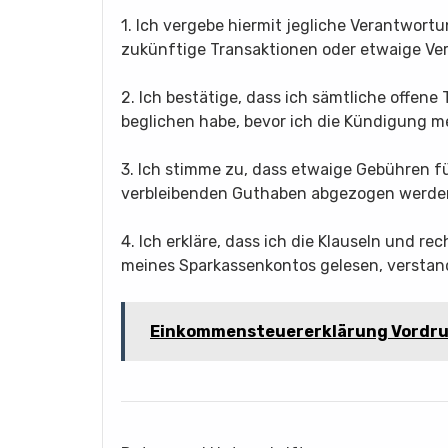
1. Ich vergebe hiermit jegliche Verantwor
zukünftige Transaktionen oder etwaige V
2. Ich bestätige, dass ich sämtliche offen
beglichen habe, bevor ich die Kündigung m
3. Ich stimme zu, dass etwaige Gebühren 
verbleibenden Guthaben abgezogen werde
4. Ich erkläre, dass ich die Klauseln und 
meines Sparkassenkontos gelesen, verstan
Einkommensteuererklärung Vordr