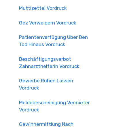
Muttizettel Vordruck
Gez Verweigern Vordruck
Patientenverfügung Über Den
Tod Hinaus Vordruck
Beschäftigungsverbot
Zahnarzthelferin Vordruck
Gewerbe Ruhen Lassen
Vordruck
Meldebescheinigung Vermieter
Vordruck
Gewinnermittlung Nach