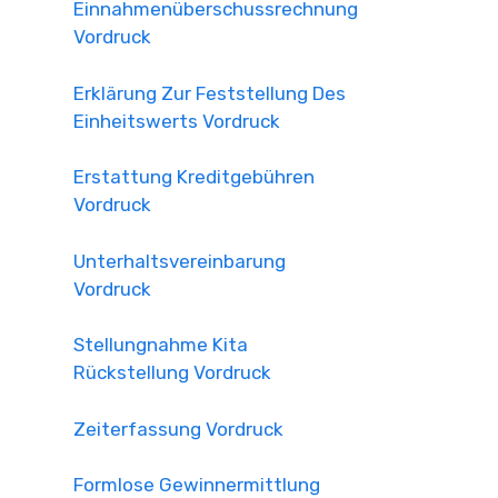
Einnahmenüberschussrechnung
Vordruck
Erklärung Zur Feststellung Des
Einheitswerts Vordruck
Erstattung Kreditgebühren
Vordruck
Unterhaltsvereinbarung
Vordruck
Stellungnahme Kita
Rückstellung Vordruck
Zeiterfassung Vordruck
Formlose Gewinnermittlung