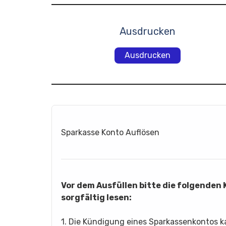
Ausdrucken
Ausdrucken
Sparkasse Konto Auflösen
Vor dem Ausfüllen bitte die folgenden
sorgfältig lesen:
1. Die Kündigung eines Sparkassenkontos 