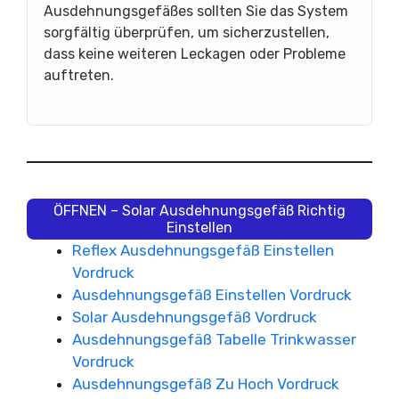
Ausdehnungsgefäßes sollten Sie das System
sorgfältig überprüfen, um sicherzustellen,
dass keine weiteren Leckagen oder Probleme
auftreten.
ÖFFNEN – Solar Ausdehnungsgefäß Richtig
Einstellen
Reflex Ausdehnungsgefäß Einstellen
Vordruck
Ausdehnungsgefäß Einstellen Vordruck
Solar Ausdehnungsgefäß Vordruck
Ausdehnungsgefäß Tabelle Trinkwasser
Vordruck
Ausdehnungsgefäß Zu Hoch Vordruck