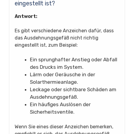
eingestellt ist?
Antwort:
Es gibt verschiedene Anzeichen dafür, dass
das Ausdehnungsgefäß nicht richtig
eingestellt ist, zum Beispiel:
Ein sprunghafter Anstieg oder Abfall
des Drucks im System.
Lärm oder Geräusche in der
Solarthermieanlage.
Leckage oder sichtbare Schäden am
Ausdehnungsgefäß.
Ein häufiges Auslösen der
Sicherheitsventile.
Wenn Sie eines dieser Anzeichen bemerken,
empfiehlt es sich, das Ausdehnungsgefäß