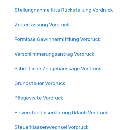
Stellungnahme Kita Rückstellung Vordruck
Zeiterfassung Vordruck
Formlose Gewinnermittlung Vordruck
Verschlimmerungsantrag Vordruck
Schriftliche Zeugenaussage Vordruck
Grundsteuer Vordruck
Pflegevisite Vordruck
Einverständniserklärung Urlaub Vordruck
Steuerklassenwechsel Vordruck