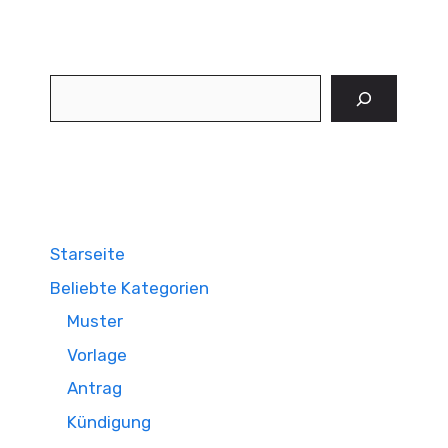
Suchen
Starseite
Beliebte Kategorien
Muster
Vorlage
Antrag
Kündigung