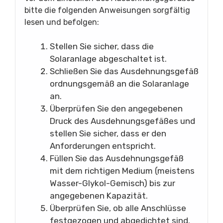
bitte die folgenden Anweisungen sorgfältig
lesen und befolgen:
Stellen Sie sicher, dass die
Solaranlage abgeschaltet ist.
Schließen Sie das Ausdehnungsgefäß
ordnungsgemäß an die Solaranlage
an.
Überprüfen Sie den angegebenen
Druck des Ausdehnungsgefäßes und
stellen Sie sicher, dass er den
Anforderungen entspricht.
Füllen Sie das Ausdehnungsgefäß
mit dem richtigen Medium (meistens
Wasser-Glykol-Gemisch) bis zur
angegebenen Kapazität.
Überprüfen Sie, ob alle Anschlüsse
festgezogen und abgedichtet sind.