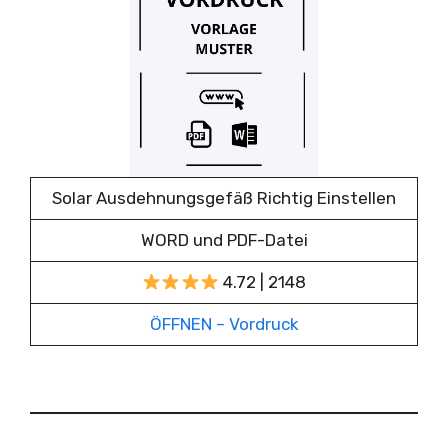
Solar Ausdehnungsgefäß Richtig Einstellen
WORD und PDF-Datei
4.72 | 2148
ÖFFNEN – Vordruck