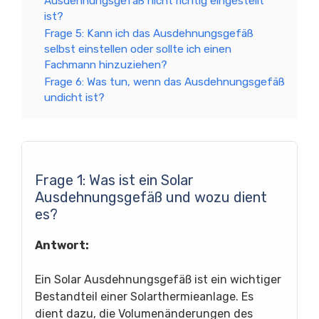
Ausdehnungsgefäß nicht richtig eingestellt
ist?
Frage 5: Kann ich das Ausdehnungsgefäß
selbst einstellen oder sollte ich einen
Fachmann hinzuziehen?
Frage 6: Was tun, wenn das Ausdehnungsgefäß
undicht ist?
Frage 1: Was ist ein Solar
Ausdehnungsgefäß und wozu dient
es?
Antwort:
Ein Solar Ausdehnungsgefäß ist ein wichtiger
Bestandteil einer Solarthermieanlage. Es
dient dazu, die Volumenänderungen des