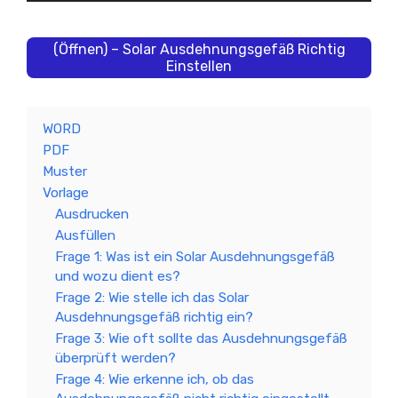
(Öffnen) – Solar Ausdehnungsgefäß Richtig
Einstellen
WORD
PDF
Muster
Vorlage
Ausdrucken
Ausfüllen
Frage 1: Was ist ein Solar Ausdehnungsgefäß
und wozu dient es?
Frage 2: Wie stelle ich das Solar
Ausdehnungsgefäß richtig ein?
Frage 3: Wie oft sollte das Ausdehnungsgefäß
überprüft werden?
Frage 4: Wie erkenne ich, ob das