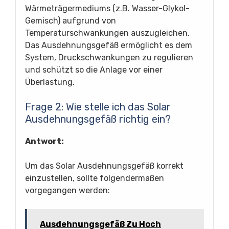
Wärmeträgermediums (z.B. Wasser-Glykol-
Gemisch) aufgrund von
Temperaturschwankungen auszugleichen.
Das Ausdehnungsgefäß ermöglicht es dem
System, Druckschwankungen zu regulieren
und schützt so die Anlage vor einer
Überlastung.
Frage 2: Wie stelle ich das Solar
Ausdehnungsgefäß richtig ein?
Antwort:
Um das Solar Ausdehnungsgefäß korrekt
einzustellen, sollte folgendermaßen
vorgegangen werden:
Ausdehnungsgefäß Zu Hoch