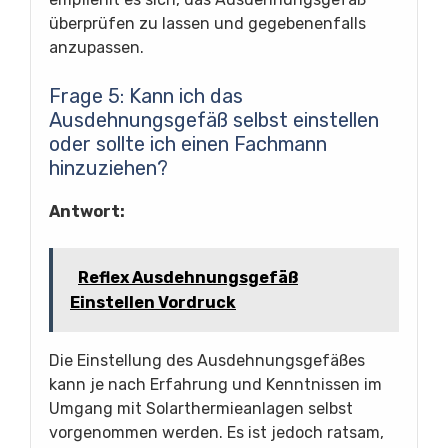
überprüfen zu lassen und gegebenenfalls
anzupassen.
Frage 5: Kann ich das
Ausdehnungsgefäß selbst einstellen
oder sollte ich einen Fachmann
hinzuziehen?
Antwort:
Reflex Ausdehnungsgefäß
Einstellen Vordruck
Die Einstellung des Ausdehnungsgefäßes
kann je nach Erfahrung und Kenntnissen im
Umgang mit Solarthermieanlagen selbst
vorgenommen werden. Es ist jedoch ratsam,