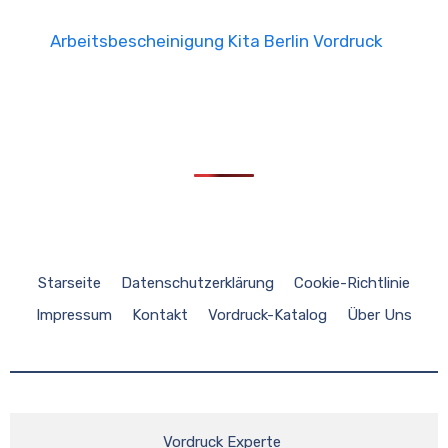
Arbeitsbescheinigung Kita Berlin Vordruck
Starseite
Datenschutzerklärung
Cookie-Richtlinie
Impressum
Kontakt
Vordruck-Katalog
Über Uns
Vordruck Experte 
