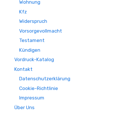
Wohnung
Kfz
Widerspruch
Vorsorgevollmacht
Testament
Kündigen
Vordruck-Katalog
Kontakt
Datenschutzerklärung
Cookie-Richtlinie
Impressum
Über Uns