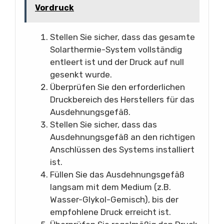
Vordruck
Stellen Sie sicher, dass das gesamte
Solarthermie-System vollständig
entleert ist und der Druck auf null
gesenkt wurde.
Überprüfen Sie den erforderlichen
Druckbereich des Herstellers für das
Ausdehnungsgefäß.
Stellen Sie sicher, dass das
Ausdehnungsgefäß an den richtigen
Anschlüssen des Systems installiert
ist.
Füllen Sie das Ausdehnungsgefäß
langsam mit dem Medium (z.B.
Wasser-Glykol-Gemisch), bis der
empfohlene Druck erreicht ist.