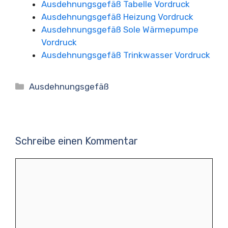
Ausdehnungsgefäß Tabelle Vordruck
Ausdehnungsgefäß Heizung Vordruck
Ausdehnungsgefäß Sole Wärmepumpe
Vordruck
Ausdehnungsgefäß Trinkwasser Vordruck
Kategorien
Ausdehnungsgefäß
Schreibe einen Kommentar
Kommentar