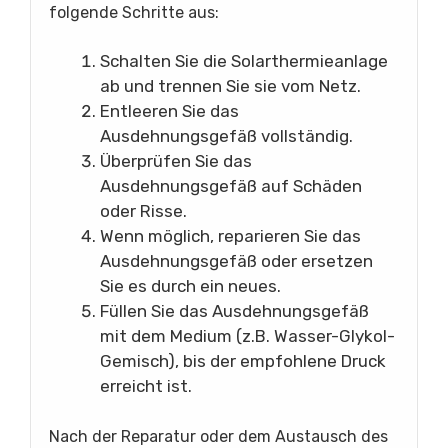
folgende Schritte aus:
Schalten Sie die Solarthermieanlage
ab und trennen Sie sie vom Netz.
Entleeren Sie das
Ausdehnungsgefäß vollständig.
Überprüfen Sie das
Ausdehnungsgefäß auf Schäden
oder Risse.
Wenn möglich, reparieren Sie das
Ausdehnungsgefäß oder ersetzen
Sie es durch ein neues.
Füllen Sie das Ausdehnungsgefäß
mit dem Medium (z.B. Wasser-Glykol-
Gemisch), bis der empfohlene Druck
erreicht ist.
Nach der Reparatur oder dem Austausch des