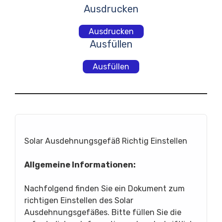
Ausdrucken
Ausdrucken
Ausfüllen
Ausfüllen
Solar Ausdehnungsgefäß Richtig Einstellen
Allgemeine Informationen:
Nachfolgend finden Sie ein Dokument zum
richtigen Einstellen des Solar
Ausdehnungsgefäßes. Bitte füllen Sie die