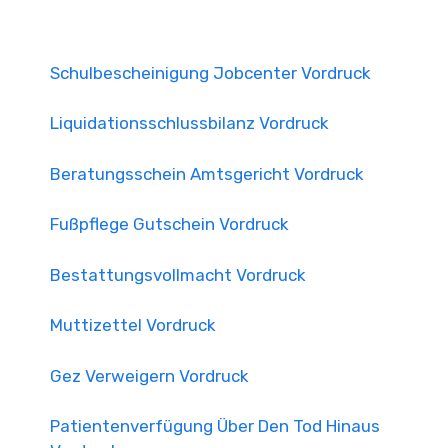
Schulbescheinigung Jobcenter Vordruck
Liquidationsschlussbilanz Vordruck
Beratungsschein Amtsgericht Vordruck
Fußpflege Gutschein Vordruck
Bestattungsvollmacht Vordruck
Muttizettel Vordruck
Gez Verweigern Vordruck
Patientenverfügung Über Den Tod Hinaus