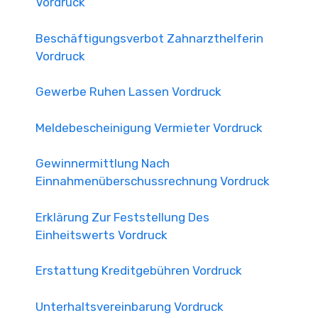
Vordruck
Beschäftigungsverbot Zahnarzthelferin
Vordruck
Gewerbe Ruhen Lassen Vordruck
Meldebescheinigung Vermieter Vordruck
Gewinnermittlung Nach
Einnahmenüberschussrechnung Vordruck
Erklärung Zur Feststellung Des
Einheitswerts Vordruck
Erstattung Kreditgebühren Vordruck
Unterhaltsvereinbarung Vordruck