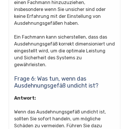
einen Fachmann hinzuzuziehen,
insbesondere wenn Sie unsicher sind oder
keine Erfahrung mit der Einstellung von
Ausdehnungsgefäßen haben.
Ein Fachmann kann sicherstellen, dass das
Ausdehnungsgefäß korrekt dimensioniert und
eingestellt wird, um die optimale Leistung
und Sicherheit des Systems zu
gewährleisten.
Frage 6: Was tun, wenn das
Ausdehnungsgefäß undicht ist?
Antwort:
Wenn das Ausdehnungsgefäß undicht ist,
sollten Sie sofort handeln, um mögliche
Schäden zu vermeiden. Führen Sie dazu