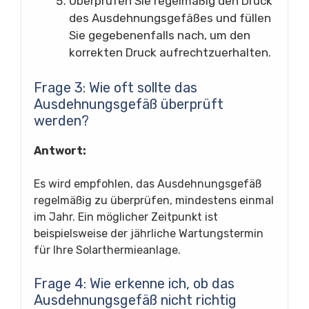
Überprüfen Sie regelmäßig den Druck
des Ausdehnungsgefäßes und füllen
Sie gegebenenfalls nach, um den
korrekten Druck aufrechtzuerhalten.
Frage 3: Wie oft sollte das
Ausdehnungsgefäß überprüft
werden?
Antwort:
Es wird empfohlen, das Ausdehnungsgefäß
regelmäßig zu überprüfen, mindestens einmal
im Jahr. Ein möglicher Zeitpunkt ist
beispielsweise der jährliche Wartungstermin
für Ihre Solarthermieanlage.
Frage 4: Wie erkenne ich, ob das
Ausdehnungsgefäß nicht richtig