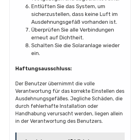
Entlüften Sie das System, um
sicherzustellen, dass keine Luft im
Ausdehnungsgefäß vorhanden ist.
Überprüfen Sie alle Verbindungen
erneut auf Dichtheit.
Schalten Sie die Solaranlage wieder
ein.
Haftungsausschluss:
Der Benutzer übernimmt die volle
Verantwortung für das korrekte Einstellen des
Ausdehnungsgefäßes. Jegliche Schäden, die
durch fehlerhafte Installation oder
Handhabung verursacht werden, liegen allein
in der Verantwortung des Benutzers.