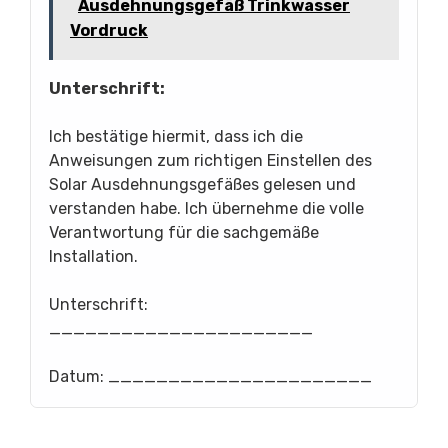
Ausdehnungsgefäß Trinkwasser
Vordruck
Unterschrift:
Ich bestätige hiermit, dass ich die
Anweisungen zum richtigen Einstellen des
Solar Ausdehnungsgefäßes gelesen und
verstanden habe. Ich übernehme die volle
Verantwortung für die sachgemäße
Installation.
Unterschrift:
______________________
Datum: ______________________