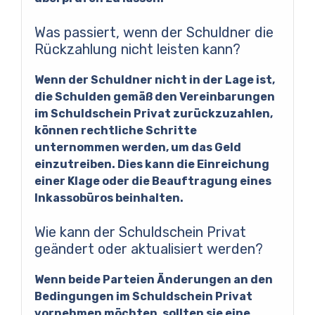
Was passiert, wenn der Schuldner die
Rückzahlung nicht leisten kann?
Wenn der Schuldner nicht in der Lage ist,
die Schulden gemäß den Vereinbarungen
im Schuldschein Privat zurückzuzahlen,
können rechtliche Schritte
unternommen werden, um das Geld
einzutreiben. Dies kann die Einreichung
einer Klage oder die Beauftragung eines
Inkassobüros beinhalten.
Wie kann der Schuldschein Privat
geändert oder aktualisiert werden?
Wenn beide Parteien Änderungen an den
Bedingungen im Schuldschein Privat
vornehmen möchten, sollten sie eine