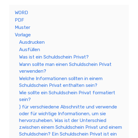
WORD
PDF
Muster
Vorlage
Ausdrucken
Ausfüllen
Was ist ein Schuldschein Privat?
Wann sollte man einen Schuldschein Privat
verwenden?
Welche Informationen sollten in einem
Schuldschein Privat enthalten sein?
Wie sollte ein Schuldschein Privat formatiert
sein?
) für verschiedene Abschnitte und verwende
oder für wichtige Informationen, um sie
hervorzuheben. Was ist der Unterschied
zwischen einem Schuldschein Privat und einem
Schuldschein? Ein Schuldschein Privat ist ein