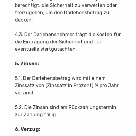
berechtigt, die Sicherheit zu verwerten oder
freizugeben, um den Darlehensbetrag zu
decken.
4.3. Der Darlehensnehmer trägt die Kosten für
die Eintragung der Sicherheit und für
eventuelle Wertgutachten.
5. Zinsen:
5.1. Der Darlehensbetrag wird mit einem
Zinssatz von [Zinssatz in Prozent] % pro Jahr
verzinst.
5.2. Die Zinsen sind am Rückzahlungstermin
zur Zahlung fällig.
6. Verzug: