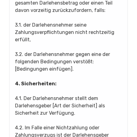
gesamten Darlehensbetrag oder einen Teil
davon vorzeitig zurückzufordern, falls:
3.1. der Darlehensnehmer seine
Zahlungsverpflichtungen nicht rechtzeitig
erfüllt,
3.2. der Darlehensnehmer gegen eine der
folgenden Bedingungen verstößt:
[Bedingungen einfügen].
4. Sicherheiten:
4.1. Der Darlehensnehmer stellt dem
Darlehensgeber [Art der Sicherheit] als
Sicherheit zur Verfügung.
4.2. Im Falle einer Nichtzahlung oder
Zahlungsverzugs ist der Darlehensgeber