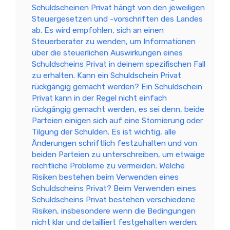
Schuldscheinen Privat hängt von den jeweiligen
Steuergesetzen und -vorschriften des Landes
ab. Es wird empfohlen, sich an einen
Steuerberater zu wenden, um Informationen
über die steuerlichen Auswirkungen eines
Schuldscheins Privat in deinem spezifischen Fall
zu erhalten. Kann ein Schuldschein Privat
rückgängig gemacht werden? Ein Schuldschein
Privat kann in der Regel nicht einfach
rückgängig gemacht werden, es sei denn, beide
Parteien einigen sich auf eine Stornierung oder
Tilgung der Schulden. Es ist wichtig, alle
Änderungen schriftlich festzuhalten und von
beiden Parteien zu unterschreiben, um etwaige
rechtliche Probleme zu vermeiden. Welche
Risiken bestehen beim Verwenden eines
Schuldscheins Privat? Beim Verwenden eines
Schuldscheins Privat bestehen verschiedene
Risiken, insbesondere wenn die Bedingungen
nicht klar und detailliert festgehalten werden.