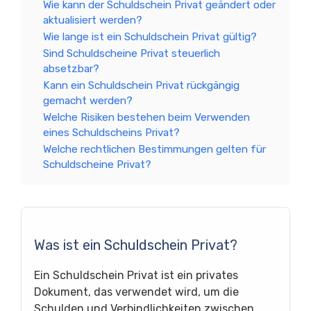
Wie kann der Schuldschein Privat geändert oder
aktualisiert werden?
Wie lange ist ein Schuldschein Privat gültig?
Sind Schuldscheine Privat steuerlich
absetzbar?
Kann ein Schuldschein Privat rückgängig
gemacht werden?
Welche Risiken bestehen beim Verwenden
eines Schuldscheins Privat?
Welche rechtlichen Bestimmungen gelten für
Schuldscheine Privat?
Was ist ein Schuldschein Privat?
Ein Schuldschein Privat ist ein privates
Dokument, das verwendet wird, um die
Schulden und Verbindlichkeiten zwischen