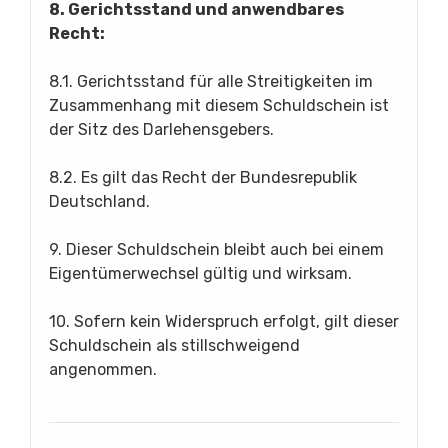
8. Gerichtsstand und anwendbares
Recht:
8.1. Gerichtsstand für alle Streitigkeiten im
Zusammenhang mit diesem Schuldschein ist
der Sitz des Darlehensgebers.
8.2. Es gilt das Recht der Bundesrepublik
Deutschland.
9. Dieser Schuldschein bleibt auch bei einem
Eigentümerwechsel gültig und wirksam.
10. Sofern kein Widerspruch erfolgt, gilt dieser
Schuldschein als stillschweigend
angenommen.