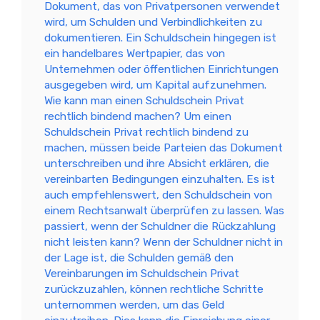
Dokument, das von Privatpersonen verwendet
wird, um Schulden und Verbindlichkeiten zu
dokumentieren. Ein Schuldschein hingegen ist
ein handelbares Wertpapier, das von
Unternehmen oder öffentlichen Einrichtungen
ausgegeben wird, um Kapital aufzunehmen.
Wie kann man einen Schuldschein Privat
rechtlich bindend machen? Um einen
Schuldschein Privat rechtlich bindend zu
machen, müssen beide Parteien das Dokument
unterschreiben und ihre Absicht erklären, die
vereinbarten Bedingungen einzuhalten. Es ist
auch empfehlenswert, den Schuldschein von
einem Rechtsanwalt überprüfen zu lassen. Was
passiert, wenn der Schuldner die Rückzahlung
nicht leisten kann? Wenn der Schuldner nicht in
der Lage ist, die Schulden gemäß den
Vereinbarungen im Schuldschein Privat
zurückzuzahlen, können rechtliche Schritte
unternommen werden, um das Geld