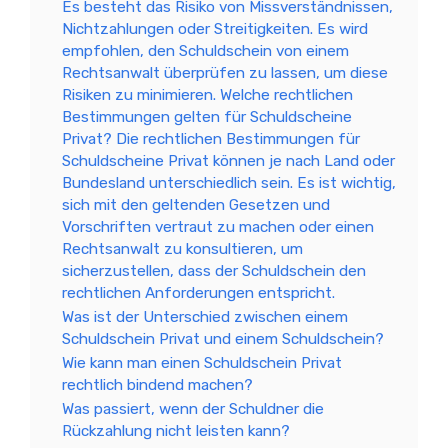
Es besteht das Risiko von Missverständnissen,
Nichtzahlungen oder Streitigkeiten. Es wird
empfohlen, den Schuldschein von einem
Rechtsanwalt überprüfen zu lassen, um diese
Risiken zu minimieren. Welche rechtlichen
Bestimmungen gelten für Schuldscheine
Privat? Die rechtlichen Bestimmungen für
Schuldscheine Privat können je nach Land oder
Bundesland unterschiedlich sein. Es ist wichtig,
sich mit den geltenden Gesetzen und
Vorschriften vertraut zu machen oder einen
Rechtsanwalt zu konsultieren, um
sicherzustellen, dass der Schuldschein den
rechtlichen Anforderungen entspricht.
Was ist der Unterschied zwischen einem
Schuldschein Privat und einem Schuldschein?
Wie kann man einen Schuldschein Privat
rechtlich bindend machen?
Was passiert, wenn der Schuldner die
Rückzahlung nicht leisten kann?