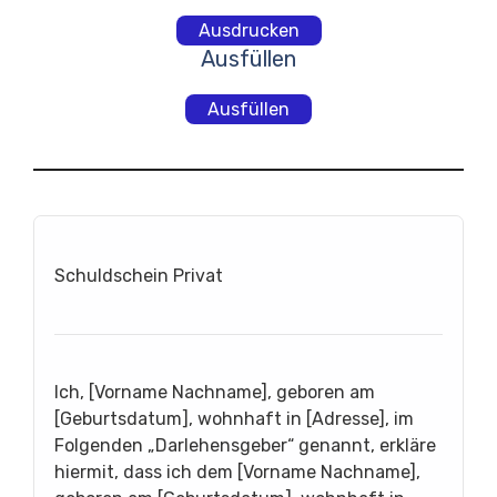
Ausdrucken
Ausfüllen
Ausfüllen
Schuldschein Privat
Ich, [Vorname Nachname], geboren am
[Geburtsdatum], wohnhaft in [Adresse], im
Folgenden „Darlehensgeber“ genannt, erkläre
hiermit, dass ich dem [Vorname Nachname],