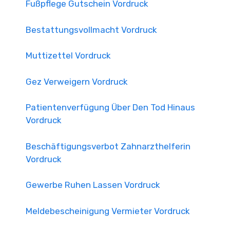
Fußpflege Gutschein Vordruck
Bestattungsvollmacht Vordruck
Muttizettel Vordruck
Gez Verweigern Vordruck
Patientenverfügung Über Den Tod Hinaus
Vordruck
Beschäftigungsverbot Zahnarzthelferin
Vordruck
Gewerbe Ruhen Lassen Vordruck
Meldebescheinigung Vermieter Vordruck