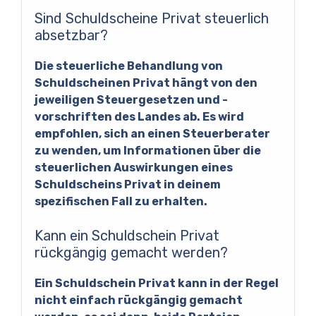
Sind Schuldscheine Privat steuerlich
absetzbar?
Die steuerliche Behandlung von
Schuldscheinen Privat hängt von den
jeweiligen Steuergesetzen und -
vorschriften des Landes ab. Es wird
empfohlen, sich an einen Steuerberater
zu wenden, um Informationen über die
steuerlichen Auswirkungen eines
Schuldscheins Privat in deinem
spezifischen Fall zu erhalten.
Kann ein Schuldschein Privat
rückgängig gemacht werden?
Ein Schuldschein Privat kann in der Regel
nicht einfach rückgängig gemacht