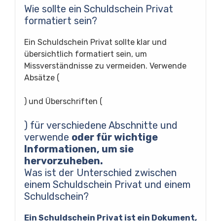
Wie sollte ein Schuldschein Privat
formatiert sein?
Ein Schuldschein Privat sollte klar und
übersichtlich formatiert sein, um
Missverständnisse zu vermeiden. Verwende
Absätze (
) und Überschriften (
) für verschiedene Abschnitte und
verwende
oder
für wichtige
Informationen, um sie
hervorzuheben.
Was ist der Unterschied zwischen
einem Schuldschein Privat und einem
Schuldschein?
Ein Schuldschein Privat ist ein Dokument,