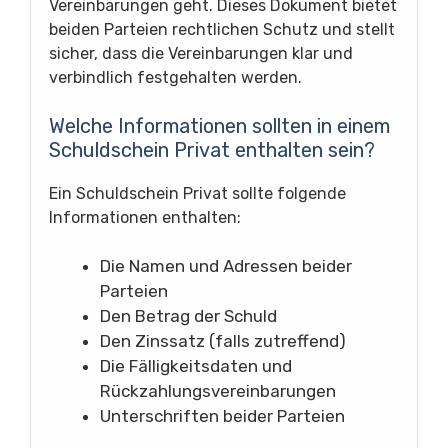
Vereinbarungen geht. Dieses Dokument bietet
beiden Parteien rechtlichen Schutz und stellt
sicher, dass die Vereinbarungen klar und
verbindlich festgehalten werden.
Welche Informationen sollten in einem
Schuldschein Privat enthalten sein?
Ein Schuldschein Privat sollte folgende
Informationen enthalten:
Die Namen und Adressen beider
Parteien
Den Betrag der Schuld
Den Zinssatz (falls zutreffend)
Die Fälligkeitsdaten und
Rückzahlungsvereinbarungen
Unterschriften beider Parteien