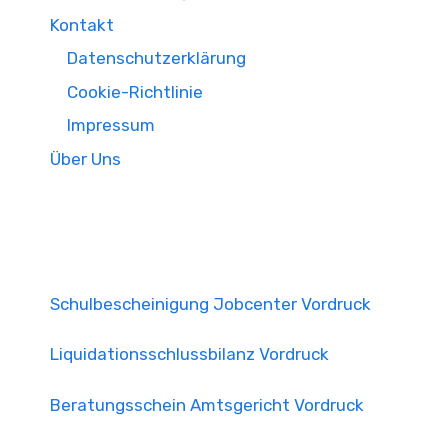
Kontakt
Datenschutzerklärung
Cookie-Richtlinie
Impressum
Über Uns
Schulbescheinigung Jobcenter Vordruck
Liquidationsschlussbilanz Vordruck
Beratungsschein Amtsgericht Vordruck