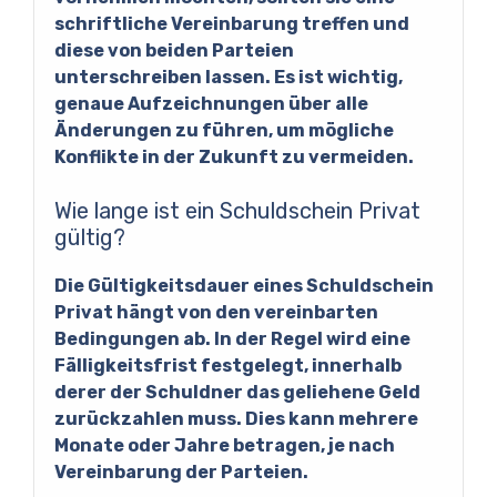
schriftliche Vereinbarung treffen und
diese von beiden Parteien
unterschreiben lassen. Es ist wichtig,
genaue Aufzeichnungen über alle
Änderungen zu führen, um mögliche
Konflikte in der Zukunft zu vermeiden.
Wie lange ist ein Schuldschein Privat
gültig?
Die Gültigkeitsdauer eines Schuldschein
Privat hängt von den vereinbarten
Bedingungen ab. In der Regel wird eine
Fälligkeitsfrist festgelegt, innerhalb
derer der Schuldner das geliehene Geld
zurückzahlen muss. Dies kann mehrere
Monate oder Jahre betragen, je nach
Vereinbarung der Parteien.