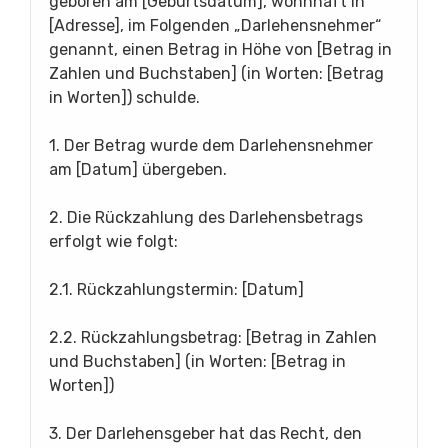
geboren am [Geburtsdatum], wohnhaft in
[Adresse], im Folgenden „Darlehensnehmer“
genannt, einen Betrag in Höhe von [Betrag in
Zahlen und Buchstaben] (in Worten: [Betrag
in Worten]) schulde.
1. Der Betrag wurde dem Darlehensnehmer
am [Datum] übergeben.
2. Die Rückzahlung des Darlehensbetrags
erfolgt wie folgt:
2.1. Rückzahlungstermin: [Datum]
2.2. Rückzahlungsbetrag: [Betrag in Zahlen
und Buchstaben] (in Worten: [Betrag in
Worten])
3. Der Darlehensgeber hat das Recht, den