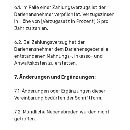
6.1. Im Falle einer Zahlungsverzugs ist der
Darlehensnehmer verpflichtet, Verzugszinsen
in Höhe von [Verzugssatz in Prozent] % pro
Jahr zu zahlen.
6.2. Bei Zahlungsverzug hat der
Darlehensnehmer dem Darlehensgeber alle
entstandenen Mahnungs-, Inkasso- und
Anwaltskosten zu erstatten.
7. Änderungen und Ergänzungen:
7.1. Änderungen oder Ergänzungen dieser
Vereinbarung bedürfen der Schriftform.
7.2. Mündliche Nebenabreden wurden nicht
getroffen.