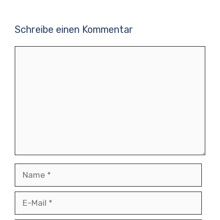
Schreibe einen Kommentar
Kommentar
Name
E-
Mail