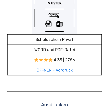
Schuldschein Privat
WORD und PDF-Datei
4.35 | 2786
ÖFFNEN – Vordruck
Ausdrucken