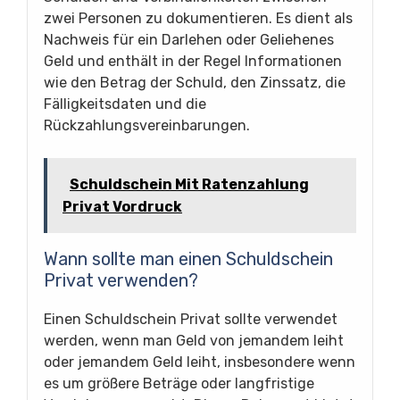
zwei Personen zu dokumentieren. Es dient als
Nachweis für ein Darlehen oder Geliehenes
Geld und enthält in der Regel Informationen
wie den Betrag der Schuld, den Zinssatz, die
Fälligkeitsdaten und die
Rückzahlungsvereinbarungen.
Schuldschein Mit Ratenzahlung
Privat Vordruck
Wann sollte man einen Schuldschein
Privat verwenden?
Einen Schuldschein Privat sollte verwendet
werden, wenn man Geld von jemandem leiht
oder jemandem Geld leiht, insbesondere wenn
es um größere Beträge oder langfristige