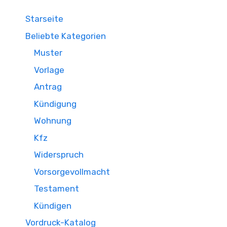
Starseite
Beliebte Kategorien
Muster
Vorlage
Antrag
Kündigung
Wohnung
Kfz
Widerspruch
Vorsorgevollmacht
Testament
Kündigen
Vordruck-Katalog