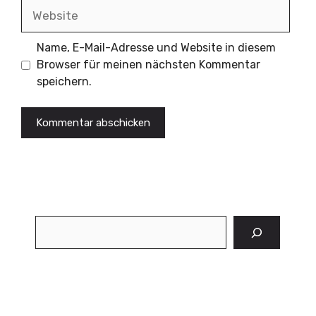
Website
Name, E-Mail-Adresse und Website in diesem
Browser für meinen nächsten Kommentar
speichern.
Suchen