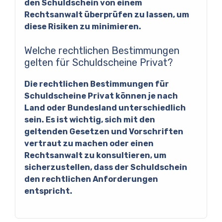
den Schuldschein von einem
Rechtsanwalt überprüfen zu lassen, um
diese Risiken zu minimieren.
Welche rechtlichen Bestimmungen
gelten für Schuldscheine Privat?
Die rechtlichen Bestimmungen für
Schuldscheine Privat können je nach
Land oder Bundesland unterschiedlich
sein. Es ist wichtig, sich mit den
geltenden Gesetzen und Vorschriften
vertraut zu machen oder einen
Rechtsanwalt zu konsultieren, um
sicherzustellen, dass der Schuldschein
den rechtlichen Anforderungen
entspricht.