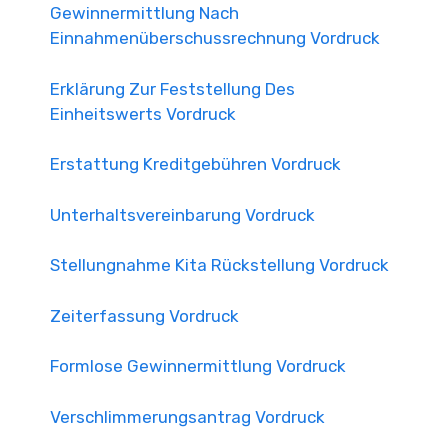
Gewinnermittlung Nach
Einnahmenüberschussrechnung Vordruck
Erklärung Zur Feststellung Des
Einheitswerts Vordruck
Erstattung Kreditgebühren Vordruck
Unterhaltsvereinbarung Vordruck
Stellungnahme Kita Rückstellung Vordruck
Zeiterfassung Vordruck
Formlose Gewinnermittlung Vordruck
Verschlimmerungsantrag Vordruck