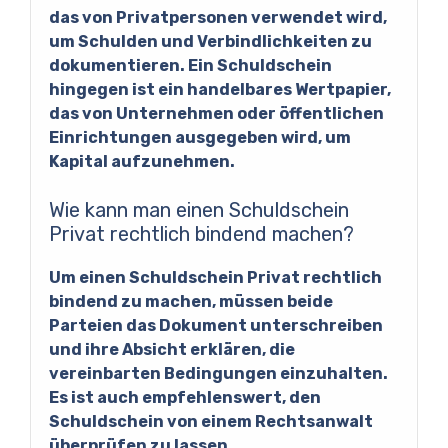
das von Privatpersonen verwendet wird,
um Schulden und Verbindlichkeiten zu
dokumentieren. Ein Schuldschein
hingegen ist ein handelbares Wertpapier,
das von Unternehmen oder öffentlichen
Einrichtungen ausgegeben wird, um
Kapital aufzunehmen.
Wie kann man einen Schuldschein
Privat rechtlich bindend machen?
Um einen Schuldschein Privat rechtlich
bindend zu machen, müssen beide
Parteien das Dokument unterschreiben
und ihre Absicht erklären, die
vereinbarten Bedingungen einzuhalten.
Es ist auch empfehlenswert, den
Schuldschein von einem Rechtsanwalt
überprüfen zu lassen.