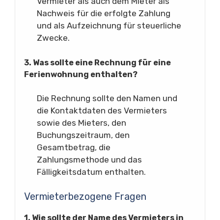
Vermieter als auch dem Mieter als
Nachweis für die erfolgte Zahlung
und als Aufzeichnung für steuerliche
Zwecke.
3. Was sollte eine Rechnung für eine
Ferienwohnung enthalten?
Die Rechnung sollte den Namen und
die Kontaktdaten des Vermieters
sowie des Mieters, den
Buchungszeitraum, den
Gesamtbetrag, die
Zahlungsmethode und das
Fälligkeitsdatum enthalten.
Vermieterbezogene Fragen
1. Wie sollte der Name des Vermieters in