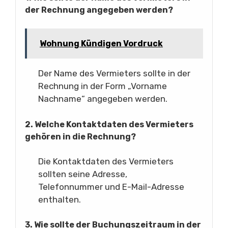
der Rechnung angegeben werden?
Wohnung Kündigen Vordruck
Der Name des Vermieters sollte in der
Rechnung in der Form „Vorname
Nachname“ angegeben werden.
2. Welche Kontaktdaten des Vermieters
gehören in die Rechnung?
Die Kontaktdaten des Vermieters
sollten seine Adresse,
Telefonnummer und E-Mail-Adresse
enthalten.
3. Wie sollte der Buchungszeitraum in der