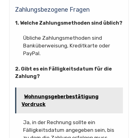
Zahlungsbezogene Fragen
1. Welche Zahlungsmethoden sind üblich?
Übliche Zahlungsmethoden sind
Banküberweisung, Kreditkarte oder
PayPal.
2. Gibt es ein Fälligkeitsdatum für die
Zahlung?
Wohnungsgeberbestätigung
Vordruck
Ja, in der Rechnung sollte ein
Fälligkeitsdatum angegeben sein, bis
zu dem die Zahlung erfolgen muss.