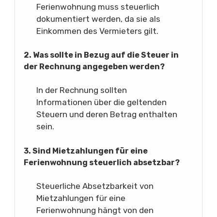
Ferienwohnung muss steuerlich
dokumentiert werden, da sie als
Einkommen des Vermieters gilt.
2. Was sollte in Bezug auf die Steuer in
der Rechnung angegeben werden?
In der Rechnung sollten
Informationen über die geltenden
Steuern und deren Betrag enthalten
sein.
3. Sind Mietzahlungen für eine
Ferienwohnung steuerlich absetzbar?
Steuerliche Absetzbarkeit von
Mietzahlungen für eine
Ferienwohnung hängt von den