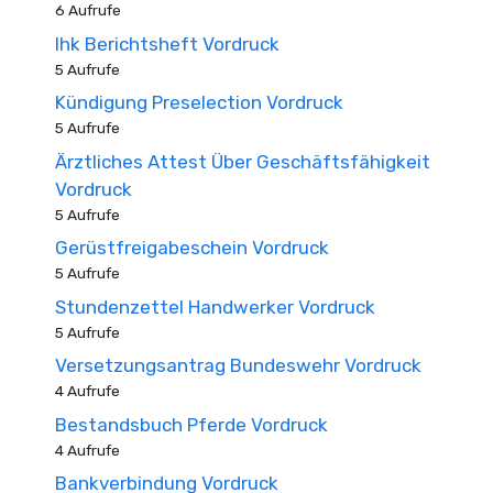
6 Aufrufe
Ihk Berichtsheft Vordruck
5 Aufrufe
Kündigung Preselection Vordruck
5 Aufrufe
Ärztliches Attest Über Geschäftsfähigkeit
Vordruck
5 Aufrufe
Gerüstfreigabeschein Vordruck
5 Aufrufe
Stundenzettel Handwerker Vordruck
5 Aufrufe
Versetzungsantrag Bundeswehr Vordruck
4 Aufrufe
Bestandsbuch Pferde Vordruck
4 Aufrufe
Bankverbindung Vordruck