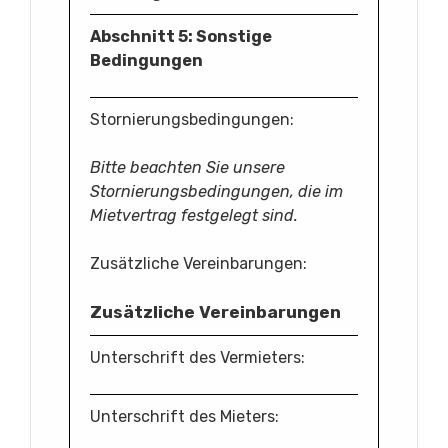
Abschnitt 5: Sonstige
Bedingungen
Stornierungsbedingungen:
Bitte beachten Sie unsere
Stornierungsbedingungen, die im
Mietvertrag festgelegt sind.
Zusätzliche Vereinbarungen:
Zusätzliche Vereinbarungen
Unterschrift des Vermieters:
Unterschrift des Mieters: