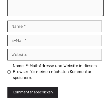
Name
E-
Mail
Website
Name, E-Mail-Adresse und Website in diesem
Browser für meinen nächsten Kommentar
speichern.