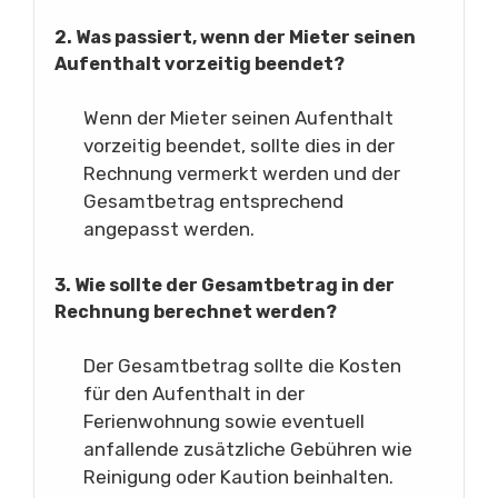
2. Was passiert, wenn der Mieter seinen
Aufenthalt vorzeitig beendet?
Wenn der Mieter seinen Aufenthalt
vorzeitig beendet, sollte dies in der
Rechnung vermerkt werden und der
Gesamtbetrag entsprechend
angepasst werden.
3. Wie sollte der Gesamtbetrag in der
Rechnung berechnet werden?
Der Gesamtbetrag sollte die Kosten
für den Aufenthalt in der
Ferienwohnung sowie eventuell
anfallende zusätzliche Gebühren wie
Reinigung oder Kaution beinhalten.