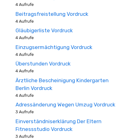
4 Aufrufe
Beitragsfreistellung Vordruck
4 Aufrufe
Gläubigerliste Vordruck
4 Aufrufe
Einzugsermächtigung Vordruck
4 Aufrufe
Überstunden Vordruck
4 Aufrufe
Ärztliche Bescheinigung Kindergarten
Berlin Vordruck
4 Aufrufe
Adressänderung Wegen Umzug Vordruck
3 Aufrufe
Einverständniserklärung Der Eltern
Fitnessstudio Vordruck
3 Aufrufe