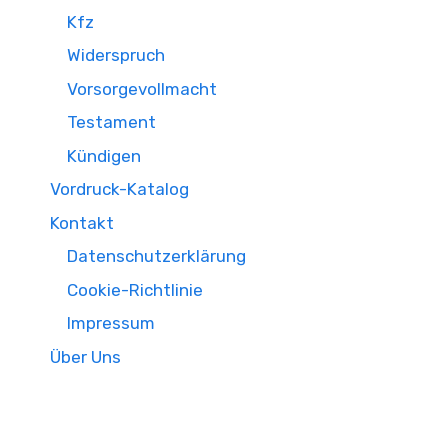
Kfz
Widerspruch
Vorsorgevollmacht
Testament
Kündigen
Vordruck-Katalog
Kontakt
Datenschutzerklärung
Cookie-Richtlinie
Impressum
Über Uns