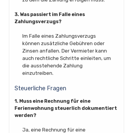
3. Was passiert im Falle eines
Zahlungsverzugs?
Im Falle eines Zahlungsverzugs
können zusätzliche Gebühren oder
Zinsen anfallen. Der Vermieter kann
auch rechtliche Schritte einleiten, um
die ausstehende Zahlung
einzutreiben.
Steuerliche Fragen
1. Muss eine Rechnung für eine
Ferienwohnung steuerlich dokumentiert
werden?
Ja, eine Rechnung für eine