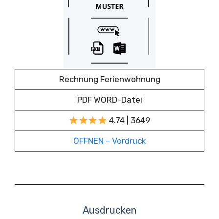
Rechnung Ferienwohnung
PDF WORD-Datei
4.74 | 3649
ÖFFNEN – Vordruck
Ausdrucken