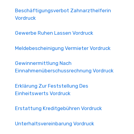
Beschäftigungsverbot Zahnarzthelferin
Vordruck
Gewerbe Ruhen Lassen Vordruck
Meldebescheinigung Vermieter Vordruck
Gewinnermittlung Nach
Einnahmenüberschussrechnung Vordruck
Erklärung Zur Feststellung Des
Einheitswerts Vordruck
Erstattung Kreditgebühren Vordruck
Unterhaltsvereinbarung Vordruck