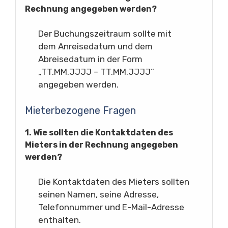
Rechnung angegeben werden?
Der Buchungszeitraum sollte mit
dem Anreisedatum und dem
Abreisedatum in der Form
„TT.MM.JJJJ – TT.MM.JJJJ“
angegeben werden.
Mieterbezogene Fragen
1. Wie sollten die Kontaktdaten des
Mieters in der Rechnung angegeben
werden?
Die Kontaktdaten des Mieters sollten
seinen Namen, seine Adresse,
Telefonnummer und E-Mail-Adresse
enthalten.