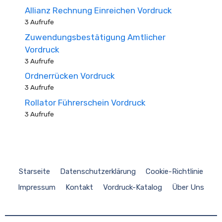
Allianz Rechnung Einreichen Vordruck
3 Aufrufe
Zuwendungsbestätigung Amtlicher
Vordruck
3 Aufrufe
Ordnerrücken Vordruck
3 Aufrufe
Rollator Führerschein Vordruck
3 Aufrufe
Starseite
Datenschutzerklärung
Cookie-Richtlinie
Impressum
Kontakt
Vordruck-Katalog
Über Uns