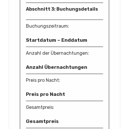
Abschnitt 3: Buchungsdetails
Buchungszeitraum:
Startdatum – Enddatum
Anzahl der Übernachtungen:
Anzahl Übernachtungen
Preis pro Nacht:
Preis pro Nacht
Gesamtpreis:
Gesamtpreis