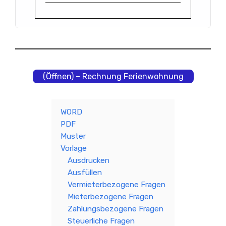
(Öffnen) – Rechnung Ferienwohnung
WORD
PDF
Muster
Vorlage
Ausdrucken
Ausfüllen
Vermieterbezogene Fragen
Mieterbezogene Fragen
Zahlungsbezogene Fragen
Steuerliche Fragen