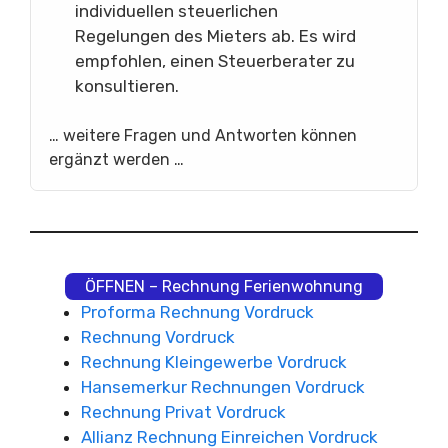
individuellen steuerlichen
Regelungen des Mieters ab. Es wird
empfohlen, einen Steuerberater zu
konsultieren.
… weitere Fragen und Antworten können
ergänzt werden …
ÖFFNEN – Rechnung Ferienwohnung
Proforma Rechnung Vordruck
Rechnung Vordruck
Rechnung Kleingewerbe Vordruck
Hansemerkur Rechnungen Vordruck
Rechnung Privat Vordruck
Allianz Rechnung Einreichen Vordruck