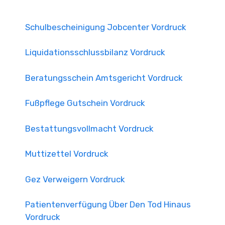
Schulbescheinigung Jobcenter Vordruck
Liquidationsschlussbilanz Vordruck
Beratungsschein Amtsgericht Vordruck
Fußpflege Gutschein Vordruck
Bestattungsvollmacht Vordruck
Muttizettel Vordruck
Gez Verweigern Vordruck
Patientenverfügung Über Den Tod Hinaus
Vordruck