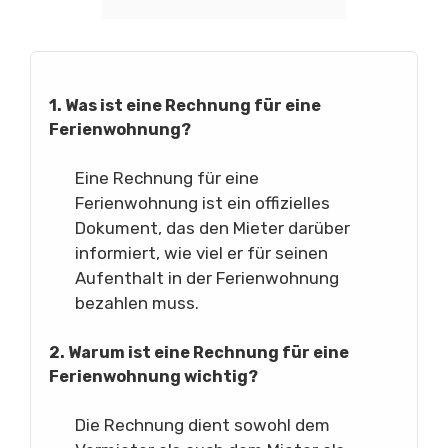
1. Was ist eine Rechnung für eine
Ferienwohnung?
Eine Rechnung für eine
Ferienwohnung ist ein offizielles
Dokument, das den Mieter darüber
informiert, wie viel er für seinen
Aufenthalt in der Ferienwohnung
bezahlen muss.
2. Warum ist eine Rechnung für eine
Ferienwohnung wichtig?
Die Rechnung dient sowohl dem