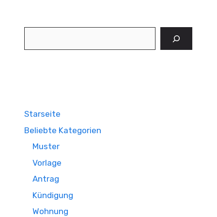
Suchen
Starseite
Beliebte Kategorien
Muster
Vorlage
Antrag
Kündigung
Wohnung