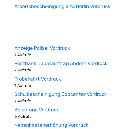
Arbeitsbescheinigung Kita Berlin Vordruck
Anzeige Polizei Vordruck
7 Aufrufe
Postbank Dauerauftrag Ändern Vordruck
7 Aufrufe
Probefahrt Vordruck
7 Aufrufe
Schulbescheinigung Jobcenter Vordruck
7 Aufrufe
Belehrung Vordruck
6 Aufrufe
Nebenkostenerhöhung Vordruck