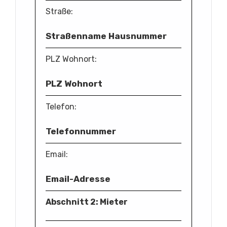
Straße:
Straßenname Hausnummer
PLZ Wohnort:
PLZ Wohnort
Telefon:
Telefonnummer
Email:
Email-Adresse
Abschnitt 2: Mieter