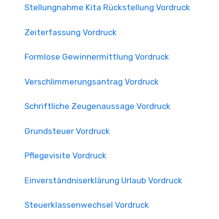
Stellungnahme Kita Rückstellung Vordruck
Zeiterfassung Vordruck
Formlose Gewinnermittlung Vordruck
Verschlimmerungsantrag Vordruck
Schriftliche Zeugenaussage Vordruck
Grundsteuer Vordruck
Pflegevisite Vordruck
Einverständniserklärung Urlaub Vordruck
Steuerklassenwechsel Vordruck