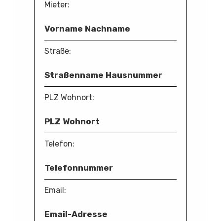
Mieter:
Vorname Nachname
Straße:
Straßenname Hausnummer
PLZ Wohnort:
PLZ Wohnort
Telefon:
Telefonnummer
Email:
Email-Adresse