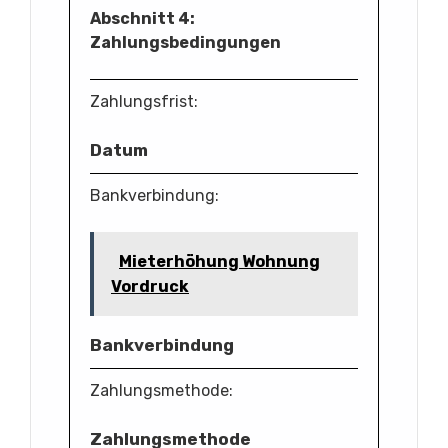
Abschnitt 4:
Zahlungsbedingungen
Zahlungsfrist:
Datum
Bankverbindung:
Mieterhöhung Wohnung
Vordruck
Bankverbindung
Zahlungsmethode:
Zahlungsmethode