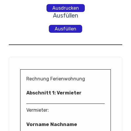
Ausdrucken
Ausfüllen
Ausfüllen
Rechnung Ferienwohnung
Abschnitt 1: Vermieter
Vermieter:
Vorname Nachname