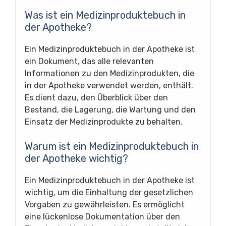
Was ist ein Medizinproduktebuch in
der Apotheke?
Ein Medizinproduktebuch in der Apotheke ist
ein Dokument, das alle relevanten
Informationen zu den Medizinprodukten, die
in der Apotheke verwendet werden, enthält.
Es dient dazu, den Überblick über den
Bestand, die Lagerung, die Wartung und den
Einsatz der Medizinprodukte zu behalten.
Warum ist ein Medizinproduktebuch in
der Apotheke wichtig?
Ein Medizinproduktebuch in der Apotheke ist
wichtig, um die Einhaltung der gesetzlichen
Vorgaben zu gewährleisten. Es ermöglicht
eine lückenlose Dokumentation über den