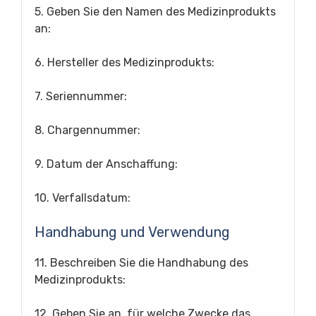
5. Geben Sie den Namen des Medizinprodukts
an:
6. Hersteller des Medizinprodukts:
7. Seriennummer:
8. Chargennummer:
9. Datum der Anschaffung:
10. Verfallsdatum:
Handhabung und Verwendung
11. Beschreiben Sie die Handhabung des
Medizinprodukts:
12. Geben Sie an, für welche Zwecke das