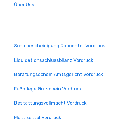
Über Uns
Schulbescheinigung Jobcenter Vordruck
Liquidationsschlussbilanz Vordruck
Beratungsschein Amtsgericht Vordruck
Fußpflege Gutschein Vordruck
Bestattungsvollmacht Vordruck
Muttizettel Vordruck