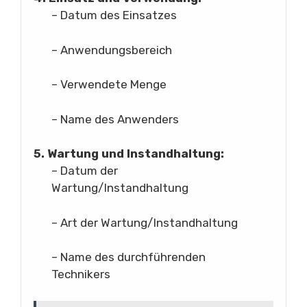
– Datum des Einsatzes
– Anwendungsbereich
– Verwendete Menge
– Name des Anwenders
5. Wartung und Instandhaltung:
– Datum der
Wartung/Instandhaltung
– Art der Wartung/Instandhaltung
– Name des durchführenden
Technikers