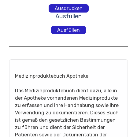
Ausdrucken
Ausfüllen
Ausfüllen
Medizinproduktebuch Apotheke
Das Medizinproduktebuch dient dazu, alle in
der Apotheke vorhandenen Medizinprodukte
zu erfassen und ihre Handhabung sowie ihre
Verwendung zu dokumentieren. Dieses Buch
ist gemäß den gesetzlichen Bestimmungen
zu führen und dient der Sicherheit der
Patienten sowie der Dokumentation der