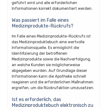
geführt wird und alle erforderlichen
Informationen korrekt dokumentiert werden.
Was passiert im Falle eines
Medizinprodukte-Rückrufs?
Im Falle eines Medizinprodukte-Rückrufs ist
das Medizinproduktebuch eine wertvolle
Informationsquelle. Es ermöglicht die
Identifizierung der betroffenen
Medizinprodukte sowie die Nachverfolgung,
an welche Kunden sie möglicherweise
abgegeben wurden. Auf Grundlage dieser
Informationen kann die Apotheke schnell
reagieren und die erforderlichen Maßnahmen
ergreifen, um die Rückrufaktion umzusetzen.
Ist es erforderlich, das
Medizinproduktebuch elektronisch zu