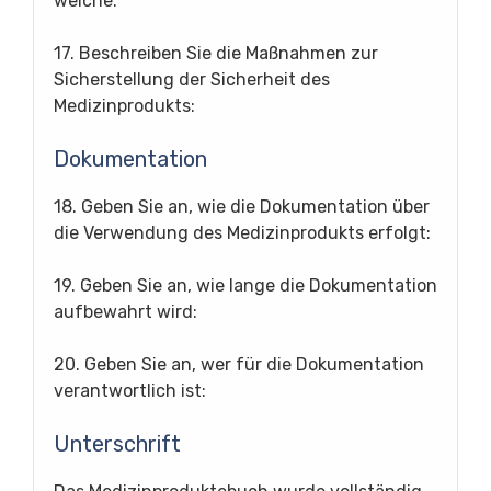
welche:
17. Beschreiben Sie die Maßnahmen zur
Sicherstellung der Sicherheit des
Medizinprodukts:
Dokumentation
18. Geben Sie an, wie die Dokumentation über
die Verwendung des Medizinprodukts erfolgt:
19. Geben Sie an, wie lange die Dokumentation
aufbewahrt wird:
20. Geben Sie an, wer für die Dokumentation
verantwortlich ist:
Unterschrift