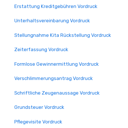
Erstattung Kreditgebühren Vordruck
Unterhaltsvereinbarung Vordruck
Stellungnahme Kita Rückstellung Vordruck
Zeiterfassung Vordruck
Formlose Gewinnermittlung Vordruck
Verschlimmerungsantrag Vordruck
Schriftliche Zeugenaussage Vordruck
Grundsteuer Vordruck
Pflegevisite Vordruck