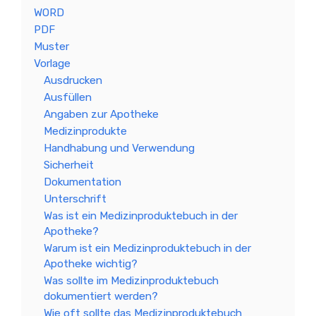
WORD
PDF
Muster
Vorlage
Ausdrucken
Ausfüllen
Angaben zur Apotheke
Medizinprodukte
Handhabung und Verwendung
Sicherheit
Dokumentation
Unterschrift
Was ist ein Medizinproduktebuch in der
Apotheke?
Warum ist ein Medizinproduktebuch in der
Apotheke wichtig?
Was sollte im Medizinproduktebuch
dokumentiert werden?
Wie oft sollte das Medizinproduktebuch