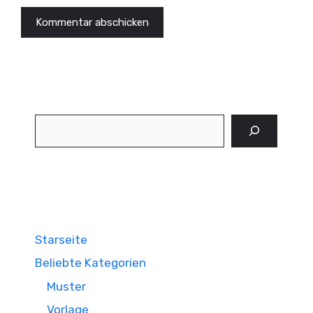
Suchen
Starseite
Beliebte Kategorien
Muster
Vorlage