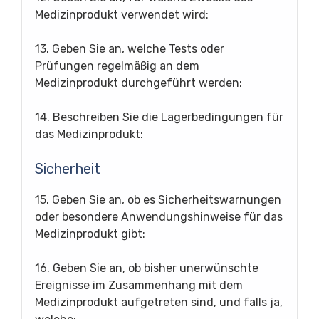
Medizinprodukt verwendet wird:
13. Geben Sie an, welche Tests oder
Prüfungen regelmäßig an dem
Medizinprodukt durchgeführt werden:
14. Beschreiben Sie die Lagerbedingungen für
das Medizinprodukt:
Sicherheit
15. Geben Sie an, ob es Sicherheitswarnungen
oder besondere Anwendungshinweise für das
Medizinprodukt gibt:
16. Geben Sie an, ob bisher unerwünschte
Ereignisse im Zusammenhang mit dem
Medizinprodukt aufgetreten sind, und falls ja,