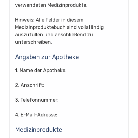
verwendeten Medizinprodukte.
Hinweis: Alle Felder in diesem
Medizinproduktebuch sind vollständig
auszufüllen und anschließend zu
unterschreiben.
Angaben zur Apotheke
1. Name der Apotheke:
2. Anschrift:
3. Telefonnummer:
4. E-Mail-Adresse:
Medizinprodukte