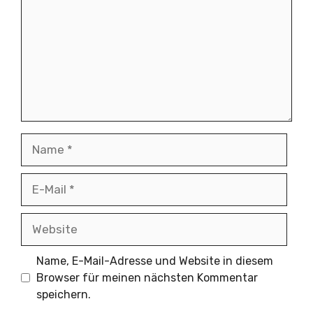
Name
E-
Mail
Website
Name, E-Mail-Adresse und Website in diesem
Browser für meinen nächsten Kommentar
speichern.