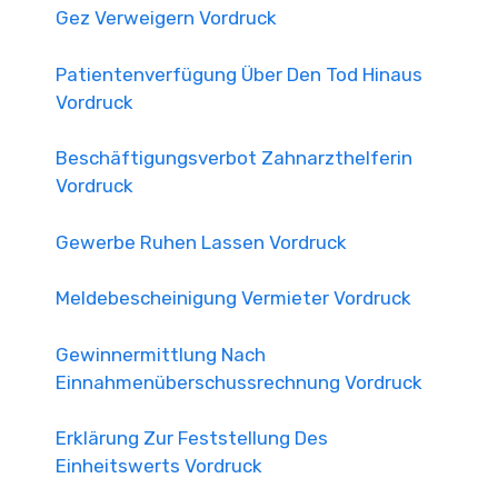
Gez Verweigern Vordruck
Patientenverfügung Über Den Tod Hinaus
Vordruck
Beschäftigungsverbot Zahnarzthelferin
Vordruck
Gewerbe Ruhen Lassen Vordruck
Meldebescheinigung Vermieter Vordruck
Gewinnermittlung Nach
Einnahmenüberschussrechnung Vordruck
Erklärung Zur Feststellung Des
Einheitswerts Vordruck