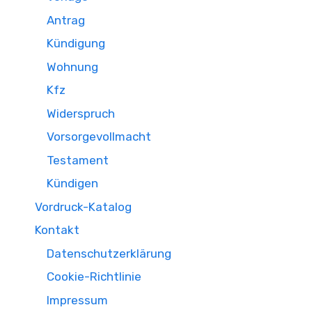
Antrag
Kündigung
Wohnung
Kfz
Widerspruch
Vorsorgevollmacht
Testament
Kündigen
Vordruck-Katalog
Kontakt
Datenschutzerklärung
Cookie-Richtlinie
Impressum