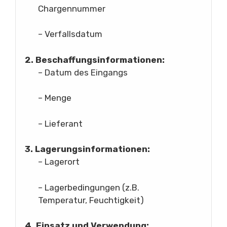
Chargennummer
– Verfallsdatum
2. Beschaffungsinformationen:
– Datum des Eingangs
– Menge
– Lieferant
3. Lagerungsinformationen:
– Lagerort
– Lagerbedingungen (z.B.
Temperatur, Feuchtigkeit)
4. Einsatz und Verwendung: