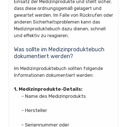
Einsatz der Medizinprodukte und stellt sicher,
dass diese ordnungsgemäß gelagert und
gewartet werden. Im Falle von Rückrufen oder
anderen Sicherheitsproblemen kann das
Medizinproduktebuch dazu dienen, schnell
und effektiv zu reagieren.
Was sollte im Medizinproduktebuch
dokumentiert werden?
Im Medizinproduktebuch sollten folgende
Informationen dokumentiert werden:
1. Medizinprodukte-Details:
– Name des Medizinprodukts
– Hersteller
– Seriennummer oder