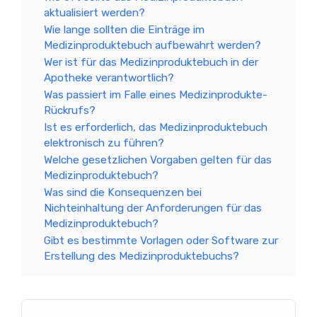
aktualisiert werden?
Wie lange sollten die Einträge im
Medizinproduktebuch aufbewahrt werden?
Wer ist für das Medizinproduktebuch in der
Apotheke verantwortlich?
Was passiert im Falle eines Medizinprodukte-
Rückrufs?
Ist es erforderlich, das Medizinproduktebuch
elektronisch zu führen?
Welche gesetzlichen Vorgaben gelten für das
Medizinproduktebuch?
Was sind die Konsequenzen bei
Nichteinhaltung der Anforderungen für das
Medizinproduktebuch?
Gibt es bestimmte Vorlagen oder Software zur
Erstellung des Medizinproduktebuchs?