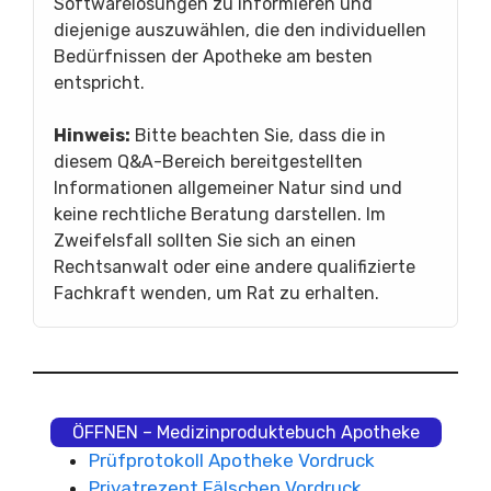
Softwarelösungen zu informieren und
diejenige auszuwählen, die den individuellen
Bedürfnissen der Apotheke am besten
entspricht.
Hinweis:
Bitte beachten Sie, dass die in
diesem Q&A-Bereich bereitgestellten
Informationen allgemeiner Natur sind und
keine rechtliche Beratung darstellen. Im
Zweifelsfall sollten Sie sich an einen
Rechtsanwalt oder eine andere qualifizierte
Fachkraft wenden, um Rat zu erhalten.
ÖFFNEN – Medizinproduktebuch Apotheke
Prüfprotokoll Apotheke Vordruck
Privatrezept Fälschen Vordruck