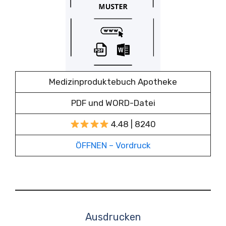
Medizinproduktebuch Apotheke
PDF und WORD-Datei
4.48 | 8240
ÖFFNEN – Vordruck
Ausdrucken