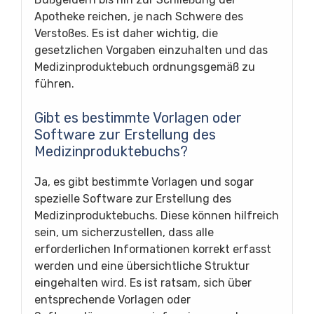
Apotheke reichen, je nach Schwere des
Verstoßes. Es ist daher wichtig, die
gesetzlichen Vorgaben einzuhalten und das
Medizinproduktebuch ordnungsgemäß zu
führen.
Gibt es bestimmte Vorlagen oder
Software zur Erstellung des
Medizinproduktebuchs?
Ja, es gibt bestimmte Vorlagen und sogar
spezielle Software zur Erstellung des
Medizinproduktebuchs. Diese können hilfreich
sein, um sicherzustellen, dass alle
erforderlichen Informationen korrekt erfasst
werden und eine übersichtliche Struktur
eingehalten wird. Es ist ratsam, sich über
entsprechende Vorlagen oder