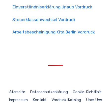
Einverständniserklärung Urlaub Vordruck
Steuerklassenwechsel Vordruck
Arbeitsbescheinigung Kita Berlin Vordruck
Starseite
Datenschutzerklärung
Cookie-Richtlinie
Impressum
Kontakt
Vordruck-Katalog
Über Uns