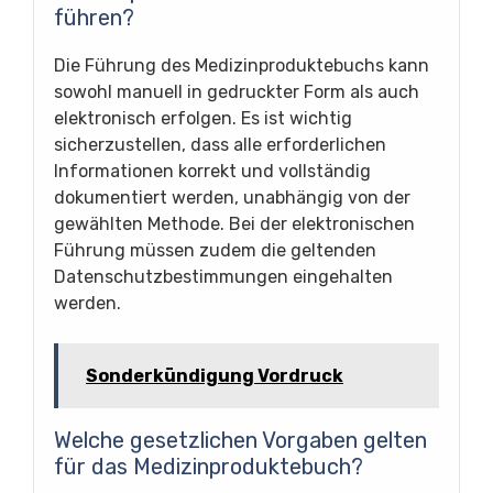
führen?
Die Führung des Medizinproduktebuchs kann
sowohl manuell in gedruckter Form als auch
elektronisch erfolgen. Es ist wichtig
sicherzustellen, dass alle erforderlichen
Informationen korrekt und vollständig
dokumentiert werden, unabhängig von der
gewählten Methode. Bei der elektronischen
Führung müssen zudem die geltenden
Datenschutzbestimmungen eingehalten
werden.
Sonderkündigung Vordruck
Welche gesetzlichen Vorgaben gelten
für das Medizinproduktebuch?