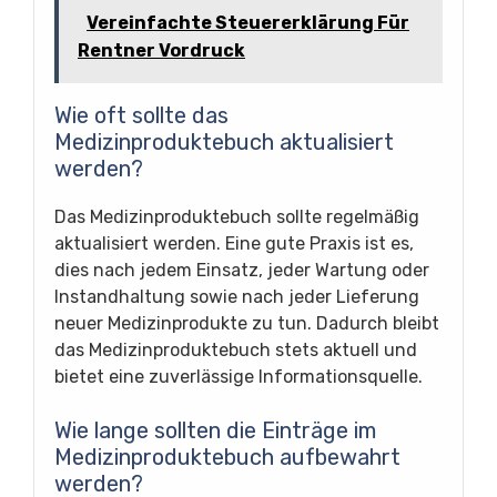
Vereinfachte Steuererklärung Für
Rentner Vordruck
Wie oft sollte das
Medizinproduktebuch aktualisiert
werden?
Das Medizinproduktebuch sollte regelmäßig
aktualisiert werden. Eine gute Praxis ist es,
dies nach jedem Einsatz, jeder Wartung oder
Instandhaltung sowie nach jeder Lieferung
neuer Medizinprodukte zu tun. Dadurch bleibt
das Medizinproduktebuch stets aktuell und
bietet eine zuverlässige Informationsquelle.
Wie lange sollten die Einträge im
Medizinproduktebuch aufbewahrt
werden?