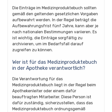
Die Einträge im Medizinproduktebuch sollten
gemäß den geltenden gesetzlichen Vorgaben
aufbewahrt werden. In der Regel beträgt die
Aufbewahrungsfrist fünf Jahre, kann aber je
nach nationalen Bestimmungen variieren. Es
ist wichtig, die Einträge sorgfältig zu
archivieren, um im Bedarfsfall darauf
zugreifen zu können.
Wer ist für das Medizinproduktebuch
in der Apotheke verantwortlich?
Die Verantwortung für das
Medizinproduktebuch liegt in der Regel beim
Apothekenleiter oder einem dafür
beauftragten Mitarbeiter. Diese Person ist
dafür zuständig, sicherzustellen, dass das
Medizinproduktebuch ordnungsgemäß