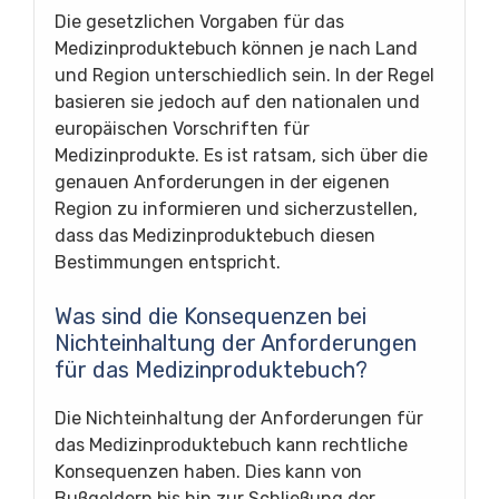
Die gesetzlichen Vorgaben für das
Medizinproduktebuch können je nach Land
und Region unterschiedlich sein. In der Regel
basieren sie jedoch auf den nationalen und
europäischen Vorschriften für
Medizinprodukte. Es ist ratsam, sich über die
genauen Anforderungen in der eigenen
Region zu informieren und sicherzustellen,
dass das Medizinproduktebuch diesen
Bestimmungen entspricht.
Was sind die Konsequenzen bei
Nichteinhaltung der Anforderungen
für das Medizinproduktebuch?
Die Nichteinhaltung der Anforderungen für
das Medizinproduktebuch kann rechtliche
Konsequenzen haben. Dies kann von
Bußgeldern bis hin zur Schließung der