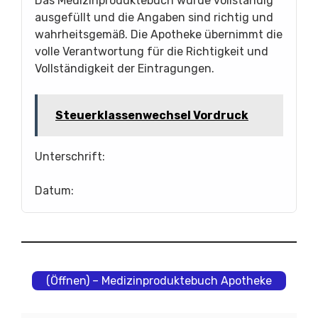
Das Medizinproduktebuch wurde vollständig
ausgefüllt und die Angaben sind richtig und
wahrheitsgemäß. Die Apotheke übernimmt die
volle Verantwortung für die Richtigkeit und
Vollständigkeit der Eintragungen.
Steuerklassenwechsel Vordruck
Unterschrift:
Datum:
(Öffnen) – Medizinproduktebuch Apotheke