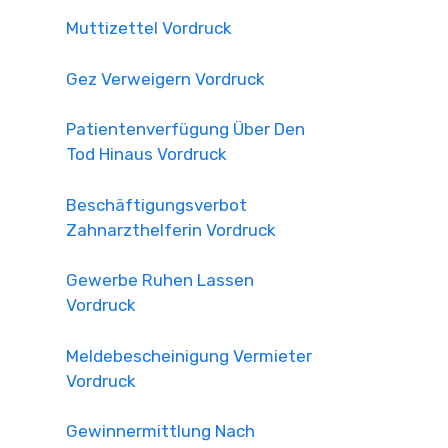
Muttizettel Vordruck
Gez Verweigern Vordruck
Patientenverfügung Über Den
Tod Hinaus Vordruck
Beschäftigungsverbot
Zahnarzthelferin Vordruck
Gewerbe Ruhen Lassen
Vordruck
Meldebescheinigung Vermieter
Vordruck
Gewinnermittlung Nach