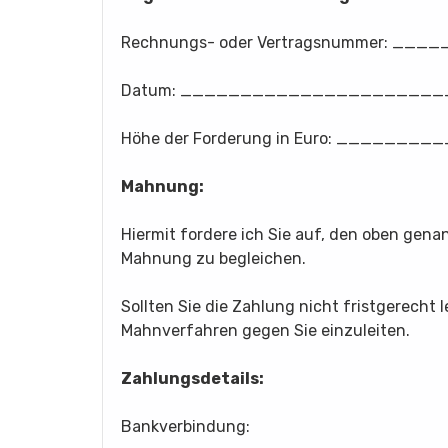
Rechnungs- oder Vertragsnummer: _
Datum: _____________________
Höhe der Forderung in Euro: _____
Mahnung:
Hiermit fordere ich Sie auf, den oben gena
Mahnung zu begleichen.
Sollten Sie die Zahlung nicht fristgerecht
Mahnverfahren gegen Sie einzuleiten.
Zahlungsdetails:
Bankverbindung: