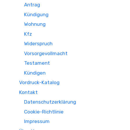
Antrag
Kündigung
Wohnung
Kfz
Widerspruch
Vorsorgevollmacht
Testament
Kündigen
Vordruck-Katalog
Kontakt
Datenschutzerklärung
Cookie-Richtlinie
Impressum