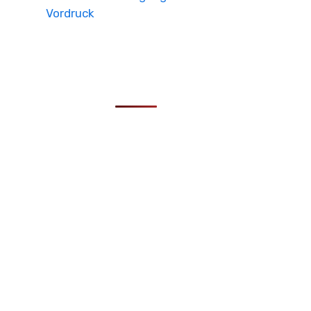
Vordruck