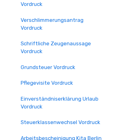
Vordruck
Verschlimmerungsantrag
Vordruck
Schriftliche Zeugenaussage
Vordruck
Grundsteuer Vordruck
Pflegevisite Vordruck
Einverständniserklärung Urlaub
Vordruck
Steuerklassenwechsel Vordruck
Arbeitsbescheinigung Kita Berlin