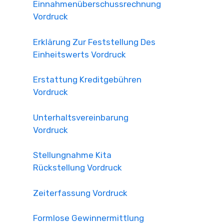
Einnahmenüberschussrechnung
Vordruck
Erklärung Zur Feststellung Des
Einheitswerts Vordruck
Erstattung Kreditgebühren
Vordruck
Unterhaltsvereinbarung
Vordruck
Stellungnahme Kita
Rückstellung Vordruck
Zeiterfassung Vordruck
Formlose Gewinnermittlung