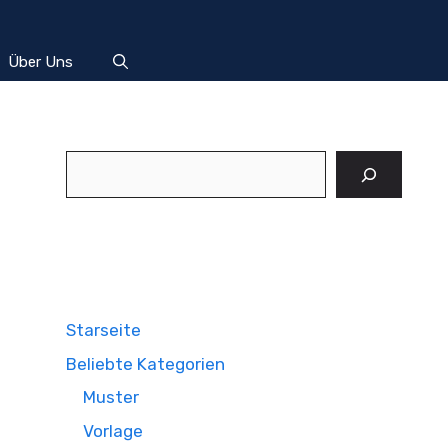
Über Uns
Suchen
Starseite
Beliebte Kategorien
Muster
Vorlage