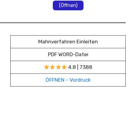
(Öffnen)
Mahnverfahren Einleiten
PDF WORD-Datei
4.8 | 7388
ÖFFNEN – Vordruck