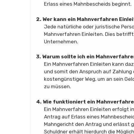
Erlass eines Mahnbescheids beginnt.
2. Wer kann ein Mahnverfahren Einle
Jede natürliche oder juristische Perso
Mahnverfahren Einleiten. Dies betriff
Unternehmen.
3. Warum sollte ich ein Mahnverfahre
Ein Mahnverfahren Einleiten kann daz
und somit den Anspruch auf Zahlung d
kostengünstiger Weg, um an sein Geld
zu müssen.
4. Wie funktioniert ein Mahnverfahre
Ein Mahnverfahren Einleiten erfolgt 
Antrag auf Erlass eines Mahnbescheid
Mahngericht den Antrag und erlässt 
Schuldner erhält hierdurch die Möglic