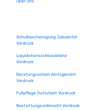
Über Uns
Schulbescheinigung Jobcenter
Vordruck
Liquidationsschlussbilanz
Vordruck
Beratungsschein Amtsgericht
Vordruck
Fußpflege Gutschein Vordruck
Bestattungsvollmacht Vordruck