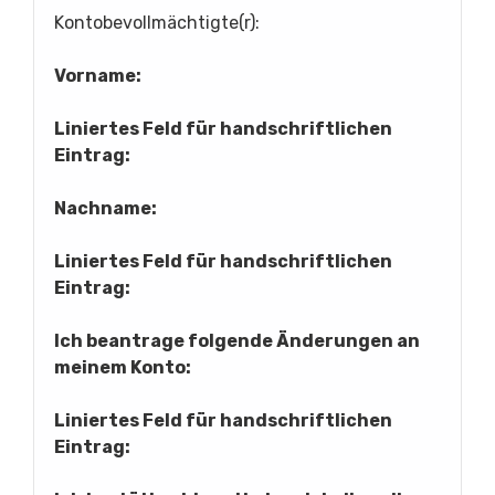
Kontobevollmächtigte(r):
Vorname:
Liniertes Feld für handschriftlichen
Eintrag:
Nachname:
Liniertes Feld für handschriftlichen
Eintrag:
Ich beantrage folgende Änderungen an
meinem Konto:
Liniertes Feld für handschriftlichen
Eintrag: