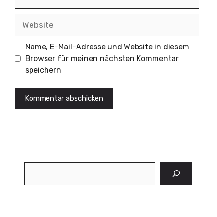
Mail
Website
Name, E-Mail-Adresse und Website in diesem
Browser für meinen nächsten Kommentar
speichern.
Suchen