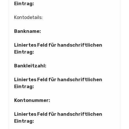
Eintrag:
Kontodetails:
Bankname:
Liniertes Feld für handschriftlichen
Eintrag:
Bankleitzahl:
Liniertes Feld für handschriftlichen
Eintrag:
Kontonummer:
Liniertes Feld für handschriftlichen
Eintrag: