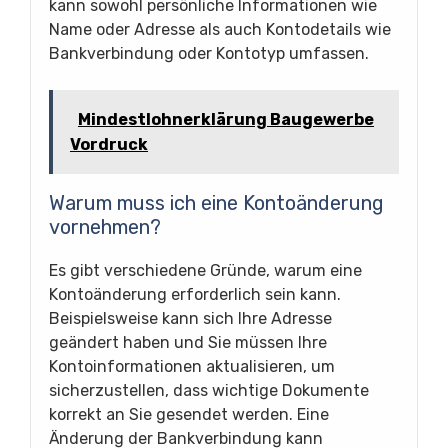
kann sowohl persönliche Informationen wie
Name oder Adresse als auch Kontodetails wie
Bankverbindung oder Kontotyp umfassen.
Mindestlohnerklärung Baugewerbe
Vordruck
Warum muss ich eine Kontoänderung
vornehmen?
Es gibt verschiedene Gründe, warum eine
Kontoänderung erforderlich sein kann.
Beispielsweise kann sich Ihre Adresse
geändert haben und Sie müssen Ihre
Kontoinformationen aktualisieren, um
sicherzustellen, dass wichtige Dokumente
korrekt an Sie gesendet werden. Eine
Änderung der Bankverbindung kann