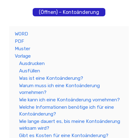
(Öffnen) – Kontoänderung
WORD
PDF
Muster
Vorlage
Ausdrucken
Ausfüllen
Was ist eine Kontoänderung?
Warum muss ich eine Kontoänderung
vornehmen?
Wie kann ich eine Kontoänderung vornehmen?
Welche Informationen benötige ich für eine
Kontoänderung?
Wie lange dauert es, bis meine Kontoänderung
wirksam wird?
Gibt es Kosten für eine Kontoänderung?