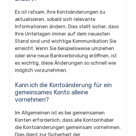
Es ist ratsam, Ihre Kontoänderungen zu
aktualisieren, sobald sich relevante
Informationen ändern. Dies stellt sicher, dass
Ihre Unterlagen immer auf dem neuesten
Stand sind und wichtige Kommunikation Sie
erreicht. Wenn Sie beispielsweise umziehen
oder eine neue Bankverbindung eröffnen, ist
es wichtig, diese Änderungen so schnell wie
möglich vorzunehmen.
Kann ich die Kontoänderung für ein
gemeinsames Konto alleine
vornehmen?
Im Allgemeinen ist es bei gemeinsamen
Konten erforderlich, dass alle Kontoinhaber
die Kontoänderungen gemeinsam vornehmen.
Dies dient zur Sicherheit der