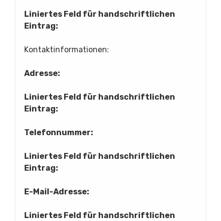
Liniertes Feld für handschriftlichen
Eintrag:
Kontaktinformationen:
Adresse:
Liniertes Feld für handschriftlichen
Eintrag:
Telefonnummer:
Liniertes Feld für handschriftlichen
Eintrag:
E-Mail-Adresse:
Liniertes Feld für handschriftlichen