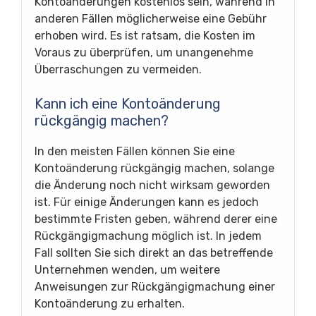
Kontoänderungen kostenlos sein, während in
anderen Fällen möglicherweise eine Gebühr
erhoben wird. Es ist ratsam, die Kosten im
Voraus zu überprüfen, um unangenehme
Überraschungen zu vermeiden.
Kann ich eine Kontoänderung
rückgängig machen?
In den meisten Fällen können Sie eine
Kontoänderung rückgängig machen, solange
die Änderung noch nicht wirksam geworden
ist. Für einige Änderungen kann es jedoch
bestimmte Fristen geben, während derer eine
Rückgängigmachung möglich ist. In jedem
Fall sollten Sie sich direkt an das betreffende
Unternehmen wenden, um weitere
Anweisungen zur Rückgängigmachung einer
Kontoänderung zu erhalten.