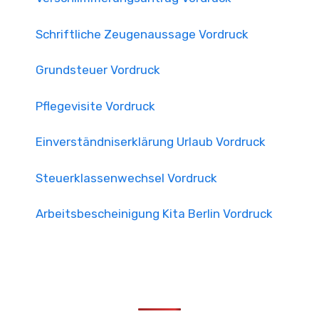
Schriftliche Zeugenaussage Vordruck
Grundsteuer Vordruck
Pflegevisite Vordruck
Einverständniserklärung Urlaub Vordruck
Steuerklassenwechsel Vordruck
Arbeitsbescheinigung Kita Berlin Vordruck