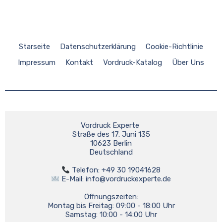
Starseite
Datenschutzerklärung
Cookie-Richtlinie
Impressum
Kontakt
Vordruck-Katalog
Über Uns
Vordruck Experte 

Straße des 17. Juni 135

10623 Berlin

Deutschland

 E-Mail: 
info@vordruckexperte.de
Öffnungszeiten:

Montag bis Freitag: 09:00 - 18:00 Uhr
