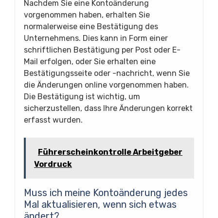
Nachdem Sie eine Kontoänderung
vorgenommen haben, erhalten Sie
normalerweise eine Bestätigung des
Unternehmens. Dies kann in Form einer
schriftlichen Bestätigung per Post oder E-
Mail erfolgen, oder Sie erhalten eine
Bestätigungsseite oder -nachricht, wenn Sie
die Änderungen online vorgenommen haben.
Die Bestätigung ist wichtig, um
sicherzustellen, dass Ihre Änderungen korrekt
erfasst wurden.
Führerscheinkontrolle Arbeitgeber
Vordruck
Muss ich meine Kontoänderung jedes
Mal aktualisieren, wenn sich etwas
ändert?