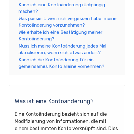
Kann ich eine Kontoänderung rückgängig
machen?
Was passiert, wenn ich vergessen habe, meine
Kontoänderung vorzunehmen?
Wie erhalte ich eine Bestätigung meiner
Kontoänderung?
Muss ich meine Kontoänderung jedes Mal
aktualisieren, wenn sich etwas ändert?
Kann ich die Kontoänderung für ein
gemeinsames Konto alleine vornehmen?
Was ist eine Kontoänderung?
Eine Kontoänderung bezieht sich auf die
Modifizierung von Informationen, die mit
einem bestimmten Konto verknüpft sind. Dies