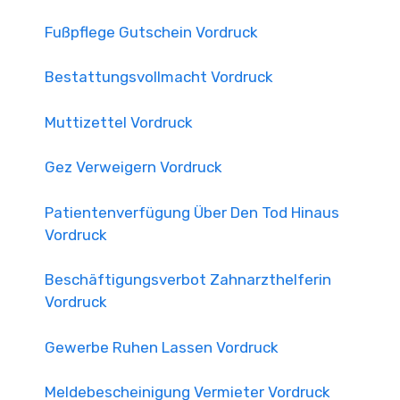
Fußpflege Gutschein Vordruck
Bestattungsvollmacht Vordruck
Muttizettel Vordruck
Gez Verweigern Vordruck
Patientenverfügung Über Den Tod Hinaus
Vordruck
Beschäftigungsverbot Zahnarzthelferin
Vordruck
Gewerbe Ruhen Lassen Vordruck
Meldebescheinigung Vermieter Vordruck