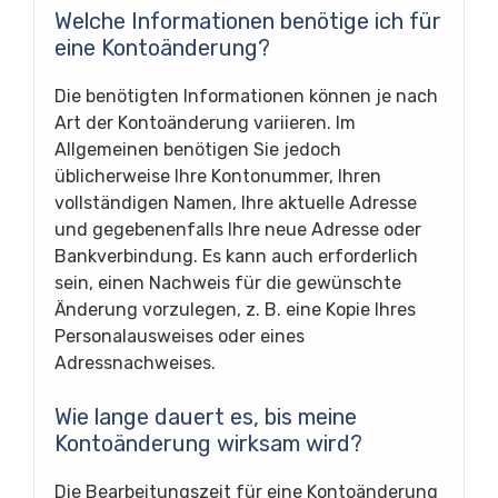
Welche Informationen benötige ich für
eine Kontoänderung?
Die benötigten Informationen können je nach
Art der Kontoänderung variieren. Im
Allgemeinen benötigen Sie jedoch
üblicherweise Ihre Kontonummer, Ihren
vollständigen Namen, Ihre aktuelle Adresse
und gegebenenfalls Ihre neue Adresse oder
Bankverbindung. Es kann auch erforderlich
sein, einen Nachweis für die gewünschte
Änderung vorzulegen, z. B. eine Kopie Ihres
Personalausweises oder eines
Adressnachweises.
Wie lange dauert es, bis meine
Kontoänderung wirksam wird?
Die Bearbeitungszeit für eine Kontoänderung