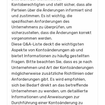
Kontoberechtigten und stellt sicher, dass alle
Parteien über die Änderungen informiert sind
und zustimmen. Es ist wichtig, die
spezifischen Anforderungen des
Unternehmens zu überprüfen, um
sicherzustellen, dass die Änderungen korrekt
vorgenommen werden.
Diese Q&A-Liste deckt die wichtigsten
Aspekte von Kontoänderungen ab und
bietet Informationen zu häufig gestellten
Fragen. Bitte beachten Sie, dass es je nach
Unternehmen und Art der Kontoänderungen
möglicherweise zusätzliche Richtlinien oder
Anforderungen gibt. Es wird empfohlen,
sich bei Bedarf direkt an das betreffende
Unternehmen zu wenden, um detaillierte
Informationen und Anweisungen zur
Durchführung einer Kontoänderung zu