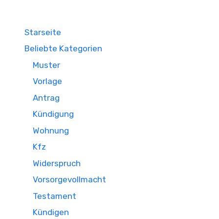
Starseite
Beliebte Kategorien
Muster
Vorlage
Antrag
Kündigung
Wohnung
Kfz
Widerspruch
Vorsorgevollmacht
Testament
Kündigen