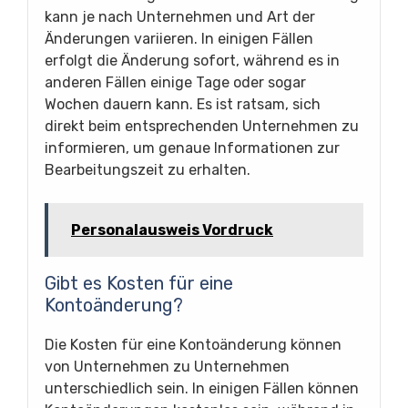
kann je nach Unternehmen und Art der
Änderungen variieren. In einigen Fällen
erfolgt die Änderung sofort, während es in
anderen Fällen einige Tage oder sogar
Wochen dauern kann. Es ist ratsam, sich
direkt beim entsprechenden Unternehmen zu
informieren, um genaue Informationen zur
Bearbeitungszeit zu erhalten.
Personalausweis Vordruck
Gibt es Kosten für eine
Kontoänderung?
Die Kosten für eine Kontoänderung können
von Unternehmen zu Unternehmen
unterschiedlich sein. In einigen Fällen können