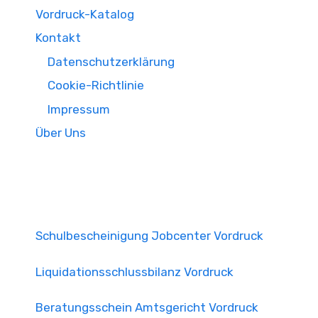
Vordruck-Katalog
Kontakt
Datenschutzerklärung
Cookie-Richtlinie
Impressum
Über Uns
Schulbescheinigung Jobcenter Vordruck
Liquidationsschlussbilanz Vordruck
Beratungsschein Amtsgericht Vordruck