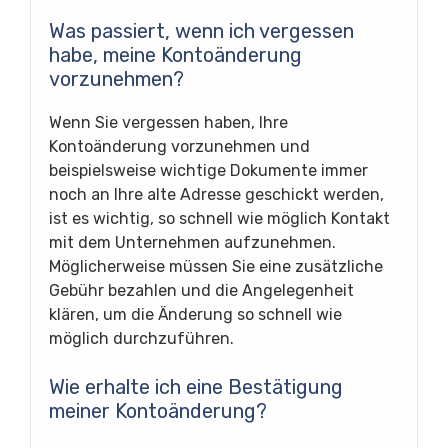
Was passiert, wenn ich vergessen
habe, meine Kontoänderung
vorzunehmen?
Wenn Sie vergessen haben, Ihre
Kontoänderung vorzunehmen und
beispielsweise wichtige Dokumente immer
noch an Ihre alte Adresse geschickt werden,
ist es wichtig, so schnell wie möglich Kontakt
mit dem Unternehmen aufzunehmen.
Möglicherweise müssen Sie eine zusätzliche
Gebühr bezahlen und die Angelegenheit
klären, um die Änderung so schnell wie
möglich durchzuführen.
Wie erhalte ich eine Bestätigung
meiner Kontoänderung?