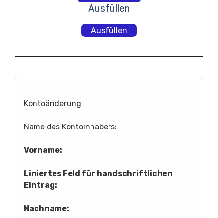
Ausfüllen
Ausfüllen
Kontoänderung
Name des Kontoinhabers:
Vorname:
Liniertes Feld für handschriftlichen
Eintrag:
Nachname: