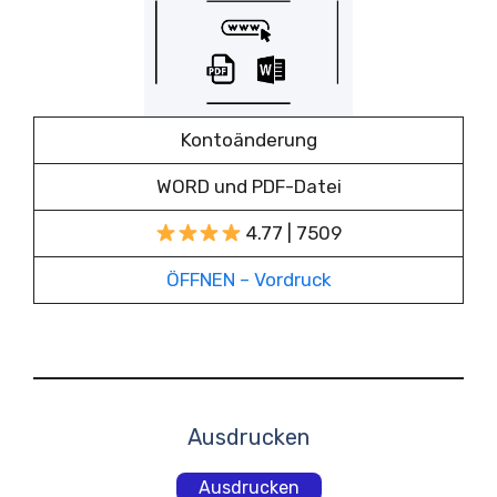
Kontoänderung
WORD und PDF-Datei
4.77 | 7509
ÖFFNEN – Vordruck
Ausdrucken
Ausdrucken