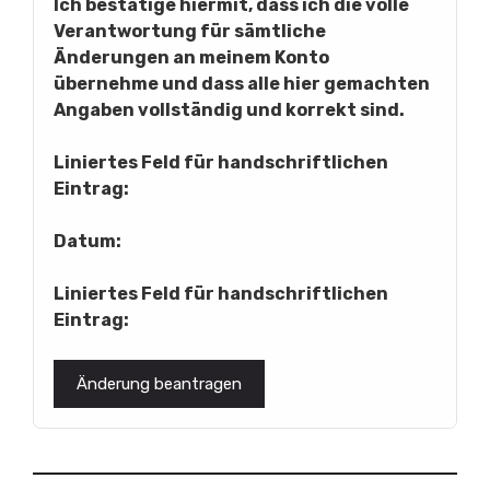
Ich bestätige hiermit, dass ich die volle
Verantwortung für sämtliche
Änderungen an meinem Konto
übernehme und dass alle hier gemachten
Angaben vollständig und korrekt sind.
Liniertes Feld für handschriftlichen
Eintrag:
Datum:
Liniertes Feld für handschriftlichen
Eintrag: