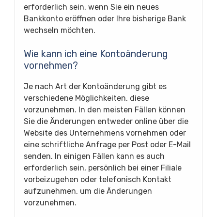
erforderlich sein, wenn Sie ein neues
Bankkonto eröffnen oder Ihre bisherige Bank
wechseln möchten.
Wie kann ich eine Kontoänderung
vornehmen?
Je nach Art der Kontoänderung gibt es
verschiedene Möglichkeiten, diese
vorzunehmen. In den meisten Fällen können
Sie die Änderungen entweder online über die
Website des Unternehmens vornehmen oder
eine schriftliche Anfrage per Post oder E-Mail
senden. In einigen Fällen kann es auch
erforderlich sein, persönlich bei einer Filiale
vorbeizugehen oder telefonisch Kontakt
aufzunehmen, um die Änderungen
vorzunehmen.