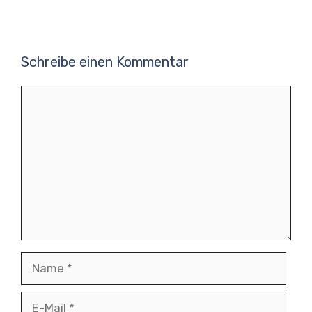
Schreibe einen Kommentar
Kommentar
Name
E-