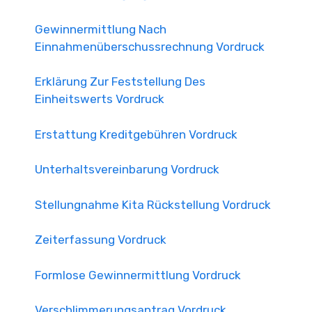
Gewinnermittlung Nach
Einnahmenüberschussrechnung Vordruck
Erklärung Zur Feststellung Des
Einheitswerts Vordruck
Erstattung Kreditgebühren Vordruck
Unterhaltsvereinbarung Vordruck
Stellungnahme Kita Rückstellung Vordruck
Zeiterfassung Vordruck
Formlose Gewinnermittlung Vordruck
Verschlimmerungsantrag Vordruck