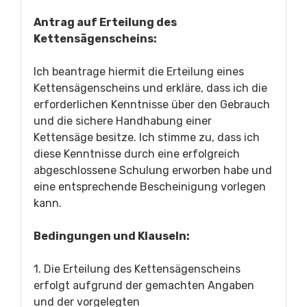
Antrag auf Erteilung des
Kettensägenscheins:
Ich beantrage hiermit die Erteilung eines
Kettensägenscheins und erkläre, dass ich die
erforderlichen Kenntnisse über den Gebrauch
und die sichere Handhabung einer
Kettensäge besitze. Ich stimme zu, dass ich
diese Kenntnisse durch eine erfolgreich
abgeschlossene Schulung erworben habe und
eine entsprechende Bescheinigung vorlegen
kann.
Bedingungen und Klauseln:
1. Die Erteilung des Kettensägenscheins
erfolgt aufgrund der gemachten Angaben
und der vorgelegten