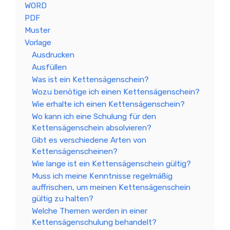
WORD
PDF
Muster
Vorlage
Ausdrucken
Ausfüllen
Was ist ein Kettensägenschein?
Wozu benötige ich einen Kettensägenschein?
Wie erhalte ich einen Kettensägenschein?
Wo kann ich eine Schulung für den
Kettensägenschein absolvieren?
Gibt es verschiedene Arten von
Kettensägenscheinen?
Wie lange ist ein Kettensägenschein gültig?
Muss ich meine Kenntnisse regelmäßig
auffrischen, um meinen Kettensägenschein
gültig zu halten?
Welche Themen werden in einer
Kettensägenschulung behandelt?