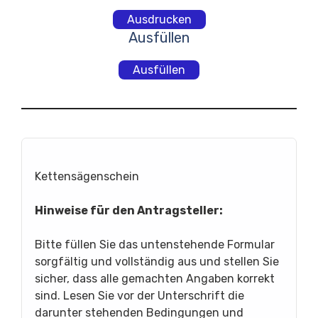
Ausdrucken
Ausfüllen
Ausfüllen
Kettensägenschein
Hinweise für den Antragsteller:
Bitte füllen Sie das untenstehende Formular
sorgfältig und vollständig aus und stellen Sie
sicher, dass alle gemachten Angaben korrekt
sind. Lesen Sie vor der Unterschrift die
darunter stehenden Bedingungen und