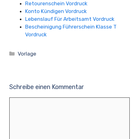
Retourenschein Vordruck
Konto Kündigen Vordruck
Lebenslauf Für Arbeitsamt Vordruck
Bescheinigung Führerschein Klasse T
Vordruck
Kategorien
Vorlage
Schreibe einen Kommentar
Kommentar