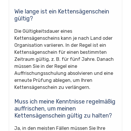
Wie lange ist ein Kettensägenschein
gültig?
Die Gültigkeitsdauer eines
Kettensägenscheins kann je nach Land oder
Organisation variieren. In der Regel ist ein
Kettensägenschein für einen bestimmten
Zeitraum gültig, z. B. für fünf Jahre. Danach
müssen Sie in der Regel eine
Auffrischungsschulung absolvieren und eine
erneute Prüfung ablegen, um Ihren
Kettensägenschein zu verlängern.
Muss ich meine Kenntnisse regelmäßig
auffrischen, um meinen
Kettensägenschein gültig zu halten?
Ja, in den meisten Fällen müssen Sie Ihre