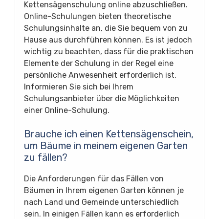
Kettensägenschulung online abzuschließen.
Online-Schulungen bieten theoretische
Schulungsinhalte an, die Sie bequem von zu
Hause aus durchführen können. Es ist jedoch
wichtig zu beachten, dass für die praktischen
Elemente der Schulung in der Regel eine
persönliche Anwesenheit erforderlich ist.
Informieren Sie sich bei Ihrem
Schulungsanbieter über die Möglichkeiten
einer Online-Schulung.
Brauche ich einen Kettensägenschein,
um Bäume in meinem eigenen Garten
zu fällen?
Die Anforderungen für das Fällen von
Bäumen in Ihrem eigenen Garten können je
nach Land und Gemeinde unterschiedlich
sein. In einigen Fällen kann es erforderlich