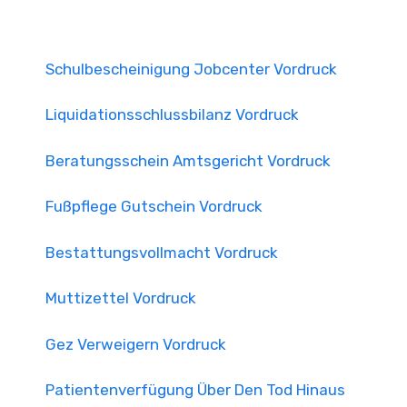
Schulbescheinigung Jobcenter Vordruck
Liquidationsschlussbilanz Vordruck
Beratungsschein Amtsgericht Vordruck
Fußpflege Gutschein Vordruck
Bestattungsvollmacht Vordruck
Muttizettel Vordruck
Gez Verweigern Vordruck
Patientenverfügung Über Den Tod Hinaus