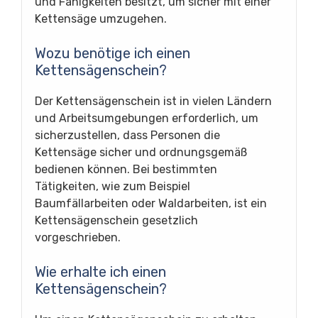
und Fähigkeiten besitzt, um sicher mit einer
Kettensäge umzugehen.
Wozu benötige ich einen
Kettensägenschein?
Der Kettensägenschein ist in vielen Ländern
und Arbeitsumgebungen erforderlich, um
sicherzustellen, dass Personen die
Kettensäge sicher und ordnungsgemäß
bedienen können. Bei bestimmten
Tätigkeiten, wie zum Beispiel
Baumfällarbeiten oder Waldarbeiten, ist ein
Kettensägenschein gesetzlich
vorgeschrieben.
Wie erhalte ich einen
Kettensägenschein?