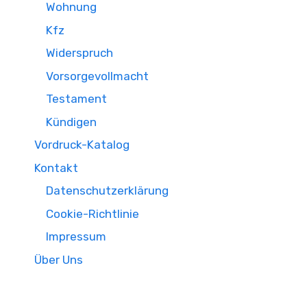
Wohnung
Kfz
Widerspruch
Vorsorgevollmacht
Testament
Kündigen
Vordruck-Katalog
Kontakt
Datenschutzerklärung
Cookie-Richtlinie
Impressum
Über Uns