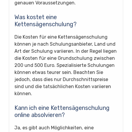
genauen Voraussetzungen.
Was kostet eine
Kettensägenschulung?
Die Kosten für eine Kettensägenschulung
können je nach Schulungsanbieter, Land und
Art der Schulung variieren. In der Regel liegen
die Kosten für eine Grundschulung zwischen
200 und 500 Euro. Spezialisierte Schulungen
können etwas teurer sein. Beachten Sie
jedoch, dass dies nur Durchschnittspreise
sind und die tatsächlichen Kosten variieren
können.
Kann ich eine Kettensägenschulung
online absolvieren?
Ja, es gibt auch Möglichkeiten, eine