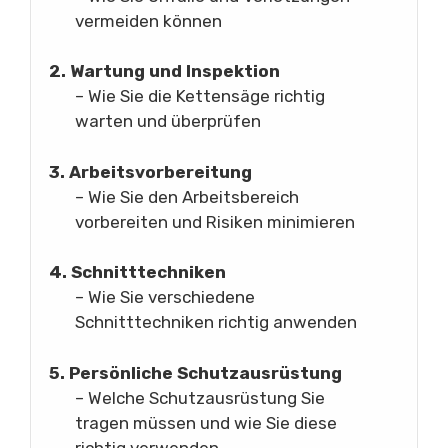
vermeiden können
2. Wartung und Inspektion
– Wie Sie die Kettensäge richtig
warten und überprüfen
3. Arbeitsvorbereitung
– Wie Sie den Arbeitsbereich
vorbereiten und Risiken minimieren
4. Schnitttechniken
– Wie Sie verschiedene
Schnitttechniken richtig anwenden
5. Persönliche Schutzausrüstung
– Welche Schutzausrüstung Sie
tragen müssen und wie Sie diese
richtig verwenden