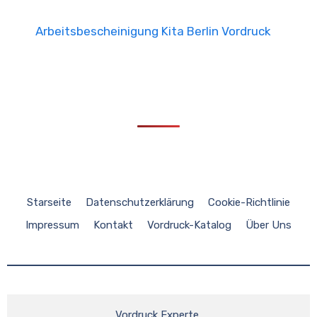
Arbeitsbescheinigung Kita Berlin Vordruck
Starseite
Datenschutzerklärung
Cookie-Richtlinie
Impressum
Kontakt
Vordruck-Katalog
Über Uns
Vordruck Experte 
