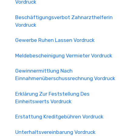
Vordruck
Beschäftigungsverbot Zahnarzthelferin
Vordruck
Gewerbe Ruhen Lassen Vordruck
Meldebescheinigung Vermieter Vordruck
Gewinnermittlung Nach
Einnahmenüberschussrechnung Vordruck
Erklärung Zur Feststellung Des
Einheitswerts Vordruck
Erstattung Kreditgebühren Vordruck
Unterhaltsvereinbarung Vordruck