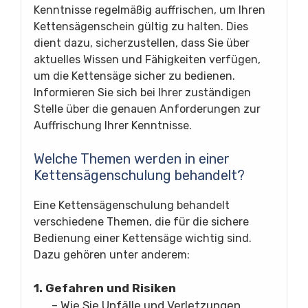
Kenntnisse regelmäßig auffrischen, um Ihren
Kettensägenschein gültig zu halten. Dies
dient dazu, sicherzustellen, dass Sie über
aktuelles Wissen und Fähigkeiten verfügen,
um die Kettensäge sicher zu bedienen.
Informieren Sie sich bei Ihrer zuständigen
Stelle über die genauen Anforderungen zur
Auffrischung Ihrer Kenntnisse.
Welche Themen werden in einer
Kettensägenschulung behandelt?
Eine Kettensägenschulung behandelt
verschiedene Themen, die für die sichere
Bedienung einer Kettensäge wichtig sind.
Dazu gehören unter anderem:
1. Gefahren und Risiken
– Wie Sie Unfälle und Verletzungen