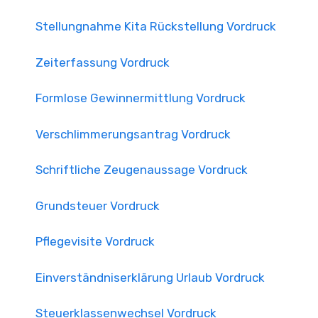
Stellungnahme Kita Rückstellung Vordruck
Zeiterfassung Vordruck
Formlose Gewinnermittlung Vordruck
Verschlimmerungsantrag Vordruck
Schriftliche Zeugenaussage Vordruck
Grundsteuer Vordruck
Pflegevisite Vordruck
Einverständniserklärung Urlaub Vordruck
Steuerklassenwechsel Vordruck