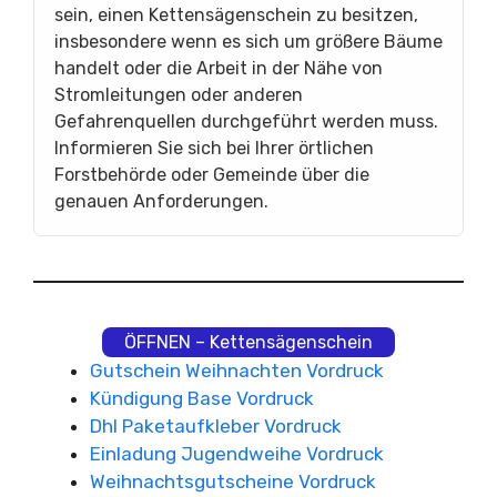
sein, einen Kettensägenschein zu besitzen,
insbesondere wenn es sich um größere Bäume
handelt oder die Arbeit in der Nähe von
Stromleitungen oder anderen
Gefahrenquellen durchgeführt werden muss.
Informieren Sie sich bei Ihrer örtlichen
Forstbehörde oder Gemeinde über die
genauen Anforderungen.
ÖFFNEN – Kettensägenschein
Gutschein Weihnachten Vordruck
Kündigung Base Vordruck
Dhl Paketaufkleber Vordruck
Einladung Jugendweihe Vordruck
Weihnachtsgutscheine Vordruck