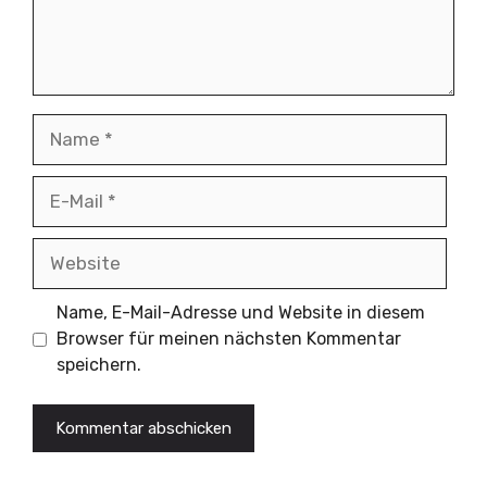
Name
E-
Mail
Website
Name, E-Mail-Adresse und Website in diesem
Browser für meinen nächsten Kommentar
speichern.