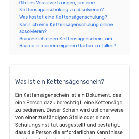
Gibt es Voraussetzungen, um eine
Kettensägenschulung zu absolvieren?
Was kostet eine Kettensägenschulung?
Kann ich eine Kettensägenschulung online
absolvieren?
Brauche ich einen Kettensägenschein, um
Bäume in meinem eigenen Garten zu fällen?
Was ist ein Kettensägenschein?
Ein Kettensägenschein ist ein Dokument, das
eine Person dazu berechtigt, eine Kettensäge
zu bedienen. Dieser Schein wird üblicherweise
von einer zuständigen Stelle oder einem
Schulungsinstitut ausgestellt und bestätigt,
dass die Person die erforderlichen Kenntnisse