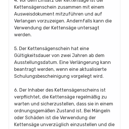
4. Vor dem Einsatz der Kettensäge ist der
Kettensägenschein zusammen mit einem
Ausweisdokument mitzuführen und auf
Verlangen vorzuzeigen. Andernfalls kann die
Verwendung der Kettensäge untersagt
werden.
5. Der Kettensägenschein hat eine
Gültigkeitsdauer von zwei Jahren ab dem
Ausstellungsdatum. Eine Verlängerung kann
beantragt werden, wenn eine aktualisierte
Schulungsbescheinigung vorgelegt wird.
6. Der Inhaber des Kettensägenscheins ist
verpflichtet, die Kettensäge regelmäßig zu
warten und sicherzustellen, dass sie in einem
ordnungsgemäßen Zustand ist. Bei Mängeln
oder Schäden ist die Verwendung der
Kettensäge unverzüglich einzustellen und die