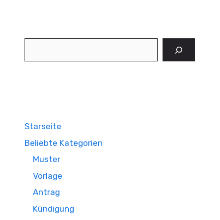
Suchen
Starseite
Beliebte Kategorien
Muster
Vorlage
Antrag
Kündigung