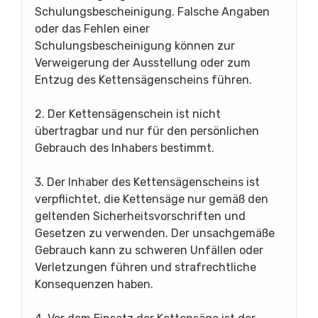
Schulungsbescheinigung. Falsche Angaben
oder das Fehlen einer
Schulungsbescheinigung können zur
Verweigerung der Ausstellung oder zum
Entzug des Kettensägenscheins führen.
2. Der Kettensägenschein ist nicht
übertragbar und nur für den persönlichen
Gebrauch des Inhabers bestimmt.
3. Der Inhaber des Kettensägenscheins ist
verpflichtet, die Kettensäge nur gemäß den
geltenden Sicherheitsvorschriften und
Gesetzen zu verwenden. Der unsachgemäße
Gebrauch kann zu schweren Unfällen oder
Verletzungen führen und strafrechtliche
Konsequenzen haben.