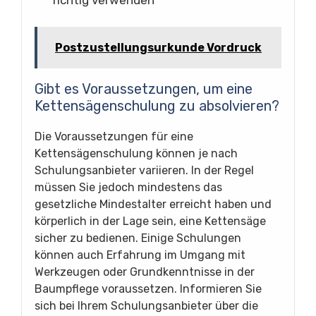
Postzustellungsurkunde Vordruck
Gibt es Voraussetzungen, um eine
Kettensägenschulung zu absolvieren?
Die Voraussetzungen für eine
Kettensägenschulung können je nach
Schulungsanbieter variieren. In der Regel
müssen Sie jedoch mindestens das
gesetzliche Mindestalter erreicht haben und
körperlich in der Lage sein, eine Kettensäge
sicher zu bedienen. Einige Schulungen
können auch Erfahrung im Umgang mit
Werkzeugen oder Grundkenntnisse in der
Baumpflege voraussetzen. Informieren Sie
sich bei Ihrem Schulungsanbieter über die