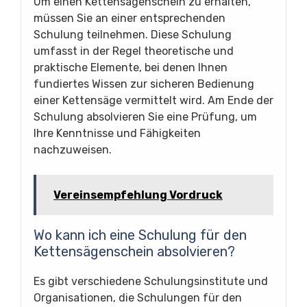
Um einen Kettensägenschein zu erhalten,
müssen Sie an einer entsprechenden
Schulung teilnehmen. Diese Schulung
umfasst in der Regel theoretische und
praktische Elemente, bei denen Ihnen
fundiertes Wissen zur sicheren Bedienung
einer Kettensäge vermittelt wird. Am Ende der
Schulung absolvieren Sie eine Prüfung, um
Ihre Kenntnisse und Fähigkeiten
nachzuweisen.
Vereinsempfehlung Vordruck
Wo kann ich eine Schulung für den
Kettensägenschein absolvieren?
Es gibt verschiedene Schulungsinstitute und
Organisationen, die Schulungen für den