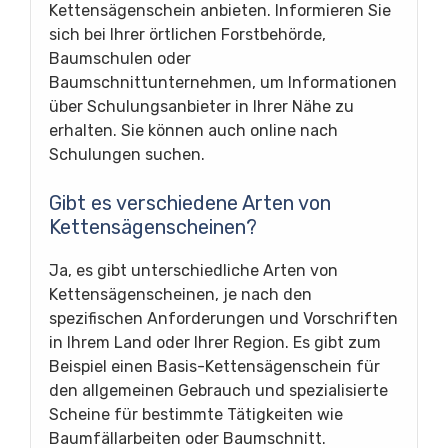
Kettensägenschein anbieten. Informieren Sie
sich bei Ihrer örtlichen Forstbehörde,
Baumschulen oder
Baumschnittunternehmen, um Informationen
über Schulungsanbieter in Ihrer Nähe zu
erhalten. Sie können auch online nach
Schulungen suchen.
Gibt es verschiedene Arten von
Kettensägenscheinen?
Ja, es gibt unterschiedliche Arten von
Kettensägenscheinen, je nach den
spezifischen Anforderungen und Vorschriften
in Ihrem Land oder Ihrer Region. Es gibt zum
Beispiel einen Basis-Kettensägenschein für
den allgemeinen Gebrauch und spezialisierte
Scheine für bestimmte Tätigkeiten wie
Baumfällarbeiten oder Baumschnitt.