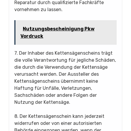
Reparatur durch qualifizierte Fachkräfte
vornehmen zu lassen.
Nutzungsbescheinigung Pkw
Vordruck
7. Der Inhaber des Kettensägenscheins trägt
die volle Verantwortung für jegliche Schäden,
die durch die Verwendung der Kettensäge
verursacht werden. Der Aussteller des
Kettensägenscheins übernimmt keine
Haftung für Unfälle, Verletzungen,
Sachschäden oder andere Folgen der
Nutzung der Kettensäge.
8. Der Kettensägenschein kann jederzeit
widerrufen oder von einer autorisierten
Behörde eingezogen werden, wenn der