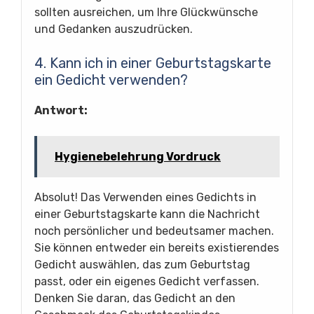
sollten ausreichen, um Ihre Glückwünsche
und Gedanken auszudrücken.
4. Kann ich in einer Geburtstagskarte
ein Gedicht verwenden?
Antwort:
Hygienebelehrung Vordruck
Absolut! Das Verwenden eines Gedichts in
einer Geburtstagskarte kann die Nachricht
noch persönlicher und bedeutsamer machen.
Sie können entweder ein bereits existierendes
Gedicht auswählen, das zum Geburtstag
passt, oder ein eigenes Gedicht verfassen.
Denken Sie daran, das Gedicht an den