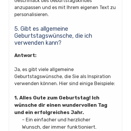
Geschmack des Geburtstagskindes
anzupassen und es mit Ihrem eigenen Text zu
personalisieren.
5. Gibt es allgemeine
Geburtstagswünsche, die ich
verwenden kann?
Antwort:
Ja, es gibt viele allgemeine
Geburtstagswünsche, die Sie als Inspiration
verwenden können. Hier sind einige Beispiele:
1. Alles Gute zum Geburtstag! Ich
wünsche dir einen wundervollen Tag
und ein erfolgreiches Jahr.
– Ein einfacher und herzlicher
Wunsch, der immer funktioniert.