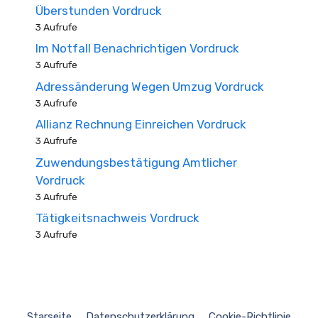
Überstunden Vordruck
3 Aufrufe
Im Notfall Benachrichtigen Vordruck
3 Aufrufe
Adressänderung Wegen Umzug Vordruck
3 Aufrufe
Allianz Rechnung Einreichen Vordruck
3 Aufrufe
Zuwendungsbestätigung Amtlicher
Vordruck
3 Aufrufe
Tätigkeitsnachweis Vordruck
3 Aufrufe
Starseite
Datenschutzerklärung
Cookie-Richtlinie