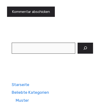
Suchen
Starseite
Beliebte Kategorien
Muster