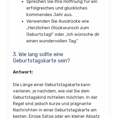
Sprechen Sie Ihre Hoffnung für ein
erfolgreiches und glückliches
kommendes Jahr aus.
Verwenden Sie Ausdrücke wie
„Herzlichen Glückwunsch zum
Geburtstag!“ oder „Ich wünsche dir
einen wundervollen Tag.“
3. Wie lang sollte eine
Geburtstagskarte sein?
Antwort:
Die Länge einer Geburtstagskarte kann
variieren, je nachdem, wie viel Sie dem
Geburtstagskind mitteilen möchten. In der
Regel sind jedoch kurze und prägnante
Nachrichten in einer Geburtstagskarte am
besten. Einige Sätze oder ein kleiner Absatz