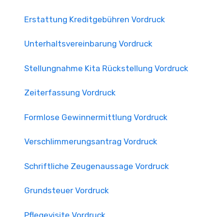
Erstattung Kreditgebühren Vordruck
Unterhaltsvereinbarung Vordruck
Stellungnahme Kita Rückstellung Vordruck
Zeiterfassung Vordruck
Formlose Gewinnermittlung Vordruck
Verschlimmerungsantrag Vordruck
Schriftliche Zeugenaussage Vordruck
Grundsteuer Vordruck
Pflegevisite Vordruck