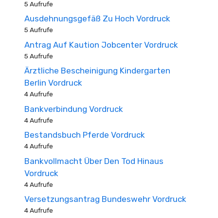
5 Aufrufe
Ausdehnungsgefäß Zu Hoch Vordruck
5 Aufrufe
Antrag Auf Kaution Jobcenter Vordruck
5 Aufrufe
Ärztliche Bescheinigung Kindergarten
Berlin Vordruck
4 Aufrufe
Bankverbindung Vordruck
4 Aufrufe
Bestandsbuch Pferde Vordruck
4 Aufrufe
Bankvollmacht Über Den Tod Hinaus
Vordruck
4 Aufrufe
Versetzungsantrag Bundeswehr Vordruck
4 Aufrufe