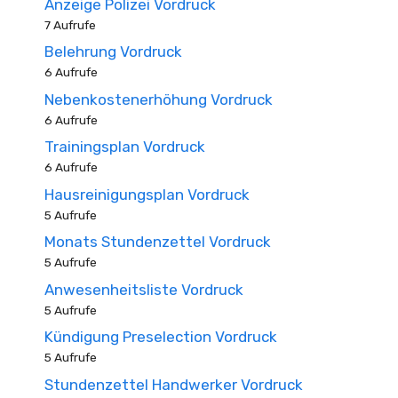
Anzeige Polizei Vordruck
7 Aufrufe
Belehrung Vordruck
6 Aufrufe
Nebenkostenerhöhung Vordruck
6 Aufrufe
Trainingsplan Vordruck
6 Aufrufe
Hausreinigungsplan Vordruck
5 Aufrufe
Monats Stundenzettel Vordruck
5 Aufrufe
Anwesenheitsliste Vordruck
5 Aufrufe
Kündigung Preselection Vordruck
5 Aufrufe
Stundenzettel Handwerker Vordruck