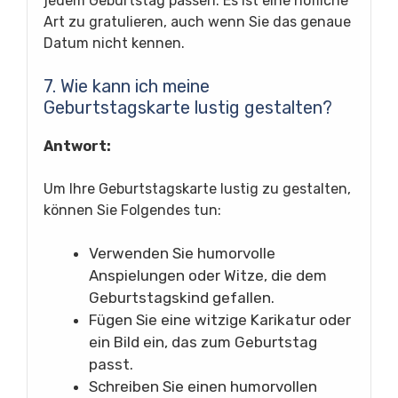
jedem Geburtstag passen. Es ist eine höfliche
Art zu gratulieren, auch wenn Sie das genaue
Datum nicht kennen.
7. Wie kann ich meine
Geburtstagskarte lustig gestalten?
Antwort:
Um Ihre Geburtstagskarte lustig zu gestalten,
können Sie Folgendes tun:
Verwenden Sie humorvolle
Anspielungen oder Witze, die dem
Geburtstagskind gefallen.
Fügen Sie eine witzige Karikatur oder
ein Bild ein, das zum Geburtstag
passt.
Schreiben Sie einen humorvollen