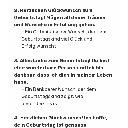
2. Herzlichen Glückwunsch zum
Geburtstag! Mögen all deine Träume
und Wünsche in Erfüllung gehen.
– Ein Optimistischer Wunsch, der dem
Geburtstagskind viel Glück und
Erfolg wünscht.
3. Alles Liebe zum Geburtstag! Du bist
eine wunderbare Person und ich bin
dankbar, dass ich dich in meinem Leben
habe.
– Ein Dankbarer Wunsch, der dem
Geburtstagskind zeigt, wie
besonders es ist.
4. Herzlichen Glückwunsch! Ich hoffe,
dein Geburtstag ist genauso