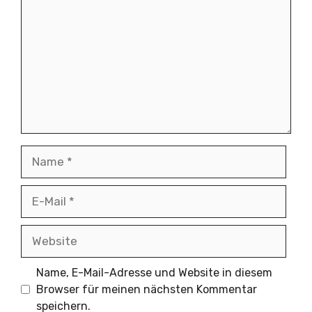
Name
E-
Mail
Website
Name, E-Mail-Adresse und Website in diesem
Browser für meinen nächsten Kommentar
speichern.