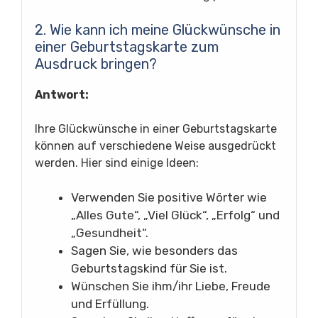
2. Wie kann ich meine Glückwünsche in
einer Geburtstagskarte zum
Ausdruck bringen?
Antwort:
Ihre Glückwünsche in einer Geburtstagskarte
können auf verschiedene Weise ausgedrückt
werden. Hier sind einige Ideen:
Verwenden Sie positive Wörter wie
„Alles Gute“, „Viel Glück“, „Erfolg“ und
„Gesundheit“.
Sagen Sie, wie besonders das
Geburtstagskind für Sie ist.
Wünschen Sie ihm/ihr Liebe, Freude
und Erfüllung.