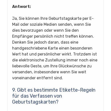
Antwort:
Ja, Sie können Ihre Geburtstagskarte per E-
Mail oder soziale Medien senden, wenn Sie
dies bevorzugen oder wenn Sie den
Empfänger persönlich nicht treffen können.
Denken Sie jedoch daran, dass eine
handgeschriebene Karte einen besonderen
Wert hat und persönlicher wirkt. Trotzdem ist
die elektronische Zustellung immer noch eine
liebevolle Geste, um Ihre Glückwünsche zu
versenden, insbesondere wenn Sie weit
voneinander entfernt sind.
9. Gibt es bestimmte Etikette-Regeln
für das Verfassen von
Geburtstagskarten?