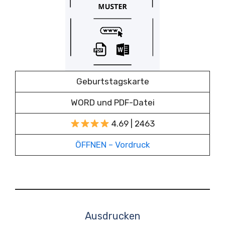
Geburtstagskarte
WORD und PDF-Datei
4.69 | 2463
ÖFFNEN – Vordruck
Ausdrucken