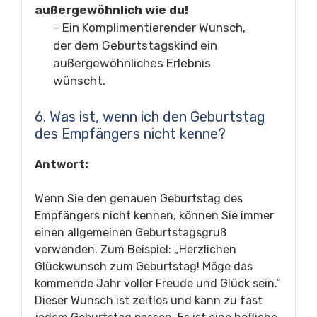
außergewöhnlich wie du!
– Ein Komplimentierender Wunsch,
der dem Geburtstagskind ein
außergewöhnliches Erlebnis
wünscht.
6. Was ist, wenn ich den Geburtstag
des Empfängers nicht kenne?
Antwort:
Wenn Sie den genauen Geburtstag des
Empfängers nicht kennen, können Sie immer
einen allgemeinen Geburtstagsgruß
verwenden. Zum Beispiel: „Herzlichen
Glückwunsch zum Geburtstag! Möge das
kommende Jahr voller Freude und Glück sein.“
Dieser Wunsch ist zeitlos und kann zu fast