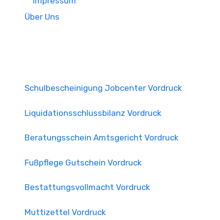
Impressum
Über Uns
Schulbescheinigung Jobcenter Vordruck
Liquidationsschlussbilanz Vordruck
Beratungsschein Amtsgericht Vordruck
Fußpflege Gutschein Vordruck
Bestattungsvollmacht Vordruck
Muttizettel Vordruck