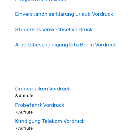
Einverständniserklärung Urlaub Vordruck
Steuerklassenwechsel Vordruck
Arbeitsbescheinigung Kita Berlin Vordruck
Ordnerrücken Vordruck
8 Aufrufe
Probefahrt Vordruck
7 Aufrufe
Kündigung Telekom Vordruck
7 Aufrufe