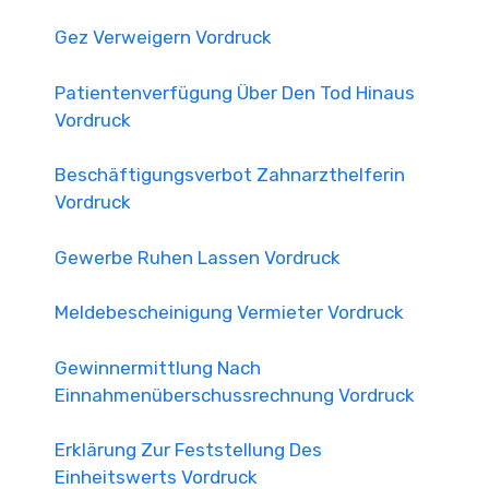
Gez Verweigern Vordruck
Patientenverfügung Über Den Tod Hinaus
Vordruck
Beschäftigungsverbot Zahnarzthelferin
Vordruck
Gewerbe Ruhen Lassen Vordruck
Meldebescheinigung Vermieter Vordruck
Gewinnermittlung Nach
Einnahmenüberschussrechnung Vordruck
Erklärung Zur Feststellung Des
Einheitswerts Vordruck