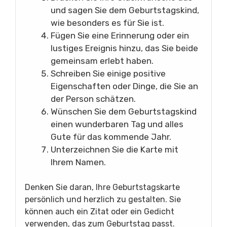
und sagen Sie dem Geburtstagskind,
wie besonders es für Sie ist.
Fügen Sie eine Erinnerung oder ein
lustiges Ereignis hinzu, das Sie beide
gemeinsam erlebt haben.
Schreiben Sie einige positive
Eigenschaften oder Dinge, die Sie an
der Person schätzen.
Wünschen Sie dem Geburtstagskind
einen wunderbaren Tag und alles
Gute für das kommende Jahr.
Unterzeichnen Sie die Karte mit
Ihrem Namen.
Denken Sie daran, Ihre Geburtstagskarte
persönlich und herzlich zu gestalten. Sie
können auch ein Zitat oder ein Gedicht
verwenden, das zum Geburtstag passt.