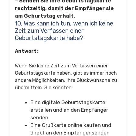
– Senden Sie Ihre Geburtstagskarte
rechtzeitig, damit der Empfänger sie
am Geburtstag erhält.
10. Was kann ich tun, wenn ich keine
Zeit zum Verfassen einer
Geburtstagskarte habe?
Antwort:
Wenn Sie keine Zeit zum Verfassen einer
Geburtstagskarte haben, gibt es immer noch
andere Möglichkeiten, Ihre Glückwünsche zu
übermitteln. Sie könnten:
Eine digitale Geburtstagskarte
erstellen und an den Empfänger
senden
Eine Grußkarte online kaufen und
direkt an den Empfänger senden