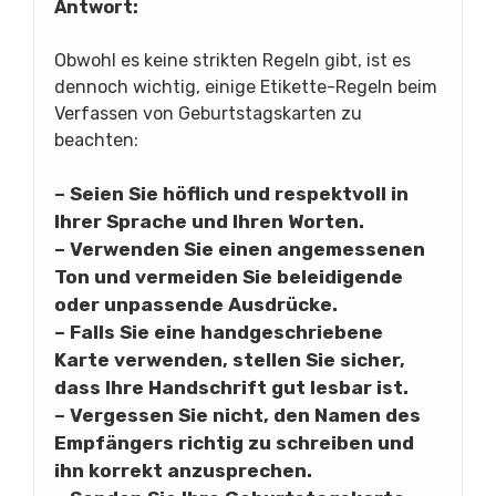
Antwort:
Obwohl es keine strikten Regeln gibt, ist es
dennoch wichtig, einige Etikette-Regeln beim
Verfassen von Geburtstagskarten zu
beachten:
– Seien Sie höflich und respektvoll in
Ihrer Sprache und Ihren Worten.
– Verwenden Sie einen angemessenen
Ton und vermeiden Sie beleidigende
oder unpassende Ausdrücke.
– Falls Sie eine handgeschriebene
Karte verwenden, stellen Sie sicher,
dass Ihre Handschrift gut lesbar ist.
– Vergessen Sie nicht, den Namen des
Empfängers richtig zu schreiben und
ihn korrekt anzusprechen.