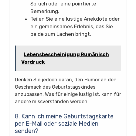
Spruch oder eine pointierte
Bemerkung.
Teilen Sie eine lustige Anekdote oder
ein gemeinsames Erlebnis, das Sie
beide zum Lachen bringt.
Lebensbescheinigung Rumänisch
Vordruck
Denken Sie jedoch daran, den Humor an den
Geschmack des Geburtstagskindes
anzupassen. Was für einige lustig ist, kann für
andere missverstanden werden.
8. Kann ich meine Geburtstagskarte
per E-Mail oder soziale Medien
senden?