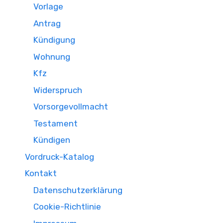
Vorlage
Antrag
Kündigung
Wohnung
Kfz
Widerspruch
Vorsorgevollmacht
Testament
Kündigen
Vordruck-Katalog
Kontakt
Datenschutzerklärung
Cookie-Richtlinie