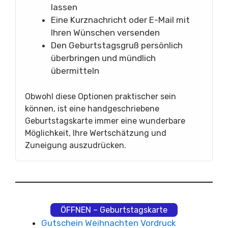
lassen
Eine Kurznachricht oder E-Mail mit
Ihren Wünschen versenden
Den Geburtstagsgruß persönlich
überbringen und mündlich
übermitteln
Obwohl diese Optionen praktischer sein
können, ist eine handgeschriebene
Geburtstagskarte immer eine wunderbare
Möglichkeit, Ihre Wertschätzung und
Zuneigung auszudrücken.
ÖFFNEN – Geburtstagskarte
Gutschein Weihnachten Vordruck