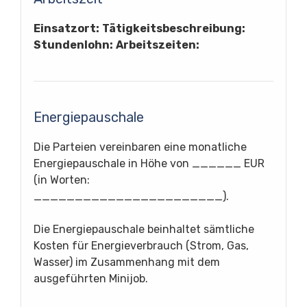
Einsatzort:
Tätigkeitsbeschreibung:
Stundenlohn:
Arbeitszeiten:
Energiepauschale
Die Parteien vereinbaren eine monatliche
Energiepauschale in Höhe von ______ EUR
(in Worten:
_______________________).
Die Energiepauschale beinhaltet sämtliche
Kosten für Energieverbrauch (Strom, Gas,
Wasser) im Zusammenhang mit dem
ausgeführten Minijob.