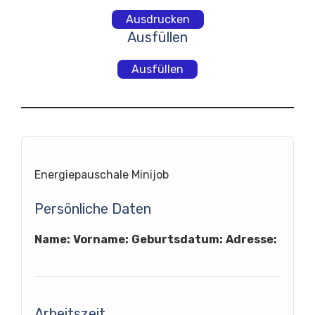
Ausdrucken
Ausfüllen
Ausfüllen
Energiepauschale Minijob
Persönliche Daten
Name:
Vorname:
Geburtsdatum:
Adresse:
Arbeitszeit