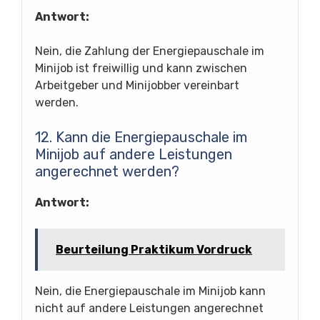
Antwort:
Nein, die Zahlung der Energiepauschale im
Minijob ist freiwillig und kann zwischen
Arbeitgeber und Minijobber vereinbart
werden.
12. Kann die Energiepauschale im
Minijob auf andere Leistungen
angerechnet werden?
Antwort:
Beurteilung Praktikum Vordruck
Nein, die Energiepauschale im Minijob kann
nicht auf andere Leistungen angerechnet