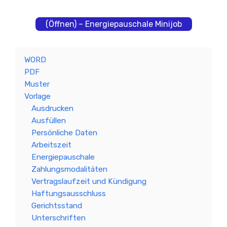
(Öffnen) – Energiepauschale Minijob
WORD
PDF
Muster
Vorlage
Ausdrucken
Ausfüllen
Persönliche Daten
Arbeitszeit
Energiepauschale
Zahlungsmodalitäten
Vertragslaufzeit und Kündigung
Haftungsausschluss
Gerichtsstand
Unterschriften