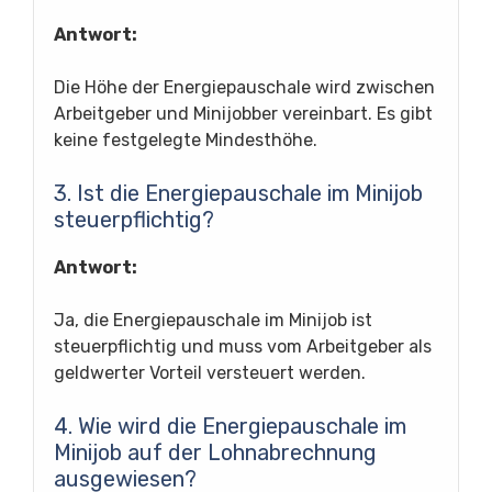
Antwort:
Die Höhe der Energiepauschale wird zwischen
Arbeitgeber und Minijobber vereinbart. Es gibt
keine festgelegte Mindesthöhe.
3. Ist die Energiepauschale im Minijob
steuerpflichtig?
Antwort:
Ja, die Energiepauschale im Minijob ist
steuerpflichtig und muss vom Arbeitgeber als
geldwerter Vorteil versteuert werden.
4. Wie wird die Energiepauschale im
Minijob auf der Lohnabrechnung
ausgewiesen?