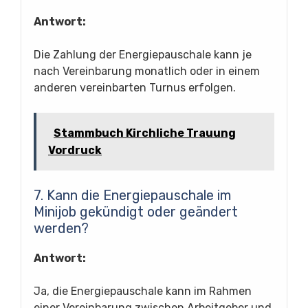
Antwort:
Die Zahlung der Energiepauschale kann je
nach Vereinbarung monatlich oder in einem
anderen vereinbarten Turnus erfolgen.
Stammbuch Kirchliche Trauung
Vordruck
7. Kann die Energiepauschale im
Minijob gekündigt oder geändert
werden?
Antwort:
Ja, die Energiepauschale kann im Rahmen
einer Vereinbarung zwischen Arbeitgeber und