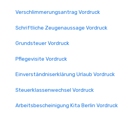
Verschlimmerungsantrag Vordruck
Schriftliche Zeugenaussage Vordruck
Grundsteuer Vordruck
Pflegevisite Vordruck
Einverständniserklärung Urlaub Vordruck
Steuerklassenwechsel Vordruck
Arbeitsbescheinigung Kita Berlin Vordruck