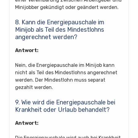
Minijobber gekündigt oder geändert werden.
8. Kann die Energiepauschale im
Minijob als Teil des Mindestlohns
angerechnet werden?
Antwort:
Nein, die Energiepauschale im Minijob kann
nicht als Teil des Mindestlohns angerechnet
werden. Der Mindestlohn muss separat
gezahlt werden.
9. Wie wird die Energiepauschale bei
Krankheit oder Urlaub behandelt?
Antwort:
Die Energiepauschale wird auch bei Krankheit