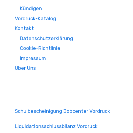
Kündigen
Vordruck-Katalog
Kontakt
Datenschutzerklärung
Cookie-Richtlinie
Impressum
Über Uns
Schulbescheinigung Jobcenter Vordruck
Liquidationsschlussbilanz Vordruck