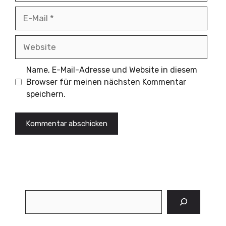
E-
Mail
Website
Name, E-Mail-Adresse und Website in diesem
Browser für meinen nächsten Kommentar
speichern.
Suchen