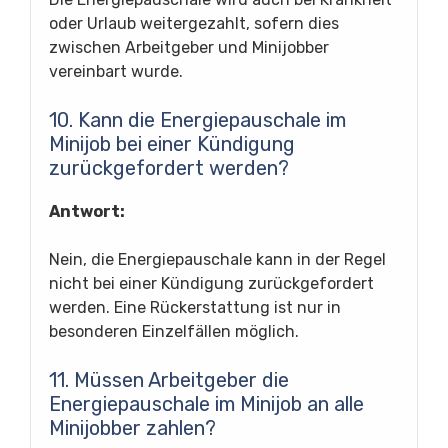
oder Urlaub weitergezahlt, sofern dies
zwischen Arbeitgeber und Minijobber
vereinbart wurde.
10. Kann die Energiepauschale im
Minijob bei einer Kündigung
zurückgefordert werden?
Antwort:
Nein, die Energiepauschale kann in der Regel
nicht bei einer Kündigung zurückgefordert
werden. Eine Rückerstattung ist nur in
besonderen Einzelfällen möglich.
11. Müssen Arbeitgeber die
Energiepauschale im Minijob an alle
Minijobber zahlen?