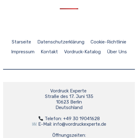
Starseite
Datenschutzerklärung
Cookie-Richtlinie
Impressum
Kontakt
Vordruck-Katalog
Über Uns
Vordruck Experte 

Straße des 17. Juni 135

10623 Berlin

Deutschland

 E-Mail: 
info@vordruckexperte.de
Öffnungszeiten:
