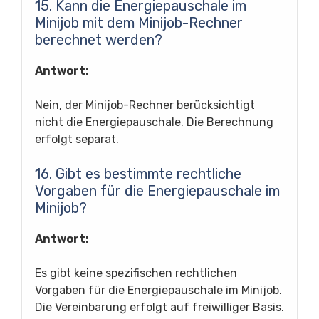
15. Kann die Energiepauschale im
Minijob mit dem Minijob-Rechner
berechnet werden?
Antwort:
Nein, der Minijob-Rechner berücksichtigt
nicht die Energiepauschale. Die Berechnung
erfolgt separat.
16. Gibt es bestimmte rechtliche
Vorgaben für die Energiepauschale im
Minijob?
Antwort:
Es gibt keine spezifischen rechtlichen
Vorgaben für die Energiepauschale im Minijob.
Die Vereinbarung erfolgt auf freiwilliger Basis.