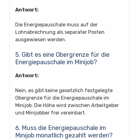
Antwort:
Die Energiepauschale muss auf der
Lohnabrechnung als separater Posten
ausgewiesen werden.
5. Gibt es eine Obergrenze für die
Energiepauschale im Minijob?
Antwort:
Nein, es gibt keine gesetzlich festgelegte
Obergrenze für die Energiepauschale im
Minijob. Die Höhe wird zwischen Arbeitgeber
und Minijobber frei vereinbart.
6. Muss die Energiepauschale im
Minijob monatlich gezahlt werden?