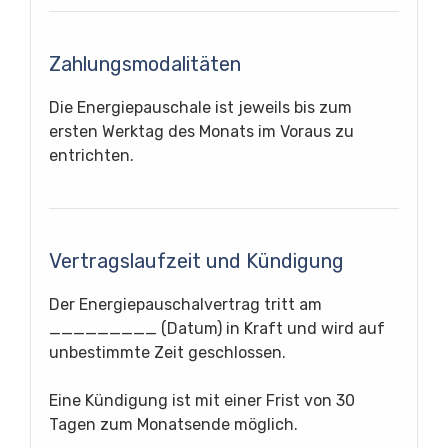
Zahlungsmodalitäten
Die Energiepauschale ist jeweils bis zum
ersten Werktag des Monats im Voraus zu
entrichten.
Vertragslaufzeit und Kündigung
Der Energiepauschalvertrag tritt am
_________ (Datum) in Kraft und wird auf
unbestimmte Zeit geschlossen.
Eine Kündigung ist mit einer Frist von 30
Tagen zum Monatsende möglich.