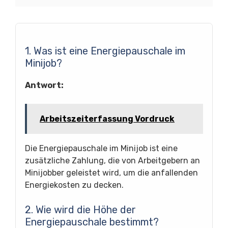
1. Was ist eine Energiepauschale im
Minijob?
Antwort:
Arbeitszeiterfassung Vordruck
Die Energiepauschale im Minijob ist eine
zusätzliche Zahlung, die von Arbeitgebern an
Minijobber geleistet wird, um die anfallenden
Energiekosten zu decken.
2. Wie wird die Höhe der
Energiepauschale bestimmt?