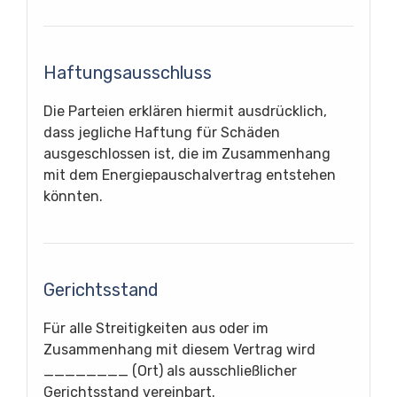
Haftungsausschluss
Die Parteien erklären hiermit ausdrücklich,
dass jegliche Haftung für Schäden
ausgeschlossen ist, die im Zusammenhang
mit dem Energiepauschalvertrag entstehen
könnten.
Gerichtsstand
Für alle Streitigkeiten aus oder im
Zusammenhang mit diesem Vertrag wird
________ (Ort) als ausschließlicher
Gerichtsstand vereinbart.