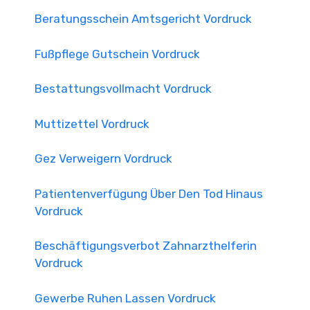
Beratungsschein Amtsgericht Vordruck
Fußpflege Gutschein Vordruck
Bestattungsvollmacht Vordruck
Muttizettel Vordruck
Gez Verweigern Vordruck
Patientenverfügung Über Den Tod Hinaus
Vordruck
Beschäftigungsverbot Zahnarzthelferin
Vordruck
Gewerbe Ruhen Lassen Vordruck