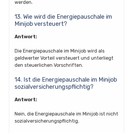
werden.
13. Wie wird die Energiepauschale im
Minijob versteuert?
Antwort:
Die Energiepauschale im Minijob wird als
geldwerter Vorteil versteuert und unterliegt
den steuerlichen Vorschriften.
14. Ist die Energiepauschale im Minijob
sozialversicherungspflichtig?
Antwort:
Nein, die Energiepauschale im Minijob ist nicht
sozialversicherungspflichtig.