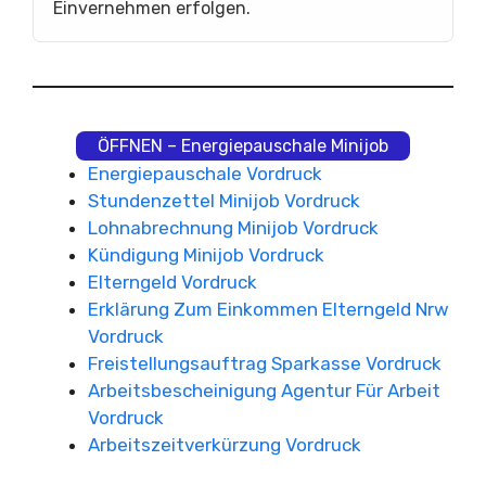
Einvernehmen erfolgen.
ÖFFNEN – Energiepauschale Minijob
Energiepauschale Vordruck
Stundenzettel Minijob Vordruck
Lohnabrechnung Minijob Vordruck
Kündigung Minijob Vordruck
Elterngeld Vordruck
Erklärung Zum Einkommen Elterngeld Nrw
Vordruck
Freistellungsauftrag Sparkasse Vordruck
Arbeitsbescheinigung Agentur Für Arbeit
Vordruck
Arbeitszeitverkürzung Vordruck