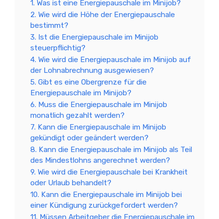
1. Was ist eine Energiepauschale im Minijob?
2. Wie wird die Höhe der Energiepauschale
bestimmt?
3. Ist die Energiepauschale im Minijob
steuerpflichtig?
4. Wie wird die Energiepauschale im Minijob auf
der Lohnabrechnung ausgewiesen?
5. Gibt es eine Obergrenze für die
Energiepauschale im Minijob?
6. Muss die Energiepauschale im Minijob
monatlich gezahlt werden?
7. Kann die Energiepauschale im Minijob
gekündigt oder geändert werden?
8. Kann die Energiepauschale im Minijob als Teil
des Mindestlohns angerechnet werden?
9. Wie wird die Energiepauschale bei Krankheit
oder Urlaub behandelt?
10. Kann die Energiepauschale im Minijob bei
einer Kündigung zurückgefordert werden?
11. Müssen Arbeitgeber die Energiepauschale im