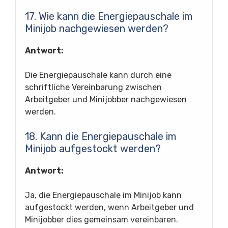
17. Wie kann die Energiepauschale im
Minijob nachgewiesen werden?
Antwort:
Die Energiepauschale kann durch eine
schriftliche Vereinbarung zwischen
Arbeitgeber und Minijobber nachgewiesen
werden.
18. Kann die Energiepauschale im
Minijob aufgestockt werden?
Antwort:
Ja, die Energiepauschale im Minijob kann
aufgestockt werden, wenn Arbeitgeber und
Minijobber dies gemeinsam vereinbaren.