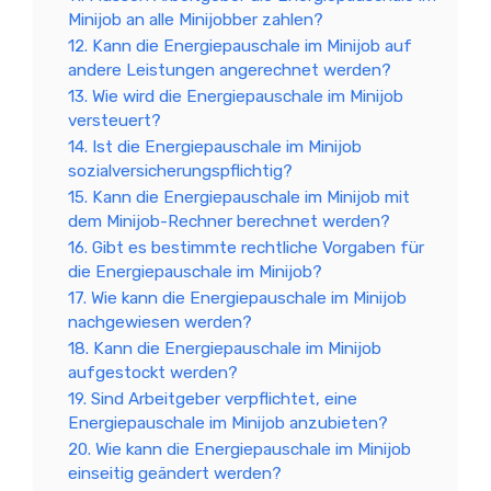
Minijob an alle Minijobber zahlen?
12. Kann die Energiepauschale im Minijob auf
andere Leistungen angerechnet werden?
13. Wie wird die Energiepauschale im Minijob
versteuert?
14. Ist die Energiepauschale im Minijob
sozialversicherungspflichtig?
15. Kann die Energiepauschale im Minijob mit
dem Minijob-Rechner berechnet werden?
16. Gibt es bestimmte rechtliche Vorgaben für
die Energiepauschale im Minijob?
17. Wie kann die Energiepauschale im Minijob
nachgewiesen werden?
18. Kann die Energiepauschale im Minijob
aufgestockt werden?
19. Sind Arbeitgeber verpflichtet, eine
Energiepauschale im Minijob anzubieten?
20. Wie kann die Energiepauschale im Minijob
einseitig geändert werden?