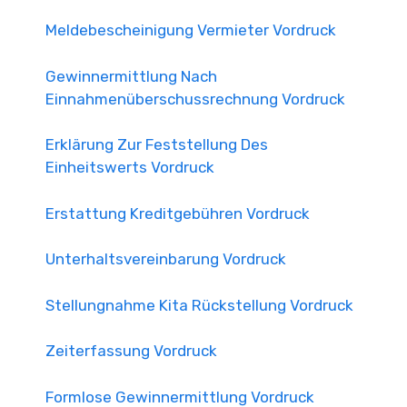
Meldebescheinigung Vermieter Vordruck
Gewinnermittlung Nach
Einnahmenüberschussrechnung Vordruck
Erklärung Zur Feststellung Des
Einheitswerts Vordruck
Erstattung Kreditgebühren Vordruck
Unterhaltsvereinbarung Vordruck
Stellungnahme Kita Rückstellung Vordruck
Zeiterfassung Vordruck
Formlose Gewinnermittlung Vordruck