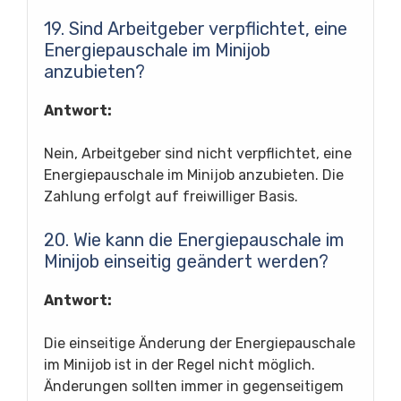
19. Sind Arbeitgeber verpflichtet, eine
Energiepauschale im Minijob
anzubieten?
Antwort:
Nein, Arbeitgeber sind nicht verpflichtet, eine
Energiepauschale im Minijob anzubieten. Die
Zahlung erfolgt auf freiwilliger Basis.
20. Wie kann die Energiepauschale im
Minijob einseitig geändert werden?
Antwort:
Die einseitige Änderung der Energiepauschale
im Minijob ist in der Regel nicht möglich.
Änderungen sollten immer in gegenseitigem