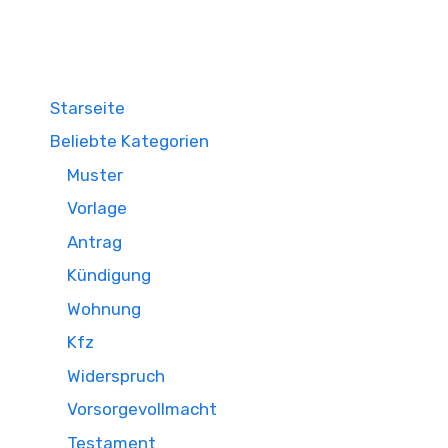
Starseite
Beliebte Kategorien
Muster
Vorlage
Antrag
Kündigung
Wohnung
Kfz
Widerspruch
Vorsorgevollmacht
Testament