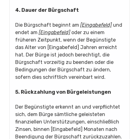
4. Dauer der Bürgschaft
Die Bürgschaft beginnt am
[Eingabefeld]
und
endet am
[Eingabefeld]
oder zu einem
früheren Zeitpunkt, wenn der Begünstigte
das Alter von [Eingabefeld] Jahren erreicht
hat. Der Bürge ist jedoch berechtigt, die
Bürgschaft vorzeitig zu beenden oder die
Bedingungen der Bürgschaft zu ändern,
sofern dies schriftlich vereinbart wird.
5. Rückzahlung von Bürgeleistungen
Der Begünstigte erkennt an und verpflichtet
sich, dem Bürge sämtliche geleisteten
finanziellen Unterstützungen, einschließlich
Zinsen, binnen [Eingabefeld] Monaten nach
Beendigung der Bürgschaft zurückzuzahlen.