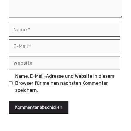
Name
E-
Mail
Website
Name, E-Mail-Adresse und Website in diesem
Browser für meinen nächsten Kommentar
speichern.