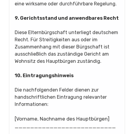
eine wirksame oder durchführbare Regelung.
9. Gerichtsstand und anwendbares Recht
Diese Elternbürgschaft unterliegt deutschem
Recht. Für Streitigkeiten aus oder im
Zusammenhang mit dieser Bürgschaft ist
ausschließlich das zuständige Gericht am
Wohnsitz des Hauptbürgen zuständig.
10. Eintragungshinweis
Die nachfolgenden Felder dienen zur
handschriftlichen Eintragung relevanter
Informationen:
[Vorname, Nachname des Hauptbürgen]
__________________________
______________________