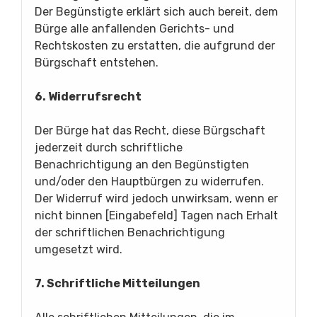
Der Begünstigte erklärt sich auch bereit, dem
Bürge alle anfallenden Gerichts- und
Rechtskosten zu erstatten, die aufgrund der
Bürgschaft entstehen.
6. Widerrufsrecht
Der Bürge hat das Recht, diese Bürgschaft
jederzeit durch schriftliche
Benachrichtigung an den Begünstigten
und/oder den Hauptbürgen zu widerrufen.
Der Widerruf wird jedoch unwirksam, wenn er
nicht binnen [Eingabefeld] Tagen nach Erhalt
der schriftlichen Benachrichtigung
umgesetzt wird.
7. Schriftliche Mitteilungen