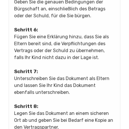
Geben Sie die genauen Bedingungen der
Bürgschaft an, einschließlich des Betrags
oder der Schuld, für die Sie bürgen.
Schritt 6:
Fügen Sie eine Erklärung hinzu, dass Sie als
Eltern bereit sind, die Verpflichtungen des
Vertrags oder der Schuld zu übernehmen,
falls Ihr Kind nicht dazu in der Lage ist.
Schritt 7:
Unterschreiben Sie das Dokument als Eltern
und lassen Sie Ihr Kind das Dokument
ebenfalls unterschreiben.
Schritt 8:
Legen Sie das Dokument an einem sicheren
Ort ab und geben Sie bei Bedarf eine Kopie an
den Vertragspartner.