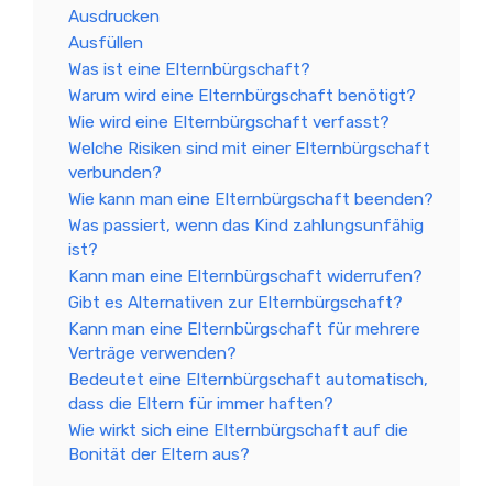
Ausdrucken
Ausfüllen
Was ist eine Elternbürgschaft?
Warum wird eine Elternbürgschaft benötigt?
Wie wird eine Elternbürgschaft verfasst?
Welche Risiken sind mit einer Elternbürgschaft
verbunden?
Wie kann man eine Elternbürgschaft beenden?
Was passiert, wenn das Kind zahlungsunfähig
ist?
Kann man eine Elternbürgschaft widerrufen?
Gibt es Alternativen zur Elternbürgschaft?
Kann man eine Elternbürgschaft für mehrere
Verträge verwenden?
Bedeutet eine Elternbürgschaft automatisch,
dass die Eltern für immer haften?
Wie wirkt sich eine Elternbürgschaft auf die
Bonität der Eltern aus?