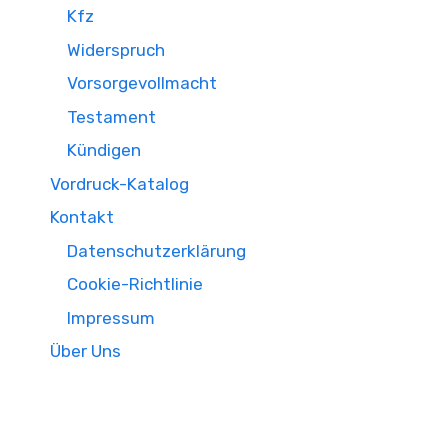
Kfz
Widerspruch
Vorsorgevollmacht
Testament
Kündigen
Vordruck-Katalog
Kontakt
Datenschutzerklärung
Cookie-Richtlinie
Impressum
Über Uns