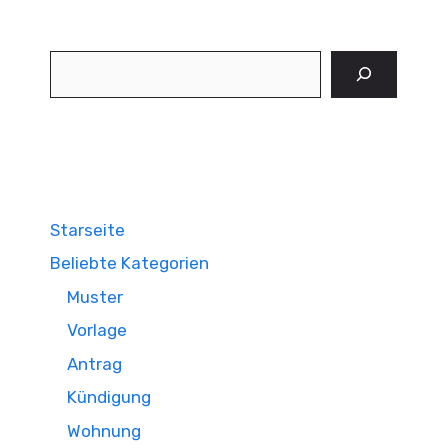
Suchen
Starseite
Beliebte Kategorien
Muster
Vorlage
Antrag
Kündigung
Wohnung