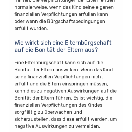
haften. Die Verpflichtungen der Eltern enden
normalerweise, wenn das Kind seine eigenen
finanziellen Verpflichtungen erfüllen kann
oder wenn die Bürgschaftsbedingungen
erfüllt wurden.
Wie wirkt sich eine Elternbürgschaft
auf die Bonität der Eltern aus?
Eine Elternbürgschaft kann sich auf die
Bonität der Eltern auswirken. Wenn das Kind
seine finanziellen Verpflichtungen nicht
erfüllt und die Eltern einspringen müssen,
kann dies zu negativen Auswirkungen auf die
Bonität der Eltern führen. Es ist wichtig, die
finanziellen Verpflichtungen des Kindes
sorgfältig zu überwachen und
sicherzustellen, dass diese erfüllt werden, um
negative Auswirkungen zu vermeiden.