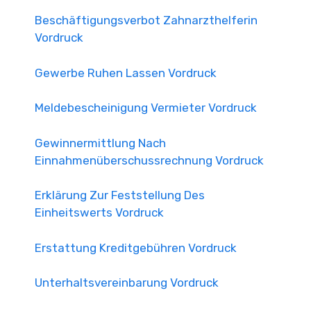
Beschäftigungsverbot Zahnarzthelferin
Vordruck
Gewerbe Ruhen Lassen Vordruck
Meldebescheinigung Vermieter Vordruck
Gewinnermittlung Nach
Einnahmenüberschussrechnung Vordruck
Erklärung Zur Feststellung Des
Einheitswerts Vordruck
Erstattung Kreditgebühren Vordruck
Unterhaltsvereinbarung Vordruck