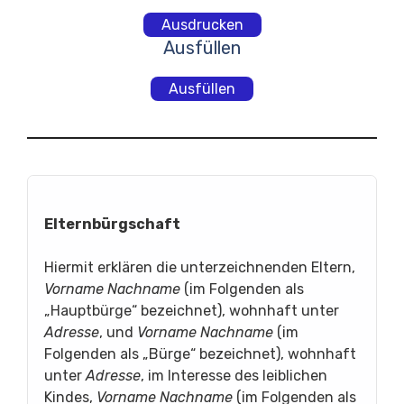
Ausdrucken
Ausfüllen
Ausfüllen
Elternbürgschaft
Hiermit erklären die unterzeichnenden Eltern,
Vorname Nachname
(im Folgenden als
„Hauptbürge“ bezeichnet), wohnhaft unter
Adresse
, und
Vorname Nachname
(im
Folgenden als „Bürge“ bezeichnet), wohnhaft
unter
Adresse
, im Interesse des leiblichen
Kindes,
Vorname Nachname
(im Folgenden als