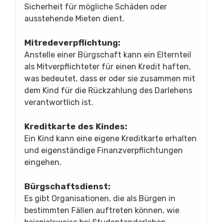
Sicherheit für mögliche Schäden oder
ausstehende Mieten dient.
Mitredeverpflichtung:
Anstelle einer Bürgschaft kann ein Elternteil
als Mitverpflichteter für einen Kredit haften,
was bedeutet, dass er oder sie zusammen mit
dem Kind für die Rückzahlung des Darlehens
verantwortlich ist.
Kreditkarte des Kindes:
Ein Kind kann eine eigene Kreditkarte erhalten
und eigenständige Finanzverpflichtungen
eingehen.
Bürgschaftsdienst:
Es gibt Organisationen, die als Bürgen in
bestimmten Fällen auftreten können, wie