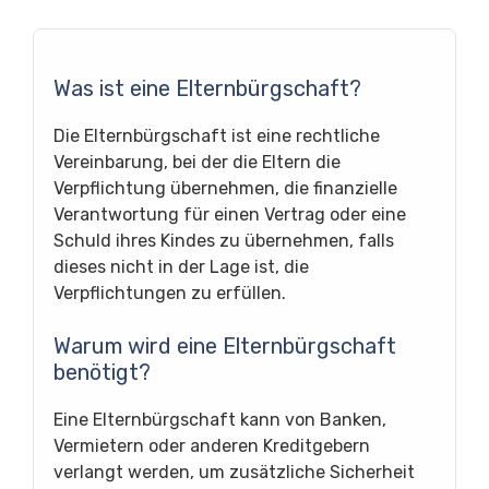
Was ist eine Elternbürgschaft?
Die Elternbürgschaft ist eine rechtliche
Vereinbarung, bei der die Eltern die
Verpflichtung übernehmen, die finanzielle
Verantwortung für einen Vertrag oder eine
Schuld ihres Kindes zu übernehmen, falls
dieses nicht in der Lage ist, die
Verpflichtungen zu erfüllen.
Warum wird eine Elternbürgschaft
benötigt?
Eine Elternbürgschaft kann von Banken,
Vermietern oder anderen Kreditgebern
verlangt werden, um zusätzliche Sicherheit