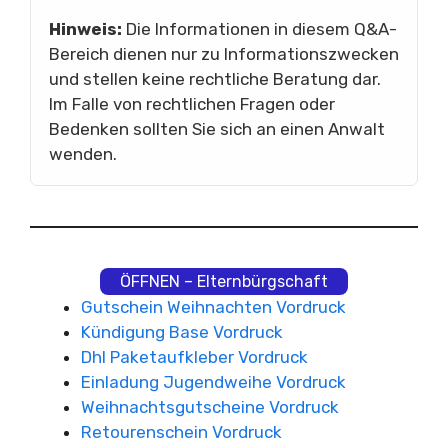
Hinweis:
Die Informationen in diesem Q&A-
Bereich dienen nur zu Informationszwecken
und stellen keine rechtliche Beratung dar.
Im Falle von rechtlichen Fragen oder
Bedenken sollten Sie sich an einen Anwalt
wenden.
ÖFFNEN – Elternbürgschaft
Gutschein Weihnachten Vordruck
Kündigung Base Vordruck
Dhl Paketaufkleber Vordruck
Einladung Jugendweihe Vordruck
Weihnachtsgutscheine Vordruck
Retourenschein Vordruck