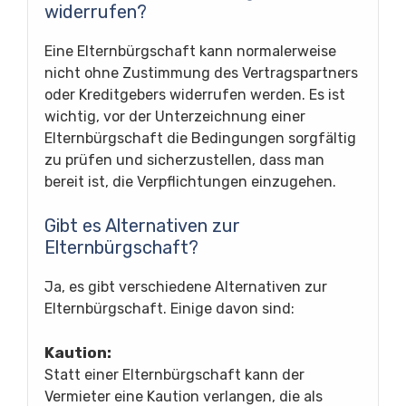
widerrufen?
Eine Elternbürgschaft kann normalerweise
nicht ohne Zustimmung des Vertragspartners
oder Kreditgebers widerrufen werden. Es ist
wichtig, vor der Unterzeichnung einer
Elternbürgschaft die Bedingungen sorgfältig
zu prüfen und sicherzustellen, dass man
bereit ist, die Verpflichtungen einzugehen.
Gibt es Alternativen zur
Elternbürgschaft?
Ja, es gibt verschiedene Alternativen zur
Elternbürgschaft. Einige davon sind:
Kaution:
Statt einer Elternbürgschaft kann der
Vermieter eine Kaution verlangen, die als