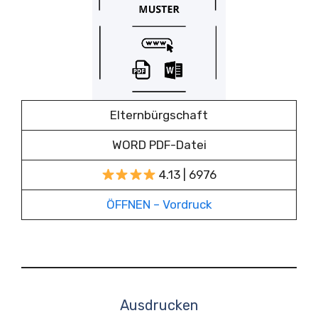
Elternbürgschaft
WORD PDF-Datei
4.13 | 6976
ÖFFNEN – Vordruck
Ausdrucken