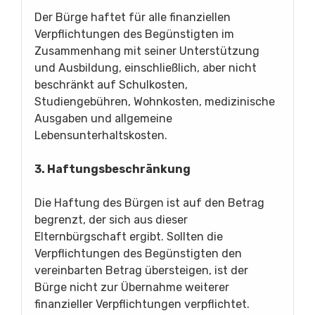
Der Bürge haftet für alle finanziellen
Verpflichtungen des Begünstigten im
Zusammenhang mit seiner Unterstützung
und Ausbildung, einschließlich, aber nicht
beschränkt auf Schulkosten,
Studiengebühren, Wohnkosten, medizinische
Ausgaben und allgemeine
Lebensunterhaltskosten.
3. Haftungsbeschränkung
Die Haftung des Bürgen ist auf den Betrag
begrenzt, der sich aus dieser
Elternbürgschaft ergibt. Sollten die
Verpflichtungen des Begünstigten den
vereinbarten Betrag übersteigen, ist der
Bürge nicht zur Übernahme weiterer
finanzieller Verpflichtungen verpflichtet.