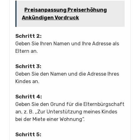
Preisanpassung Preiserhöhung
Ankündigen Vordruck
Schritt 2:
Geben Sie Ihren Namen und Ihre Adresse als
Eltern an.
Schritt 3:
Geben Sie den Namen und die Adresse Ihres
Kindes an.
Schritt 4:
Geben Sie den Grund für die Elternbürgschaft
an, z. B. „Zur Unterstützung meines Kindes
bei der Miete einer Wohnung“.
Schritt 5: