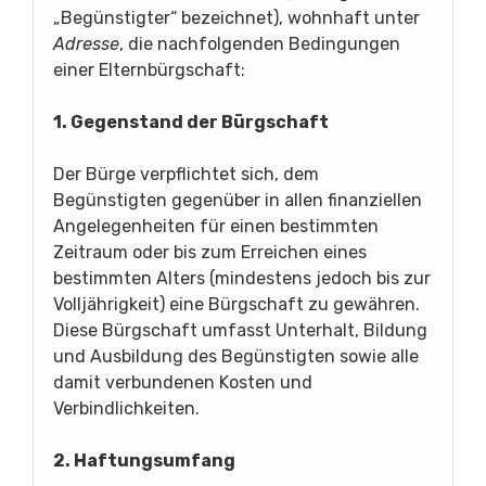
„Begünstigter“ bezeichnet), wohnhaft unter
Adresse
, die nachfolgenden Bedingungen
einer Elternbürgschaft:
1. Gegenstand der Bürgschaft
Der Bürge verpflichtet sich, dem
Begünstigten gegenüber in allen finanziellen
Angelegenheiten für einen bestimmten
Zeitraum oder bis zum Erreichen eines
bestimmten Alters (mindestens jedoch bis zur
Volljährigkeit) eine Bürgschaft zu gewähren.
Diese Bürgschaft umfasst Unterhalt, Bildung
und Ausbildung des Begünstigten sowie alle
damit verbundenen Kosten und
Verbindlichkeiten.
2. Haftungsumfang