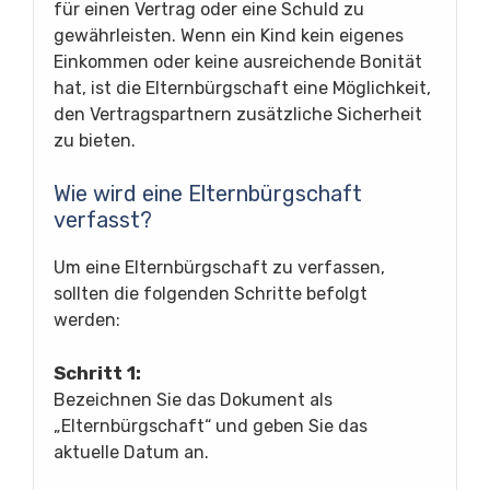
für einen Vertrag oder eine Schuld zu
gewährleisten. Wenn ein Kind kein eigenes
Einkommen oder keine ausreichende Bonität
hat, ist die Elternbürgschaft eine Möglichkeit,
den Vertragspartnern zusätzliche Sicherheit
zu bieten.
Wie wird eine Elternbürgschaft
verfasst?
Um eine Elternbürgschaft zu verfassen,
sollten die folgenden Schritte befolgt
werden:
Schritt 1:
Bezeichnen Sie das Dokument als
„Elternbürgschaft“ und geben Sie das
aktuelle Datum an.