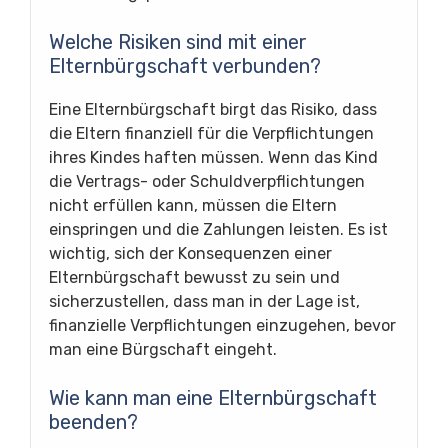
Welche Risiken sind mit einer
Elternbürgschaft verbunden?
Eine Elternbürgschaft birgt das Risiko, dass
die Eltern finanziell für die Verpflichtungen
ihres Kindes haften müssen. Wenn das Kind
die Vertrags- oder Schuldverpflichtungen
nicht erfüllen kann, müssen die Eltern
einspringen und die Zahlungen leisten. Es ist
wichtig, sich der Konsequenzen einer
Elternbürgschaft bewusst zu sein und
sicherzustellen, dass man in der Lage ist,
finanzielle Verpflichtungen einzugehen, bevor
man eine Bürgschaft eingeht.
Wie kann man eine Elternbürgschaft
beenden?