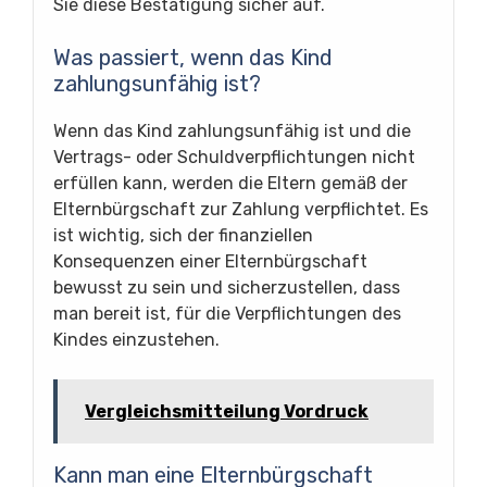
Sie diese Bestätigung sicher auf.
Was passiert, wenn das Kind
zahlungsunfähig ist?
Wenn das Kind zahlungsunfähig ist und die
Vertrags- oder Schuldverpflichtungen nicht
erfüllen kann, werden die Eltern gemäß der
Elternbürgschaft zur Zahlung verpflichtet. Es
ist wichtig, sich der finanziellen
Konsequenzen einer Elternbürgschaft
bewusst zu sein und sicherzustellen, dass
man bereit ist, für die Verpflichtungen des
Kindes einzustehen.
Vergleichsmitteilung Vordruck
Kann man eine Elternbürgschaft