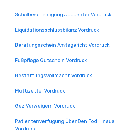
Schulbescheinigung Jobcenter Vordruck
Liquidationsschlussbilanz Vordruck
Beratungsschein Amtsgericht Vordruck
Fußpflege Gutschein Vordruck
Bestattungsvollmacht Vordruck
Muttizettel Vordruck
Gez Verweigern Vordruck
Patientenverfügung Über Den Tod Hinaus
Vordruck