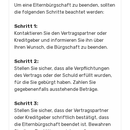
Um eine Elternbürgschaft zu beenden, sollten
die folgenden Schritte beachtet werden:
Schritt 1:
Kontaktieren Sie den Vertragspartner oder
Kreditgeber und informieren Sie ihn über
Ihren Wunsch, die Bürgschaft zu beenden.
Schritt 2:
Stellen Sie sicher, dass alle Verpflichtungen
des Vertrags oder der Schuld erfüllt wurden,
für die Sie gebürgt haben. Zahlen Sie
gegebenenfalls ausstehende Beträge.
Schritt 3:
Stellen Sie sicher, dass der Vertragspartner
oder Kreditgeber schriftlich bestätigt, dass
die Elternbürgschaft beendet ist. Bewahren