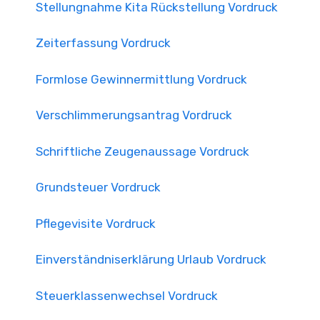
Stellungnahme Kita Rückstellung Vordruck
Zeiterfassung Vordruck
Formlose Gewinnermittlung Vordruck
Verschlimmerungsantrag Vordruck
Schriftliche Zeugenaussage Vordruck
Grundsteuer Vordruck
Pflegevisite Vordruck
Einverständniserklärung Urlaub Vordruck
Steuerklassenwechsel Vordruck