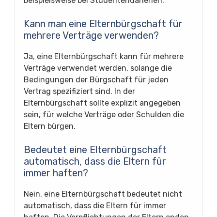
beispielsweise bei Studentendarlehen.
Kann man eine Elternbürgschaft für
mehrere Verträge verwenden?
Ja, eine Elternbürgschaft kann für mehrere
Verträge verwendet werden, solange die
Bedingungen der Bürgschaft für jeden
Vertrag spezifiziert sind. In der
Elternbürgschaft sollte explizit angegeben
sein, für welche Verträge oder Schulden die
Eltern bürgen.
Bedeutet eine Elternbürgschaft
automatisch, dass die Eltern für
immer haften?
Nein, eine Elternbürgschaft bedeutet nicht
automatisch, dass die Eltern für immer