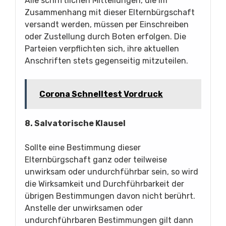
Alle schriftlichen Mitteilungen, die im
Zusammenhang mit dieser Elternbürgschaft
versandt werden, müssen per Einschreiben
oder Zustellung durch Boten erfolgen. Die
Parteien verpflichten sich, ihre aktuellen
Anschriften stets gegenseitig mitzuteilen.
Corona Schnelltest Vordruck
8. Salvatorische Klausel
Sollte eine Bestimmung dieser
Elternbürgschaft ganz oder teilweise
unwirksam oder undurchführbar sein, so wird
die Wirksamkeit und Durchführbarkeit der
übrigen Bestimmungen davon nicht berührt.
Anstelle der unwirksamen oder
undurchführbaren Bestimmungen gilt dann