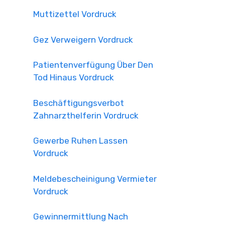
Muttizettel Vordruck
Gez Verweigern Vordruck
Patientenverfügung Über Den
Tod Hinaus Vordruck
Beschäftigungsverbot
Zahnarzthelferin Vordruck
Gewerbe Ruhen Lassen
Vordruck
Meldebescheinigung Vermieter
Vordruck
Gewinnermittlung Nach