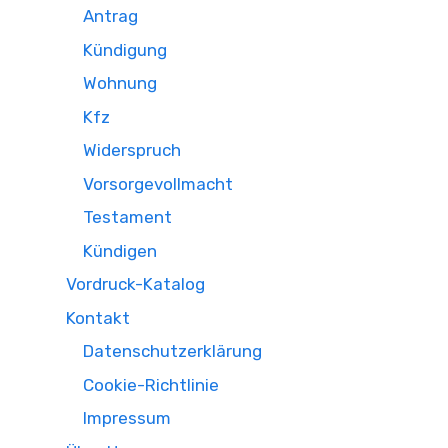
Antrag
Kündigung
Wohnung
Kfz
Widerspruch
Vorsorgevollmacht
Testament
Kündigen
Vordruck-Katalog
Kontakt
Datenschutzerklärung
Cookie-Richtlinie
Impressum