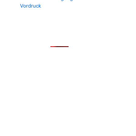
Vordruck