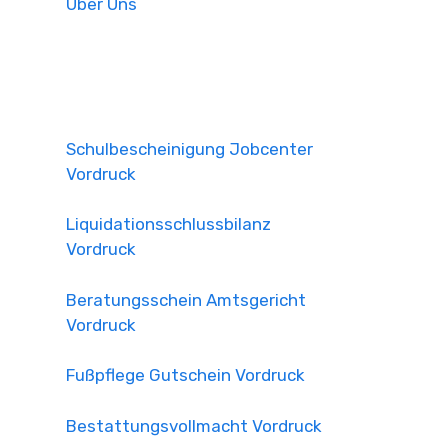
Über Uns
Schulbescheinigung Jobcenter
Vordruck
Liquidationsschlussbilanz
Vordruck
Beratungsschein Amtsgericht
Vordruck
Fußpflege Gutschein Vordruck
Bestattungsvollmacht Vordruck