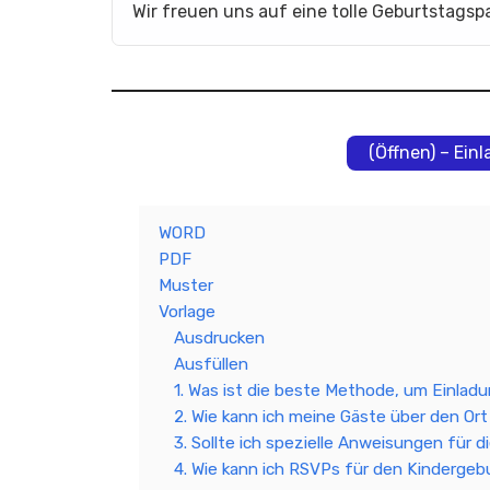
Wir freuen uns auf eine tolle Geburtstagspa
(Öffnen) – Ein
WORD
PDF
Muster
Vorlage
Ausdrucken
Ausfüllen
1. Was ist die beste Methode, um Einlad
2. Wie kann ich meine Gäste über den Or
3. Sollte ich spezielle Anweisungen für 
4. Wie kann ich RSVPs für den Kinderge