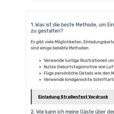
1. Was ist die beste Methode, um E
zu gestalten?
Es gibt viele Möglichkeiten, Einladungskart
sind einige beliebte Methoden:
Verwende lustige Illustrationen u
Nutze Geburtstagsmotive wie Luft
Füge persönliche Details wie den 
Verwende kindgerechte Schriftart
Einladung Straßenfest Vordruck
2. Wie kann ich meine Gäste über de