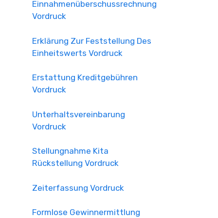
Einnahmenüberschussrechnung
Vordruck
Erklärung Zur Feststellung Des
Einheitswerts Vordruck
Erstattung Kreditgebühren
Vordruck
Unterhaltsvereinbarung
Vordruck
Stellungnahme Kita
Rückstellung Vordruck
Zeiterfassung Vordruck
Formlose Gewinnermittlung