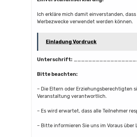
Ich erkläre mich damit einverstanden, dass
Werbezwecke verwendet werden können.
Einladung Vordruck
Unterschrift:
___________________ [Li
Bitte beachten:
– Die Eltern oder Erziehungsberechtigten s
Veranstaltung verantwortlich.
– Es wird erwartet, dass alle Teilnehmer r
– Bitte informieren Sie uns im Voraus über