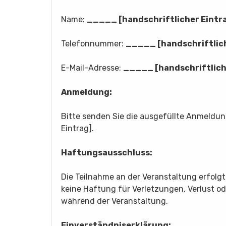
Name:
_____ [handschriftlicher Eintr
Telefonnummer:
_____ [handschriftlich
E-Mail-Adresse:
_____ [handschriftlich
Anmeldung:
Bitte senden Sie die ausgefüllte Anmeld
Eintrag].
Haftungsausschluss:
Die Teilnahme an der Veranstaltung erfolg
keine Haftung für Verletzungen, Verlust 
während der Veranstaltung.
Einverständniserklärung: