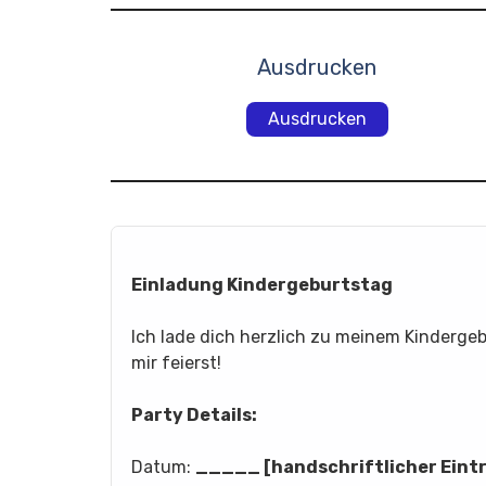
Ausdrucken
Ausdrucken
Einladung Kindergeburtstag
Ich lade dich herzlich zu meinem Kinderge
mir feierst!
Party Details:
Datum:
_____ [handschriftlicher Eint