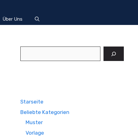
Über Uns
Suchen
Starseite
Beliebte Kategorien
Muster
Vorlage