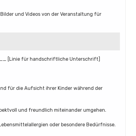
 Bilder und Videos von der Veranstaltung für
nie für handschriftliche Unterschrift]
ind für die Aufsicht ihrer Kinder während der
espektvoll und freundlich miteinander umgehen.
 Lebensmittelallergien oder besondere Bedürfnisse.