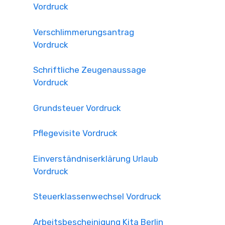
Vordruck
Verschlimmerungsantrag
Vordruck
Schriftliche Zeugenaussage
Vordruck
Grundsteuer Vordruck
Pflegevisite Vordruck
Einverständniserklärung Urlaub
Vordruck
Steuerklassenwechsel Vordruck
Arbeitsbescheinigung Kita Berlin