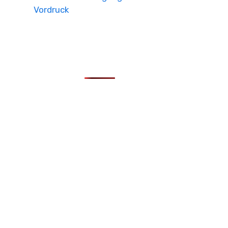
Vordruck