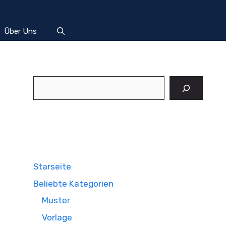
Über Uns
Suchen
Starseite
Beliebte Kategorien
Muster
Vorlage