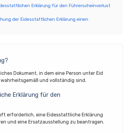
esstattlichen Erklärung für den Führerscheinverlust
chung der Eidesstattlichen Erklärung einen
ng?
ftliches Dokument, in dem eine Person unter Eid
 wahrheitsgemäß und vollständig sind.
iche Erklärung für den
ft erforderlich, eine Eidesstattliche Erklärung
en und eine Ersatzausstellung zu beantragen.