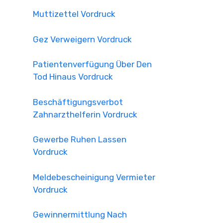
Muttizettel Vordruck
Gez Verweigern Vordruck
Patientenverfügung Über Den
Tod Hinaus Vordruck
Beschäftigungsverbot
Zahnarzthelferin Vordruck
Gewerbe Ruhen Lassen
Vordruck
Meldebescheinigung Vermieter
Vordruck
Gewinnermittlung Nach