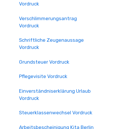
Vordruck
Verschlimmerungsantrag
Vordruck
Schriftliche Zeugenaussage
Vordruck
Grundsteuer Vordruck
Pflegevisite Vordruck
Einverständniserklärung Urlaub
Vordruck
Steuerklassenwechsel Vordruck
Arbeitsbescheinigung Kita Berlin