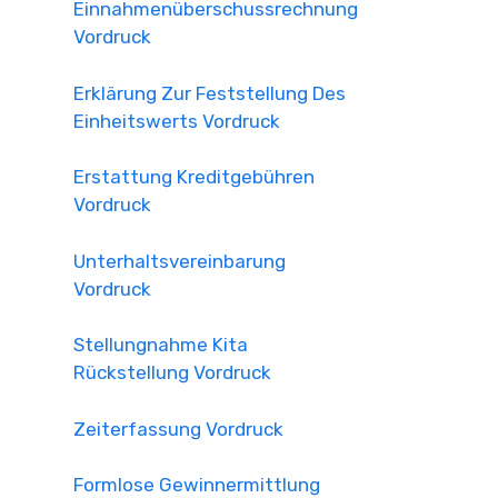
Einnahmenüberschussrechnung
Vordruck
Erklärung Zur Feststellung Des
Einheitswerts Vordruck
Erstattung Kreditgebühren
Vordruck
Unterhaltsvereinbarung
Vordruck
Stellungnahme Kita
Rückstellung Vordruck
Zeiterfassung Vordruck
Formlose Gewinnermittlung