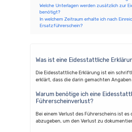
Welche Unterlagen werden zusätzlich zur Eid
benötigt?
In welchem Zeitraum erhalte ich nach Einrei
Ersatzführerschein?
Was ist eine Eidesstattliche Erkläru
Die Eidesstattliche Erklärung ist ein schri
erklärt, dass die darin gemachten Angaben
Warum benötige ich eine Eidesstattl
Führerscheinverlust?
Bei einem Verlust des Führerscheins ist es o
abzugeben, um den Verlust zu dokumentier