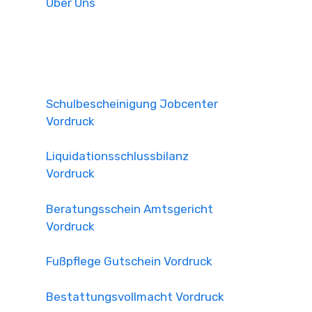
Über Uns
Schulbescheinigung Jobcenter
Vordruck
Liquidationsschlussbilanz
Vordruck
Beratungsschein Amtsgericht
Vordruck
Fußpflege Gutschein Vordruck
Bestattungsvollmacht Vordruck