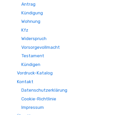
Antrag
Kündigung
Wohnung
Kfz
Widerspruch
Vorsorgevollmacht
Testament
Kündigen
Vordruck-Katalog
Kontakt
Datenschutzerklärung
Cookie-Richtlinie
Impressum