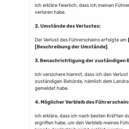
Ich erkläre feierlich, dass ich meinen Füh
verloren habe.
2. Umstände des Verlustes:
Der Verlust des Führerscheins erfolgte am
[Beschreibung der Umstände]
.
3. Benachrichtigung der zuständigen 
Ich versichere hiermit, dass ich den Verlu
zuständigen Behörde, nämlich dem Landr
gemeldet habe.
4. Möglicher Verbleib des Führerschein
Ich erkläre, dass ich nach besten Kräfte
ergriffen habe, um den Verbleib meines Fü