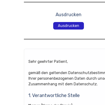
Ausdrucken
Ausdrucken
Sehr geehrter Patient,
gemäß den geltenden Datenschutzbestimmu
Ihrer personenbezogenen Daten durch unser
Zusammenhang mit dem Datenschutz.
1. Verantwortliche Stelle