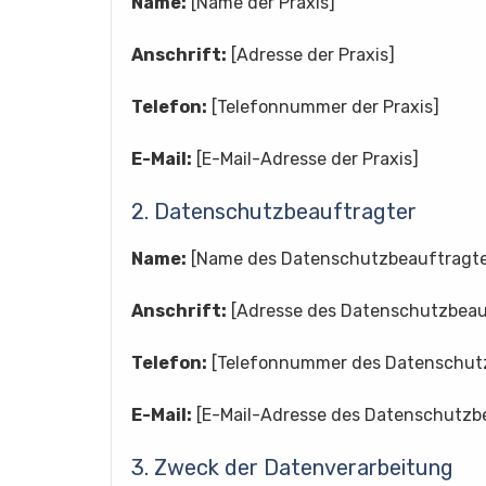
Name:
[Name der Praxis]
Anschrift:
[Adresse der Praxis]
Telefon:
[Telefonnummer der Praxis]
E-Mail:
[E-Mail-Adresse der Praxis]
2. Datenschutzbeauftragter
Name:
[Name des Datenschutzbeauftragt
Anschrift:
[Adresse des Datenschutzbeau
Telefon:
[Telefonnummer des Datenschut
E-Mail:
[E-Mail-Adresse des Datenschutzb
3. Zweck der Datenverarbeitung