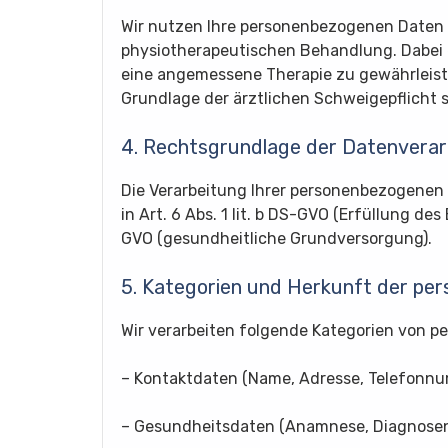
Wir nutzen Ihre personenbezogenen Daten 
physiotherapeutischen Behandlung. Dabei 
eine angemessene Therapie zu gewährleiste
Grundlage der ärztlichen Schweigepflicht s
4. Rechtsgrundlage der Datenverar
Die Verarbeitung Ihrer personenbezogenen
in Art. 6 Abs. 1 lit. b DS-GVO (Erfüllung de
GVO (gesundheitliche Grundversorgung).
5. Kategorien und Herkunft der p
Wir verarbeiten folgende Kategorien von 
– Kontaktdaten (Name, Adresse, Telefonnu
– Gesundheitsdaten (Anamnese, Diagnosen