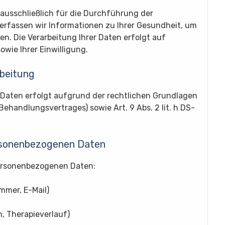
ausschließlich für die Durchführung der
erfassen wir Informationen zu Ihrer Gesundheit, um
n. Die Verarbeitung Ihrer Daten erfolgt auf
owie Ihrer Einwilligung.
beitung
 Daten erfolgt aufgrund der rechtlichen Grundlagen
s Behandlungsvertrages) sowie Art. 9 Abs. 2 lit. h DS-
ersonenbezogenen Daten
personenbezogenen Daten:
mmer, E-Mail)
, Therapieverlauf)