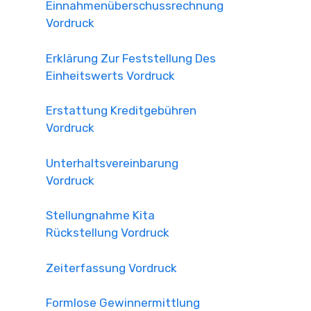
Einnahmenüberschussrechnung
Vordruck
Erklärung Zur Feststellung Des
Einheitswerts Vordruck
Erstattung Kreditgebühren
Vordruck
Unterhaltsvereinbarung
Vordruck
Stellungnahme Kita
Rückstellung Vordruck
Zeiterfassung Vordruck
Formlose Gewinnermittlung