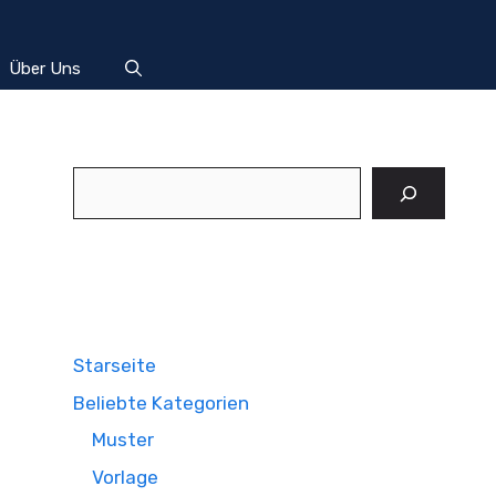
Über Uns
Suchen
Starseite
Beliebte Kategorien
Muster
Vorlage