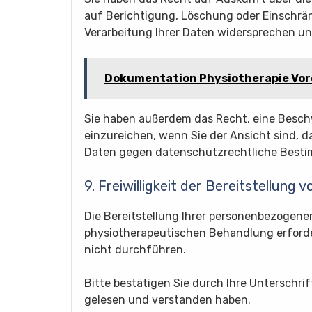
auf Berichtigung, Löschung oder Einschrä
Verarbeitung Ihrer Daten widersprechen un
Dokumentation Physiotherapie Vo
Sie haben außerdem das Recht, eine Besch
einzureichen, wenn Sie der Ansicht sind, 
Daten gegen datenschutzrechtliche Besti
9. Freiwilligkeit der Bereitstellung 
Die Bereitstellung Ihrer personenbezogene
physiotherapeutischen Behandlung erforde
nicht durchführen.
Bitte bestätigen Sie durch Ihre Unterschri
gelesen und verstanden haben.