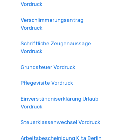
Vordruck
Verschlimmerungsantrag
Vordruck
Schriftliche Zeugenaussage
Vordruck
Grundsteuer Vordruck
Pflegevisite Vordruck
Einverständniserklärung Urlaub
Vordruck
Steuerklassenwechsel Vordruck
Arbeitsbescheinigung Kita Berlin