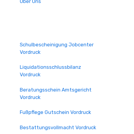
Über Uns
Schulbescheinigung Jobcenter
Vordruck
Liquidationsschlussbilanz
Vordruck
Beratungsschein Amtsgericht
Vordruck
Fußpflege Gutschein Vordruck
Bestattungsvollmacht Vordruck