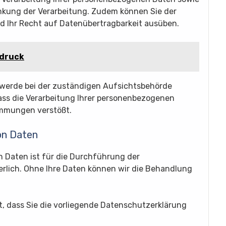
nkung der Verarbeitung. Zudem können Sie der
d Ihr Recht auf Datenübertragbarkeit ausüben.
rdruck
werde bei der zuständigen Aufsichtsbehörde
dass die Verarbeitung Ihrer personenbezogenen
mmungen verstößt.
von Daten
n Daten ist für die Durchführung der
rlich. Ohne Ihre Daten können wir die Behandlung
ft, dass Sie die vorliegende Datenschutzerklärung