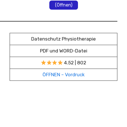
(Öffnen)
Datenschutz Physiotherapie
PDF und WORD-Datei
4.52 | 802
ÖFFNEN – Vordruck