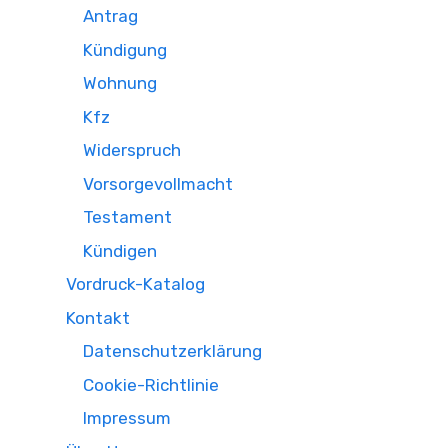
Antrag
Kündigung
Wohnung
Kfz
Widerspruch
Vorsorgevollmacht
Testament
Kündigen
Vordruck-Katalog
Kontakt
Datenschutzerklärung
Cookie-Richtlinie
Impressum