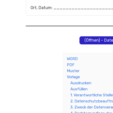
Ort, Datum: ____________________
(Öffnen) – Dat
WORD
PDF
Muster
Vorlage
Ausdrucken
Ausfüllen
1. Verantwortliche Stelle
2. Datenschutzbeauftr
3. Zweck der Datenvera