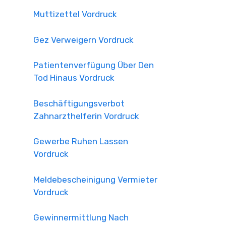
Muttizettel Vordruck
Gez Verweigern Vordruck
Patientenverfügung Über Den
Tod Hinaus Vordruck
Beschäftigungsverbot
Zahnarzthelferin Vordruck
Gewerbe Ruhen Lassen
Vordruck
Meldebescheinigung Vermieter
Vordruck
Gewinnermittlung Nach