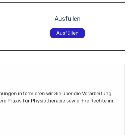
Ausfüllen
Ausfüllen
ngen informieren wir Sie über die Verarbeitung
e Praxis für Physiotherapie sowie Ihre Rechte im