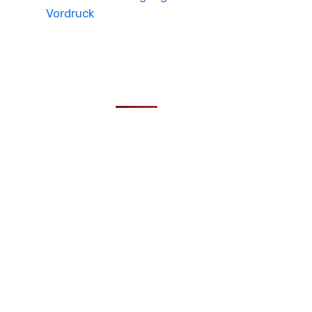
Vordruck