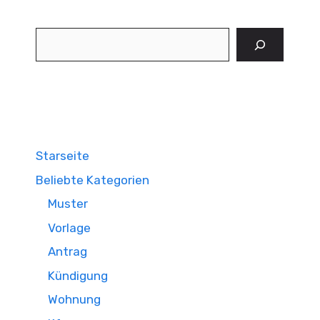
Suchen
Starseite
Beliebte Kategorien
Muster
Vorlage
Antrag
Kündigung
Wohnung