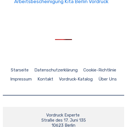
Arbeitsbescheinigung Kita Berlin Vordruck
Starseite
Datenschutzerklärung
Cookie-Richtlinie
Impressum
Kontakt
Vordruck-Katalog
Über Uns
Vordruck Experte 

Straße des 17. Juni 135

10623 Berlin
