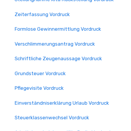
Zeiterfassung Vordruck
Formlose Gewinnermittlung Vordruck
Verschlimmerungsantrag Vordruck
Schriftliche Zeugenaussage Vordruck
Grundsteuer Vordruck
Pflegevisite Vordruck
Einverständniserklärung Urlaub Vordruck
Steuerklassenwechsel Vordruck