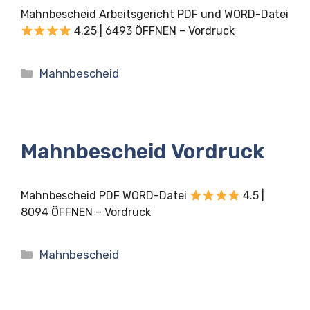
Mahnbescheid Arbeitsgericht PDF und WORD-Datei
4.25 | 6493 ÖFFNEN – Vordruck
Kategorien
Mahnbescheid
Mahnbescheid Vordruck
Mahnbescheid PDF WORD-Datei
4.5 |
8094 ÖFFNEN – Vordruck
Kategorien
Mahnbescheid