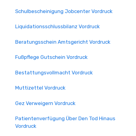
Schulbescheinigung Jobcenter Vordruck
Liquidationsschlussbilanz Vordruck
Beratungsschein Amtsgericht Vordruck
Fußpflege Gutschein Vordruck
Bestattungsvollmacht Vordruck
Muttizettel Vordruck
Gez Verweigern Vordruck
Patientenverfügung Über Den Tod Hinaus
Vordruck