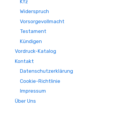
Kfz
Widerspruch
Vorsorgevollmacht
Testament
Kündigen
Vordruck-Katalog
Kontakt
Datenschutzerklärung
Cookie-Richtlinie
Impressum
Über Uns