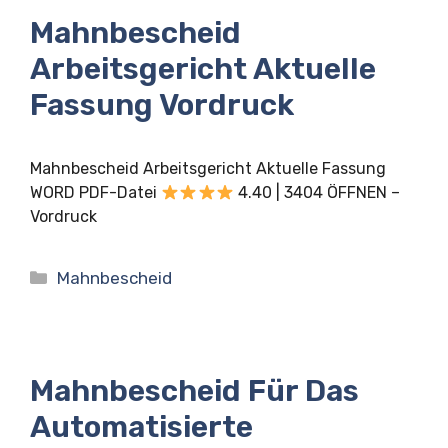
Mahnbescheid
Arbeitsgericht Aktuelle
Fassung Vordruck
Mahnbescheid Arbeitsgericht Aktuelle Fassung
WORD PDF-Datei
4.40 | 3404 ÖFFNEN –
Vordruck
Kategorien
Mahnbescheid
Mahnbescheid Für Das
Automatisierte