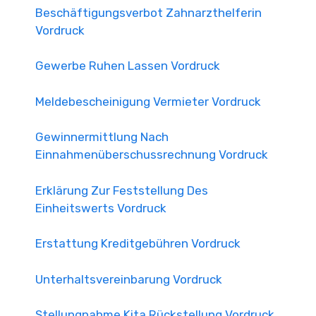
Beschäftigungsverbot Zahnarzthelferin
Vordruck
Gewerbe Ruhen Lassen Vordruck
Meldebescheinigung Vermieter Vordruck
Gewinnermittlung Nach
Einnahmenüberschussrechnung Vordruck
Erklärung Zur Feststellung Des
Einheitswerts Vordruck
Erstattung Kreditgebühren Vordruck
Unterhaltsvereinbarung Vordruck
Stellungnahme Kita Rückstellung Vordruck