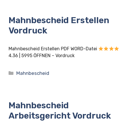
Mahnbescheid Erstellen
Vordruck
Mahnbescheid Erstellen PDF WORD-Datei
4.36 | 5995 ÖFFNEN – Vordruck
Kategorien
Mahnbescheid
Mahnbescheid
Arbeitsgericht Vordruck