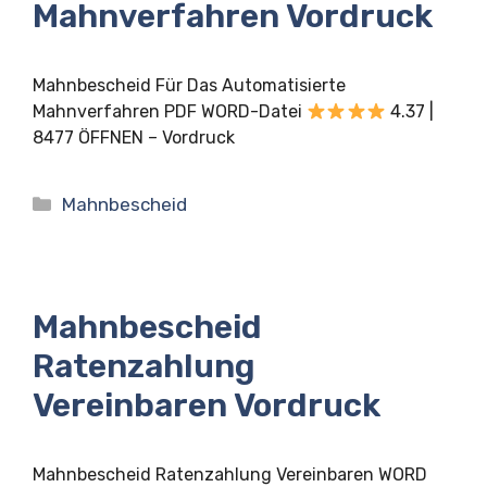
Mahnverfahren Vordruck
Mahnbescheid Für Das Automatisierte
Mahnverfahren PDF WORD-Datei
4.37 |
8477 ÖFFNEN – Vordruck
Kategorien
Mahnbescheid
Mahnbescheid
Ratenzahlung
Vereinbaren Vordruck
Mahnbescheid Ratenzahlung Vereinbaren WORD