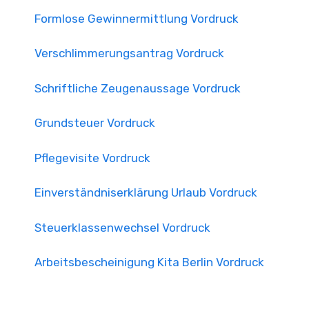
Formlose Gewinnermittlung Vordruck
Verschlimmerungsantrag Vordruck
Schriftliche Zeugenaussage Vordruck
Grundsteuer Vordruck
Pflegevisite Vordruck
Einverständniserklärung Urlaub Vordruck
Steuerklassenwechsel Vordruck
Arbeitsbescheinigung Kita Berlin Vordruck