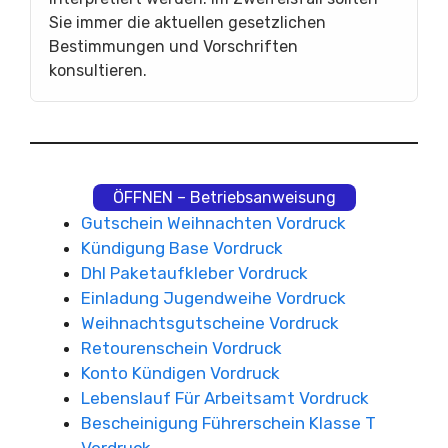
Sie immer die aktuellen gesetzlichen
Bestimmungen und Vorschriften
konsultieren.
ÖFFNEN – Betriebsanweisung
Gutschein Weihnachten Vordruck
Kündigung Base Vordruck
Dhl Paketaufkleber Vordruck
Einladung Jugendweihe Vordruck
Weihnachtsgutscheine Vordruck
Retourenschein Vordruck
Konto Kündigen Vordruck
Lebenslauf Für Arbeitsamt Vordruck
Bescheinigung Führerschein Klasse T
Vordruck