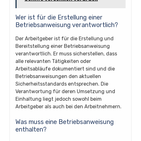
Wer ist für die Erstellung einer
Betriebsanweisung verantwortlich?
Der Arbeitgeber ist für die Erstellung und
Bereitstellung einer Betriebsanweisung
verantwortlich. Er muss sicherstellen, dass
alle relevanten Tätigkeiten oder
Arbeitsabläufe dokumentiert sind und die
Betriebsanweisungen den aktuellen
Sicherheitsstandards entsprechen. Die
Verantwortung für deren Umsetzung und
Einhaltung liegt jedoch sowohl beim
Arbeitgeber als auch bei den Arbeitnehmern.
Was muss eine Betriebsanweisung
enthalten?