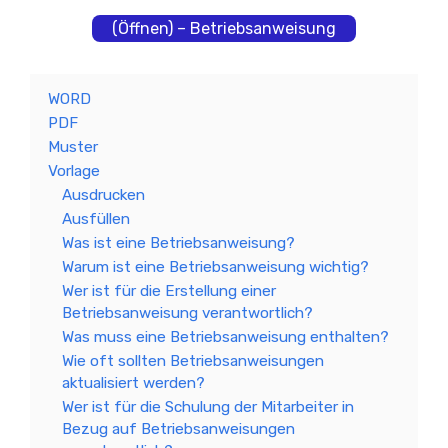
(Öffnen) – Betriebsanweisung
WORD
PDF
Muster
Vorlage
Ausdrucken
Ausfüllen
Was ist eine Betriebsanweisung?
Warum ist eine Betriebsanweisung wichtig?
Wer ist für die Erstellung einer
Betriebsanweisung verantwortlich?
Was muss eine Betriebsanweisung enthalten?
Wie oft sollten Betriebsanweisungen
aktualisiert werden?
Wer ist für die Schulung der Mitarbeiter in
Bezug auf Betriebsanweisungen