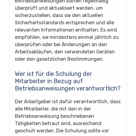
Betriebsanweisungen sollten regelmäßig
überprüft und aktualisiert werden, um
sicherzustellen, dass sie den aktuellen
Sicherheitsstandards entsprechen und alle
relevanten Informationen enthalten. Es wird
empfohlen, sie mindestens einmal jährlich zu
überprüfen oder bei Änderungen an den
Arbeitsabläufen, den verwendeten Geräten
oder den gesetzlichen Bestimmungen.
Wer ist für die Schulung der
Mitarbeiter in Bezug auf
Betriebsanweisungen verantwortlich?
Der Arbeitgeber ist dafür verantwortlich, dass
alle Mitarbeiter, die mit den in der
Betriebsanweisung beschriebenen
Tätigkeiten betraut sind, ausreichend
geschult werden. Die Schulung sollte vor