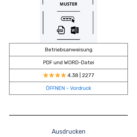
Betriebsanweisung
PDF und WORD-Datei
4.38 | 2277
ÖFFNEN – Vordruck
Ausdrucken