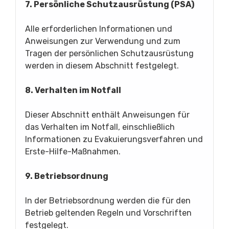
7. Persönliche Schutzausrüstung (PSA)
Alle erforderlichen Informationen und
Anweisungen zur Verwendung und zum
Tragen der persönlichen Schutzausrüstung
werden in diesem Abschnitt festgelegt.
8. Verhalten im Notfall
Dieser Abschnitt enthält Anweisungen für
das Verhalten im Notfall, einschließlich
Informationen zu Evakuierungsverfahren und
Erste-Hilfe-Maßnahmen.
9. Betriebsordnung
In der Betriebsordnung werden die für den
Betrieb geltenden Regeln und Vorschriften
festgelegt.