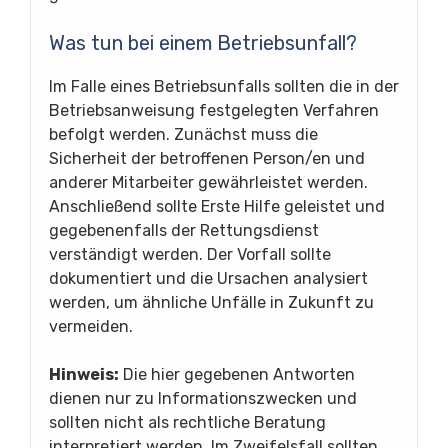
Was tun bei einem Betriebsunfall?
Im Falle eines Betriebsunfalls sollten die in der
Betriebsanweisung festgelegten Verfahren
befolgt werden. Zunächst muss die
Sicherheit der betroffenen Person/en und
anderer Mitarbeiter gewährleistet werden.
Anschließend sollte Erste Hilfe geleistet und
gegebenenfalls der Rettungsdienst
verständigt werden. Der Vorfall sollte
dokumentiert und die Ursachen analysiert
werden, um ähnliche Unfälle in Zukunft zu
vermeiden.
Hinweis:
Die hier gegebenen Antworten
dienen nur zu Informationszwecken und
sollten nicht als rechtliche Beratung
interpretiert werden. Im Zweifelsfall sollten