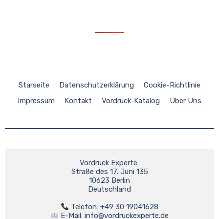
Starseite
Datenschutzerklärung
Cookie-Richtlinie
Impressum
Kontakt
Vordruck-Katalog
Über Uns
Vordruck Experte 

Straße des 17. Juni 135

10623 Berlin

Deutschland

 E-Mail: 
info@vordruckexperte.de