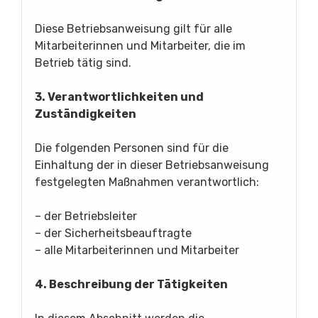
Diese Betriebsanweisung gilt für alle
Mitarbeiterinnen und Mitarbeiter, die im
Betrieb tätig sind.
3. Verantwortlichkeiten und
Zuständigkeiten
Die folgenden Personen sind für die
Einhaltung der in dieser Betriebsanweisung
festgelegten Maßnahmen verantwortlich:
– der Betriebsleiter
– der Sicherheitsbeauftragte
– alle Mitarbeiterinnen und Mitarbeiter
4. Beschreibung der Tätigkeiten