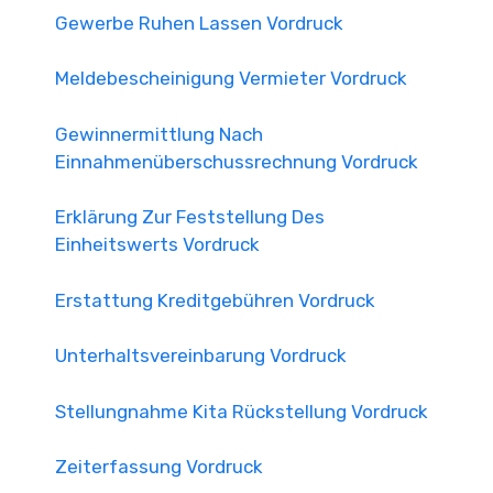
Gewerbe Ruhen Lassen Vordruck
Meldebescheinigung Vermieter Vordruck
Gewinnermittlung Nach
Einnahmenüberschussrechnung Vordruck
Erklärung Zur Feststellung Des
Einheitswerts Vordruck
Erstattung Kreditgebühren Vordruck
Unterhaltsvereinbarung Vordruck
Stellungnahme Kita Rückstellung Vordruck
Zeiterfassung Vordruck