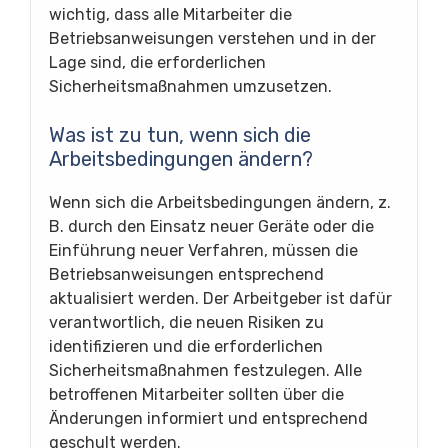
wichtig, dass alle Mitarbeiter die
Betriebsanweisungen verstehen und in der
Lage sind, die erforderlichen
Sicherheitsmaßnahmen umzusetzen.
Was ist zu tun, wenn sich die
Arbeitsbedingungen ändern?
Wenn sich die Arbeitsbedingungen ändern, z.
B. durch den Einsatz neuer Geräte oder die
Einführung neuer Verfahren, müssen die
Betriebsanweisungen entsprechend
aktualisiert werden. Der Arbeitgeber ist dafür
verantwortlich, die neuen Risiken zu
identifizieren und die erforderlichen
Sicherheitsmaßnahmen festzulegen. Alle
betroffenen Mitarbeiter sollten über die
Änderungen informiert und entsprechend
geschult werden.