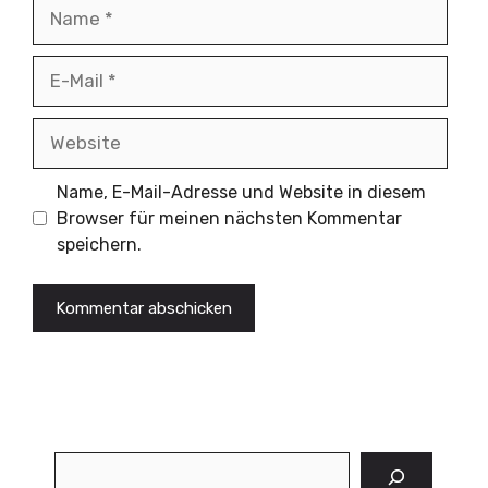
Name
E-
Mail
Website
Name, E-Mail-Adresse und Website in diesem
Browser für meinen nächsten Kommentar
speichern.
Suchen