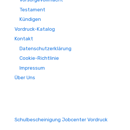
Testament
Kündigen
Vordruck-Katalog
Kontakt
Datenschutzerklärung
Cookie-Richtlinie
Impressum
Über Uns
Schulbescheinigung Jobcenter Vordruck