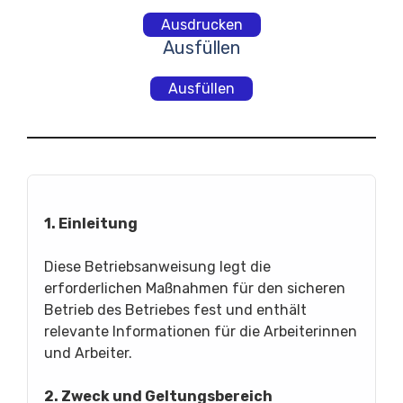
Ausdrucken
Ausfüllen
Ausfüllen
1. Einleitung
Diese Betriebsanweisung legt die
erforderlichen Maßnahmen für den sicheren
Betrieb des Betriebes fest und enthält
relevante Informationen für die Arbeiterinnen
und Arbeiter.
2. Zweck und Geltungsbereich