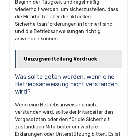
Beginn der Tätigkeit und regelmäßig
wiederholt werden, um sicherzustellen, dass
die Mitarbeiter über die aktuellen
Sicherheitsanforderungen informiert sind
und die Betriebsanweisungen richtig
anwenden können.
Umzugsmitteilung Vordruck
Was sollte getan werden, wenn eine
Betriebsanweisung nicht verstanden
wird?
Wenn eine Betriebsanweisung nicht
verstanden wird, sollte der Mitarbeiter den
Vorgesetzten oder den für die Sicherheit
zuständigen Mitarbeiter um weitere
Erklärungen oder Unterstützung bitten. Es ist