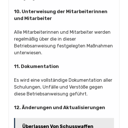
10. Unterweisung der Mitarbeiterinnen
und Mitarbeiter
Alle Mitarbeiterinnen und Mitarbeiter werden
regelmäßig über die in dieser
Betriebsanweisung festgelegten Maßnahmen
unterwiesen.
11. Dokumentation
Es wird eine vollständige Dokumentation aller
Schulungen, Unfälle und Verstöße gegen
diese Betriebsanweisung geführt.
12. Änderungen und Aktualisierungen
Überlassen Von Schusswaffen