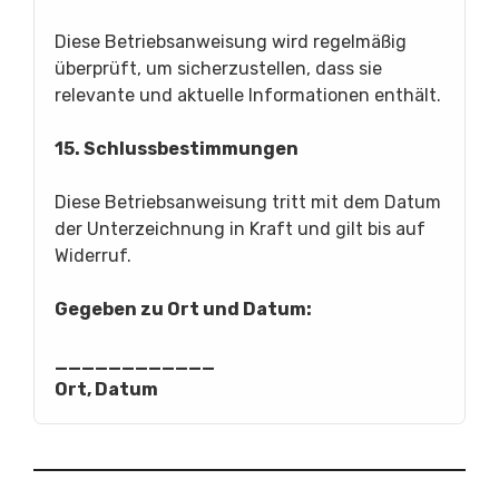
Diese Betriebsanweisung wird regelmäßig
überprüft, um sicherzustellen, dass sie
relevante und aktuelle Informationen enthält.
15. Schlussbestimmungen
Diese Betriebsanweisung tritt mit dem Datum
der Unterzeichnung in Kraft und gilt bis auf
Widerruf.
Gegeben zu Ort und Datum:
____________
Ort, Datum