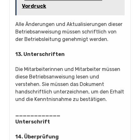
Vordruck
Alle Änderungen und Aktualisierungen dieser
Betriebsanweisung müssen schriftlich von
der Betriebsleitung genehmigt werden.
13. Unterschriften
Die Mitarbeiterinnen und Mitarbeiter müssen
diese Betriebsanweisung lesen und
verstehen. Sie müssen das Dokument
handschriftlich unterzeichnen, um den Erhalt
und die Kenntnisnahme zu bestätigen.
____________
Unterschrift
14. Überprüfung