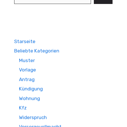
Starseite
Beliebte Kategorien
Muster
Vorlage
Antrag
Kündigung
Wohnung
Kfz
Widerspruch
Vorsorgevollmacht