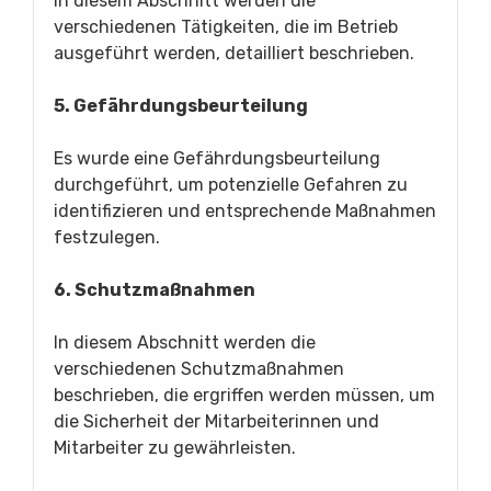
In diesem Abschnitt werden die
verschiedenen Tätigkeiten, die im Betrieb
ausgeführt werden, detailliert beschrieben.
5. Gefährdungsbeurteilung
Es wurde eine Gefährdungsbeurteilung
durchgeführt, um potenzielle Gefahren zu
identifizieren und entsprechende Maßnahmen
festzulegen.
6. Schutzmaßnahmen
In diesem Abschnitt werden die
verschiedenen Schutzmaßnahmen
beschrieben, die ergriffen werden müssen, um
die Sicherheit der Mitarbeiterinnen und
Mitarbeiter zu gewährleisten.