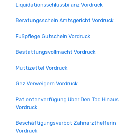
Liquidationsschlussbilanz Vordruck
Beratungsschein Amtsgericht Vordruck
Fußpflege Gutschein Vordruck
Bestattungsvollmacht Vordruck
Muttizettel Vordruck
Gez Verweigern Vordruck
Patientenverfügung Über Den Tod Hinaus
Vordruck
Beschäftigungsverbot Zahnarzthelferin
Vordruck