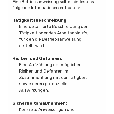
Eine Betriebsanweisung sollte mindestens
folgende Informationen enthalten:
Tätigkeitsbeschreibung:
Eine detaillierte Beschreibung der
Tätigkeit oder des Arbeitsablaufs,
für den die Betriebsanweisung
erstellt wird.
Risiken und Gefahren:
Eine Aufzählung der möglichen
Risiken und Gefahren im
Zusammenhang mit der Tätigkeit
sowie deren potenzielle
Auswirkungen.
Sicherheitsmaßnahmen:
Konkrete Anweisungen und