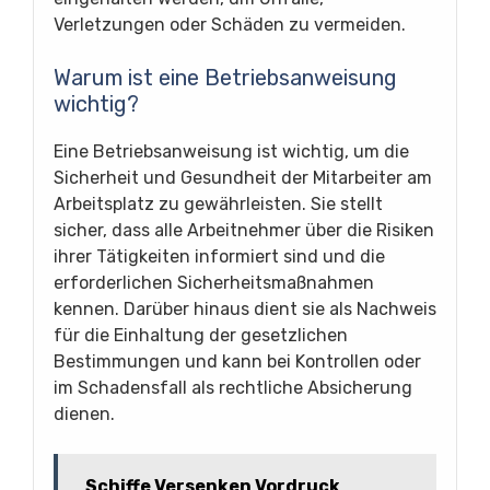
Verletzungen oder Schäden zu vermeiden.
Warum ist eine Betriebsanweisung
wichtig?
Eine Betriebsanweisung ist wichtig, um die
Sicherheit und Gesundheit der Mitarbeiter am
Arbeitsplatz zu gewährleisten. Sie stellt
sicher, dass alle Arbeitnehmer über die Risiken
ihrer Tätigkeiten informiert sind und die
erforderlichen Sicherheitsmaßnahmen
kennen. Darüber hinaus dient sie als Nachweis
für die Einhaltung der gesetzlichen
Bestimmungen und kann bei Kontrollen oder
im Schadensfall als rechtliche Absicherung
dienen.
Schiffe Versenken Vordruck