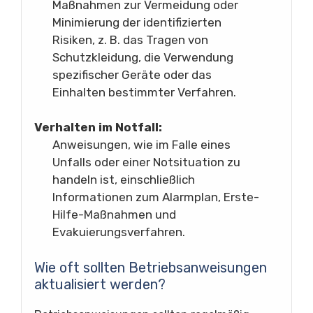
Maßnahmen zur Vermeidung oder
Minimierung der identifizierten
Risiken, z. B. das Tragen von
Schutzkleidung, die Verwendung
spezifischer Geräte oder das
Einhalten bestimmter Verfahren.
Verhalten im Notfall:
Anweisungen, wie im Falle eines
Unfalls oder einer Notsituation zu
handeln ist, einschließlich
Informationen zum Alarmplan, Erste-
Hilfe-Maßnahmen und
Evakuierungsverfahren.
Wie oft sollten Betriebsanweisungen
aktualisiert werden?