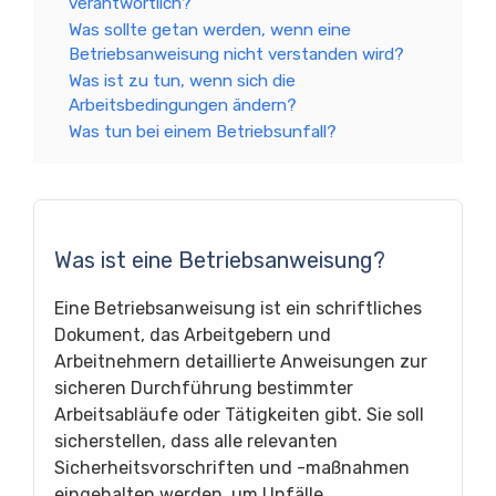
verantwortlich?
Was sollte getan werden, wenn eine
Betriebsanweisung nicht verstanden wird?
Was ist zu tun, wenn sich die
Arbeitsbedingungen ändern?
Was tun bei einem Betriebsunfall?
Was ist eine Betriebsanweisung?
Eine Betriebsanweisung ist ein schriftliches
Dokument, das Arbeitgebern und
Arbeitnehmern detaillierte Anweisungen zur
sicheren Durchführung bestimmter
Arbeitsabläufe oder Tätigkeiten gibt. Sie soll
sicherstellen, dass alle relevanten
Sicherheitsvorschriften und -maßnahmen
eingehalten werden, um Unfälle,