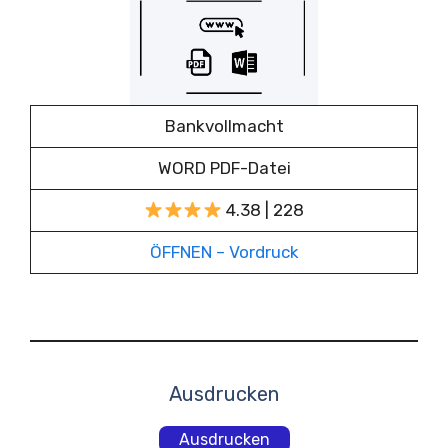
Bankvollmacht
WORD PDF-Datei
4.38 | 228
ÖFFNEN – Vordruck
Ausdrucken
Ausdrucken