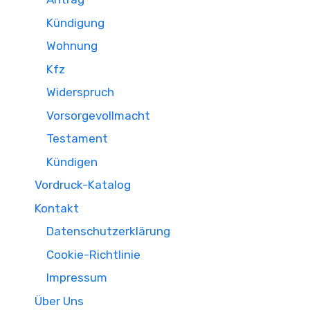
Kündigung
Wohnung
Kfz
Widerspruch
Vorsorgevollmacht
Testament
Kündigen
Vordruck-Katalog
Kontakt
Datenschutzerklärung
Cookie-Richtlinie
Impressum
Über Uns