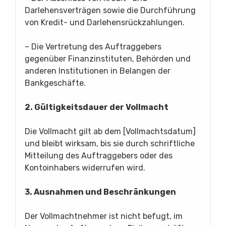
Darlehensverträgen sowie die Durchführung
von Kredit- und Darlehensrückzahlungen.
– Die Vertretung des Auftraggebers
gegenüber Finanzinstituten, Behörden und
anderen Institutionen in Belangen der
Bankgeschäfte.
2. Gültigkeitsdauer der Vollmacht
Die Vollmacht gilt ab dem [Vollmachtsdatum]
und bleibt wirksam, bis sie durch schriftliche
Mitteilung des Auftraggebers oder des
Kontoinhabers widerrufen wird.
3. Ausnahmen und Beschränkungen
Der Vollmachtnehmer ist nicht befugt, im