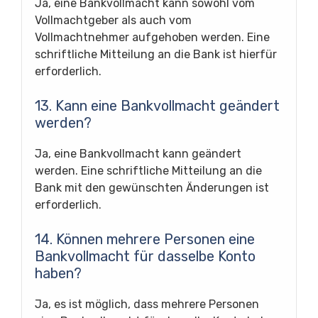
Ja, eine Bankvollmacht kann sowohl vom
Vollmachtgeber als auch vom
Vollmachtnehmer aufgehoben werden. Eine
schriftliche Mitteilung an die Bank ist hierfür
erforderlich.
13. Kann eine Bankvollmacht geändert
werden?
Ja, eine Bankvollmacht kann geändert
werden. Eine schriftliche Mitteilung an die
Bank mit den gewünschten Änderungen ist
erforderlich.
14. Können mehrere Personen eine
Bankvollmacht für dasselbe Konto
haben?
Ja, es ist möglich, dass mehrere Personen