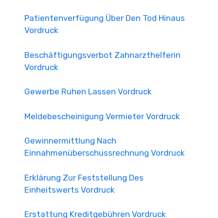
Patientenverfügung Über Den Tod Hinaus
Vordruck
Beschäftigungsverbot Zahnarzthelferin
Vordruck
Gewerbe Ruhen Lassen Vordruck
Meldebescheinigung Vermieter Vordruck
Gewinnermittlung Nach
Einnahmenüberschussrechnung Vordruck
Erklärung Zur Feststellung Des
Einheitswerts Vordruck
Erstattung Kreditgebühren Vordruck