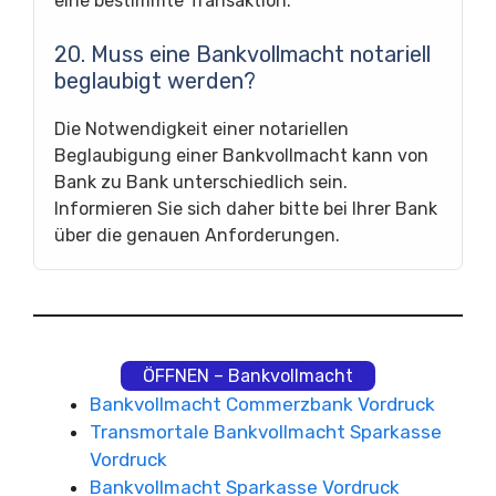
eine bestimmte Transaktion.
20. Muss eine Bankvollmacht notariell
beglaubigt werden?
Die Notwendigkeit einer notariellen
Beglaubigung einer Bankvollmacht kann von
Bank zu Bank unterschiedlich sein.
Informieren Sie sich daher bitte bei Ihrer Bank
über die genauen Anforderungen.
ÖFFNEN – Bankvollmacht
Bankvollmacht Commerzbank Vordruck
Transmortale Bankvollmacht Sparkasse
Vordruck
Bankvollmacht Sparkasse Vordruck