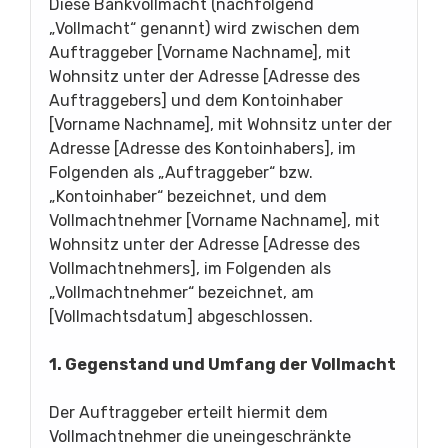
Diese Bankvollmacht (nachfolgend
„Vollmacht“ genannt) wird zwischen dem
Auftraggeber [Vorname Nachname], mit
Wohnsitz unter der Adresse [Adresse des
Auftraggebers] und dem Kontoinhaber
[Vorname Nachname], mit Wohnsitz unter der
Adresse [Adresse des Kontoinhabers], im
Folgenden als „Auftraggeber“ bzw.
„Kontoinhaber“ bezeichnet, und dem
Vollmachtnehmer [Vorname Nachname], mit
Wohnsitz unter der Adresse [Adresse des
Vollmachtnehmers], im Folgenden als
„Vollmachtnehmer“ bezeichnet, am
[Vollmachtsdatum] abgeschlossen.
1. Gegenstand und Umfang der Vollmacht
Der Auftraggeber erteilt hiermit dem
Vollmachtnehmer die uneingeschränkte