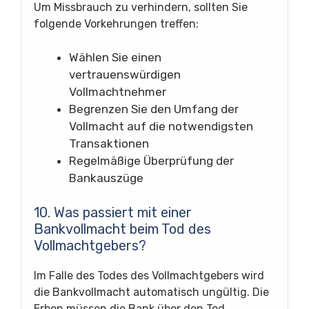
Um Missbrauch zu verhindern, sollten Sie
folgende Vorkehrungen treffen:
Wählen Sie einen
vertrauenswürdigen
Vollmachtnehmer
Begrenzen Sie den Umfang der
Vollmacht auf die notwendigsten
Transaktionen
Regelmäßige Überprüfung der
Bankauszüge
10. Was passiert mit einer
Bankvollmacht beim Tod des
Vollmachtgebers?
Im Falle des Todes des Vollmachtgebers wird
die Bankvollmacht automatisch ungültig. Die
Erben müssen die Bank über den Tod