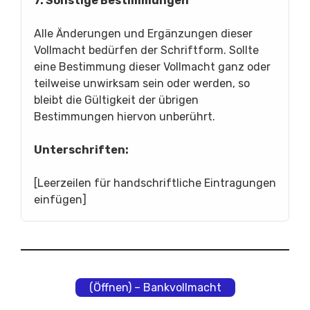
7. Sonstige Bestimmungen
Alle Änderungen und Ergänzungen dieser
Vollmacht bedürfen der Schriftform. Sollte
eine Bestimmung dieser Vollmacht ganz oder
teilweise unwirksam sein oder werden, so
bleibt die Gültigkeit der übrigen
Bestimmungen hiervon unberührt.
Unterschriften:
[Leerzeilen für handschriftliche Eintragungen
einfügen]
(Öffnen) – Bankvollmacht