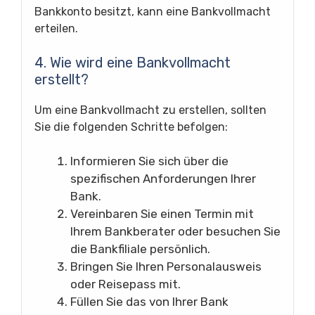
Bankkonto besitzt, kann eine Bankvollmacht
erteilen.
4. Wie wird eine Bankvollmacht
erstellt?
Um eine Bankvollmacht zu erstellen, sollten
Sie die folgenden Schritte befolgen:
Informieren Sie sich über die
spezifischen Anforderungen Ihrer
Bank.
Vereinbaren Sie einen Termin mit
Ihrem Bankberater oder besuchen Sie
die Bankfiliale persönlich.
Bringen Sie Ihren Personalausweis
oder Reisepass mit.
Füllen Sie das von Ihrer Bank