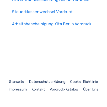
Steuerklassenwechsel Vordruck
Arbeitsbescheinigung Kita Berlin Vordruck
Starseite
Datenschutzerklärung
Cookie-Richtlinie
Impressum
Kontakt
Vordruck-Katalog
Über Uns