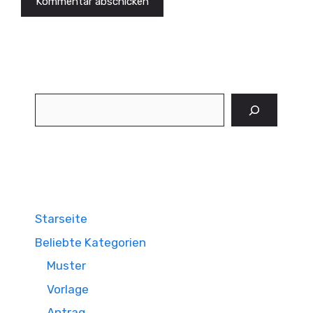
Suchen
Starseite
Beliebte Kategorien
Muster
Vorlage
Antrag