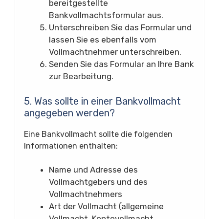
bereitgestellte
Bankvollmachtsformular aus.
Unterschreiben Sie das Formular und
lassen Sie es ebenfalls vom
Vollmachtnehmer unterschreiben.
Senden Sie das Formular an Ihre Bank
zur Bearbeitung.
5. Was sollte in einer Bankvollmacht
angegeben werden?
Eine Bankvollmacht sollte die folgenden
Informationen enthalten:
Name und Adresse des
Vollmachtgebers und des
Vollmachtnehmers
Art der Vollmacht (allgemeine
Vollmacht, Kontovollmacht,