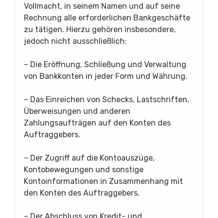
Vollmacht, in seinem Namen und auf seine
Rechnung alle erforderlichen Bankgeschäfte
zu tätigen. Hierzu gehören insbesondere,
jedoch nicht ausschließlich:
– Die Eröffnung, Schließung und Verwaltung
von Bankkonten in jeder Form und Währung.
– Das Einreichen von Schecks, Lastschriften,
Überweisungen und anderen
Zahlungsaufträgen auf den Konten des
Auftraggebers.
– Der Zugriff auf die Kontoauszüge,
Kontobewegungen und sonstige
Kontoinformationen in Zusammenhang mit
den Konten des Auftraggebers.
– Der Abschluss von Kredit- und