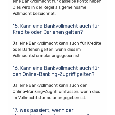
eine Bankvollmacht für dasselbe Konto haben.
Dies wird in der Regel als gemeinsame
Vollmacht bezeichnet.
15. Kann eine Bankvollmacht auch für
Kredite oder Darlehen gelten?
Ja, eine Bankvollmacht kann auch für Kredite
oder Darlehen gelten, wenn dies im
Vollmachtsformular angegeben ist.
16. Kann eine Bankvollmacht auch für
den Online-Banking-Zugriff gelten?
Ja, eine Bankvollmacht kann auch den
Online-Banking-Zugriff umfassen, wenn dies
im Vollmachtsformular angegeben ist.
17. Was passiert, wenn der