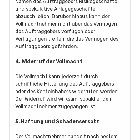
Namen des Auftraggebers Risikogeschäfte
und spekulative Anlagegeschäfte
abzuschließen. Darüber hinaus kann der
Vollmachtnehmer nicht über das Vermögen
des Auftraggebers verfügen oder
Verfügungen treffen, die das Vermögen des
Auftraggebers gefährden.
4. Widerruf der Vollmacht
Die Vollmacht kann jederzeit durch
schriftliche Mitteilung des Auftraggebers
oder des Kontoinhabers widerrufen werden.
Der Widerruf wird wirksam, sobald er dem
Vollmachtnehmer zugegangen ist.
5. Haftung und Schadensersatz
Der Vollmachtnehmer handelt nach bestem