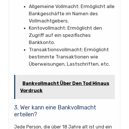
Allgemeine Vollmacht: Ermöglicht alle
Bankgeschäfte im Namen des
Vollmachtgebers.
Kontovollmacht: Ermöglicht den
Zugriff auf ein spezifisches
Bankkonto.
Transaktionsvollmacht: Ermöglicht
bestimmte Transaktionen wie
Überweisungen, Lastschriften, etc.
Bankvollmacht Über Den Tod Hinaus
Vordruck
3. Wer kann eine Bankvollmacht
erteilen?
Jede Person, die über 18 Jahre alt ist und ein