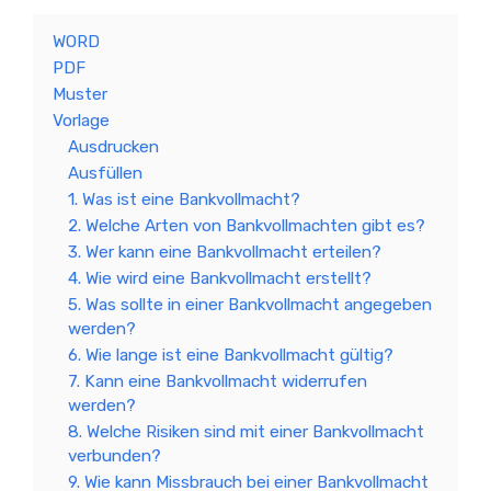
WORD
PDF
Muster
Vorlage
Ausdrucken
Ausfüllen
1. Was ist eine Bankvollmacht?
2. Welche Arten von Bankvollmachten gibt es?
3. Wer kann eine Bankvollmacht erteilen?
4. Wie wird eine Bankvollmacht erstellt?
5. Was sollte in einer Bankvollmacht angegeben
werden?
6. Wie lange ist eine Bankvollmacht gültig?
7. Kann eine Bankvollmacht widerrufen
werden?
8. Welche Risiken sind mit einer Bankvollmacht
verbunden?
9. Wie kann Missbrauch bei einer Bankvollmacht