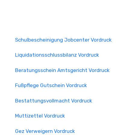
Schulbescheinigung Jobcenter Vordruck
Liquidationsschlussbilanz Vordruck
Beratungsschein Amtsgericht Vordruck
Fußpflege Gutschein Vordruck
Bestattungsvollmacht Vordruck
Muttizettel Vordruck
Gez Verweigern Vordruck