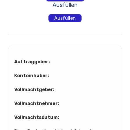
Ausfüllen
Ausfüllen
Auftraggeber:
Kontoinhaber:
Vollmachtgeber:
Vollmachtnehmer:
Vollmachtsdatum: