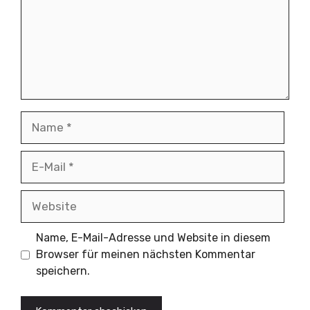
Name
E-
Mail
Website
Name, E-Mail-Adresse und Website in diesem
Browser für meinen nächsten Kommentar
speichern.