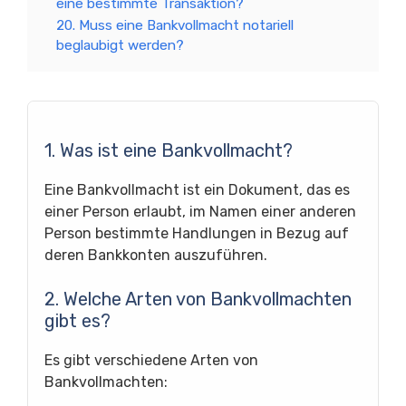
eine bestimmte Transaktion?
20. Muss eine Bankvollmacht notariell
beglaubigt werden?
1. Was ist eine Bankvollmacht?
Eine Bankvollmacht ist ein Dokument, das es
einer Person erlaubt, im Namen einer anderen
Person bestimmte Handlungen in Bezug auf
deren Bankkonten auszuführen.
2. Welche Arten von Bankvollmachten
gibt es?
Es gibt verschiedene Arten von
Bankvollmachten: