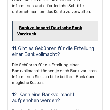
informieren und erforderliche Schritte
unternehmen, um das Konto zu verwalten.
Bankvollmacht Deutsche Bank
Vordruck
11. Gibt es Gebühren für die Erteilung
einer Bankvollmacht?
Die Gebühren für die Erteilung einer
Bankvollmacht können je nach Bank variieren.
Informieren Sie sich bitte bei Ihrer Bank über
mögliche Kosten.
12. Kann eine Bankvollmacht
aufgehoben werden?