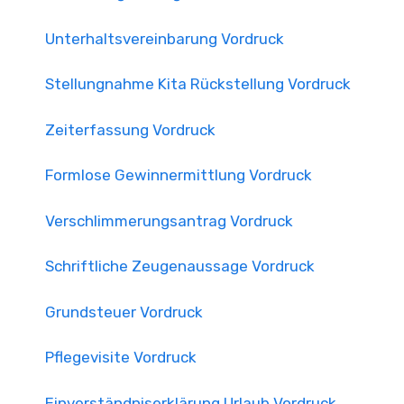
Unterhaltsvereinbarung Vordruck
Stellungnahme Kita Rückstellung Vordruck
Zeiterfassung Vordruck
Formlose Gewinnermittlung Vordruck
Verschlimmerungsantrag Vordruck
Schriftliche Zeugenaussage Vordruck
Grundsteuer Vordruck
Pflegevisite Vordruck
Einverständniserklärung Urlaub Vordruck