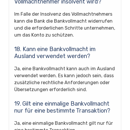
Vollmachtnehmer insolvent wird?
Im Falle der Insolvenz des Vollmachtnehmers
kann die Bank die Bankvollmacht widerrufen
und die erforderlichen Schritte unternehmen,
um das Konto zu schützen.
18. Kann eine Bankvollmacht im
Ausland verwendet werden?
Ja, eine Bankvollmacht kann auch im Ausland
verwendet werden. Es kann jedoch sein, dass
zusätzliche rechtliche Anforderungen oder
Übersetzungen erforderlich sind.
19. Gilt eine einmalige Bankvollmacht
nur für eine bestimmte Transaktion?
Ja, eine einmalige Bankvollmacht gilt nur für