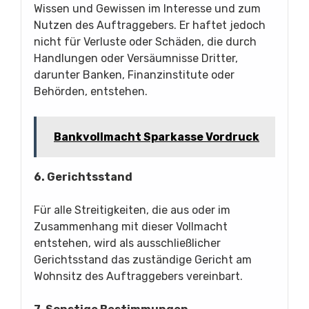
Wissen und Gewissen im Interesse und zum
Nutzen des Auftraggebers. Er haftet jedoch
nicht für Verluste oder Schäden, die durch
Handlungen oder Versäumnisse Dritter,
darunter Banken, Finanzinstitute oder
Behörden, entstehen.
Bankvollmacht Sparkasse Vordruck
6. Gerichtsstand
Für alle Streitigkeiten, die aus oder im
Zusammenhang mit dieser Vollmacht
entstehen, wird als ausschließlicher
Gerichtsstand das zuständige Gericht am
Wohnsitz des Auftraggebers vereinbart.