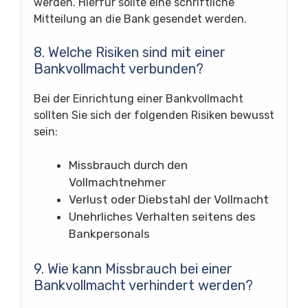
werden. Hierfür sollte eine schriftliche
Mitteilung an die Bank gesendet werden.
8. Welche Risiken sind mit einer
Bankvollmacht verbunden?
Bei der Einrichtung einer Bankvollmacht
sollten Sie sich der folgenden Risiken bewusst
sein:
Missbrauch durch den
Vollmachtnehmer
Verlust oder Diebstahl der Vollmacht
Unehrliches Verhalten seitens des
Bankpersonals
9. Wie kann Missbrauch bei einer
Bankvollmacht verhindert werden?