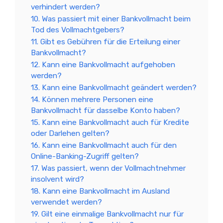
verhindert werden?
10. Was passiert mit einer Bankvollmacht beim
Tod des Vollmachtgebers?
11. Gibt es Gebühren für die Erteilung einer
Bankvollmacht?
12. Kann eine Bankvollmacht aufgehoben
werden?
13. Kann eine Bankvollmacht geändert werden?
14. Können mehrere Personen eine
Bankvollmacht für dasselbe Konto haben?
15. Kann eine Bankvollmacht auch für Kredite
oder Darlehen gelten?
16. Kann eine Bankvollmacht auch für den
Online-Banking-Zugriff gelten?
17. Was passiert, wenn der Vollmachtnehmer
insolvent wird?
18. Kann eine Bankvollmacht im Ausland
verwendet werden?
19. Gilt eine einmalige Bankvollmacht nur für