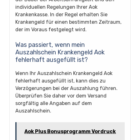
individuellen Regelungen Ihrer Aok
Krankenkasse. In der Regel erhalten Sie
Krankengeld für einen bestimmten Zeitraum,
der im Voraus festgelegt wird.
Was passiert, wenn mein
Auszahlschein Krankengeld Aok
fehlerhaft ausgefüllt ist?
Wenn Ihr Auszahlschein Krankengeld Aok
fehlerhaft ausgefüllt ist, kann dies zu
Verzögerungen bei der Auszahlung führen.
Überprüfen Sie daher vor dem Versand
sorgfältig alle Angaben auf dem
Auszahlschein.
Aok Plus Bonusprogramm Vordruck