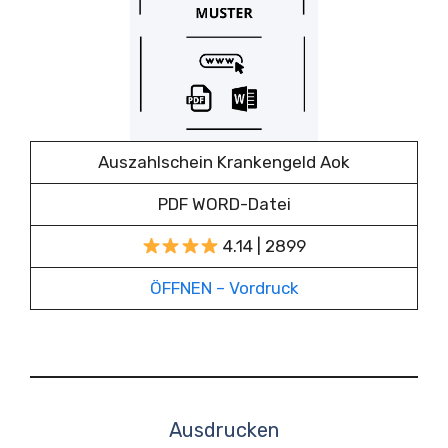
Auszahlschein Krankengeld Aok
PDF WORD-Datei
4.14 | 2899
ÖFFNEN – Vordruck
Ausdrucken