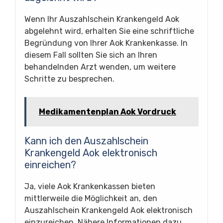
Wenn Ihr Auszahlschein Krankengeld Aok
abgelehnt wird, erhalten Sie eine schriftliche
Begründung von Ihrer Aok Krankenkasse. In
diesem Fall sollten Sie sich an Ihren
behandelnden Arzt wenden, um weitere
Schritte zu besprechen.
Medikamentenplan Aok Vordruck
Kann ich den Auszahlschein
Krankengeld Aok elektronisch
einreichen?
Ja, viele Aok Krankenkassen bieten
mittlerweile die Möglichkeit an, den
Auszahlschein Krankengeld Aok elektronisch
einzureichen. Nähere Informationen dazu