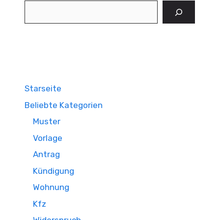
Suchen
Starseite
Beliebte Kategorien
Muster
Vorlage
Antrag
Kündigung
Wohnung
Kfz