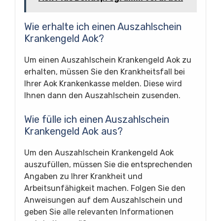
Wie erhalte ich einen Auszahlschein
Krankengeld Aok?
Um einen Auszahlschein Krankengeld Aok zu
erhalten, müssen Sie den Krankheitsfall bei
Ihrer Aok Krankenkasse melden. Diese wird
Ihnen dann den Auszahlschein zusenden.
Wie fülle ich einen Auszahlschein
Krankengeld Aok aus?
Um den Auszahlschein Krankengeld Aok
auszufüllen, müssen Sie die entsprechenden
Angaben zu Ihrer Krankheit und
Arbeitsunfähigkeit machen. Folgen Sie den
Anweisungen auf dem Auszahlschein und
geben Sie alle relevanten Informationen