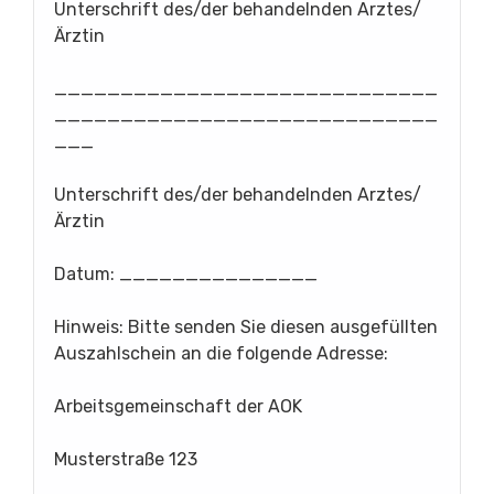
Unterschrift des/der behandelnden Arztes/
Ärztin
_____________________________
_____________________________
___
Unterschrift des/der behandelnden Arztes/
Ärztin
Datum: _______________
Hinweis: Bitte senden Sie diesen ausgefüllten
Auszahlschein an die folgende Adresse:
Arbeitsgemeinschaft der AOK
Musterstraße 123