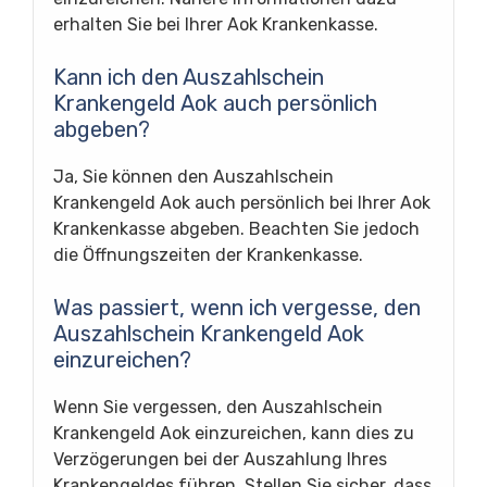
erhalten Sie bei Ihrer Aok Krankenkasse.
Kann ich den Auszahlschein
Krankengeld Aok auch persönlich
abgeben?
Ja, Sie können den Auszahlschein
Krankengeld Aok auch persönlich bei Ihrer Aok
Krankenkasse abgeben. Beachten Sie jedoch
die Öffnungszeiten der Krankenkasse.
Was passiert, wenn ich vergesse, den
Auszahlschein Krankengeld Aok
einzureichen?
Wenn Sie vergessen, den Auszahlschein
Krankengeld Aok einzureichen, kann dies zu
Verzögerungen bei der Auszahlung Ihres
Krankengeldes führen. Stellen Sie sicher, dass