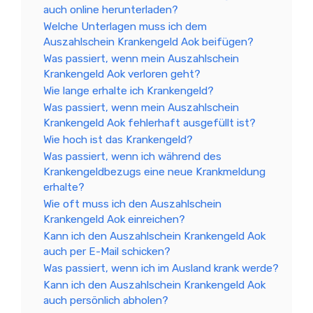
auch online herunterladen?
Welche Unterlagen muss ich dem
Auszahlschein Krankengeld Aok beifügen?
Was passiert, wenn mein Auszahlschein
Krankengeld Aok verloren geht?
Wie lange erhalte ich Krankengeld?
Was passiert, wenn mein Auszahlschein
Krankengeld Aok fehlerhaft ausgefüllt ist?
Wie hoch ist das Krankengeld?
Was passiert, wenn ich während des
Krankengeldbezugs eine neue Krankmeldung
erhalte?
Wie oft muss ich den Auszahlschein
Krankengeld Aok einreichen?
Kann ich den Auszahlschein Krankengeld Aok
auch per E-Mail schicken?
Was passiert, wenn ich im Ausland krank werde?
Kann ich den Auszahlschein Krankengeld Aok
auch persönlich abholen?