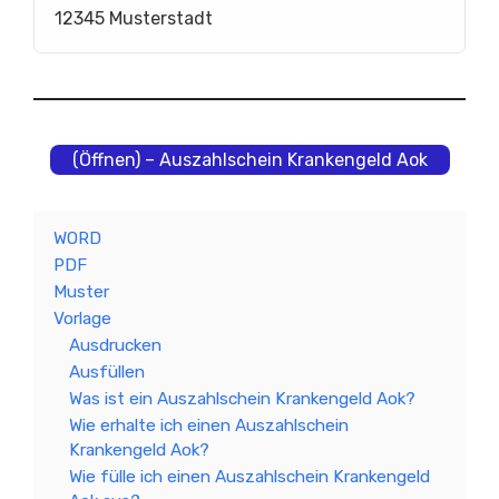
12345 Musterstadt
(Öffnen) – Auszahlschein Krankengeld Aok
WORD
PDF
Muster
Vorlage
Ausdrucken
Ausfüllen
Was ist ein Auszahlschein Krankengeld Aok?
Wie erhalte ich einen Auszahlschein
Krankengeld Aok?
Wie fülle ich einen Auszahlschein Krankengeld