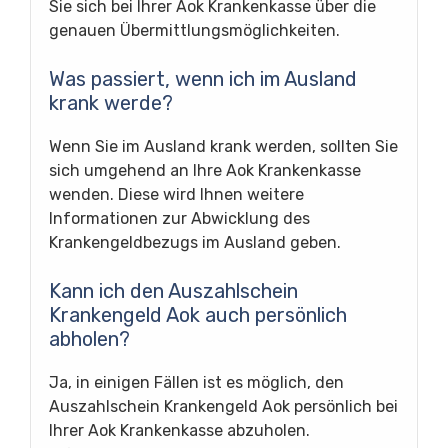
Sie sich bei Ihrer Aok Krankenkasse über die
genauen Übermittlungsmöglichkeiten.
Was passiert, wenn ich im Ausland
krank werde?
Wenn Sie im Ausland krank werden, sollten Sie
sich umgehend an Ihre Aok Krankenkasse
wenden. Diese wird Ihnen weitere
Informationen zur Abwicklung des
Krankengeldbezugs im Ausland geben.
Kann ich den Auszahlschein
Krankengeld Aok auch persönlich
abholen?
Ja, in einigen Fällen ist es möglich, den
Auszahlschein Krankengeld Aok persönlich bei
Ihrer Aok Krankenkasse abzuholen.