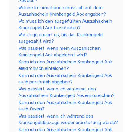
Aok aus?
Welche Informationen muss ich auf dem
Auszahlschein Krankengeld Aok angeben?
Wo muss ich den ausgefüllten Auszahlschein
Krankengeld Aok hinschicken?
Wie lange dauert es, bis das Krankengeld
ausgezahlt wird?
Was passiert, wenn mein Auszahlschein
Krankengeld Aok abgelehnt wird?
Kann ich den Auszahlschein Krankengeld Aok
elektronisch einreichen?
Kann ich den Auszahlschein Krankengeld Aok
auch persönlich abgeben?
Was passiert, wenn ich vergesse, den
Auszahlschein Krankengeld Aok einzureichen?
Kann ich den Auszahlschein Krankengeld Aok
auch faxen?
Was passiert, wenn ich während des
Krankengeldbezugs wieder arbeitsfähig werde?
Kann ich den Auszahlschein Krankengeld Aok