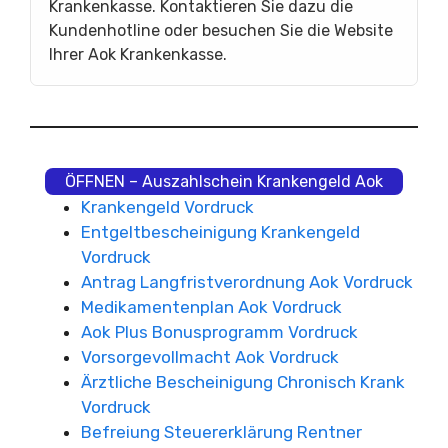
Krankenkasse. Kontaktieren Sie dazu die
Kundenhotline oder besuchen Sie die Website
Ihrer Aok Krankenkasse.
ÖFFNEN – Auszahlschein Krankengeld Aok
Krankengeld Vordruck
Entgeltbescheinigung Krankengeld
Vordruck
Antrag Langfristverordnung Aok Vordruck
Medikamentenplan Aok Vordruck
Aok Plus Bonusprogramm Vordruck
Vorsorgevollmacht Aok Vordruck
Ärztliche Bescheinigung Chronisch Krank
Vordruck
Befreiung Steuererklärung Rentner