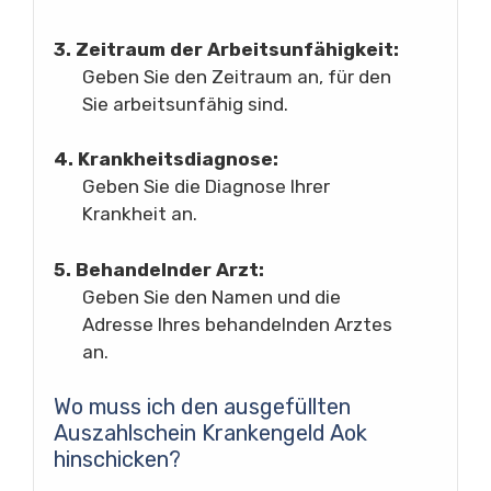
3. Zeitraum der Arbeitsunfähigkeit:
Geben Sie den Zeitraum an, für den
Sie arbeitsunfähig sind.
4. Krankheitsdiagnose:
Geben Sie die Diagnose Ihrer
Krankheit an.
5. Behandelnder Arzt:
Geben Sie den Namen und die
Adresse Ihres behandelnden Arztes
an.
Wo muss ich den ausgefüllten
Auszahlschein Krankengeld Aok
hinschicken?