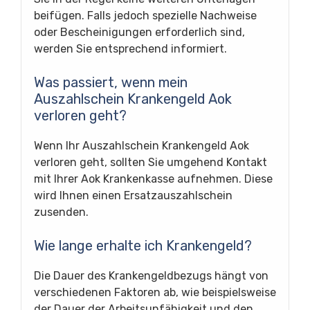
beifügen. Falls jedoch spezielle Nachweise
oder Bescheinigungen erforderlich sind,
werden Sie entsprechend informiert.
Was passiert, wenn mein
Auszahlschein Krankengeld Aok
verloren geht?
Wenn Ihr Auszahlschein Krankengeld Aok
verloren geht, sollten Sie umgehend Kontakt
mit Ihrer Aok Krankenkasse aufnehmen. Diese
wird Ihnen einen Ersatzauszahlschein
zusenden.
Wie lange erhalte ich Krankengeld?
Die Dauer des Krankengeldbezugs hängt von
verschiedenen Faktoren ab, wie beispielsweise
der Dauer der Arbeitsunfähigkeit und den