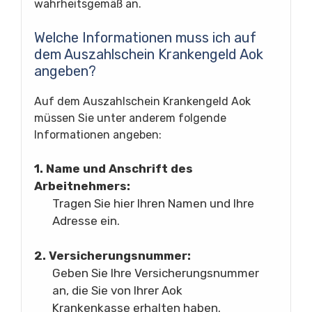
wahrheitsgemäß an.
Welche Informationen muss ich auf
dem Auszahlschein Krankengeld Aok
angeben?
Auf dem Auszahlschein Krankengeld Aok
müssen Sie unter anderem folgende
Informationen angeben:
1. Name und Anschrift des
Arbeitnehmers:
Tragen Sie hier Ihren Namen und Ihre
Adresse ein.
2. Versicherungsnummer:
Geben Sie Ihre Versicherungsnummer
an, die Sie von Ihrer Aok
Krankenkasse erhalten haben.