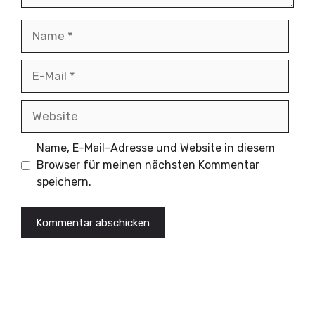
Name
E-
Mail
Website
Name, E-Mail-Adresse und Website in diesem
Browser für meinen nächsten Kommentar
speichern.