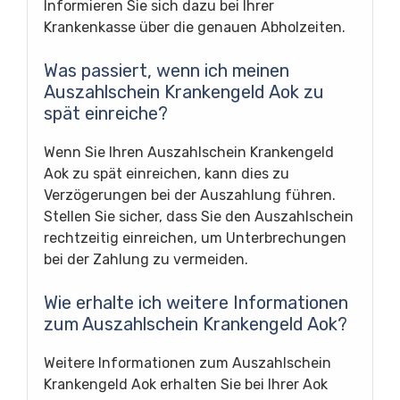
Informieren Sie sich dazu bei Ihrer
Krankenkasse über die genauen Abholzeiten.
Was passiert, wenn ich meinen
Auszahlschein Krankengeld Aok zu
spät einreiche?
Wenn Sie Ihren Auszahlschein Krankengeld
Aok zu spät einreichen, kann dies zu
Verzögerungen bei der Auszahlung führen.
Stellen Sie sicher, dass Sie den Auszahlschein
rechtzeitig einreichen, um Unterbrechungen
bei der Zahlung zu vermeiden.
Wie erhalte ich weitere Informationen
zum Auszahlschein Krankengeld Aok?
Weitere Informationen zum Auszahlschein
Krankengeld Aok erhalten Sie bei Ihrer Aok