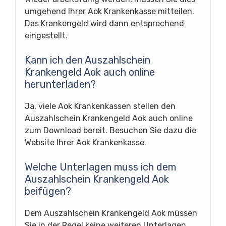
umgehend Ihrer Aok Krankenkasse mitteilen.
Das Krankengeld wird dann entsprechend
eingestellt.
Kann ich den Auszahlschein
Krankengeld Aok auch online
herunterladen?
Ja, viele Aok Krankenkassen stellen den
Auszahlschein Krankengeld Aok auch online
zum Download bereit. Besuchen Sie dazu die
Website Ihrer Aok Krankenkasse.
Welche Unterlagen muss ich dem
Auszahlschein Krankengeld Aok
beifügen?
Dem Auszahlschein Krankengeld Aok müssen
Sie in der Regel keine weiteren Unterlagen