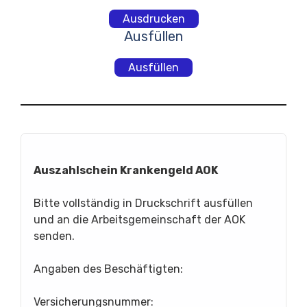
Ausdrucken
Ausfüllen
Ausfüllen
Auszahlschein Krankengeld AOK
Bitte vollständig in Druckschrift ausfüllen
und an die Arbeitsgemeinschaft der AOK
senden.
Angaben des Beschäftigten:
Versicherungsnummer: