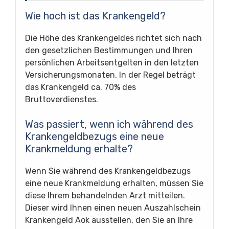
Wie hoch ist das Krankengeld?
Die Höhe des Krankengeldes richtet sich nach
den gesetzlichen Bestimmungen und Ihren
persönlichen Arbeitsentgelten in den letzten
Versicherungsmonaten. In der Regel beträgt
das Krankengeld ca. 70% des
Bruttoverdienstes.
Was passiert, wenn ich während des
Krankengeldbezugs eine neue
Krankmeldung erhalte?
Wenn Sie während des Krankengeldbezugs
eine neue Krankmeldung erhalten, müssen Sie
diese Ihrem behandelnden Arzt mitteilen.
Dieser wird Ihnen einen neuen Auszahlschein
Krankengeld Aok ausstellen, den Sie an Ihre