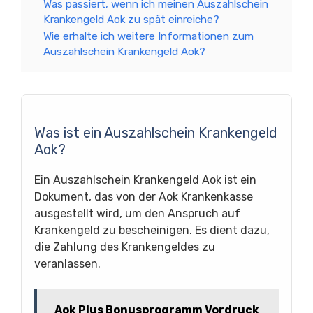
Was passiert, wenn ich meinen Auszahlschein
Krankengeld Aok zu spät einreiche?
Wie erhalte ich weitere Informationen zum
Auszahlschein Krankengeld Aok?
Was ist ein Auszahlschein Krankengeld
Aok?
Ein Auszahlschein Krankengeld Aok ist ein
Dokument, das von der Aok Krankenkasse
ausgestellt wird, um den Anspruch auf
Krankengeld zu bescheinigen. Es dient dazu,
die Zahlung des Krankengeldes zu
veranlassen.
Aok Plus Bonusprogramm Vordruck