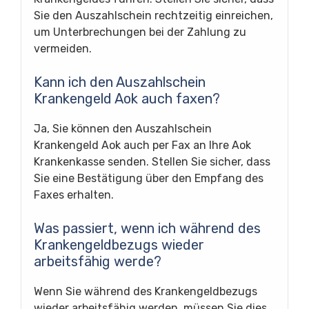
Sie den Auszahlschein rechtzeitig einreichen,
um Unterbrechungen bei der Zahlung zu
vermeiden.
Kann ich den Auszahlschein
Krankengeld Aok auch faxen?
Ja, Sie können den Auszahlschein
Krankengeld Aok auch per Fax an Ihre Aok
Krankenkasse senden. Stellen Sie sicher, dass
Sie eine Bestätigung über den Empfang des
Faxes erhalten.
Was passiert, wenn ich während des
Krankengeldbezugs wieder
arbeitsfähig werde?
Wenn Sie während des Krankengeldbezugs
wieder arbeitsfähig werden, müssen Sie dies