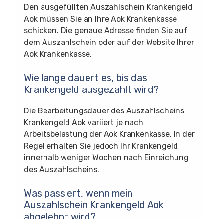
Den ausgefüllten Auszahlschein Krankengeld
Aok müssen Sie an Ihre Aok Krankenkasse
schicken. Die genaue Adresse finden Sie auf
dem Auszahlschein oder auf der Website Ihrer
Aok Krankenkasse.
Wie lange dauert es, bis das
Krankengeld ausgezahlt wird?
Die Bearbeitungsdauer des Auszahlscheins
Krankengeld Aok variiert je nach
Arbeitsbelastung der Aok Krankenkasse. In der
Regel erhalten Sie jedoch Ihr Krankengeld
innerhalb weniger Wochen nach Einreichung
des Auszahlscheins.
Was passiert, wenn mein
Auszahlschein Krankengeld Aok
abgelehnt wird?