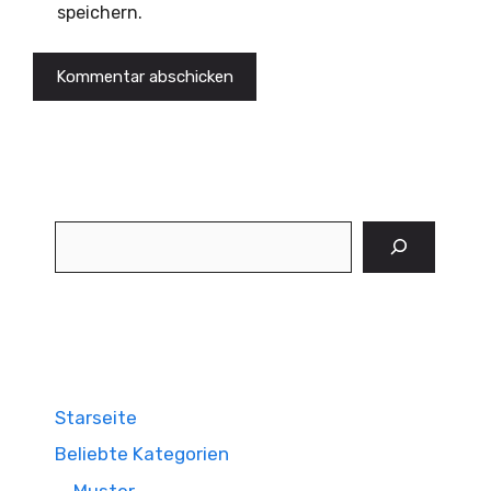
speichern.
Suchen
Starseite
Beliebte Kategorien
Muster