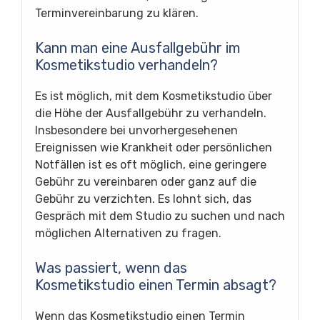
Terminvereinbarung zu klären.
Kann man eine Ausfallgebühr im
Kosmetikstudio verhandeln?
Es ist möglich, mit dem Kosmetikstudio über
die Höhe der Ausfallgebühr zu verhandeln.
Insbesondere bei unvorhergesehenen
Ereignissen wie Krankheit oder persönlichen
Notfällen ist es oft möglich, eine geringere
Gebühr zu vereinbaren oder ganz auf die
Gebühr zu verzichten. Es lohnt sich, das
Gespräch mit dem Studio zu suchen und nach
möglichen Alternativen zu fragen.
Was passiert, wenn das
Kosmetikstudio einen Termin absagt?
Wenn das Kosmetikstudio einen Termin