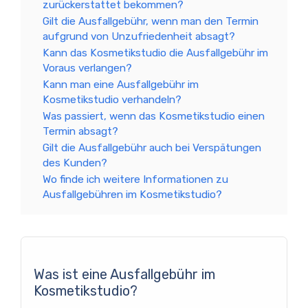
zurückerstattet bekommen?
Gilt die Ausfallgebühr, wenn man den Termin
aufgrund von Unzufriedenheit absagt?
Kann das Kosmetikstudio die Ausfallgebühr im
Voraus verlangen?
Kann man eine Ausfallgebühr im
Kosmetikstudio verhandeln?
Was passiert, wenn das Kosmetikstudio einen
Termin absagt?
Gilt die Ausfallgebühr auch bei Verspätungen
des Kunden?
Wo finde ich weitere Informationen zu
Ausfallgebühren im Kosmetikstudio?
Was ist eine Ausfallgebühr im
Kosmetikstudio?