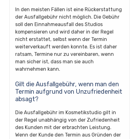
In den meisten Fällen ist eine Rückerstattung
der Ausfallgebühr nicht möglich. Die Gebühr
soll den Einnahmeausfall des Studios
kompensieren und wird daher in der Regel
nicht erstattet, selbst wenn der Termin
weiterverkauft werden konnte. Es ist daher
ratsam, Termine nur zu vereinbaren, wenn
man sicher ist, dass man sie auch
wahrnehmen kann.
Gilt die Ausfallgebühr, wenn man den
Termin aufgrund von Unzufriedenheit
absagt?
Die Ausfallgebühr im Kosmetikstudio gilt in
der Regel unabhängig von der Zufriedenheit
des Kunden mit der erbrachten Leistung.
Wenn der Kunde den Termin aus Gründen der