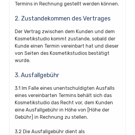
Termins in Rechnung gestellt werden können.
2. Zustandekommen des Vertrages
Der Vertrag zwischen dem Kunden und dem
Kosmetikstudio kommt zustande, sobald der
Kunde einen Termin vereinbart hat und dieser
von Seiten des Kosmetikstudios bestätigt
wurde.
3. Ausfallgebühr
3.1 Im Falle eines unentschuldigten Ausfalls
eines vereinbarten Termins behält sich das
Kosmetikstudio das Recht vor, dem Kunden
eine Ausfallgebühr in Höhe von [Höhe der
Gebühr] in Rechnung zu stellen.
3.2 Die Ausfallgebühr dient als