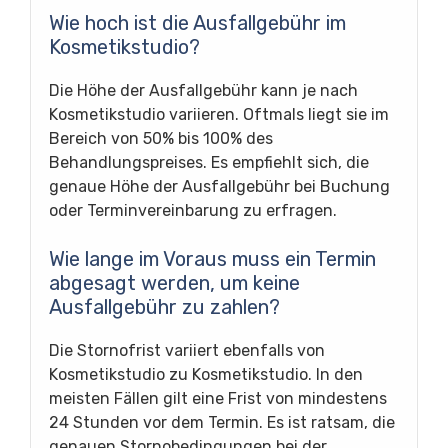
Wie hoch ist die Ausfallgebühr im
Kosmetikstudio?
Die Höhe der Ausfallgebühr kann je nach
Kosmetikstudio variieren. Oftmals liegt sie im
Bereich von 50% bis 100% des
Behandlungspreises. Es empfiehlt sich, die
genaue Höhe der Ausfallgebühr bei Buchung
oder Terminvereinbarung zu erfragen.
Wie lange im Voraus muss ein Termin
abgesagt werden, um keine
Ausfallgebühr zu zahlen?
Die Stornofrist variiert ebenfalls von
Kosmetikstudio zu Kosmetikstudio. In den
meisten Fällen gilt eine Frist von mindestens
24 Stunden vor dem Termin. Es ist ratsam, die
genauen Stornobedingungen bei der