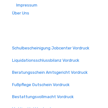
Impressum
Über Uns
Schulbescheinigung Jobcenter Vordruck
Liquidationsschlussbilanz Vordruck
Beratungsschein Amtsgericht Vordruck
Fußpflege Gutschein Vordruck
Bestattungsvollmacht Vordruck