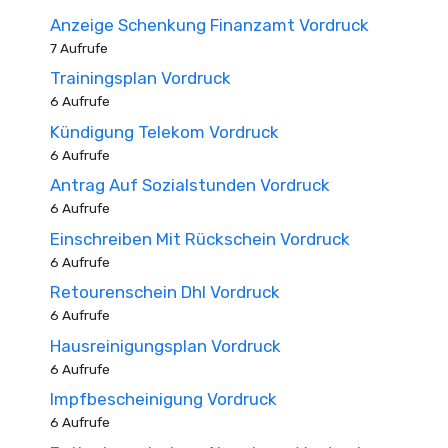
Anzeige Schenkung Finanzamt Vordruck
7 Aufrufe
Trainingsplan Vordruck
6 Aufrufe
Kündigung Telekom Vordruck
6 Aufrufe
Antrag Auf Sozialstunden Vordruck
6 Aufrufe
Einschreiben Mit Rückschein Vordruck
6 Aufrufe
Retourenschein Dhl Vordruck
6 Aufrufe
Hausreinigungsplan Vordruck
6 Aufrufe
Impfbescheinigung Vordruck
6 Aufrufe