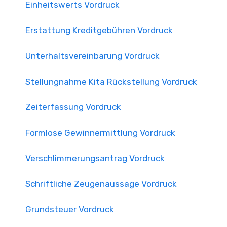
Einheitswerts Vordruck
Erstattung Kreditgebühren Vordruck
Unterhaltsvereinbarung Vordruck
Stellungnahme Kita Rückstellung Vordruck
Zeiterfassung Vordruck
Formlose Gewinnermittlung Vordruck
Verschlimmerungsantrag Vordruck
Schriftliche Zeugenaussage Vordruck
Grundsteuer Vordruck