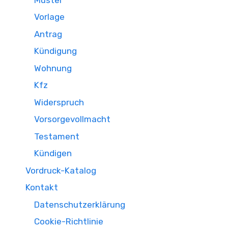
Vorlage
Antrag
Kündigung
Wohnung
Kfz
Widerspruch
Vorsorgevollmacht
Testament
Kündigen
Vordruck-Katalog
Kontakt
Datenschutzerklärung
Cookie-Richtlinie