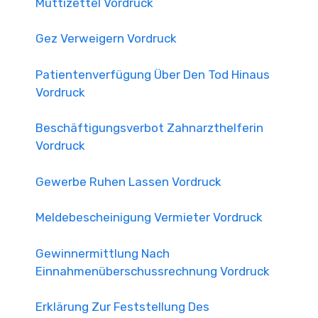
Muttizettel Vordruck
Gez Verweigern Vordruck
Patientenverfügung Über Den Tod Hinaus
Vordruck
Beschäftigungsverbot Zahnarzthelferin
Vordruck
Gewerbe Ruhen Lassen Vordruck
Meldebescheinigung Vermieter Vordruck
Gewinnermittlung Nach
Einnahmenüberschussrechnung Vordruck
Erklärung Zur Feststellung Des