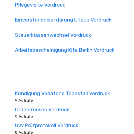
Pflegevisite Vordruck
Einverständniserklärung Urlaub Vordruck
Steuerklassenwechsel Vordruck
Arbeitsbescheinigung Kita Berlin Vordruck
Kündigung Vodafone Todesfall Vordruck
9 Aufrufe
Ordnerrücken Vordruck
9 Aufrufe
Uvv Prüfprotokoll Vordruck
8 Aufrufe