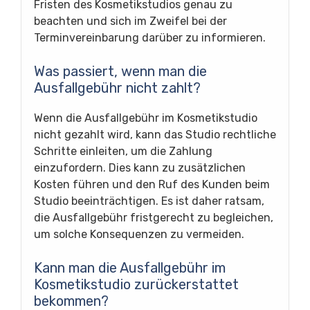
Fristen des Kosmetikstudios genau zu
beachten und sich im Zweifel bei der
Terminvereinbarung darüber zu informieren.
Was passiert, wenn man die
Ausfallgebühr nicht zahlt?
Wenn die Ausfallgebühr im Kosmetikstudio
nicht gezahlt wird, kann das Studio rechtliche
Schritte einleiten, um die Zahlung
einzufordern. Dies kann zu zusätzlichen
Kosten führen und den Ruf des Kunden beim
Studio beeinträchtigen. Es ist daher ratsam,
die Ausfallgebühr fristgerecht zu begleichen,
um solche Konsequenzen zu vermeiden.
Kann man die Ausfallgebühr im
Kosmetikstudio zurückerstattet
bekommen?