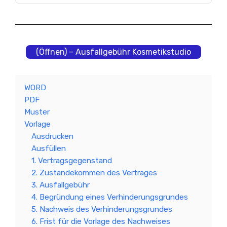
(Öffnen) – Ausfallgebühr Kosmetikstudio
WORD
PDF
Muster
Vorlage
Ausdrucken
Ausfüllen
1. Vertragsgegenstand
2. Zustandekommen des Vertrages
3. Ausfallgebühr
4. Begründung eines Verhinderungsgrundes
5. Nachweis des Verhinderungsgrundes
6. Frist für die Vorlage des Nachweises