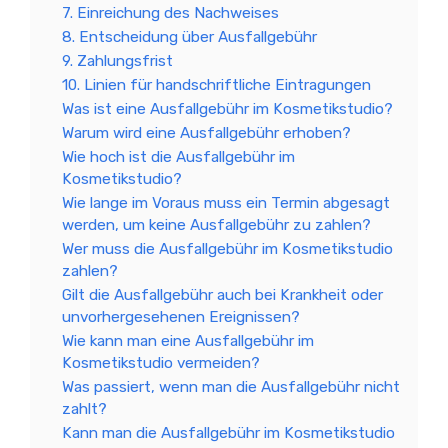
7. Einreichung des Nachweises
8. Entscheidung über Ausfallgebühr
9. Zahlungsfrist
10. Linien für handschriftliche Eintragungen
Was ist eine Ausfallgebühr im Kosmetikstudio?
Warum wird eine Ausfallgebühr erhoben?
Wie hoch ist die Ausfallgebühr im
Kosmetikstudio?
Wie lange im Voraus muss ein Termin abgesagt
werden, um keine Ausfallgebühr zu zahlen?
Wer muss die Ausfallgebühr im Kosmetikstudio
zahlen?
Gilt die Ausfallgebühr auch bei Krankheit oder
unvorhergesehenen Ereignissen?
Wie kann man eine Ausfallgebühr im
Kosmetikstudio vermeiden?
Was passiert, wenn man die Ausfallgebühr nicht
zahlt?
Kann man die Ausfallgebühr im Kosmetikstudio