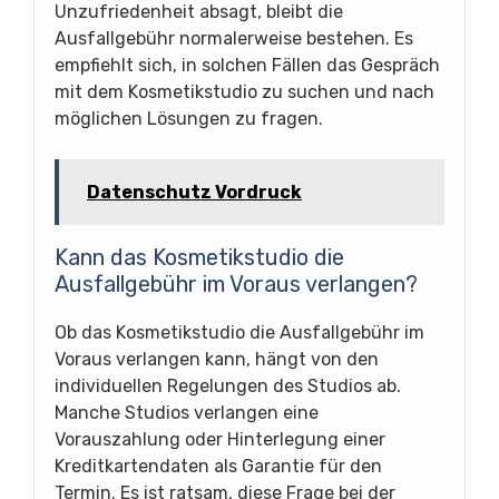
Unzufriedenheit absagt, bleibt die
Ausfallgebühr normalerweise bestehen. Es
empfiehlt sich, in solchen Fällen das Gespräch
mit dem Kosmetikstudio zu suchen und nach
möglichen Lösungen zu fragen.
Datenschutz Vordruck
Kann das Kosmetikstudio die
Ausfallgebühr im Voraus verlangen?
Ob das Kosmetikstudio die Ausfallgebühr im
Voraus verlangen kann, hängt von den
individuellen Regelungen des Studios ab.
Manche Studios verlangen eine
Vorauszahlung oder Hinterlegung einer
Kreditkartendaten als Garantie für den
Termin. Es ist ratsam, diese Frage bei der