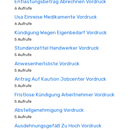
Entlastungsbetrag Abrechnen Vordruck
6 Aufrufe
Usa Einreise Medikamente Vordruck
6 Aufrufe
Kündigung Wegen Eigenbedarf Vordruck
5 Aufrufe
Stundenzettel Handwerker Vordruck
5 Aufrufe
Anwesenheitsliste Vordruck
5 Aufrufe
Antrag Auf Kaution Jobcenter Vordruck
5 Aufrufe
Fristlose Kündigung Arbeitnehmer Vordruck
5 Aufrufe
Abstellgenehmigung Vordruck
5 Aufrufe
Ausdehnungsgefäß Zu Hoch Vordruck