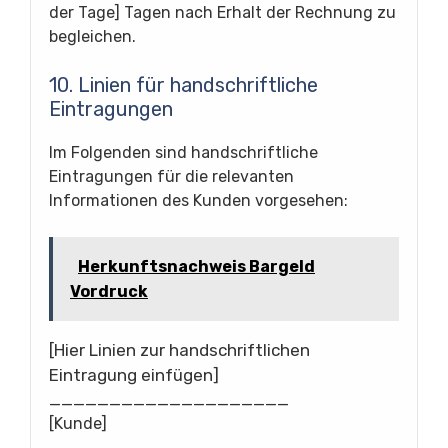
der Tage] Tagen nach Erhalt der Rechnung zu
begleichen.
10. Linien für handschriftliche
Eintragungen
Im Folgenden sind handschriftliche
Eintragungen für die relevanten
Informationen des Kunden vorgesehen:
Herkunftsnachweis Bargeld
Vordruck
[Hier Linien zur handschriftlichen
Eintragung einfügen]
____________________
[Kunde]