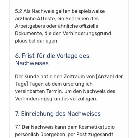
5.2 Als Nachweis gelten beispielsweise
ärztliche Atteste, ein Schreiben des
Arbeitgebers oder ähnliche offizielle
Dokumente, die den Verhinderungsgrund
plausibel darlegen.
6. Frist für die Vorlage des
Nachweises
Der Kunde hat einen Zeitraum von [Anzahl der
Tage] Tagen ab dem ursprünglich
vereinbarten Termin, um den Nachweis des
Verhinderungsgrundes vorzulegen.
7. Einreichung des Nachweises
7.1 Der Nachweis kann dem Kosmetikstudio
persönlich übergeben, per Post zugesandt