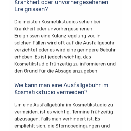
Krankheit oder unvorhergesehenen
Ereignissen?
Die meisten Kosmetikstudios sehen bei
Krankheit oder unvorhergesehenen
Ereignissen eine Kulanzregelung vor. In
solchen Fällen wird oft auf die Ausfallgebühr
verzichtet oder es wird eine geringere Gebühr
erhoben. Es ist jedoch wichtig, das
Kosmetikstudio frühzeitig zu informieren und
den Grund für die Absage anzugeben.
Wie kann man eine Ausfallgebühr im
Kosmetikstudio vermeiden?
Um eine Ausfallgebühr im Kosmetikstudio zu
vermeiden, ist es wichtig, Termine frühzeitig
abzusagen, falls man verhindert ist. Es
empfiehlt sich, die Stornobedingungen und