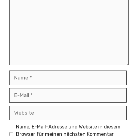
Kommentar
Name
E-
Mail
Website
Name, E-Mail-Adresse und Website in diesem
Browser für meinen nächsten Kommentar