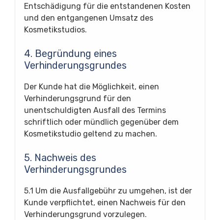
Entschädigung für die entstandenen Kosten
und den entgangenen Umsatz des
Kosmetikstudios.
4. Begründung eines
Verhinderungsgrundes
Der Kunde hat die Möglichkeit, einen
Verhinderungsgrund für den
unentschuldigten Ausfall des Termins
schriftlich oder mündlich gegenüber dem
Kosmetikstudio geltend zu machen.
5. Nachweis des
Verhinderungsgrundes
5.1 Um die Ausfallgebühr zu umgehen, ist der
Kunde verpflichtet, einen Nachweis für den
Verhinderungsgrund vorzulegen.