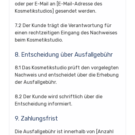
oder per E-Mail an [E-Mail-Adresse des
Kosmetikstudios] gesendet werden.
7.2 Der Kunde trägt die Verantwortung für
einen rechtzeitigen Eingang des Nachweises
beim Kosmetikstudio.
8. Entscheidung über Ausfallgebühr
8.1 Das Kosmetikstudio prüft den vorgelegten
Nachweis und entscheidet über die Erhebung
der Ausfallgebühr.
8.2 Der Kunde wird schriftlich über die
Entscheidung informiert.
9. Zahlungsfrist
Die Ausfallgebühr ist innerhalb von [Anzahl