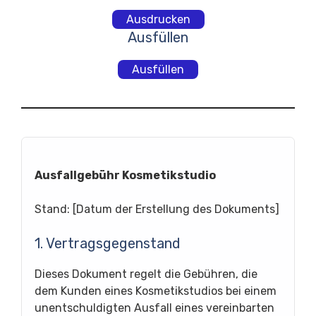
Ausdrucken
Ausfüllen
Ausfüllen
Ausfallgebühr Kosmetikstudio
Stand: [Datum der Erstellung des Dokuments]
1. Vertragsgegenstand
Dieses Dokument regelt die Gebühren, die
dem Kunden eines Kosmetikstudios bei einem
unentschuldigten Ausfall eines vereinbarten