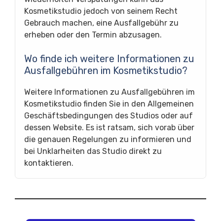
Kosmetikstudio jedoch von seinem Recht
Gebrauch machen, eine Ausfallgebühr zu
erheben oder den Termin abzusagen.
Wo finde ich weitere Informationen zu
Ausfallgebühren im Kosmetikstudio?
Weitere Informationen zu Ausfallgebühren im
Kosmetikstudio finden Sie in den Allgemeinen
Geschäftsbedingungen des Studios oder auf
dessen Website. Es ist ratsam, sich vorab über
die genauen Regelungen zu informieren und
bei Unklarheiten das Studio direkt zu
kontaktieren.