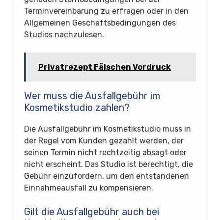
Terminvereinbarung zu erfragen oder in den
Allgemeinen Geschäftsbedingungen des
Studios nachzulesen.
Privatrezept Fälschen Vordruck
Wer muss die Ausfallgebühr im
Kosmetikstudio zahlen?
Die Ausfallgebühr im Kosmetikstudio muss in
der Regel vom Kunden gezahlt werden, der
seinen Termin nicht rechtzeitig absagt oder
nicht erscheint. Das Studio ist berechtigt, die
Gebühr einzufordern, um den entstandenen
Einnahmeausfall zu kompensieren.
Gilt die Ausfallgebühr auch bei