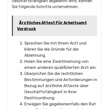
Geschäftsfähigkeit abgelehnt wird, können
Sie folgende Schritte unternehmen:
Ärztliches Attest Für Arbeitsamt
Vordruck
Sprechen Sie mit Ihrem Arzt und
klären Sie die Gründe für die
Ablehnung.
Holen Sie eine Zweitmeinung von
einem anderen qualifizierten Arzt ein.
Überprüfen Sie die rechtlichen
Bestimmungen und Anforderungen in
Bezug auf ärztliche Atteste über
Geschäftsfähigkeit in Ihrer
Rechtsordnung.
Erwägen Sie gegebenenfalls den Rat