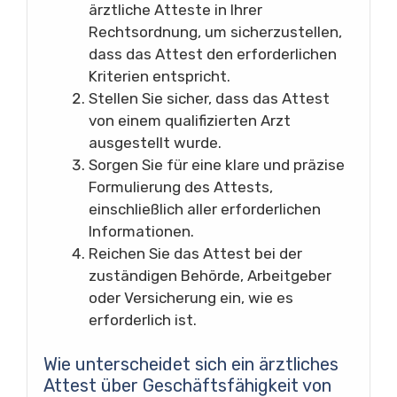
ärztliche Atteste in Ihrer
Rechtsordnung, um sicherzustellen,
dass das Attest den erforderlichen
Kriterien entspricht.
Stellen Sie sicher, dass das Attest
von einem qualifizierten Arzt
ausgestellt wurde.
Sorgen Sie für eine klare und präzise
Formulierung des Attests,
einschließlich aller erforderlichen
Informationen.
Reichen Sie das Attest bei der
zuständigen Behörde, Arbeitgeber
oder Versicherung ein, wie es
erforderlich ist.
Wie unterscheidet sich ein ärztliches
Attest über Geschäftsfähigkeit von