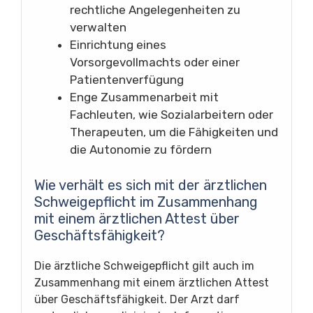
rechtliche Angelegenheiten zu
verwalten
Einrichtung eines
Vorsorgevollmachts oder einer
Patientenverfügung
Enge Zusammenarbeit mit
Fachleuten, wie Sozialarbeitern oder
Therapeuten, um die Fähigkeiten und
die Autonomie zu fördern
Wie verhält es sich mit der ärztlichen
Schweigepflicht im Zusammenhang
mit einem ärztlichen Attest über
Geschäftsfähigkeit?
Die ärztliche Schweigepflicht gilt auch im
Zusammenhang mit einem ärztlichen Attest
über Geschäftsfähigkeit. Der Arzt darf