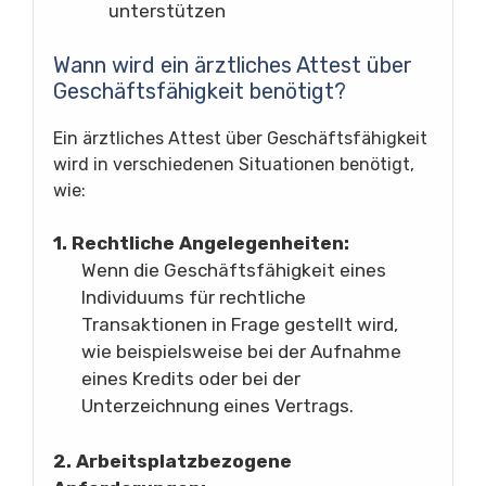
unterstützen
Wann wird ein ärztliches Attest über
Geschäftsfähigkeit benötigt?
Ein ärztliches Attest über Geschäftsfähigkeit
wird in verschiedenen Situationen benötigt,
wie:
1. Rechtliche Angelegenheiten:
Wenn die Geschäftsfähigkeit eines
Individuums für rechtliche
Transaktionen in Frage gestellt wird,
wie beispielsweise bei der Aufnahme
eines Kredits oder bei der
Unterzeichnung eines Vertrags.
2. Arbeitsplatzbezogene