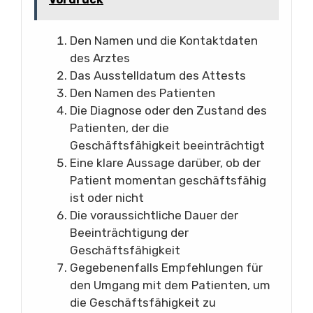
Den Namen und die Kontaktdaten
des Arztes
Das Ausstelldatum des Attests
Den Namen des Patienten
Die Diagnose oder den Zustand des
Patienten, der die
Geschäftsfähigkeit beeinträchtigt
Eine klare Aussage darüber, ob der
Patient momentan geschäftsfähig
ist oder nicht
Die voraussichtliche Dauer der
Beeinträchtigung der
Geschäftsfähigkeit
Gegebenenfalls Empfehlungen für
den Umgang mit dem Patienten, um
die Geschäftsfähigkeit zu