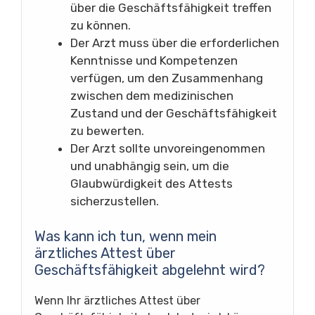
über die Geschäftsfähigkeit treffen
zu können.
Der Arzt muss über die erforderlichen
Kenntnisse und Kompetenzen
verfügen, um den Zusammenhang
zwischen dem medizinischen
Zustand und der Geschäftsfähigkeit
zu bewerten.
Der Arzt sollte unvoreingenommen
und unabhängig sein, um die
Glaubwürdigkeit des Attests
sicherzustellen.
Was kann ich tun, wenn mein
ärztliches Attest über
Geschäftsfähigkeit abgelehnt wird?
Wenn Ihr ärztliches Attest über