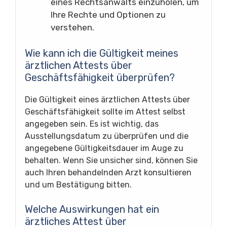
eines Rechtsanwalts einzuholen, um
Ihre Rechte und Optionen zu
verstehen.
Wie kann ich die Gültigkeit meines
ärztlichen Attests über
Geschäftsfähigkeit überprüfen?
Die Gültigkeit eines ärztlichen Attests über
Geschäftsfähigkeit sollte im Attest selbst
angegeben sein. Es ist wichtig, das
Ausstellungsdatum zu überprüfen und die
angegebene Gültigkeitsdauer im Auge zu
behalten. Wenn Sie unsicher sind, können Sie
auch Ihren behandelnden Arzt konsultieren
und um Bestätigung bitten.
Welche Auswirkungen hat ein
ärztliches Attest über