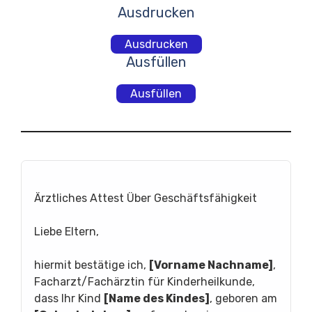
Ausdrucken
Ausdrucken
Ausfüllen
Ausfüllen
Ärztliches Attest Über Geschäftsfähigkeit
Liebe Eltern,
hiermit bestätige ich,
[Vorname Nachname]
,
Facharzt/Fachärztin für Kinderheilkunde,
dass Ihr Kind
[Name des Kindes]
, geboren am