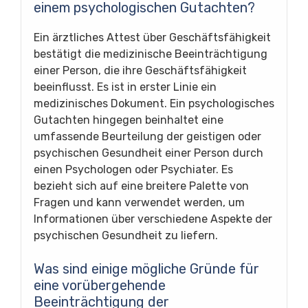
einem psychologischen Gutachten?
Ein ärztliches Attest über Geschäftsfähigkeit
bestätigt die medizinische Beeinträchtigung
einer Person, die ihre Geschäftsfähigkeit
beeinflusst. Es ist in erster Linie ein
medizinisches Dokument. Ein psychologisches
Gutachten hingegen beinhaltet eine
umfassende Beurteilung der geistigen oder
psychischen Gesundheit einer Person durch
einen Psychologen oder Psychiater. Es
bezieht sich auf eine breitere Palette von
Fragen und kann verwendet werden, um
Informationen über verschiedene Aspekte der
psychischen Gesundheit zu liefern.
Was sind einige mögliche Gründe für
eine vorübergehende
Beeinträchtigung der