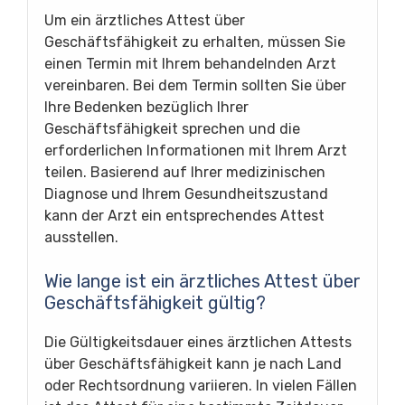
Um ein ärztliches Attest über
Geschäftsfähigkeit zu erhalten, müssen Sie
einen Termin mit Ihrem behandelnden Arzt
vereinbaren. Bei dem Termin sollten Sie über
Ihre Bedenken bezüglich Ihrer
Geschäftsfähigkeit sprechen und die
erforderlichen Informationen mit Ihrem Arzt
teilen. Basierend auf Ihrer medizinischen
Diagnose und Ihrem Gesundheitszustand
kann der Arzt ein entsprechendes Attest
ausstellen.
Wie lange ist ein ärztliches Attest über
Geschäftsfähigkeit gültig?
Die Gültigkeitsdauer eines ärztlichen Attests
über Geschäftsfähigkeit kann je nach Land
oder Rechtsordnung variieren. In vielen Fällen