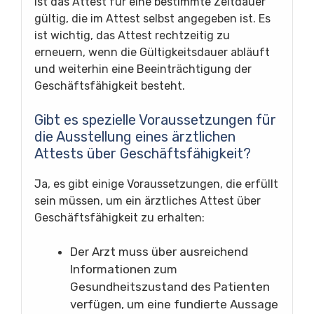
ist das Attest für eine bestimmte Zeitdauer
gültig, die im Attest selbst angegeben ist. Es
ist wichtig, das Attest rechtzeitig zu
erneuern, wenn die Gültigkeitsdauer abläuft
und weiterhin eine Beeinträchtigung der
Geschäftsfähigkeit besteht.
Gibt es spezielle Voraussetzungen für
die Ausstellung eines ärztlichen
Attests über Geschäftsfähigkeit?
Ja, es gibt einige Voraussetzungen, die erfüllt
sein müssen, um ein ärztliches Attest über
Geschäftsfähigkeit zu erhalten:
Der Arzt muss über ausreichend
Informationen zum
Gesundheitszustand des Patienten
verfügen, um eine fundierte Aussage