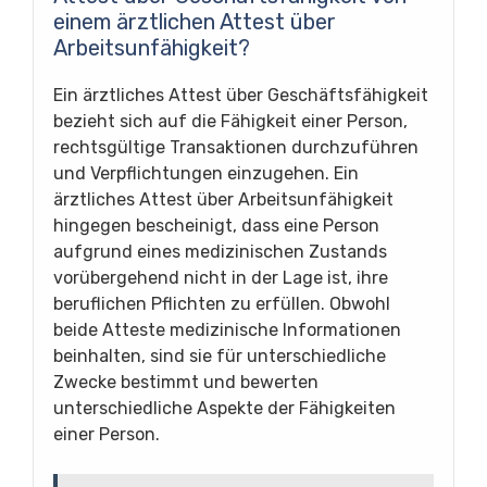
einem ärztlichen Attest über
Arbeitsunfähigkeit?
Ein ärztliches Attest über Geschäftsfähigkeit
bezieht sich auf die Fähigkeit einer Person,
rechtsgültige Transaktionen durchzuführen
und Verpflichtungen einzugehen. Ein
ärztliches Attest über Arbeitsunfähigkeit
hingegen bescheinigt, dass eine Person
aufgrund eines medizinischen Zustands
vorübergehend nicht in der Lage ist, ihre
beruflichen Pflichten zu erfüllen. Obwohl
beide Atteste medizinische Informationen
beinhalten, sind sie für unterschiedliche
Zwecke bestimmt und bewerten
unterschiedliche Aspekte der Fähigkeiten
einer Person.