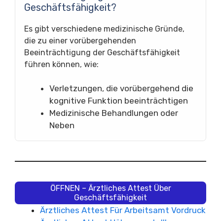
Geschäftsfähigkeit?
Es gibt verschiedene medizinische Gründe,
die zu einer vorübergehenden
Beeinträchtigung der Geschäftsfähigkeit
führen können, wie:
Verletzungen, die vorübergehend die
kognitive Funktion beeinträchtigen
Medizinische Behandlungen oder
Neben
ÖFFNEN – Ärztliches Attest Über
Geschäftsfähigkeit
Ärztliches Attest Für Arbeitsamt Vordruck