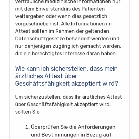
vertrauliche medizinische Informationen nur
mit dem Einverständnis des Patienten
weitergeben oder wenn dies gesetzlich
vorgeschrieben ist. Alle Informationen im
Attest sollten im Rahmen der geltenden
Datenschutzgesetze behandelt werden und
nur denjenigen zugänglich gemacht werden,
die ein berechtigtes Interesse daran haben.
Wie kann ich sicherstellen, dass mein
ärztliches Attest über
Geschäftsfähigkeit akzeptiert wird?
Um sicherzustellen, dass Ihr ärztliches Attest
über Geschäftsfähigkeit akzeptiert wird,
sollten Sie:
Überprüfen Sie die Anforderungen
und Bestimmungen in Bezug auf