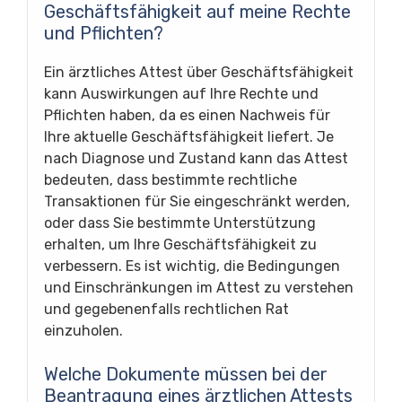
Geschäftsfähigkeit auf meine Rechte
und Pflichten?
Ein ärztliches Attest über Geschäftsfähigkeit
kann Auswirkungen auf Ihre Rechte und
Pflichten haben, da es einen Nachweis für
Ihre aktuelle Geschäftsfähigkeit liefert. Je
nach Diagnose und Zustand kann das Attest
bedeuten, dass bestimmte rechtliche
Transaktionen für Sie eingeschränkt werden,
oder dass Sie bestimmte Unterstützung
erhalten, um Ihre Geschäftsfähigkeit zu
verbessern. Es ist wichtig, die Bedingungen
und Einschränkungen im Attest zu verstehen
und gegebenenfalls rechtlichen Rat
einzuholen.
Welche Dokumente müssen bei der
Beantragung eines ärztlichen Attests