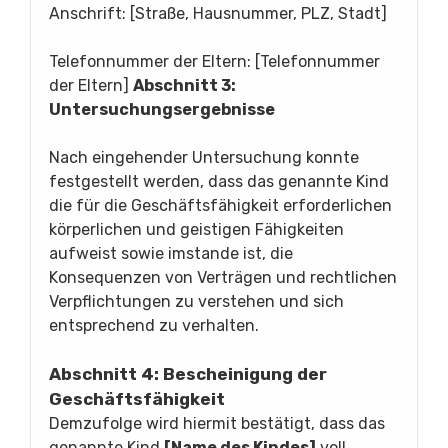
Anschrift: [Straße, Hausnummer, PLZ, Stadt]
Telefonnummer der Eltern: [Telefonnummer
der Eltern]
Abschnitt 3:
Untersuchungsergebnisse
Nach eingehender Untersuchung konnte
festgestellt werden, dass das genannte Kind
die für die Geschäftsfähigkeit erforderlichen
körperlichen und geistigen Fähigkeiten
aufweist sowie imstande ist, die
Konsequenzen von Verträgen und rechtlichen
Verpflichtungen zu verstehen und sich
entsprechend zu verhalten.
Abschnitt 4: Bescheinigung der
Geschäftsfähigkeit
Demzufolge wird hiermit bestätigt, dass das
genannte Kind
[Name des Kindes]
voll