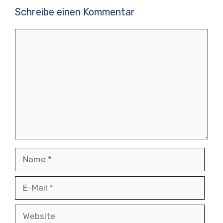
Schreibe einen Kommentar
Kommentar
Name
E-
Mail
Website