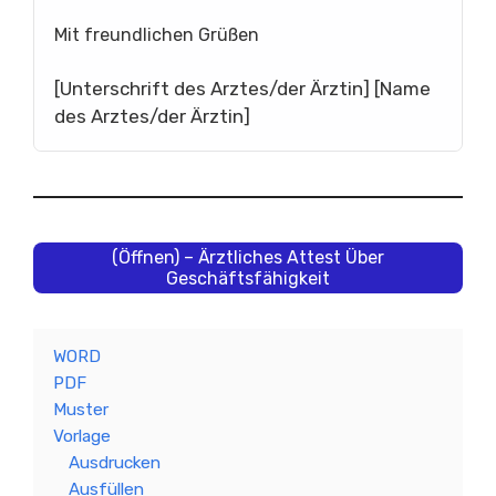
Mit freundlichen Grüßen
[Unterschrift des Arztes/der Ärztin] [Name
des Arztes/der Ärztin]
(Öffnen) – Ärztliches Attest Über
Geschäftsfähigkeit
WORD
PDF
Muster
Vorlage
Ausdrucken
Ausfüllen