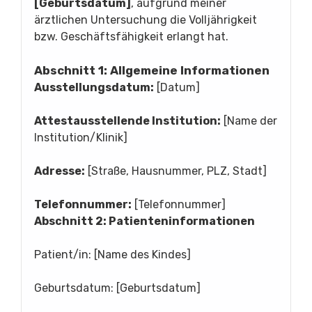
[Geburtsdatum]
, aufgrund meiner
ärztlichen Untersuchung die Volljährigkeit
bzw. Geschäftsfähigkeit erlangt hat.
Abschnitt 1: Allgemeine Informationen
Ausstellungsdatum:
[Datum]
Attestausstellende Institution:
[Name der
Institution/Klinik]
Adresse:
[Straße, Hausnummer, PLZ, Stadt]
Telefonnummer:
[Telefonnummer]
Abschnitt 2: Patienteninformationen
Patient/in: [Name des Kindes]
Geburtsdatum: [Geburtsdatum]