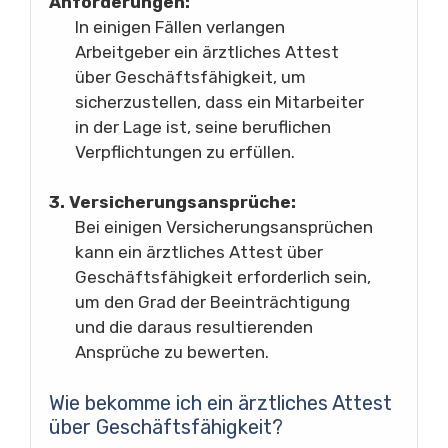
Anforderungen:
In einigen Fällen verlangen
Arbeitgeber ein ärztliches Attest
über Geschäftsfähigkeit, um
sicherzustellen, dass ein Mitarbeiter
in der Lage ist, seine beruflichen
Verpflichtungen zu erfüllen.
3. Versicherungsansprüche:
Bei einigen Versicherungsansprüchen
kann ein ärztliches Attest über
Geschäftsfähigkeit erforderlich sein,
um den Grad der Beeinträchtigung
und die daraus resultierenden
Ansprüche zu bewerten.
Wie bekomme ich ein ärztliches Attest
über Geschäftsfähigkeit?