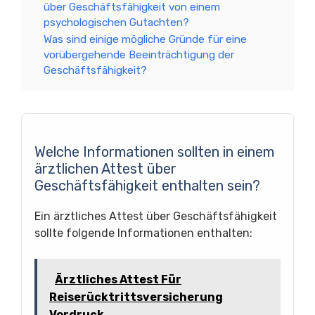
über Geschäftsfähigkeit von einem
psychologischen Gutachten?
Was sind einige mögliche Gründe für eine
vorübergehende Beeinträchtigung der
Geschäftsfähigkeit?
Welche Informationen sollten in einem
ärztlichen Attest über
Geschäftsfähigkeit enthalten sein?
Ein ärztliches Attest über Geschäftsfähigkeit
sollte folgende Informationen enthalten:
Ärztliches Attest Für
Reiserücktrittsversicherung
Vordruck