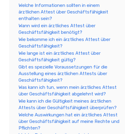
Welche Informationen sollten in einem
ärztlichen Attest über Geschäftsfähigkeit
enthalten sein?
Wann wird ein ärztliches Attest über
Geschäftsfähigkeit benötigt?
Wie bekomme ich ein ärztliches Attest über
Geschäftsfähigkeit?
Wie lange ist ein ärztliches Attest über
Geschäftsfähigkeit gültig?
Gibt es spezielle Voraussetzungen für die
Ausstellung eines ärztlichen Attests über
Geschäftsfähigkeit?
Was kann ich tun, wenn mein ärztliches Attest
über Geschäftsfähigkeit abgelehnt wird?
Wie kann ich die Gültigkeit meines ärztlichen
Attests über Geschäftsfähigkeit überprüfen?
Welche Auswirkungen hat ein ärztliches Attest
über Geschäftsfähigkeit auf meine Rechte und
Pflichten?