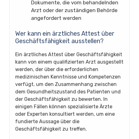
Dokumente, die vom behandelnden
Arzt oder der zuständigen Behörde
angefordert werden
Wer kann ein ärztliches Attest über
Geschäftsfähigkeit ausstellen?
Ein ärztliches Attest über Geschäftsfähigkeit
kann von einem qualifizierten Arzt ausgestellt
werden, der über die erforderlichen
medizinischen Kenntnisse und Kompetenzen
verfügt, um den Zusammenhang zwischen
dem Gesundheitszustand des Patienten und
der Geschäftsfähigkeit zu bewerten. In
einigen Fällen können spezialisierte Ärzte
oder Experten konsultiert werden, um eine
fundierte Aussage über die
Geschäftsfähigkeit zu treffen.