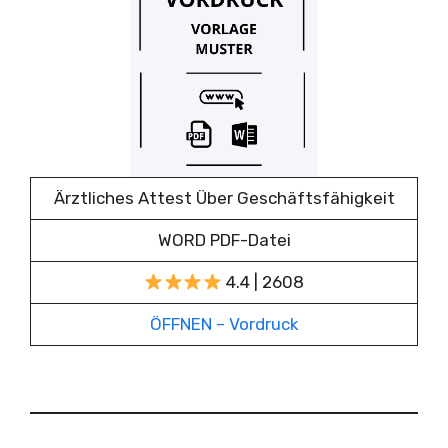
Ärztliches Attest Über Geschäftsfähigkeit
WORD PDF-Datei
4.4 | 2608
ÖFFNEN – Vordruck