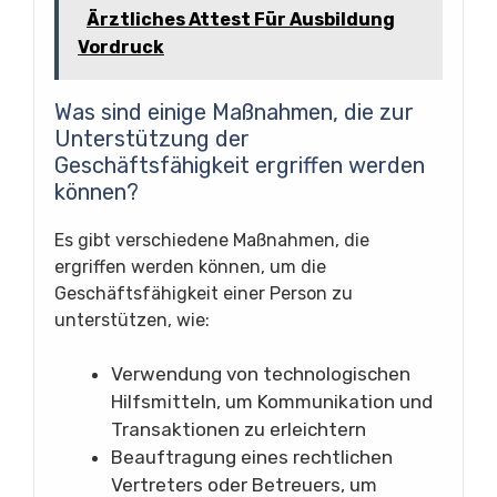
Ärztliches Attest Für Ausbildung
Vordruck
Was sind einige Maßnahmen, die zur
Unterstützung der
Geschäftsfähigkeit ergriffen werden
können?
Es gibt verschiedene Maßnahmen, die
ergriffen werden können, um die
Geschäftsfähigkeit einer Person zu
unterstützen, wie:
Verwendung von technologischen
Hilfsmitteln, um Kommunikation und
Transaktionen zu erleichtern
Beauftragung eines rechtlichen
Vertreters oder Betreuers, um