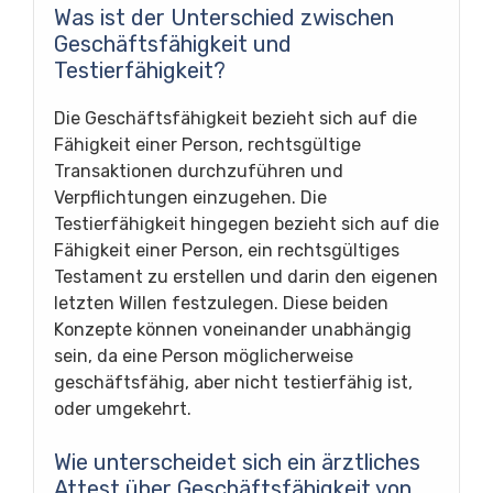
Was ist der Unterschied zwischen
Geschäftsfähigkeit und
Testierfähigkeit?
Die Geschäftsfähigkeit bezieht sich auf die
Fähigkeit einer Person, rechtsgültige
Transaktionen durchzuführen und
Verpflichtungen einzugehen. Die
Testierfähigkeit hingegen bezieht sich auf die
Fähigkeit einer Person, ein rechtsgültiges
Testament zu erstellen und darin den eigenen
letzten Willen festzulegen. Diese beiden
Konzepte können voneinander unabhängig
sein, da eine Person möglicherweise
geschäftsfähig, aber nicht testierfähig ist,
oder umgekehrt.
Wie unterscheidet sich ein ärztliches
Attest über Geschäftsfähigkeit von