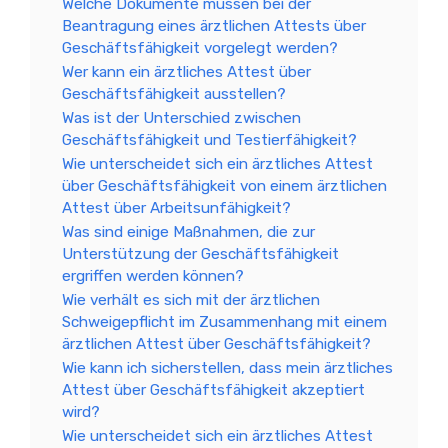
Welche Dokumente müssen bei der
Beantragung eines ärztlichen Attests über
Geschäftsfähigkeit vorgelegt werden?
Wer kann ein ärztliches Attest über
Geschäftsfähigkeit ausstellen?
Was ist der Unterschied zwischen
Geschäftsfähigkeit und Testierfähigkeit?
Wie unterscheidet sich ein ärztliches Attest
über Geschäftsfähigkeit von einem ärztlichen
Attest über Arbeitsunfähigkeit?
Was sind einige Maßnahmen, die zur
Unterstützung der Geschäftsfähigkeit
ergriffen werden können?
Wie verhält es sich mit der ärztlichen
Schweigepflicht im Zusammenhang mit einem
ärztlichen Attest über Geschäftsfähigkeit?
Wie kann ich sicherstellen, dass mein ärztliches
Attest über Geschäftsfähigkeit akzeptiert
wird?
Wie unterscheidet sich ein ärztliches Attest