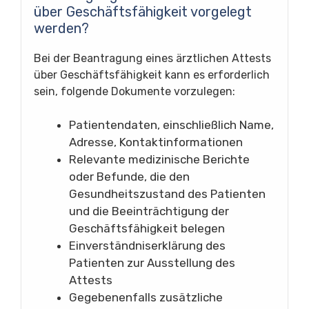
über Geschäftsfähigkeit vorgelegt
werden?
Bei der Beantragung eines ärztlichen Attests
über Geschäftsfähigkeit kann es erforderlich
sein, folgende Dokumente vorzulegen:
Patientendaten, einschließlich Name,
Adresse, Kontaktinformationen
Relevante medizinische Berichte
oder Befunde, die den
Gesundheitszustand des Patienten
und die Beeinträchtigung der
Geschäftsfähigkeit belegen
Einverständniserklärung des
Patienten zur Ausstellung des
Attests
Gegebenenfalls zusätzliche