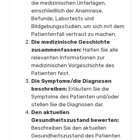
die medizinischen Unterlagen,
einschließlich der Anamnese,
Befunde, Labortests und
Bildgebungsstudien, um sich mit dem
Patientenfall vertraut zu machen.
Die medizinische Geschichte
zusammenfassen:
Halten Sie alle
relevanten Informationen zur
medizinischen Vorgeschichte des
Patienten fest.
Die Symptome/die Diagnosen
beschreiben:
Erläutern Sie die
Symptome des Patienten und/oder
stellen Sie die Diagnosen dar.
Den aktuellen
Gesundheitszustand bewerten:
Beschreiben Sie den aktuellen
Gesundheitszustand des Patienten