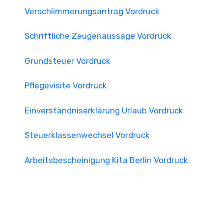
Verschlimmerungsantrag Vordruck
Schriftliche Zeugenaussage Vordruck
Grundsteuer Vordruck
Pflegevisite Vordruck
Einverständniserklärung Urlaub Vordruck
Steuerklassenwechsel Vordruck
Arbeitsbescheinigung Kita Berlin Vordruck