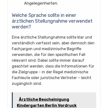
Angelegenheiten.
Welche Sprache sollte in einer
ärztlichen Stellungnahme verwendet
werden?
Eine ärztliche Stellungnahme sollte klar und
verständlich verfasst sein, aber dennoch den
Fachjargon und medizinische Begriffe
verwenden, die für den spezifischen Fall
relevant sind. Dabei sollte immer darauf
geachtet werden, dass die Informationen für
die Zielgruppe – in der Regel medizinische
Fachleute oder juristische Vertreter – leicht
zugänglich sind.
Ärztliche Bescheinigung
Kindergarten Berlin Vordruck