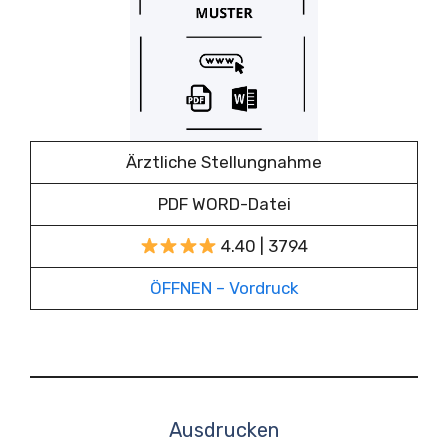
Ärztliche Stellungnahme
PDF WORD-Datei
4.40 | 3794
ÖFFNEN – Vordruck
Ausdrucken