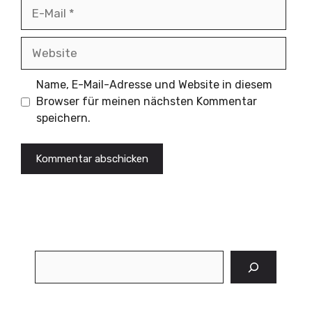
E-
Mail
Website
Name, E-Mail-Adresse und Website in diesem
Browser für meinen nächsten Kommentar
speichern.
Suchen