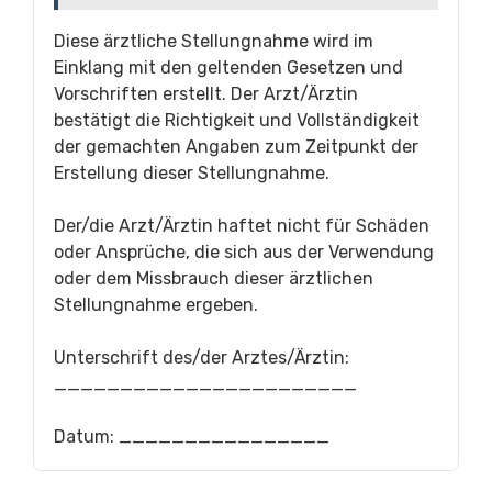
Diese ärztliche Stellungnahme wird im
Einklang mit den geltenden Gesetzen und
Vorschriften erstellt. Der Arzt/Ärztin
bestätigt die Richtigkeit und Vollständigkeit
der gemachten Angaben zum Zeitpunkt der
Erstellung dieser Stellungnahme.
Der/die Arzt/Ärztin haftet nicht für Schäden
oder Ansprüche, die sich aus der Verwendung
oder dem Missbrauch dieser ärztlichen
Stellungnahme ergeben.
Unterschrift des/der Arztes/Ärztin:
_______________________
Datum: ________________