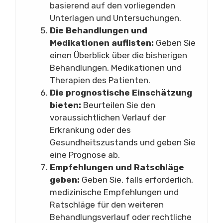
basierend auf den vorliegenden
Unterlagen und Untersuchungen.
Die Behandlungen und
Medikationen auflisten:
Geben Sie
einen Überblick über die bisherigen
Behandlungen, Medikationen und
Therapien des Patienten.
Die prognostische Einschätzung
bieten:
Beurteilen Sie den
voraussichtlichen Verlauf der
Erkrankung oder des
Gesundheitszustands und geben Sie
eine Prognose ab.
Empfehlungen und Ratschläge
geben:
Geben Sie, falls erforderlich,
medizinische Empfehlungen und
Ratschläge für den weiteren
Behandlungsverlauf oder rechtliche