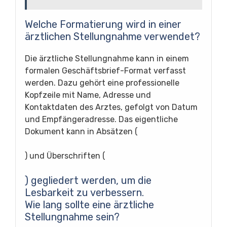
Welche Formatierung wird in einer
ärztlichen Stellungnahme verwendet?
Die ärztliche Stellungnahme kann in einem
formalen Geschäftsbrief-Format verfasst
werden. Dazu gehört eine professionelle
Kopfzeile mit Name, Adresse und
Kontaktdaten des Arztes, gefolgt von Datum
und Empfängeradresse. Das eigentliche
Dokument kann in Absätzen (
) und Überschriften (
) gegliedert werden, um die
Lesbarkeit zu verbessern.
Wie lang sollte eine ärztliche
Stellungnahme sein?