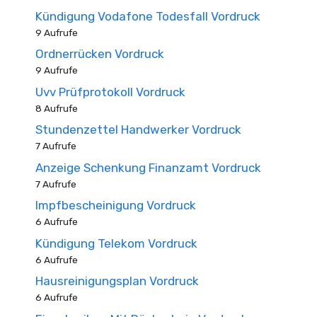
Kündigung Vodafone Todesfall Vordruck
9 Aufrufe
Ordnerrücken Vordruck
9 Aufrufe
Uvv Prüfprotokoll Vordruck
8 Aufrufe
Stundenzettel Handwerker Vordruck
7 Aufrufe
Anzeige Schenkung Finanzamt Vordruck
7 Aufrufe
Impfbescheinigung Vordruck
6 Aufrufe
Kündigung Telekom Vordruck
6 Aufrufe
Hausreinigungsplan Vordruck
6 Aufrufe