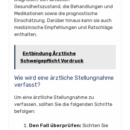
Gesundheitszustand, die Behandlungen und
Medikationen sowie die prognostische
Einschätzung. Darüber hinaus kann sie auch
medizinische Empfehlungen und Ratschläge
enthalten.
Entbindung Ärztliche
Schweigepflicht Vordruck
Wie wird eine ärztliche Stellungnahme
verfasst?
Um eine ärztliche Stellungnahme zu
verfassen, sollten Sie die folgenden Schritte
befolgen:
Den Fall überprüfen:
Sichten Sie