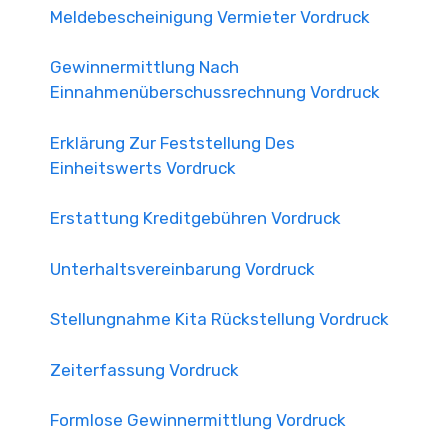
Meldebescheinigung Vermieter Vordruck
Gewinnermittlung Nach
Einnahmenüberschussrechnung Vordruck
Erklärung Zur Feststellung Des
Einheitswerts Vordruck
Erstattung Kreditgebühren Vordruck
Unterhaltsvereinbarung Vordruck
Stellungnahme Kita Rückstellung Vordruck
Zeiterfassung Vordruck
Formlose Gewinnermittlung Vordruck