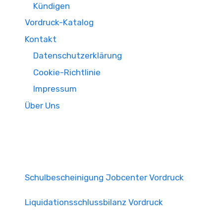
Kündigen
Vordruck-Katalog
Kontakt
Datenschutzerklärung
Cookie-Richtlinie
Impressum
Über Uns
Schulbescheinigung Jobcenter Vordruck
Liquidationsschlussbilanz Vordruck