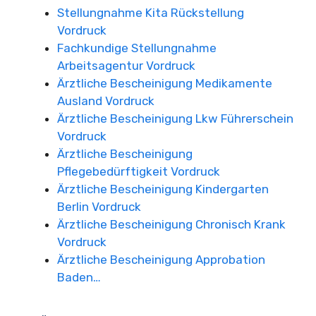
Stellungnahme Kita Rückstellung
Vordruck
Fachkundige Stellungnahme
Arbeitsagentur Vordruck
Ärztliche Bescheinigung Medikamente
Ausland Vordruck
Ärztliche Bescheinigung Lkw Führerschein
Vordruck
Ärztliche Bescheinigung
Pflegebedürftigkeit Vordruck
Ärztliche Bescheinigung Kindergarten
Berlin Vordruck
Ärztliche Bescheinigung Chronisch Krank
Vordruck
Ärztliche Bescheinigung Approbation
Baden…