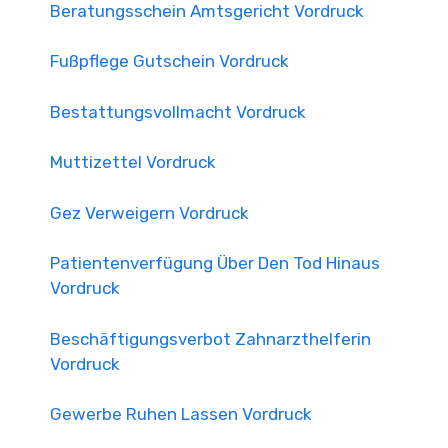
Beratungsschein Amtsgericht Vordruck
Fußpflege Gutschein Vordruck
Bestattungsvollmacht Vordruck
Muttizettel Vordruck
Gez Verweigern Vordruck
Patientenverfügung Über Den Tod Hinaus
Vordruck
Beschäftigungsverbot Zahnarzthelferin
Vordruck
Gewerbe Ruhen Lassen Vordruck