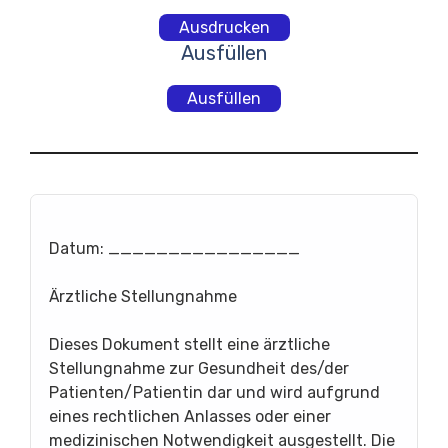
Ausdrucken
Ausfüllen
Ausfüllen
Datum: ________________
Ärztliche Stellungnahme
Dieses Dokument stellt eine ärztliche
Stellungnahme zur Gesundheit des/der
Patienten/Patientin dar und wird aufgrund
eines rechtlichen Anlasses oder einer
medizinischen Notwendigkeit ausgestellt. Die