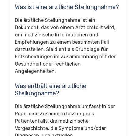
Was ist eine ärztliche Stellungnahme?
Die ärztliche Stellungnahme ist ein
Dokument, das von einem Arzt erstellt wird,
um medizinische Informationen und
Empfehlungen zu einem bestimmten Fall
darzustellen. Sie dient als Grundlage für
Entscheidungen im Zusammenhang mit der
Gesundheit oder rechtlichen
Angelegenheiten.
Was enthält eine ärztliche
Stellungnahme?
Die ärztliche Stellungnahme umfasst in der
Regel eine Zusammenfassung des
Patientenfalls, die medizinische
Vorgeschichte, die Symptome und/oder
Diagnosen, den aktuellen