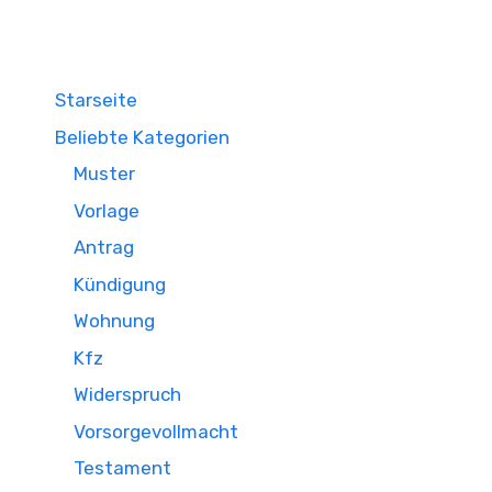
Starseite
Beliebte Kategorien
Muster
Vorlage
Antrag
Kündigung
Wohnung
Kfz
Widerspruch
Vorsorgevollmacht
Testament