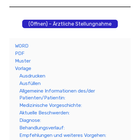
(Öffnen) – Ärztliche Stellungnahme
WORD
PDF
Muster
Vorlage
Ausdrucken
Ausfüllen
Allgemeine Informationen des/der
Patienten/Patientin:
Medizinische Vorgeschichte:
Aktuelle Beschwerden:
Diagnose:
Behandlungsverlauf:
Empfehlungen und weiteres Vorgehen: