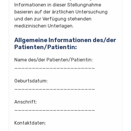
Informationen in dieser Stellungnahme
basieren auf der ärztlichen Untersuchung
und den zur Verfügung stehenden
medizinischen Unterlagen.
Allgemeine Informationen des/der
Patienten/Patientin:
Name des/der Patienten/Patientin:
_______________________
Geburtsdatum:
_______________________
Anschrift:
_______________________
Kontaktdaten:
_______________________