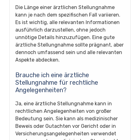
Die Länge einer ärztlichen Stellungnahme
kann je nach dem spezifischen Fall variieren.
Es ist wichtig, alle relevanten Informationen
ausführlich darzustellen, ohne jedoch
unnötige Details hinzuzufügen. Eine gute
ärztliche Stellungnahme sollte prägnant, aber
dennoch umfassend sein und alle relevanten
Aspekte abdecken.
Brauche ich eine ärztliche
Stellungnahme für rechtliche
Angelegenheiten?
Ja, eine ärztliche Stellungnahme kann in
rechtlichen Angelegenheiten von großer
Bedeutung sein. Sie kann als medizinischer
Beweis oder Gutachten vor Gericht oder in
Versicherungsangelegenheiten verwendet