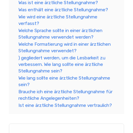
Was ist eine ärztliche Stellungnahme?
Was enthält eine ärztliche Stellungnahme?
Wie wird eine ärztliche Stellungnahme
verfasst?
Welche Sprache sollte in einer ärztlichen
Stellungnahme verwendet werden?
Welche Formatierung wird in einer ärztlichen
Stellungnahme verwendet?
) gegliedert werden, um die Lesbarkeit zu
verbessern. Wie lang sollte eine ärztliche
Stellungnahme sein?
Wie lang sollte eine ärztliche Stellungnahme
sein?
Brauche ich eine ärztliche Stellungnahme für
rechtliche Angelegenheiten?
Ist eine ärztliche Stellungnahme vertraulich?