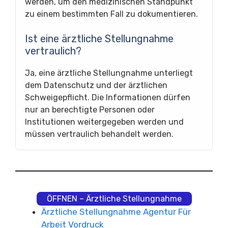
werden, um den medizinischen Standpunkt
zu einem bestimmten Fall zu dokumentieren.
Ist eine ärztliche Stellungnahme
vertraulich?
Ja, eine ärztliche Stellungnahme unterliegt
dem Datenschutz und der ärztlichen
Schweigepflicht. Die Informationen dürfen
nur an berechtigte Personen oder
Institutionen weitergegeben werden und
müssen vertraulich behandelt werden.
ÖFFNEN – Ärztliche Stellungnahme
Ärztliche Stellungnahme Agentur Für
Arbeit Vordruck