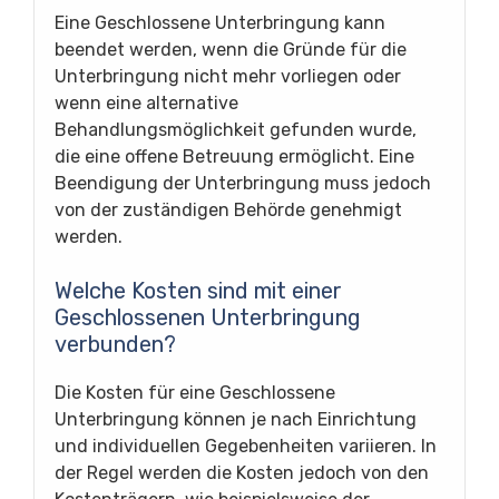
Eine Geschlossene Unterbringung kann
beendet werden, wenn die Gründe für die
Unterbringung nicht mehr vorliegen oder
wenn eine alternative
Behandlungsmöglichkeit gefunden wurde,
die eine offene Betreuung ermöglicht. Eine
Beendigung der Unterbringung muss jedoch
von der zuständigen Behörde genehmigt
werden.
Welche Kosten sind mit einer
Geschlossenen Unterbringung
verbunden?
Die Kosten für eine Geschlossene
Unterbringung können je nach Einrichtung
und individuellen Gegebenheiten variieren. In
der Regel werden die Kosten jedoch von den