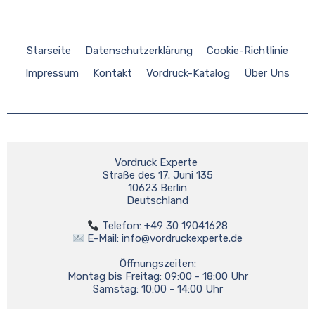
Starseite
Datenschutzerklärung
Cookie-Richtlinie
Impressum
Kontakt
Vordruck-Katalog
Über Uns
Vordruck Experte 

Straße des 17. Juni 135

10623 Berlin

Deutschland

 E-Mail: 
info@vordruckexperte.de
Öffnungszeiten:

Montag bis Freitag: 09:00 - 18:00 Uhr
