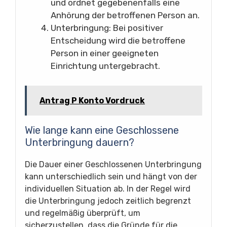
und ordnet gegebenenfalls eine
Anhörung der betroffenen Person an.
Unterbringung: Bei positiver
Entscheidung wird die betroffene
Person in einer geeigneten
Einrichtung untergebracht.
Antrag P Konto Vordruck
Wie lange kann eine Geschlossene
Unterbringung dauern?
Die Dauer einer Geschlossenen Unterbringung
kann unterschiedlich sein und hängt von der
individuellen Situation ab. In der Regel wird
die Unterbringung jedoch zeitlich begrenzt
und regelmäßig überprüft, um
sicherzustellen, dass die Gründe für die