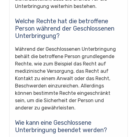
Unterbringung weiterhin bestehen.
Welche Rechte hat die betroffene
Person während der Geschlossenen
Unterbringung?
Während der Geschlossenen Unterbringung
behält die betroffene Person grundlegende
Rechte, wie zum Beispiel das Recht auf
medizinische Versorgung, das Recht auf
Kontakt zu einem Anwalt oder das Recht,
Beschwerden einzureichen. Allerdings
können bestimmte Rechte eingeschränkt
sein, um die Sicherheit der Person und
anderer zu gewährleisten.
Wie kann eine Geschlossene
Unterbringung beendet werden?