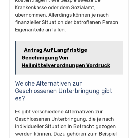
Kostenträgern, wie beispielsweise der
Krankenkasse oder dem Sozialamt,
übernommen. Allerdings können je nach
finanzieller Situation der betroffenen Person
Eigenanteile anfallen.
Antrag Auf Langfristige
Genehmigung Von
Heilmittelverordnungen Vordruck
Welche Alternativen zur
Geschlossenen Unterbringung gibt
es?
Es gibt verschiedene Alternativen zur
Geschlossenen Unterbringung, die je nach
individueller Situation in Betracht gezogen
werden können. Dazu gehören zum Beispiel