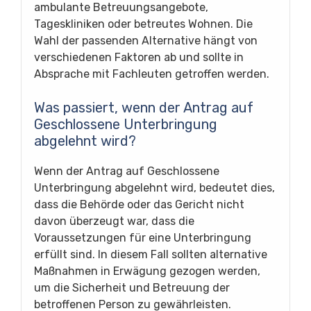
ambulante Betreuungsangebote,
Tageskliniken oder betreutes Wohnen. Die
Wahl der passenden Alternative hängt von
verschiedenen Faktoren ab und sollte in
Absprache mit Fachleuten getroffen werden.
Was passiert, wenn der Antrag auf
Geschlossene Unterbringung
abgelehnt wird?
Wenn der Antrag auf Geschlossene
Unterbringung abgelehnt wird, bedeutet dies,
dass die Behörde oder das Gericht nicht
davon überzeugt war, dass die
Voraussetzungen für eine Unterbringung
erfüllt sind. In diesem Fall sollten alternative
Maßnahmen in Erwägung gezogen werden,
um die Sicherheit und Betreuung der
betroffenen Person zu gewährleisten.