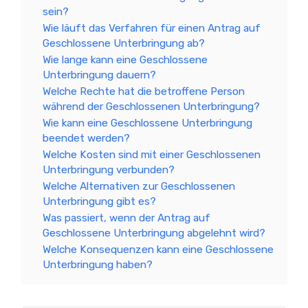
sein?
Wie läuft das Verfahren für einen Antrag auf
Geschlossene Unterbringung ab?
Wie lange kann eine Geschlossene
Unterbringung dauern?
Welche Rechte hat die betroffene Person
während der Geschlossenen Unterbringung?
Wie kann eine Geschlossene Unterbringung
beendet werden?
Welche Kosten sind mit einer Geschlossenen
Unterbringung verbunden?
Welche Alternativen zur Geschlossenen
Unterbringung gibt es?
Was passiert, wenn der Antrag auf
Geschlossene Unterbringung abgelehnt wird?
Welche Konsequenzen kann eine Geschlossene
Unterbringung haben?