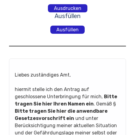
Ausdrucken
Ausfüllen
Ausfüllen
Liebes zuständiges Amt,
hiermit stelle ich den Antrag auf
geschlossene Unterbringung für mich,
Bitte
tragen Sie hier Ihren Namen ein
. Gemäß §
Bitte tragen Sie hier die anwendbare
Gesetzesvorschrift ein
und unter
Berücksichtigung meiner aktuellen Situation
und der Gefährdungslage meiner selbst oder