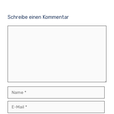
Schreibe einen Kommentar
Kommentar
Name
E-
Mail