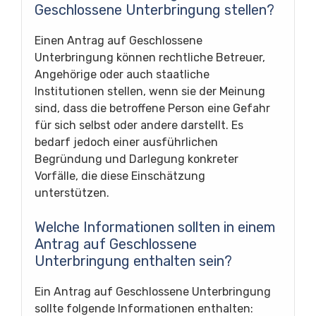
Geschlossene Unterbringung stellen?
Einen Antrag auf Geschlossene
Unterbringung können rechtliche Betreuer,
Angehörige oder auch staatliche
Institutionen stellen, wenn sie der Meinung
sind, dass die betroffene Person eine Gefahr
für sich selbst oder andere darstellt. Es
bedarf jedoch einer ausführlichen
Begründung und Darlegung konkreter
Vorfälle, die diese Einschätzung
unterstützen.
Welche Informationen sollten in einem
Antrag auf Geschlossene
Unterbringung enthalten sein?
Ein Antrag auf Geschlossene Unterbringung
sollte folgende Informationen enthalten: