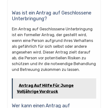
Was ist ein Antrag auf Geschlossene
Unterbringung?
Ein Antrag auf Geschlossene Unterbringung
ist ein formeller Antrag, der gestellt wird,
wenn eine Person aufgrund ihres Verhaltens
als gefährlich für sich selbst oder andere
angesehen wird. Dieser Antrag zielt darauf
ab, die Person vor potentiellen Risiken zu
schützen und ihr die notwendige Behandlung
und Betreuung zukommen zu lassen.
Antrag Auf Hilfe Für Junge
Volljährige Vordruck
Wer kann einen Antrag auf