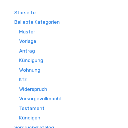
Starseite
Beliebte Kategorien
Muster
Vorlage
Antrag
Kündigung
Wohnung
Kfz
Widerspruch
Vorsorgevollmacht
Testament
Kündigen
Vordruck-Katalog