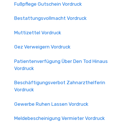
Fußpflege Gutschein Vordruck
Bestattungsvollmacht Vordruck
Muttizettel Vordruck
Gez Verweigern Vordruck
Patientenverfügung Über Den Tod Hinaus
Vordruck
Beschäftigungsverbot Zahnarzthelferin
Vordruck
Gewerbe Ruhen Lassen Vordruck
Meldebescheinigung Vermieter Vordruck