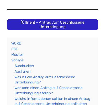
(Öffnen) – Antrag Auf Geschlossene
Unterbringung
WORD
PDF
Muster
Vorlage
Ausdrucken
Ausfüllen
Was ist ein Antrag auf Geschlossene
Unterbringung?
Wer kann einen Antrag auf Geschlossene
Unterbringung stellen?
Welche Informationen sollten in einem Antrag
auf Geschlossene Unterbringung enthalten