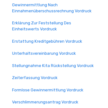
Gewinnermittlung Nach
Einnahmenüberschussrechnung Vordruck
Erklärung Zur Feststellung Des
Einheitswerts Vordruck
Erstattung Kreditgebühren Vordruck
Unterhaltsvereinbarung Vordruck
Stellungnahme Kita Rückstellung Vordruck
Zeiterfassung Vordruck
Formlose Gewinnermittlung Vordruck
Verschlimmerungsantrag Vordruck