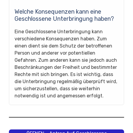
Welche Konsequenzen kann eine
Geschlossene Unterbringung haben?
Eine Geschlossene Unterbringung kann
verschiedene Konsequenzen haben. Zum
einen dient sie dem Schutz der betroffenen
Person und anderer vor potentiellen
Gefahren. Zum anderen kann sie jedoch auch
Beschränkungen der Freiheit und bestimmter
Rechte mit sich bringen. Es ist wichtig, dass
die Unterbringung regelmäßig überprüft wird,
um sicherzustellen, dass sie weiterhin
notwendig ist und angemessen erfolgt.