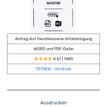
Antrag Auf Geschlossene Unterbringung
WORD und PDF-Datei
4.67 | 1685
ÖFFNEN – Vordruck
Ausdrucken