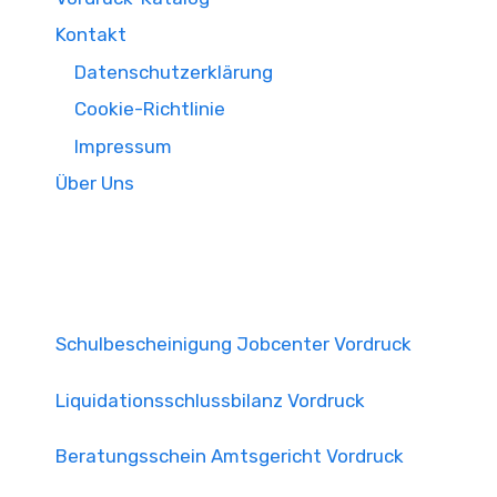
Kontakt
Datenschutzerklärung
Cookie-Richtlinie
Impressum
Über Uns
Schulbescheinigung Jobcenter Vordruck
Liquidationsschlussbilanz Vordruck
Beratungsschein Amtsgericht Vordruck