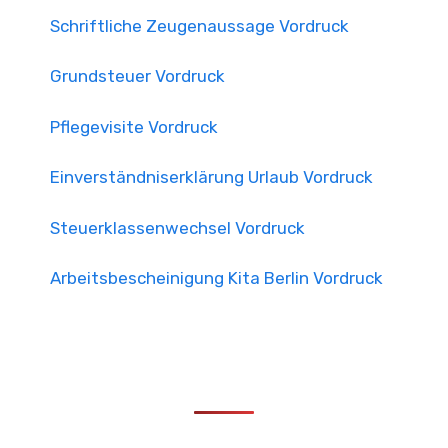
Schriftliche Zeugenaussage Vordruck
Grundsteuer Vordruck
Pflegevisite Vordruck
Einverständniserklärung Urlaub Vordruck
Steuerklassenwechsel Vordruck
Arbeitsbescheinigung Kita Berlin Vordruck