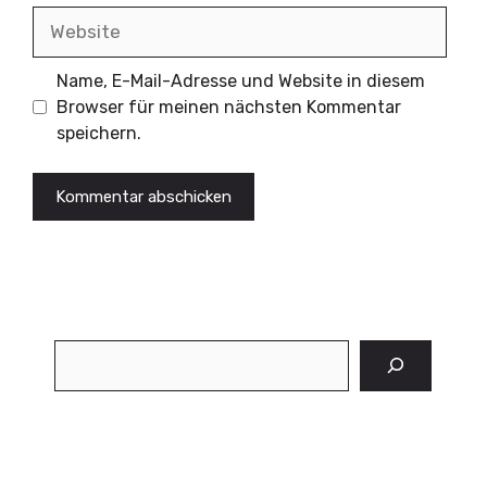
Website
Name, E-Mail-Adresse und Website in diesem
Browser für meinen nächsten Kommentar
speichern.
Suchen