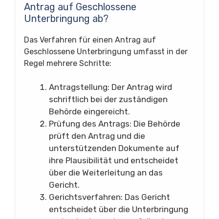
Antrag auf Geschlossene
Unterbringung ab?
Das Verfahren für einen Antrag auf
Geschlossene Unterbringung umfasst in der
Regel mehrere Schritte:
Antragstellung: Der Antrag wird
schriftlich bei der zuständigen
Behörde eingereicht.
Prüfung des Antrags: Die Behörde
prüft den Antrag und die
unterstützenden Dokumente auf
ihre Plausibilität und entscheidet
über die Weiterleitung an das
Gericht.
Gerichtsverfahren: Das Gericht
entscheidet über die Unterbringung