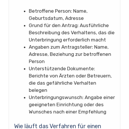
Betroffene Person: Name,
Geburtsdatum, Adresse
Grund für den Antrag: Ausführliche
Beschreibung des Verhaltens, das die
Unterbringung erforderlich macht
Angaben zum Antragsteller: Name,
Adresse, Beziehung zur betroffenen
Person
Unterstützende Dokumente:
Berichte von Ärzten oder Betreuern,
die das gefährliche Verhalten
belegen
Unterbringungswunsch: Angabe einer
geeigneten Einrichtung oder des
Wunsches nach einer Empfehlung
Wie läuft das Verfahren für einen