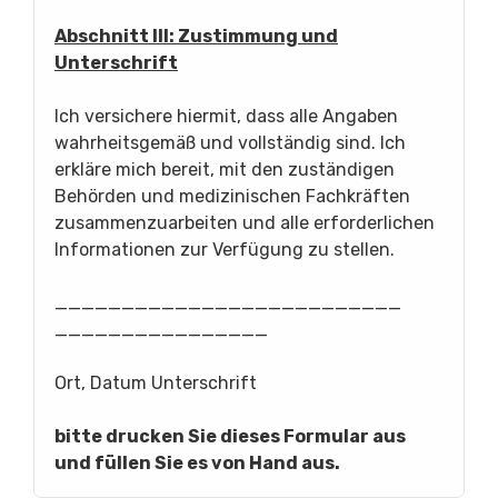
Abschnitt III: Zustimmung und
Unterschrift
Ich versichere hiermit, dass alle Angaben
wahrheitsgemäß und vollständig sind. Ich
erkläre mich bereit, mit den zuständigen
Behörden und medizinischen Fachkräften
zusammenzuarbeiten und alle erforderlichen
Informationen zur Verfügung zu stellen.
__________________________
________________
Ort, Datum Unterschrift
bitte drucken Sie dieses Formular aus
und füllen Sie es von Hand aus.