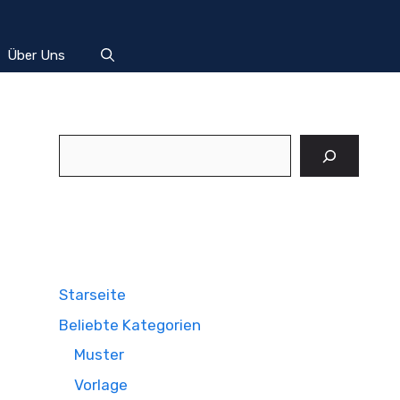
Über Uns
Suchen
Starseite
Beliebte Kategorien
Muster
Vorlage