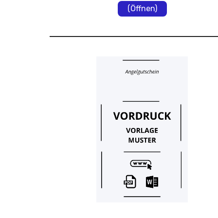
(Öffnen)