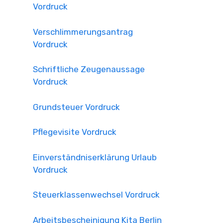
Vordruck
Verschlimmerungsantrag
Vordruck
Schriftliche Zeugenaussage
Vordruck
Grundsteuer Vordruck
Pflegevisite Vordruck
Einverständniserklärung Urlaub
Vordruck
Steuerklassenwechsel Vordruck
Arbeitsbescheinigung Kita Berlin