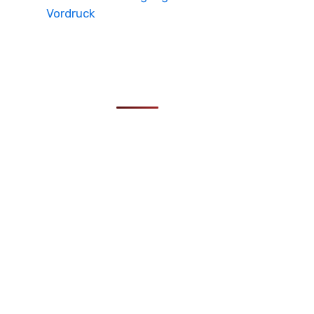
Vordruck