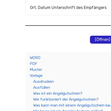
Ort, Datum Unterschrift des Empfängers
(Öffnen)
WORD
PDF
Muster
Vorlage
Ausdrucken
Ausfüllen
Was ist ein Angelgutschein?
Wie funktioniert der Angelgutschein?
Was kann man mit einem Angelgutschein ka