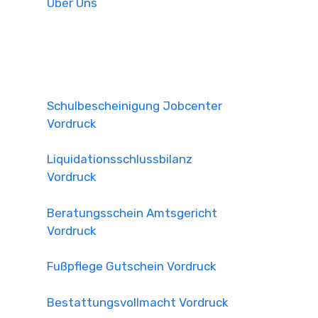
Über Uns
Schulbescheinigung Jobcenter
Vordruck
Liquidationsschlussbilanz
Vordruck
Beratungsschein Amtsgericht
Vordruck
Fußpflege Gutschein Vordruck
Bestattungsvollmacht Vordruck