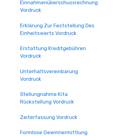
Einnahmenüberschussrechnung
Vordruck
Erklärung Zur Feststellung Des
Einheitswerts Vordruck
Erstattung Kreditgebühren
Vordruck
Unterhaltsvereinbarung
Vordruck
Stellungnahme Kita
Rückstellung Vordruck
Zeiterfassung Vordruck
Formlose Gewinnermittlung