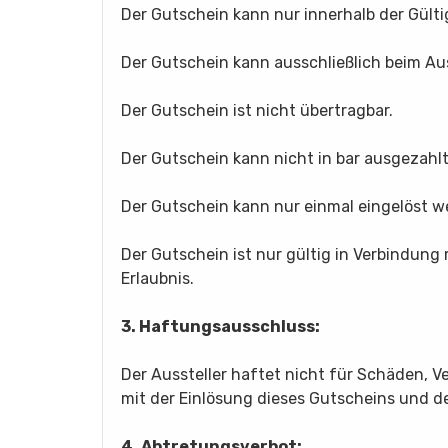
Der Gutschein kann nur innerhalb der Gülti
Der Gutschein kann ausschließlich beim Aus
Der Gutschein ist nicht übertragbar.
Der Gutschein kann nicht in bar ausgezahl
Der Gutschein kann nur einmal eingelöst w
Der Gutschein ist nur gültig in Verbindung 
Erlaubnis.
3. Haftungsausschluss:
Der Aussteller haftet nicht für Schäden, 
mit der Einlösung dieses Gutscheins und 
4. Abtretungsverbot: