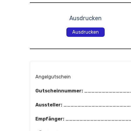
Ausdrucken
Ausdrucken
Angelgutschein
Gutscheinnummer:
_____________
Aussteller:
___________________
Empfänger:
__________________