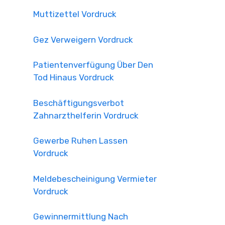
Muttizettel Vordruck
Gez Verweigern Vordruck
Patientenverfügung Über Den
Tod Hinaus Vordruck
Beschäftigungsverbot
Zahnarzthelferin Vordruck
Gewerbe Ruhen Lassen
Vordruck
Meldebescheinigung Vermieter
Vordruck
Gewinnermittlung Nach