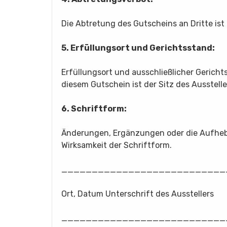
Die Abtretung des Gutscheins an Dritte ist 
5. Erfüllungsort und Gerichtsstand:
Erfüllungsort und ausschließlicher Gerich
diesem Gutschein ist der Sitz des Ausstelle
6. Schriftform:
Änderungen, Ergänzungen oder die Aufheb
Wirksamkeit der Schriftform.
___________________________
Ort, Datum Unterschrift des Ausstellers
___________________________