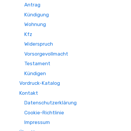
Antrag
Kündigung
Wohnung
Kfz
Widerspruch
Vorsorgevollmacht
Testament
Kündigen
Vordruck-Katalog
Kontakt
Datenschutzerklärung
Cookie-Richtlinie
Impressum