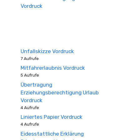
Vordruck
Unfallskizze Vordruck
7 Aufrufe
Mitfahrerlaubnis Vordruck
5 Aufrufe
Übertragung
Erziehungsberechtigung Urlaub
Vordruck
4 Aufrufe
Liniertes Papier Vordruck
4 Aufrufe
Eidesstattliche Erklärung