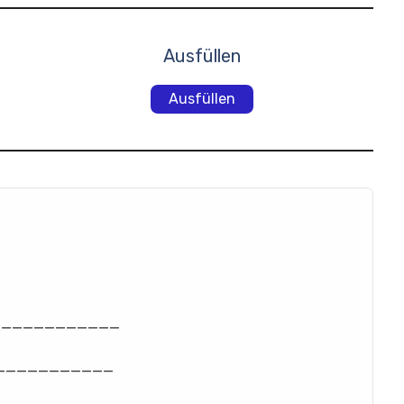
Ausfüllen
Ausfüllen
_____________
____________