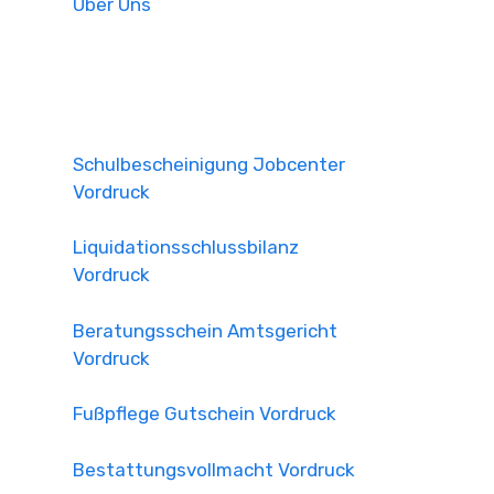
Über Uns
Schulbescheinigung Jobcenter
Vordruck
Liquidationsschlussbilanz
Vordruck
Beratungsschein Amtsgericht
Vordruck
Fußpflege Gutschein Vordruck
Bestattungsvollmacht Vordruck