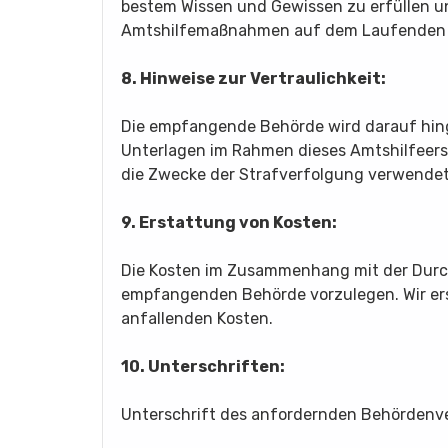
bestem Wissen und Gewissen zu erfüllen un
Amtshilfemaßnahmen auf dem Laufenden 
8. Hinweise zur Vertraulichkeit:
Die empfangende Behörde wird darauf hin
Unterlagen im Rahmen dieses Amtshilfeers
die Zwecke der Strafverfolgung verwende
9. Erstattung von Kosten:
Die Kosten im Zusammenhang mit der Dur
empfangenden Behörde vorzulegen. Wir ersu
anfallenden Kosten.
10. Unterschriften:
Unterschrift des anfordernden Behör