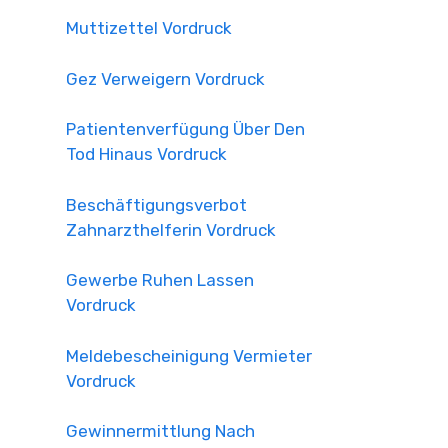
Muttizettel Vordruck
Gez Verweigern Vordruck
Patientenverfügung Über Den
Tod Hinaus Vordruck
Beschäftigungsverbot
Zahnarzthelferin Vordruck
Gewerbe Ruhen Lassen
Vordruck
Meldebescheinigung Vermieter
Vordruck
Gewinnermittlung Nach