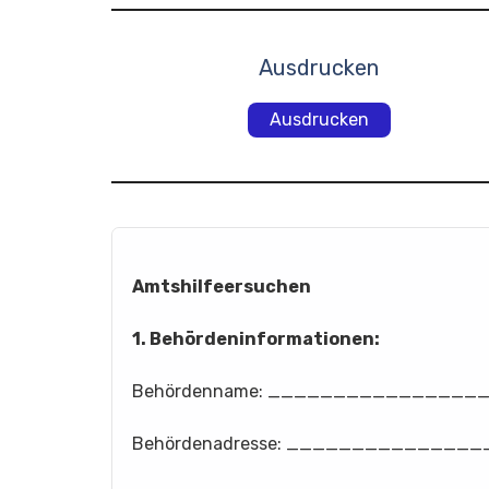
Ausdrucken
Ausdrucken
Amtshilfeersuchen
1. Behördeninformationen:
Behördenname: _______________
Behördenadresse: ______________