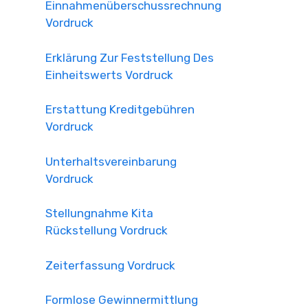
Einnahmenüberschussrechnung
Vordruck
Erklärung Zur Feststellung Des
Einheitswerts Vordruck
Erstattung Kreditgebühren
Vordruck
Unterhaltsvereinbarung
Vordruck
Stellungnahme Kita
Rückstellung Vordruck
Zeiterfassung Vordruck
Formlose Gewinnermittlung