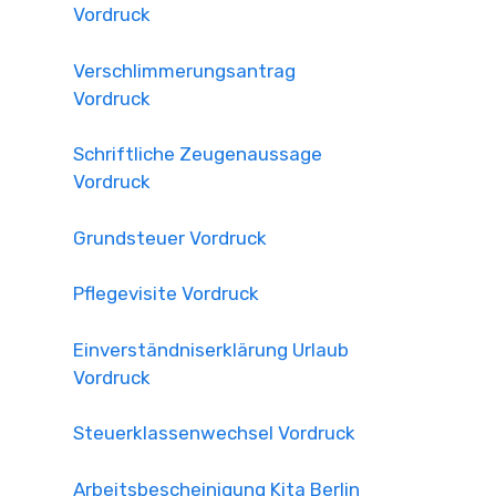
Vordruck
Verschlimmerungsantrag
Vordruck
Schriftliche Zeugenaussage
Vordruck
Grundsteuer Vordruck
Pflegevisite Vordruck
Einverständniserklärung Urlaub
Vordruck
Steuerklassenwechsel Vordruck
Arbeitsbescheinigung Kita Berlin