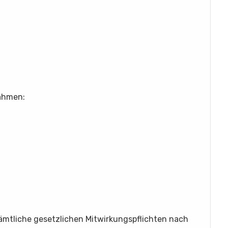
ahmen:
mtliche gesetzlichen Mitwirkungspflichten nach