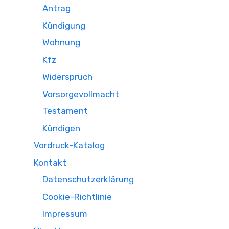
Antrag
Kündigung
Wohnung
Kfz
Widerspruch
Vorsorgevollmacht
Testament
Kündigen
Vordruck-Katalog
Kontakt
Datenschutzerklärung
Cookie-Richtlinie
Impressum