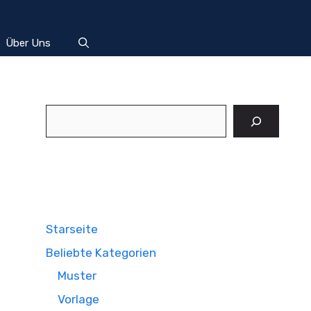
Über Uns
Suchen
Starseite
Beliebte Kategorien
Muster
Vorlage